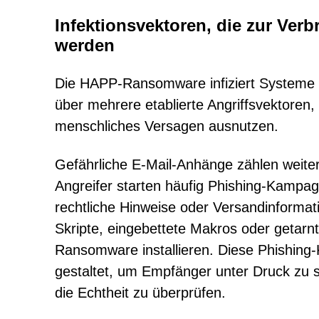
Infektionsvektoren, die zur Ve
werden
Die HAPP-Ransomware infiziert Systeme ni
über mehrere etablierte Angriffsvektoren
menschliches Versagen ausnutzen.
Gefährliche E-Mail-Anhänge zählen weiter
Angreifer starten häufig Phishing-Kampa
rechtliche Hinweise oder Versandinformati
Skripte, eingebettete Makros oder getar
Ransomware installieren. Diese Phishing
gestaltet, um Empfänger unter Druck zu 
die Echtheit zu überprüfen.