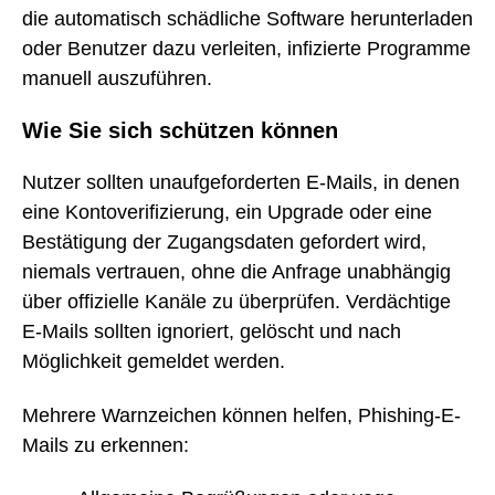
die automatisch schädliche Software herunterladen
oder Benutzer dazu verleiten, infizierte Programme
manuell auszuführen.
Wie Sie sich schützen können
Nutzer sollten unaufgeforderten E-Mails, in denen
eine Kontoverifizierung, ein Upgrade oder eine
Bestätigung der Zugangsdaten gefordert wird,
niemals vertrauen, ohne die Anfrage unabhängig
über offizielle Kanäle zu überprüfen. Verdächtige
E-Mails sollten ignoriert, gelöscht und nach
Möglichkeit gemeldet werden.
Mehrere Warnzeichen können helfen, Phishing-E-
Mails zu erkennen: