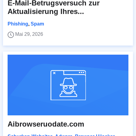
E-Mail-Betrugsversuch zur
Aktualisierung Ihres...
Phishing
,
Spam
Mai 29, 2026
Aibrowseruodate.com