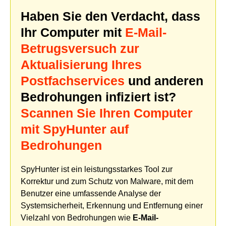
Haben Sie den Verdacht, dass
Ihr Computer mit
E-Mail-
Betrugsversuch zur
Aktualisierung Ihres
Postfachservices
und anderen
Bedrohungen infiziert ist?
Scannen Sie Ihren Computer
mit SpyHunter auf
Bedrohungen
SpyHunter ist ein leistungsstarkes Tool zur
Korrektur und zum Schutz von Malware, mit dem
Benutzer eine umfassende Analyse der
Systemsicherheit, Erkennung und Entfernung einer
Vielzahl von Bedrohungen wie
E-Mail-