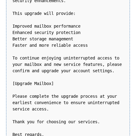
security enhancements.
This upgrade will provide:
Improved mailbox performance
Enhanced security protection
Better storage management
Faster and more reliable access
To continue enjoying uninterrupted access to
your mailbox and new service features, please
confirm and upgrade your account settings.
[Upgrade Mailbox]
Please complete the upgrade process at your
earliest convenience to ensure uninterrupted
service access.
Thank you for choosing our services.
Best regards,