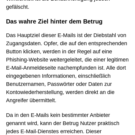
gefälscht.
Das wahre Ziel hinter dem Betrug
Das Hauptziel dieser E-Mails ist der Diebstahl von
Zugangsdaten. Opfer, die auf den entsprechenden
Button klicken, werden in der Regel auf eine
Phishing-Website weitergeleitet, die einer legitimen
E-Mail-Anmeldeseite nachempfunden ist. Alle dort
eingegebenen Informationen, einschließlich
Benutzernamen, Passwörter oder Daten zur
Kontowiederherstellung, werden direkt an die
Angreifer übermittelt.
Da in den E-Mails kein bestimmter Anbieter
genannt wird, kann der Betrug Nutzer praktisch
jedes E-Mail-Dienstes erreichen. Dieser