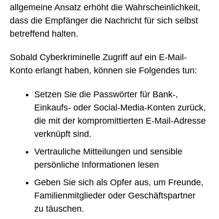
allgemeine Ansatz erhöht die Wahrscheinlichkeit,
dass die Empfänger die Nachricht für sich selbst
betreffend halten.
Sobald Cyberkriminelle Zugriff auf ein E-Mail-
Konto erlangt haben, können sie Folgendes tun:
Setzen Sie die Passwörter für Bank-,
Einkaufs- oder Social-Media-Konten zurück,
die mit der kompromittierten E-Mail-Adresse
verknüpft sind.
Vertrauliche Mitteilungen und sensible
persönliche Informationen lesen
Geben Sie sich als Opfer aus, um Freunde,
Familienmitglieder oder Geschäftspartner
zu täuschen.