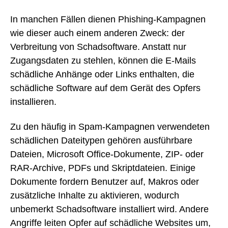
In manchen Fällen dienen Phishing-Kampagnen
wie dieser auch einem anderen Zweck: der
Verbreitung von Schadsoftware. Anstatt nur
Zugangsdaten zu stehlen, können die E-Mails
schädliche Anhänge oder Links enthalten, die
schädliche Software auf dem Gerät des Opfers
installieren.
Zu den häufig in Spam-Kampagnen verwendeten
schädlichen Dateitypen gehören ausführbare
Dateien, Microsoft Office-Dokumente, ZIP- oder
RAR-Archive, PDFs und Skriptdateien. Einige
Dokumente fordern Benutzer auf, Makros oder
zusätzliche Inhalte zu aktivieren, wodurch
unbemerkt Schadsoftware installiert wird. Andere
Angriffe leiten Opfer auf schädliche Websites um,