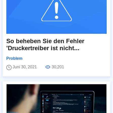
So beheben Sie den Fehler
'Druckertreiber ist nicht...
Problem
Juni 30, 2021
30,201