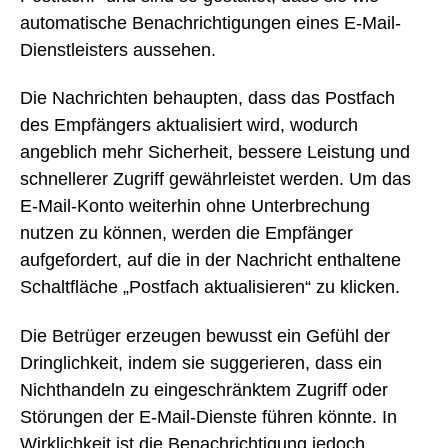
automatische Benachrichtigungen eines E-Mail-
Dienstleisters aussehen.
Die Nachrichten behaupten, dass das Postfach
des Empfängers aktualisiert wird, wodurch
angeblich mehr Sicherheit, bessere Leistung und
schnellerer Zugriff gewährleistet werden. Um das
E-Mail-Konto weiterhin ohne Unterbrechung
nutzen zu können, werden die Empfänger
aufgefordert, auf die in der Nachricht enthaltene
Schaltfläche „Postfach aktualisieren“ zu klicken.
Die Betrüger erzeugen bewusst ein Gefühl der
Dringlichkeit, indem sie suggerieren, dass ein
Nichthandeln zu eingeschränktem Zugriff oder
Störungen der E-Mail-Dienste führen könnte. In
Wirklichkeit ist die Benachrichtigung jedoch