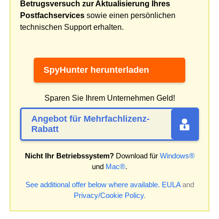
Betrugsversuch zur Aktualisierung Ihres
Postfachservices
sowie einen persönlichen
technischen Support erhalten.
SpyHunter herunterladen
Sparen Sie Ihrem Unternehmen Geld!
Angebot für Mehrfachlizenz-
Rabatt
Nicht Ihr Betriebssystem?
Download für
Windows®
und
Mac®
.
See additional offer below where available.
EULA
and
Privacy/Cookie Policy
.