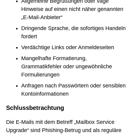
Allgemeine Begrüßungen oder vage
Hinweise auf einen nicht näher genannten
„E-Mail-Anbieter“
Dringende Sprache, die sofortiges Handeln
fordert
Verdächtige Links oder Anmeldeseiten
Mangelhafte Formatierung,
Grammatikfehler oder ungewöhnliche
Formulierungen
Anfragen nach Passwörtern oder sensiblen
Kontoinformationen
Schlussbetrachtung
Die E-Mails mit dem Betreff „Mailbox Service
Upgrade“ sind Phishing-Betrug und als reguläre