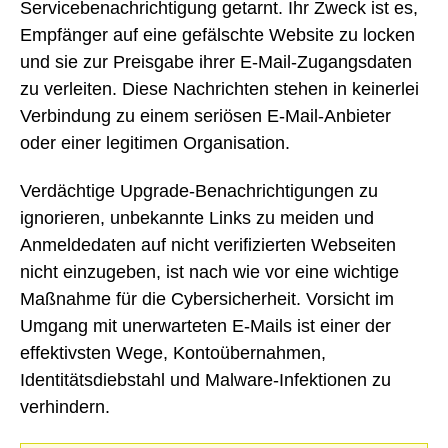
Servicebenachrichtigung getarnt. Ihr Zweck ist es,
Empfänger auf eine gefälschte Website zu locken
und sie zur Preisgabe ihrer E-Mail-Zugangsdaten
zu verleiten. Diese Nachrichten stehen in keinerlei
Verbindung zu einem seriösen E-Mail-Anbieter
oder einer legitimen Organisation.
Verdächtige Upgrade-Benachrichtigungen zu
ignorieren, unbekannte Links zu meiden und
Anmeldedaten auf nicht verifizierten Webseiten
nicht einzugeben, ist nach wie vor eine wichtige
Maßnahme für die Cybersicherheit. Vorsicht im
Umgang mit unerwarteten E-Mails ist einer der
effektivsten Wege, Kontoübernahmen,
Identitätsdiebstahl und Malware-Infektionen zu
verhindern.