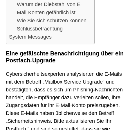
Warum der Diebstahl von E-
Mail-Konten gefährlich ist
Wie Sie sich schützen können
Schlussbetrachtung
System Messages
Eine gefälschte Benachrichtigung über ein
Postfach-Upgrade
Cybersicherheitsexperten analysierten die E-Mails
mit dem Betreff „Mailbox Service Upgrade“ und
bestätigten, dass es sich um Phishing-Nachrichten
handelt, die Empfänger dazu verleiten sollen, ihre
Zugangsdaten für ihr E-Mail-Konto preiszugeben.
Diese E-Mails haben üblicherweise den Betreff
„Sicherheitshinweis. Bitte aktualisieren Sie Ihr
Postfach.“ und sind so gestaltet, dass sie wie