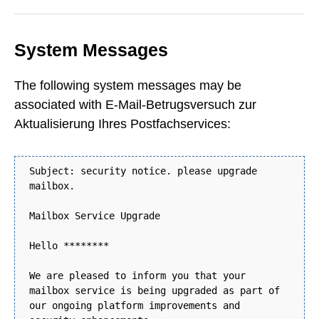
System Messages
The following system messages may be
associated with E-Mail-Betrugsversuch zur
Aktualisierung Ihres Postfachservices:
Subject: security notice. please upgrade
mailbox.
Mailbox Service Upgrade
Hello ********
We are pleased to inform you that your
mailbox service is being upgraded as part of
our ongoing platform improvements and