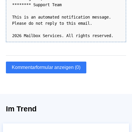
******** Support Team
This is an automated notification message.
Please do not reply to this email.
2026 Mailbox Services. All rights reserved.
Kommentarformular anzeigen (0)
Im Trend