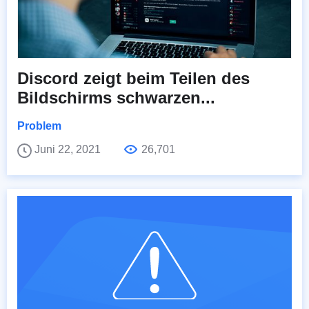
Discord zeigt beim Teilen des
Bildschirms schwarzen...
Problem
Juni 22, 2021
26,701