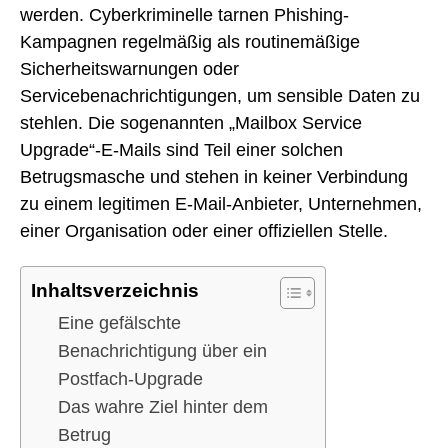
werden. Cyberkriminelle tarnen Phishing-
Kampagnen regelmäßig als routinemäßige
Sicherheitswarnungen oder
Servicebenachrichtigungen, um sensible Daten zu
stehlen. Die sogenannten „Mailbox Service
Upgrade“-E-Mails sind Teil einer solchen
Betrugsmasche und stehen in keiner Verbindung
zu einem legitimen E-Mail-Anbieter, Unternehmen,
einer Organisation oder einer offiziellen Stelle.
Inhaltsverzeichnis
Eine gefälschte
Benachrichtigung über ein
Postfach-Upgrade
Das wahre Ziel hinter dem
Betrug