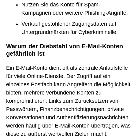
Nutzen Sie das Konto für Spam-
Kampagnen oder weitere Phishing-Angriffe.
Verkauf gestohlener Zugangsdaten auf
Untergrundmärkten für Cyberkriminelle
Warum der Diebstahl von E-Mail-Konten
gefährlich ist
Ein E-Mail-Konto dient oft als zentrale Anlaufstelle
für viele Online-Dienste. Der Zugriff auf ein
einzelnes Postfach kann Angreifern die Möglichkeit
bieten, mehrere verbundene Konten zu
kompromittieren. Links zum Zurücksetzen von
Passwörtern, Finanzbenachrichtigungen, private
Konversationen und Authentifizierungsnachrichten
werden häufig über E-Mail-Konten übertragen, was
diese zu äußerst wertvollen Zielen macht.