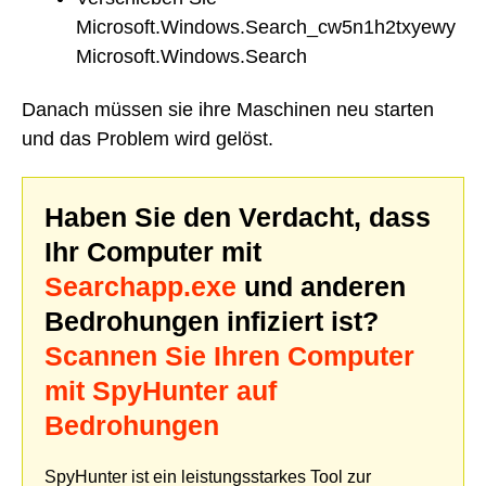
Microsoft.Windows.Search_cw5n1h2txyewy
Microsoft.Windows.Search
Danach müssen sie ihre Maschinen neu starten
und das Problem wird gelöst.
Haben Sie den Verdacht, dass
Ihr Computer mit
Searchapp.exe
und anderen
Bedrohungen infiziert ist?
Scannen Sie Ihren Computer
mit SpyHunter auf
Bedrohungen
SpyHunter ist ein leistungsstarkes Tool zur