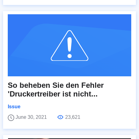
So beheben Sie den Fehler
'Druckertreiber ist nicht...
Issue
June 30, 2021
23,621