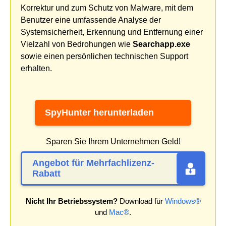
Korrektur und zum Schutz von Malware, mit dem
Benutzer eine umfassende Analyse der
Systemsicherheit, Erkennung und Entfernung einer
Vielzahl von Bedrohungen wie
Searchapp.exe
sowie einen persönlichen technischen Support
erhalten.
SpyHunter herunterladen
Sparen Sie Ihrem Unternehmen Geld!
Angebot für Mehrfachlizenz-
Rabatt
Nicht Ihr Betriebssystem?
Download für
Windows®
und
Mac®
.