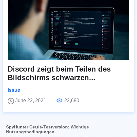
Discord zeigt beim Teilen des
Bildschirms schwarzen...
Issue
June 22, 2021
22,680
SpyHunter Gratis-Testversion: Wichtige
Nutzungsbedingungen