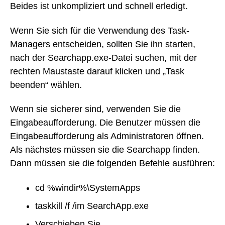
Beides ist unkompliziert und schnell erledigt.
Wenn Sie sich für die Verwendung des Task-
Managers entscheiden, sollten Sie ihn starten,
nach der Searchapp.exe-Datei suchen, mit der
rechten Maustaste darauf klicken und „Task
beenden“ wählen.
Wenn sie sicherer sind, verwenden Sie die
Eingabeaufforderung. Die Benutzer müssen die
Eingabeaufforderung als Administratoren öffnen.
Als nächstes müssen sie die Searchapp finden.
Dann müssen sie die folgenden Befehle ausführen:
cd %windir%\SystemApps
taskkill /f /im SearchApp.exe
Verschieben Sie