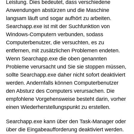
Leistung. Dies bedeutet, dass verschiedene
Anwendungen abstürzen und die Maschine
langsam läuft und sogar aufhört zu arbeiten.
Searchapp.exe ist mit der Suchfunktion von
Windows-Computern verbunden, sodass
Computerbenutzer, die versuchten, es zu
entfernen, mit zusätzlichen Problemen endeten.
Wenn Searchapp.exe die oben genannten
Probleme verursacht und Sie sie stoppen müssen,
sollte Searchapp.exe daher nicht sofort deaktiviert
werden. Andernfalls können Computerbenutzer
den Absturz des Computers verursachen. Die
empfohlene Vorgehensweise besteht darin, vorher
einen Wiederherstellungspunkt zu erstellen.
Searchapp.exe kann über den Task-Manager oder
über die Eingabeaufforderung deaktiviert werden.