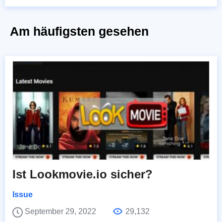
Am häufigsten gesehen
Ist Lookmovie.io sicher?
Issue
September 29, 2022
29,132