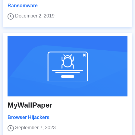
Ransomware
December 2, 2019
MyWallPaper
Browser Hijackers
September 7, 2023