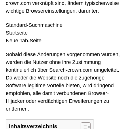
crown.com verknüpft sind, ändern typischerweise
wichtige Browsereinstellungen, darunter:
Standard-Suchmaschine
Startseite
Neue Tab-Seite
Sobald diese Änderungen vorgenommen wurden,
werden die Nutzer ohne ihre Zustimmung
kontinuierlich über Search-crown.com umgeleitet.
Da weder die Website noch die zugehörige
Software legitime Vorteile bieten, wird dringend
empfohlen, alle damit verbundenen Browser-
Hijacker oder verdächtigen Erweiterungen zu
entfernen.
Inhaltsverzeichnis