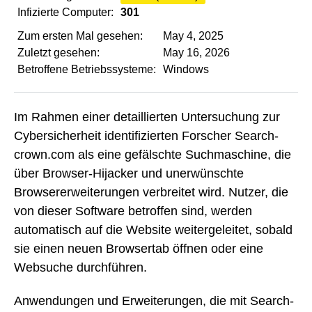
Infizierte Computer:
301
Zum ersten Mal gesehen:
May 4, 2025
Zuletzt gesehen:
May 16, 2026
Betroffene Betriebssysteme:
Windows
Im Rahmen einer detaillierten Untersuchung zur
Cybersicherheit identifizierten Forscher Search-
crown.com als eine gefälschte Suchmaschine, die
über Browser-Hijacker und unerwünschte
Browsererweiterungen verbreitet wird. Nutzer, die
von dieser Software betroffen sind, werden
automatisch auf die Website weitergeleitet, sobald
sie einen neuen Browsertab öffnen oder eine
Websuche durchführen.
Anwendungen und Erweiterungen, die mit Search-