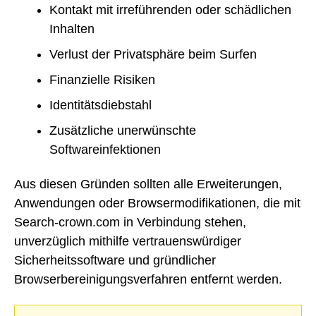
Kontakt mit irreführenden oder schädlichen
Inhalten
Verlust der Privatsphäre beim Surfen
Finanzielle Risiken
Identitätsdiebstahl
Zusätzliche unerwünschte
Softwareinfektionen
Aus diesen Gründen sollten alle Erweiterungen,
Anwendungen oder Browsermodifikationen, die mit
Search-crown.com in Verbindung stehen,
unverzüglich mithilfe vertrauenswürdiger
Sicherheitssoftware und gründlicher
Browserbereinigungsverfahren entfernt werden.