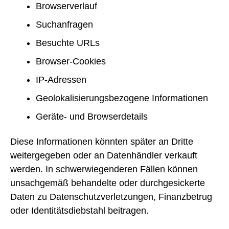
Browserverlauf
Suchanfragen
Besuchte URLs
Browser-Cookies
IP-Adressen
Geolokalisierungsbezogene Informationen
Geräte- und Browserdetails
Diese Informationen könnten später an Dritte
weitergegeben oder an Datenhändler verkauft
werden. In schwerwiegenderen Fällen können
unsachgemäß behandelte oder durchgesickerte
Daten zu Datenschutzverletzungen, Finanzbetrug
oder Identitätsdiebstahl beitragen.