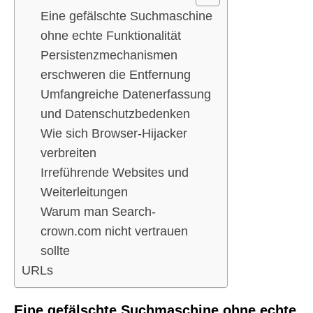
Eine gefälschte Suchmaschine
ohne echte Funktionalität
Persistenzmechanismen
erschweren die Entfernung
Umfangreiche Datenerfassung
und Datenschutzbedenken
Wie sich Browser-Hijacker
verbreiten
Irreführende Websites und
Weiterleitungen
Warum man Search-
crown.com nicht vertrauen
sollte
URLs
Eine gefälschte Suchmaschine ohne echte