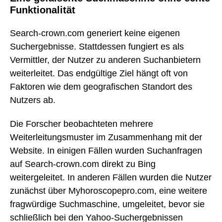
Funktionalität
Search-crown.com generiert keine eigenen
Suchergebnisse. Stattdessen fungiert es als
Vermittler, der Nutzer zu anderen Suchanbietern
weiterleitet. Das endgültige Ziel hängt oft von
Faktoren wie dem geografischen Standort des
Nutzers ab.
Die Forscher beobachteten mehrere
Weiterleitungsmuster im Zusammenhang mit der
Website. In einigen Fällen wurden Suchanfragen
auf Search-crown.com direkt zu Bing
weitergeleitet. In anderen Fällen wurden die Nutzer
zunächst über Myhoroscopepro.com, eine weitere
fragwürdige Suchmaschine, umgeleitet, bevor sie
schließlich bei den Yahoo-Suchergebnissen