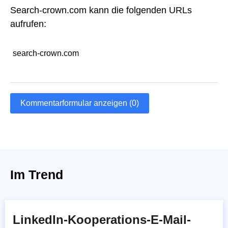
Search-crown.com kann die folgenden URLs
aufrufen:
search-crown.com
Kommentarformular anzeigen (0)
Im Trend
LinkedIn-Kooperations-E-Mail-