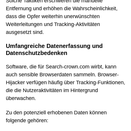
Solche Taktiken erschweren die manuelle
Entfernung und erhöhen die Wahrscheinlichkeit,
dass die Opfer weiterhin unerwünschten
Weiterleitungen und Tracking-Aktivitäten
ausgesetzt sind.
Umfangreiche Datenerfassung und
Datenschutzbedenken
Software, die für Search-crown.com wirbt, kann
auch sensible Browserdaten sammeln. Browser-
Hijacker verfügen häufig über Tracking-Funktionen,
die die Nutzeraktivitäten im Hintergrund
überwachen.
Zu den potenziell erhobenen Daten können
folgende gehören: