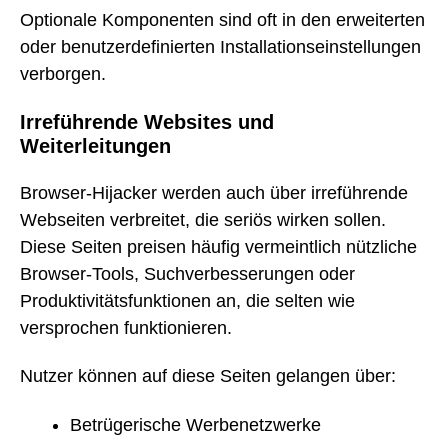
Optionale Komponenten sind oft in den erweiterten
oder benutzerdefinierten Installationseinstellungen
verborgen.
Irreführende Websites und
Weiterleitungen
Browser-Hijacker werden auch über irreführende
Webseiten verbreitet, die seriös wirken sollen.
Diese Seiten preisen häufig vermeintlich nützliche
Browser-Tools, Suchverbesserungen oder
Produktivitätsfunktionen an, die selten wie
versprochen funktionieren.
Nutzer können auf diese Seiten gelangen über:
Betrügerische Werbenetzwerke