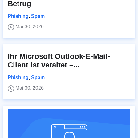
Betrug
Phishing
,
Spam
Mai 30, 2026
Ihr Microsoft Outlook-E-Mail-
Client ist veraltet –...
Phishing
,
Spam
Mai 30, 2026