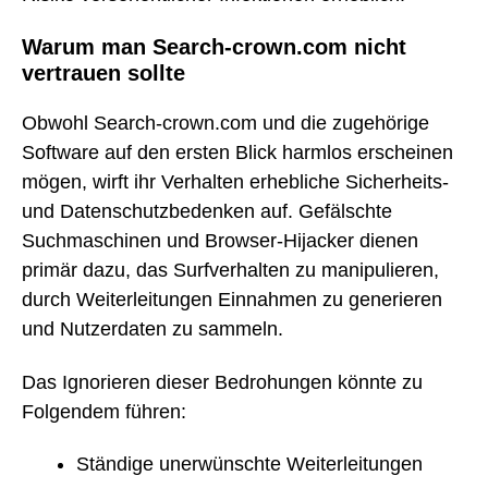
Warum man Search-crown.com nicht
vertrauen sollte
Obwohl Search-crown.com und die zugehörige
Software auf den ersten Blick harmlos erscheinen
mögen, wirft ihr Verhalten erhebliche Sicherheits-
und Datenschutzbedenken auf. Gefälschte
Suchmaschinen und Browser-Hijacker dienen
primär dazu, das Surfverhalten zu manipulieren,
durch Weiterleitungen Einnahmen zu generieren
und Nutzerdaten zu sammeln.
Das Ignorieren dieser Bedrohungen könnte zu
Folgendem führen:
Ständige unerwünschte Weiterleitungen