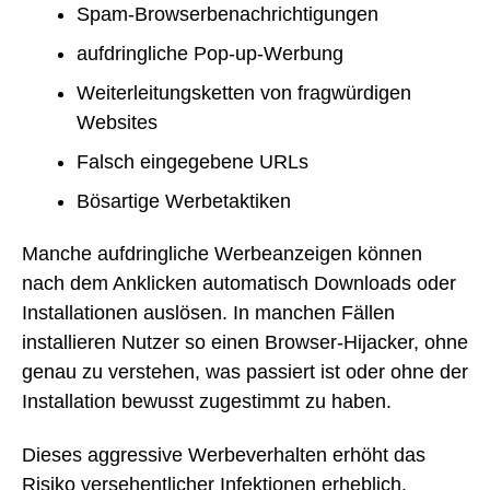
Spam-Browserbenachrichtigungen
aufdringliche Pop-up-Werbung
Weiterleitungsketten von fragwürdigen
Websites
Falsch eingegebene URLs
Bösartige Werbetaktiken
Manche aufdringliche Werbeanzeigen können
nach dem Anklicken automatisch Downloads oder
Installationen auslösen. In manchen Fällen
installieren Nutzer so einen Browser-Hijacker, ohne
genau zu verstehen, was passiert ist oder ohne der
Installation bewusst zugestimmt zu haben.
Dieses aggressive Werbeverhalten erhöht das
Risiko versehentlicher Infektionen erheblich.