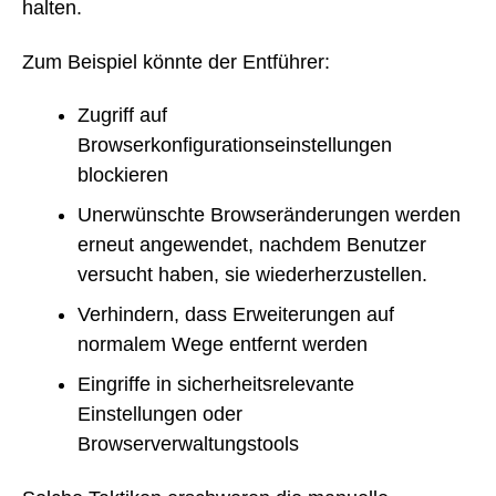
halten.
Zum Beispiel könnte der Entführer:
Zugriff auf
Browserkonfigurationseinstellungen
blockieren
Unerwünschte Browseränderungen werden
erneut angewendet, nachdem Benutzer
versucht haben, sie wiederherzustellen.
Verhindern, dass Erweiterungen auf
normalem Wege entfernt werden
Eingriffe in sicherheitsrelevante
Einstellungen oder
Browserverwaltungstools