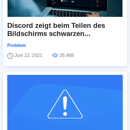
Discord zeigt beim Teilen des
Bildschirms schwarzen...
Problem
Juni 22, 2021
26,468