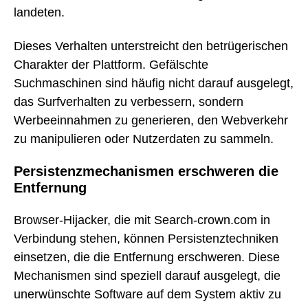
landeten.
Dieses Verhalten unterstreicht den betrügerischen
Charakter der Plattform. Gefälschte
Suchmaschinen sind häufig nicht darauf ausgelegt,
das Surfverhalten zu verbessern, sondern
Werbeeinnahmen zu generieren, den Webverkehr
zu manipulieren oder Nutzerdaten zu sammeln.
Persistenzmechanismen erschweren die
Entfernung
Browser-Hijacker, die mit Search-crown.com in
Verbindung stehen, können Persistenztechniken
einsetzen, die die Entfernung erschweren. Diese
Mechanismen sind speziell darauf ausgelegt, die
unerwünschte Software auf dem System aktiv zu