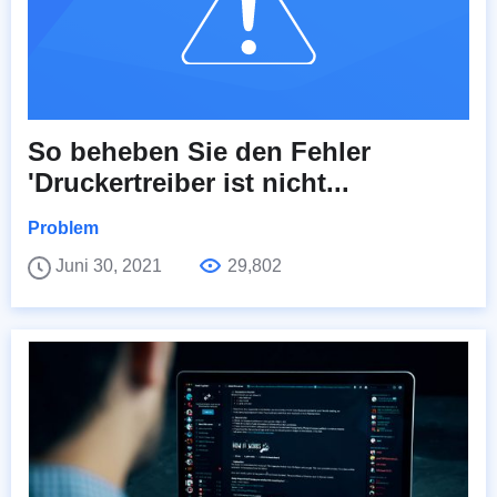
So beheben Sie den Fehler
'Druckertreiber ist nicht...
Problem
Juni 30, 2021
29,802