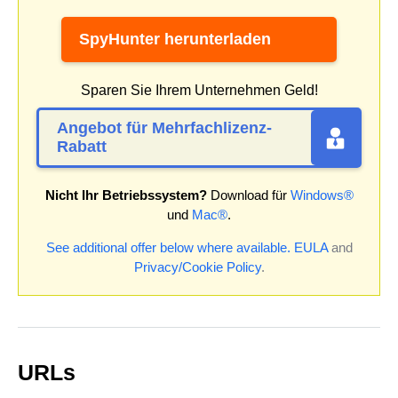
SpyHunter herunterladen
Sparen Sie Ihrem Unternehmen Geld!
Angebot für Mehrfachlizenz-
Rabatt
Nicht Ihr Betriebssystem?
Download für
Windows®
und
Mac®
.
See additional offer below where available.
EULA
and
Privacy/Cookie Policy
.
URLs