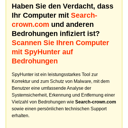
Haben Sie den Verdacht, dass
Ihr Computer mit
Search-
crown.com
und anderen
Bedrohungen infiziert ist?
Scannen Sie Ihren Computer
mit SpyHunter auf
Bedrohungen
SpyHunter ist ein leistungsstarkes Tool zur
Korrektur und zum Schutz von Malware, mit dem
Benutzer eine umfassende Analyse der
Systemsicherheit, Erkennung und Entfernung einer
Vielzahl von Bedrohungen wie
Search-crown.com
sowie einen persönlichen technischen Support
erhalten.