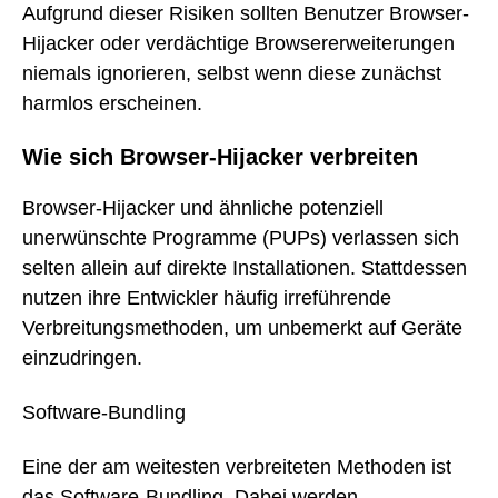
Aufgrund dieser Risiken sollten Benutzer Browser-
Hijacker oder verdächtige Browsererweiterungen
niemals ignorieren, selbst wenn diese zunächst
harmlos erscheinen.
Wie sich Browser-Hijacker verbreiten
Browser-Hijacker und ähnliche potenziell
unerwünschte Programme (PUPs) verlassen sich
selten allein auf direkte Installationen. Stattdessen
nutzen ihre Entwickler häufig irreführende
Verbreitungsmethoden, um unbemerkt auf Geräte
einzudringen.
Software-Bundling
Eine der am weitesten verbreiteten Methoden ist
das Software-Bundling. Dabei werden