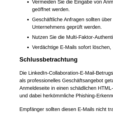
Vermeiden Sie die Eingabe von Anm
geöffnet werden.
Geschäftliche Anfragen sollten über
Unternehmens geprüft werden.
Nutzen Sie die Multi-Faktor-Authent
Verdächtige E-Mails sofort löschen,
Schlussbetrachtung
Die LinkedIn-Collaboration-E-Mail-Betrug
als professionelles Geschäftsangebot geta
Anmeldeseite in einen schädlichen HTML-
und dabei herkömmliche Phishing-Erke
Empfänger sollten diesen E-Mails nicht t