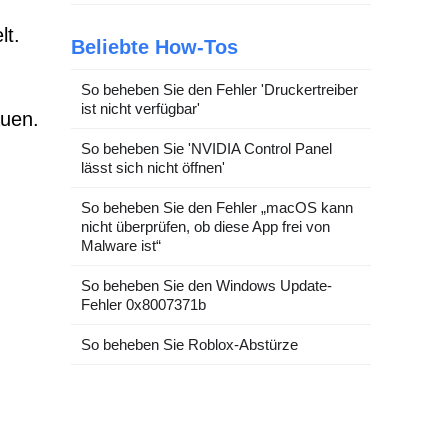
lt.
Beliebte How-Tos
So beheben Sie den Fehler 'Druckertreiber
ist nicht verfügbar'
auen.
So beheben Sie 'NVIDIA Control Panel
lässt sich nicht öffnen'
So beheben Sie den Fehler „macOS kann
nicht überprüfen, ob diese App frei von
Malware ist“
So beheben Sie den Windows Update-
Fehler 0x8007371b
So beheben Sie Roblox-Abstürze