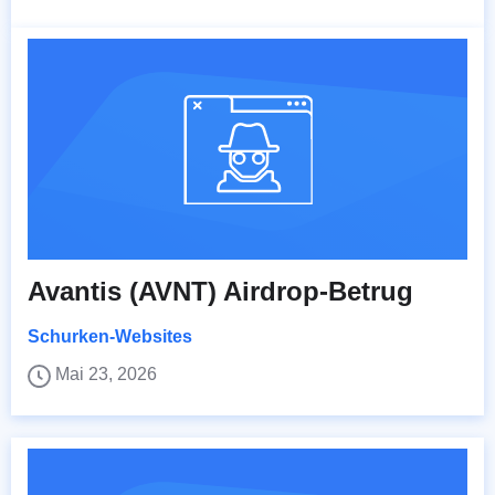
Avantis (AVNT) Airdrop-Betrug
Schurken-Websites
Mai 23, 2026