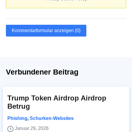
Kommentarformular anzeigen (0)
Verbundener Beitrag
Trump Token Airdrop Airdrop
Betrug
Phishing
,
Schurken-Websites
Januar 29, 2026