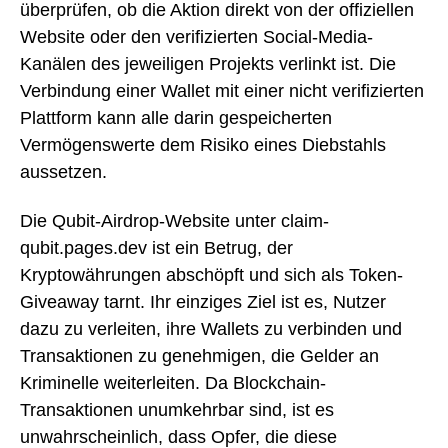
überprüfen, ob die Aktion direkt von der offiziellen
Website oder den verifizierten Social-Media-
Kanälen des jeweiligen Projekts verlinkt ist. Die
Verbindung einer Wallet mit einer nicht verifizierten
Plattform kann alle darin gespeicherten
Vermögenswerte dem Risiko eines Diebstahls
aussetzen.
Die Qubit-Airdrop-Website unter claim-
qubit.pages.dev ist ein Betrug, der
Kryptowährungen abschöpft und sich als Token-
Giveaway tarnt. Ihr einziges Ziel ist es, Nutzer
dazu zu verleiten, ihre Wallets zu verbinden und
Transaktionen zu genehmigen, die Gelder an
Kriminelle weiterleiten. Da Blockchain-
Transaktionen unumkehrbar sind, ist es
unwahrscheinlich, dass Opfer, die diese