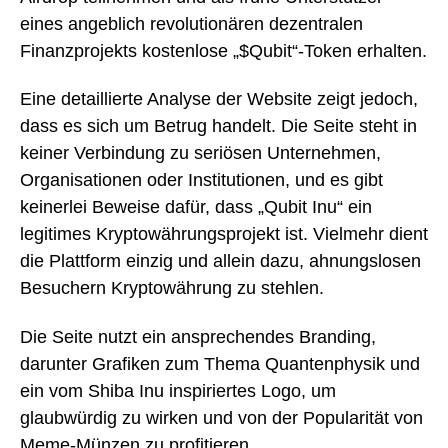
eines angeblich revolutionären dezentralen
Finanzprojekts kostenlose „$Qubit“-Token erhalten.
Eine detaillierte Analyse der Website zeigt jedoch,
dass es sich um Betrug handelt. Die Seite steht in
keiner Verbindung zu seriösen Unternehmen,
Organisationen oder Institutionen, und es gibt
keinerlei Beweise dafür, dass „Qubit Inu“ ein
legitimes Kryptowährungsprojekt ist. Vielmehr dient
die Plattform einzig und allein dazu, ahnungslosen
Besuchern Kryptowährung zu stehlen.
Die Seite nutzt ein ansprechendes Branding,
darunter Grafiken zum Thema Quantenphysik und
ein vom Shiba Inu inspiriertes Logo, um
glaubwürdig zu wirken und von der Popularität von
Meme-Münzen zu profitieren.