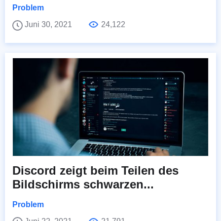
Problem
Juni 30, 2021
24,122
Discord zeigt beim Teilen des
Bildschirms schwarzen...
Problem