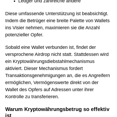
Ledger und zahlreiche andere
Diese umfassende Unterstützung ist beabsichtigt.
Indem die Betrüger eine breite Palette von Wallets
ins Visier nehmen, maximieren sie die Anzahl
potenzieller Opfer.
Sobald eine Wallet verbunden ist, findet der
versprochene Airdrop nicht statt. Stattdessen wird
ein Kryptowährungsdiebstahlmechanismus
aktiviert. Dieser Mechanismus fordert
Transaktionsgenehmigungen an, die es Angreifern
ermöglichen, Vermögenswerte direkt von der
Wallet des Opfers auf Adressen unter ihrer
Kontrolle zu transferieren.
Warum Kryptowährungsbetrug so effektiv
ist