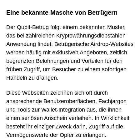
Eine bekannte Masche von Betrügern
Der Qubit-Betrug folgt einem bekannten Muster,
das bei zahlreichen Kryptowährungsdiebstählen
Anwendung findet. Betrügerische Airdrop-Websites
werben häufig mit exklusiven Angeboten, zeitlich
begrenzten Belohnungen und Vorteilen für den
frühen Zugriff, um Besucher zu einem sofortigen
Handeln zu drängen.
Diese Webseiten zeichnen sich oft durch
ansprechende Benutzeroberflächen, Fachjargon
und Tools zur Wallet-Integration aus, die ihnen
einen seriösen Anschein verleihen. In Wirklichkeit
besteht ihr einziger Zweck darin, Zugriff auf die
Vermögenswerte der Opfer zu erlangen.