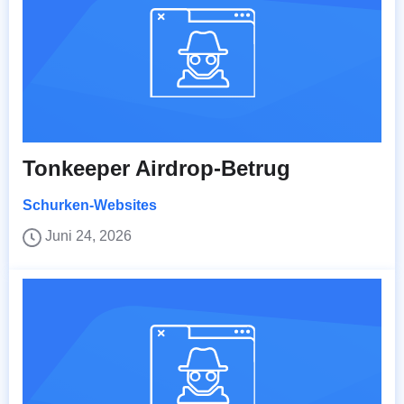
Tonkeeper Airdrop-Betrug
Schurken-Websites
Juni 24, 2026