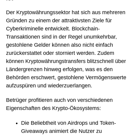
Der Kryptowährungssektor hat sich aus mehreren
Gründen zu einem der attraktivsten Ziele für
Cyberkriminelle entwickelt. Blockchain-
Transaktionen sind in der Regel unumkehrbar,
gestohlene Gelder können also nicht einfach
zurückerstattet oder storniert werden. Zudem
können Kryptowährungstransfers blitzschnell über
Ländergrenzen hinweg erfolgen, was es den
Behörden erschwert, gestohlene Vermögenswerte
aufzuspüren und wiederzuerlangen.
Betrüger profitieren auch von verschiedenen
Eigenschaften des Krypto-Ökosystems:
Die Beliebtheit von Airdrops und Token-
Giveaways animiert die Nutzer zu