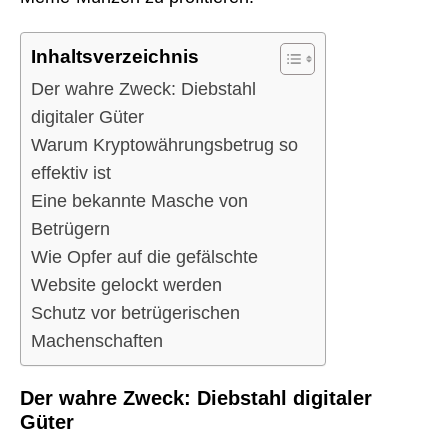
Inhaltsverzeichnis
Der wahre Zweck: Diebstahl
digitaler Güter
Warum Kryptowährungsbetrug so
effektiv ist
Eine bekannte Masche von
Betrügern
Wie Opfer auf die gefälschte
Website gelockt werden
Schutz vor betrügerischen
Machenschaften
Der wahre Zweck: Diebstahl digitaler
Güter