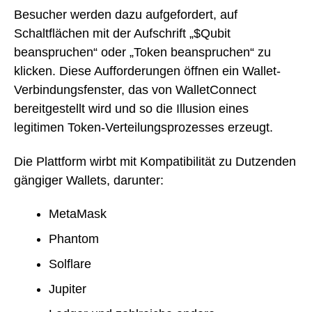
Besucher werden dazu aufgefordert, auf
Schaltflächen mit der Aufschrift „$Qubit
beanspruchen“ oder „Token beanspruchen“ zu
klicken. Diese Aufforderungen öffnen ein Wallet-
Verbindungsfenster, das von WalletConnect
bereitgestellt wird und so die Illusion eines
legitimen Token-Verteilungsprozesses erzeugt.
Die Plattform wirbt mit Kompatibilität zu Dutzenden
gängiger Wallets, darunter:
MetaMask
Phantom
Solflare
Jupiter