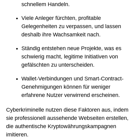
schnellem Handeln.
Viele Anleger fürchten, profitable
Gelegenheiten zu verpassen, und lassen
deshalb ihre Wachsamkeit nach.
Ständig entstehen neue Projekte, was es
schwierig macht, legitime Initiativen von
gefälschten zu unterscheiden.
Wallet-Verbindungen und Smart-Contract-
Genehmigungen können für weniger
erfahrene Nutzer verwirrend erscheinen.
Cyberkriminelle nutzen diese Faktoren aus, indem
sie professionell aussehende Webseiten erstellen,
die authentische Kryptowährungskampagnen
imitieren.