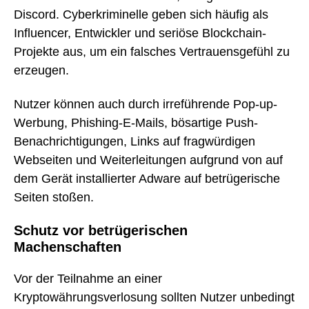
Discord. Cyberkriminelle geben sich häufig als
Influencer, Entwickler und seriöse Blockchain-
Projekte aus, um ein falsches Vertrauensgefühl zu
erzeugen.
Nutzer können auch durch irreführende Pop-up-
Werbung, Phishing-E-Mails, bösartige Push-
Benachrichtigungen, Links auf fragwürdigen
Webseiten und Weiterleitungen aufgrund von auf
dem Gerät installierter Adware auf betrügerische
Seiten stoßen.
Schutz vor betrügerischen
Machenschaften
Vor der Teilnahme an einer
Kryptowährungsverlosung sollten Nutzer unbedingt