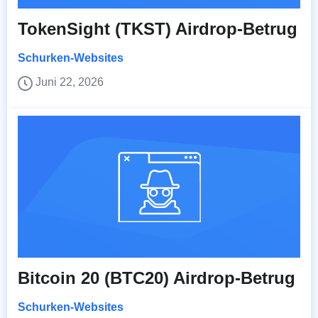
TokenSight (TKST) Airdrop-Betrug
Schurken-Websites
Juni 22, 2026
Bitcoin 20 (BTC20) Airdrop-Betrug
Schurken-Websites