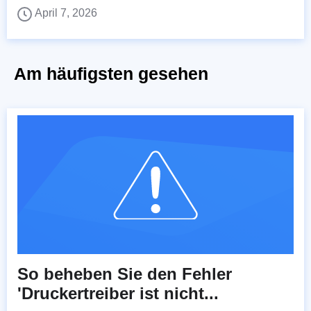
April 7, 2026
Am häufigsten gesehen
So beheben Sie den Fehler
'Druckertreiber ist nicht...