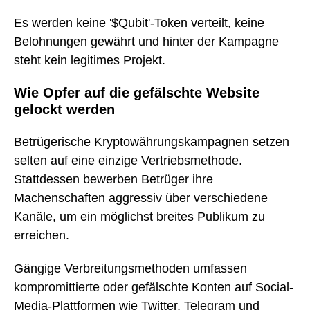
Es werden keine '$Qubit'-Token verteilt, keine
Belohnungen gewährt und hinter der Kampagne
steht kein legitimes Projekt.
Wie Opfer auf die gefälschte Website
gelockt werden
Betrügerische Kryptowährungskampagnen setzen
selten auf eine einzige Vertriebsmethode.
Stattdessen bewerben Betrüger ihre
Machenschaften aggressiv über verschiedene
Kanäle, um ein möglichst breites Publikum zu
erreichen.
Gängige Verbreitungsmethoden umfassen
kompromittierte oder gefälschte Konten auf Social-
Media-Plattformen wie Twitter, Telegram und