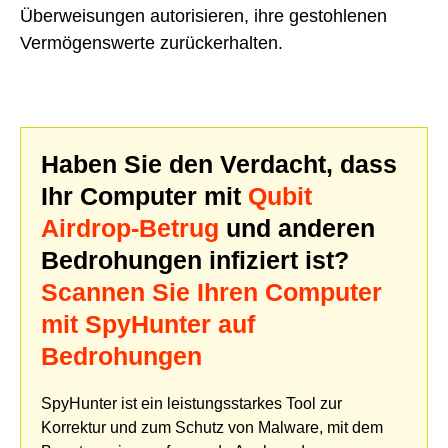
Überweisungen autorisieren, ihre gestohlenen
Vermögenswerte zurückerhalten.
Haben Sie den Verdacht, dass
Ihr Computer mit
Qubit
Airdrop-Betrug
und anderen
Bedrohungen infiziert ist?
Scannen Sie Ihren Computer
mit SpyHunter auf
Bedrohungen
SpyHunter ist ein leistungsstarkes Tool zur
Korrektur und zum Schutz von Malware, mit dem