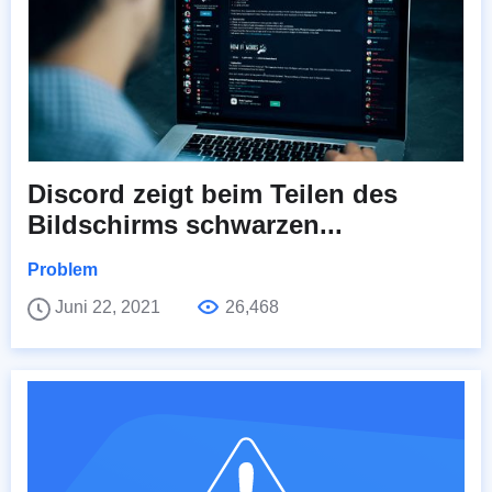
Discord zeigt beim Teilen des
Bildschirms schwarzen...
Problem
Juni 22, 2021
26,468