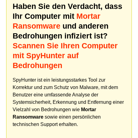
Haben Sie den Verdacht, dass
Ihr Computer mit
Mortar
Ransomware
und anderen
Bedrohungen infiziert ist?
Scannen Sie Ihren Computer
mit SpyHunter auf
Bedrohungen
SpyHunter ist ein leistungsstarkes Tool zur
Korrektur und zum Schutz von Malware, mit dem
Benutzer eine umfassende Analyse der
Systemsicherheit, Erkennung und Entfernung einer
Vielzahl von Bedrohungen wie
Mortar
Ransomware
sowie einen persönlichen
technischen Support erhalten.