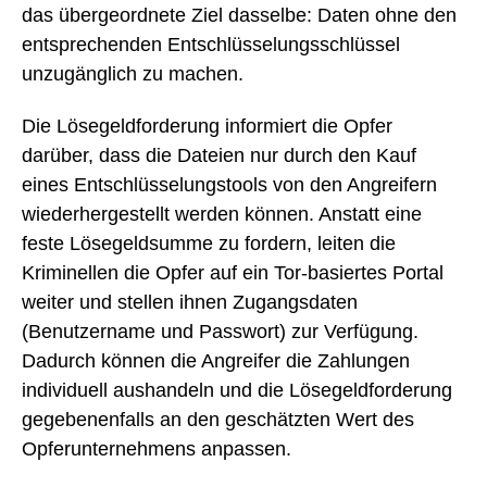
das übergeordnete Ziel dasselbe: Daten ohne den
entsprechenden Entschlüsselungsschlüssel
unzugänglich zu machen.
Die Lösegeldforderung informiert die Opfer
darüber, dass die Dateien nur durch den Kauf
eines Entschlüsselungstools von den Angreifern
wiederhergestellt werden können. Anstatt eine
feste Lösegeldsumme zu fordern, leiten die
Kriminellen die Opfer auf ein Tor-basiertes Portal
weiter und stellen ihnen Zugangsdaten
(Benutzername und Passwort) zur Verfügung.
Dadurch können die Angreifer die Zahlungen
individuell aushandeln und die Lösegeldforderung
gegebenenfalls an den geschätzten Wert des
Opferunternehmens anpassen.