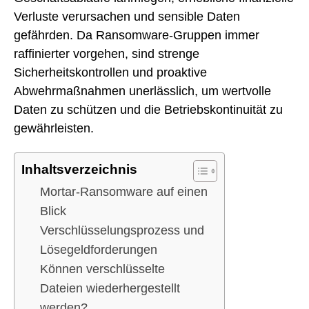
Verluste verursachen und sensible Daten
gefährden. Da Ransomware-Gruppen immer
raffinierter vorgehen, sind strenge
Sicherheitskontrollen und proaktive
Abwehrmaßnahmen unerlässlich, um wertvolle
Daten zu schützen und die Betriebskontinuität zu
gewährleisten.
Inhaltsverzeichnis
Mortar-Ransomware auf einen
Blick
Verschlüsselungsprozess und
Lösegeldforderungen
Können verschlüsselte
Dateien wiederhergestellt
werden?