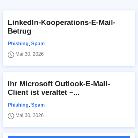
LinkedIn-Kooperations-E-Mail-
Betrug
Phishing
,
Spam
Mai 30, 2026
Ihr Microsoft Outlook-E-Mail-
Client ist veraltet –...
Phishing
,
Spam
Mai 30, 2026