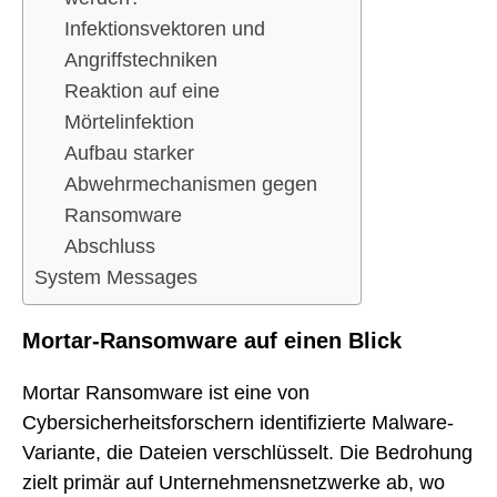
Infektionsvektoren und
Angriffstechniken
Reaktion auf eine
Mörtelinfektion
Aufbau starker
Abwehrmechanismen gegen
Ransomware
Abschluss
System Messages
Mortar-Ransomware auf einen Blick
Mortar Ransomware ist eine von
Cybersicherheitsforschern identifizierte Malware-
Variante, die Dateien verschlüsselt. Die Bedrohung
zielt primär auf Unternehmensnetzwerke ab, wo