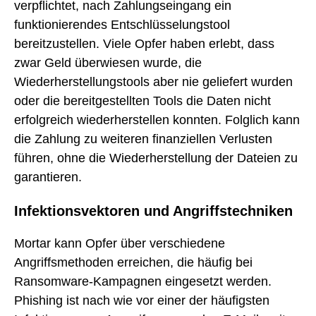
verpflichtet, nach Zahlungseingang ein
funktionierendes Entschlüsselungstool
bereitzustellen. Viele Opfer haben erlebt, dass
zwar Geld überwiesen wurde, die
Wiederherstellungstools aber nie geliefert wurden
oder die bereitgestellten Tools die Daten nicht
erfolgreich wiederherstellen konnten. Folglich kann
die Zahlung zu weiteren finanziellen Verlusten
führen, ohne die Wiederherstellung der Dateien zu
garantieren.
Infektionsvektoren und Angriffstechniken
Mortar kann Opfer über verschiedene
Angriffsmethoden erreichen, die häufig bei
Ransomware-Kampagnen eingesetzt werden.
Phishing ist nach wie vor einer der häufigsten