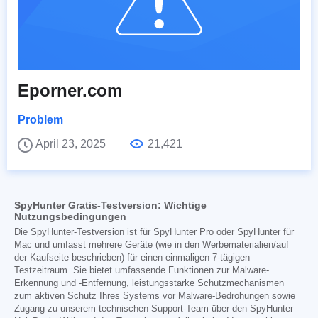
Eporner.com
Problem
April 23, 2025
21,421
SpyHunter Gratis-Testversion: Wichtige
Nutzungsbedingungen
Die SpyHunter-Testversion ist für SpyHunter Pro oder SpyHunter für
Mac und umfasst mehrere Geräte (wie in den Werbematerialien/auf
der Kaufseite beschrieben) für einen einmaligen 7-tägigen
Testzeitraum. Sie bietet umfassende Funktionen zur Malware-
Erkennung und -Entfernung, leistungsstarke Schutzmechanismen
zum aktiven Schutz Ihres Systems vor Malware-Bedrohungen sowie
Zugang zu unserem technischen Support-Team über den SpyHunter