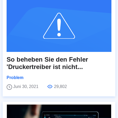
So beheben Sie den Fehler
'Druckertreiber ist nicht...
Problem
Juni 30, 2021
29,802