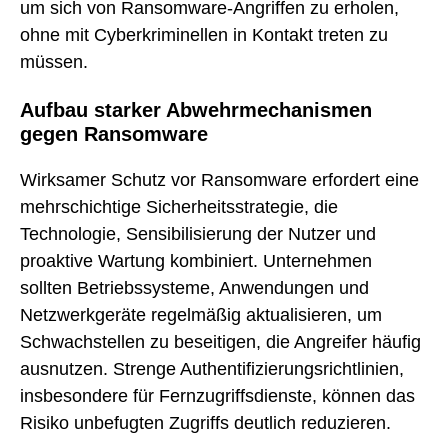
um sich von Ransomware-Angriffen zu erholen,
ohne mit Cyberkriminellen in Kontakt treten zu
müssen.
Aufbau starker Abwehrmechanismen
gegen Ransomware
Wirksamer Schutz vor Ransomware erfordert eine
mehrschichtige Sicherheitsstrategie, die
Technologie, Sensibilisierung der Nutzer und
proaktive Wartung kombiniert. Unternehmen
sollten Betriebssysteme, Anwendungen und
Netzwerkgeräte regelmäßig aktualisieren, um
Schwachstellen zu beseitigen, die Angreifer häufig
ausnutzen. Strenge Authentifizierungsrichtlinien,
insbesondere für Fernzugriffsdienste, können das
Risiko unbefugten Zugriffs deutlich reduzieren.