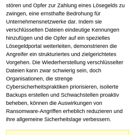
stören und Opfer zur Zahlung eines Lösegelds zu
zwingen, eine ernsthafte Bedrohung für
Unternehmensnetzwerke dar. Indem sie
verschlüsselten Dateien eindeutige Kennungen
hinzufügen und die Opfer auf ein spezielles
Lösegeldportal weiterleiten, demonstrieren die
Angreifer ein strukturiertes und zielgerichtetes
Vorgehen. Die Wiederherstellung verschlüsselter
Dateien kann zwar schwierig sein, doch
Organisationen, die strenge
Cybersicherheitspraktiken priorisieren, isolierte
Backups erstellen und Schwachstellen proaktiv
beheben, können die Auswirkungen von
Ransomware-Angriffen erheblich reduzieren und
ihre allgemeine Sicherheitslage verbessern.