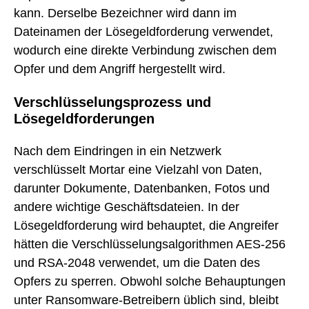
kann. Derselbe Bezeichner wird dann im
Dateinamen der Lösegeldforderung verwendet,
wodurch eine direkte Verbindung zwischen dem
Opfer und dem Angriff hergestellt wird.
Verschlüsselungsprozess und
Lösegeldforderungen
Nach dem Eindringen in ein Netzwerk
verschlüsselt Mortar eine Vielzahl von Daten,
darunter Dokumente, Datenbanken, Fotos und
andere wichtige Geschäftsdateien. In der
Lösegeldforderung wird behauptet, die Angreifer
hätten die Verschlüsselungsalgorithmen AES-256
und RSA-2048 verwendet, um die Daten des
Opfers zu sperren. Obwohl solche Behauptungen
unter Ransomware-Betreibern üblich sind, bleibt