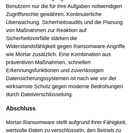
Benutzern nur die für ihre Aufgaben notwendigen
Zugriffsrechte gewähren. Kontinuierliche
Überwachung, Sicherheitsaudits und die Planung
von Maßnahmen zur Reaktion auf
Sicherheitsvorfälle stärken die
Widerstandsfähigkeit gegen Ransomware-Angriffe
wie Mortar zusätzlich. Eine Kombination aus
präventiven Maßnahmen, schnellen
Erkennungsfunktionen und zuverlässigen
Datensicherungssystemen ist nach wie vor der
wirksamste Schutz gegen moderne Bedrohungen
durch Dateiverschlüsselung.
Abschluss
Mortar-Ransomware stellt aufgrund ihrer Fähigkeit,
wertvolle Daten zu verschlüsseln, den Betrieb zu