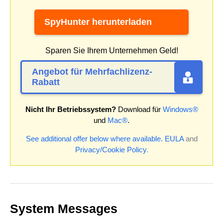
SpyHunter herunterladen
Sparen Sie Ihrem Unternehmen Geld!
Angebot für Mehrfachlizenz-
Rabatt
Nicht Ihr Betriebssystem?
Download für
Windows®
und
Mac®
.
See additional offer below where available.
EULA
and
Privacy/Cookie Policy
.
System Messages