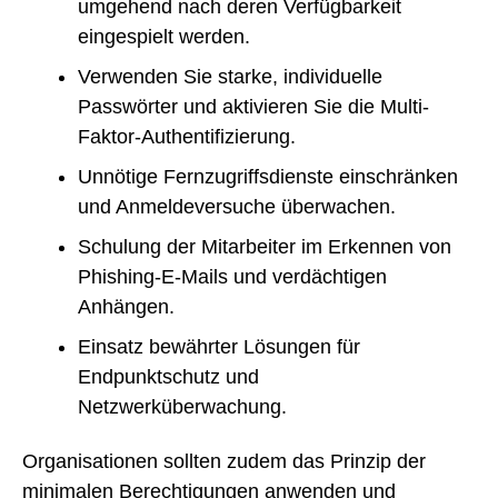
umgehend nach deren Verfügbarkeit
eingespielt werden.
Verwenden Sie starke, individuelle
Passwörter und aktivieren Sie die Multi-
Faktor-Authentifizierung.
Unnötige Fernzugriffsdienste einschränken
und Anmeldeversuche überwachen.
Schulung der Mitarbeiter im Erkennen von
Phishing-E-Mails und verdächtigen
Anhängen.
Einsatz bewährter Lösungen für
Endpunktschutz und
Netzwerküberwachung.
Organisationen sollten zudem das Prinzip der
minimalen Berechtigungen anwenden und