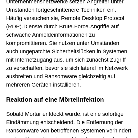
Unternehmensnetzwerke setzen Angreifer unter
Umständen fortgeschrittenere Techniken ein.
Häufig versuchen sie, Remote Desktop Protocol
(RDP)-Dienste durch Brute-Force-Angriffe auf
schwache Anmeldeinformationen zu
kompromittieren. Sie nutzen unter Umständen
auch ungepatchte Sicherheitslücken in Systemen
mit Internetzugang aus, um sich zunächst Zugriff
zu verschaffen, bevor sie sich lateral im Netzwerk
ausbreiten und Ransomware gleichzeitig auf
mehreren Geräten installieren.
Reaktion auf eine Mörtelinfektion
Sobald Mortar entdeckt wurde, ist eine sofortige
Eindämmung entscheidend. Die Entfernung der
Ransomware von betroffenen Systemen verhindert