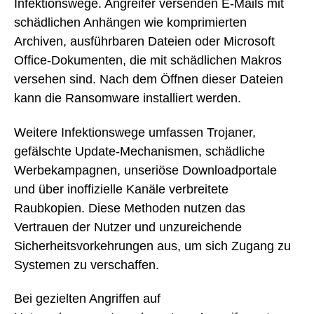
Infektionswege. Angreifer versenden E-Mails mit
schädlichen Anhängen wie komprimierten
Archiven, ausführbaren Dateien oder Microsoft
Office-Dokumenten, die mit schädlichen Makros
versehen sind. Nach dem Öffnen dieser Dateien
kann die Ransomware installiert werden.
Weitere Infektionswege umfassen Trojaner,
gefälschte Update-Mechanismen, schädliche
Werbekampagnen, unseriöse Downloadportale
und über inoffizielle Kanäle verbreitete
Raubkopien. Diese Methoden nutzen das
Vertrauen der Nutzer und unzureichende
Sicherheitsvorkehrungen aus, um sich Zugang zu
Systemen zu verschaffen.
Bei gezielten Angriffen auf