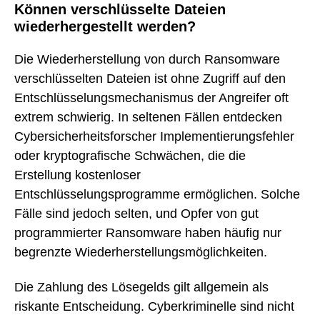
Können verschlüsselte Dateien
wiederhergestellt werden?
Die Wiederherstellung von durch Ransomware
verschlüsselten Dateien ist ohne Zugriff auf den
Entschlüsselungsmechanismus der Angreifer oft
extrem schwierig. In seltenen Fällen entdecken
Cybersicherheitsforscher Implementierungsfehler
oder kryptografische Schwächen, die die
Erstellung kostenloser
Entschlüsselungsprogramme ermöglichen. Solche
Fälle sind jedoch selten, und Opfer von gut
programmierter Ransomware haben häufig nur
begrenzte Wiederherstellungsmöglichkeiten.
Die Zahlung des Lösegelds gilt allgemein als
riskante Entscheidung. Cyberkriminelle sind nicht