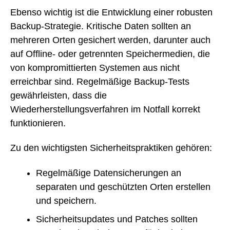
Ebenso wichtig ist die Entwicklung einer robusten
Backup-Strategie. Kritische Daten sollten an
mehreren Orten gesichert werden, darunter auch
auf Offline- oder getrennten Speichermedien, die
von kompromittierten Systemen aus nicht
erreichbar sind. Regelmäßige Backup-Tests
gewährleisten, dass die
Wiederherstellungsverfahren im Notfall korrekt
funktionieren.
Zu den wichtigsten Sicherheitspraktiken gehören:
Regelmäßige Datensicherungen an
separaten und geschützten Orten erstellen
und speichern.
Sicherheitsupdates und Patches sollten