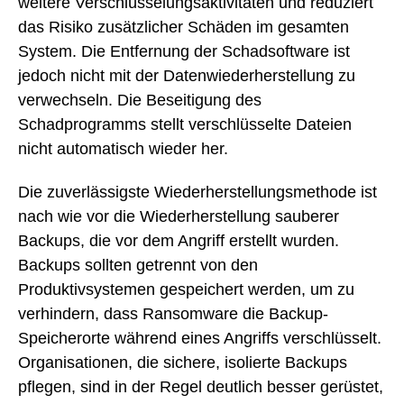
weitere Verschlüsselungsaktivitäten und reduziert
das Risiko zusätzlicher Schäden im gesamten
System. Die Entfernung der Schadsoftware ist
jedoch nicht mit der Datenwiederherstellung zu
verwechseln. Die Beseitigung des
Schadprogramms stellt verschlüsselte Dateien
nicht automatisch wieder her.
Die zuverlässigste Wiederherstellungsmethode ist
nach wie vor die Wiederherstellung sauberer
Backups, die vor dem Angriff erstellt wurden.
Backups sollten getrennt von den
Produktivsystemen gespeichert werden, um zu
verhindern, dass Ransomware die Backup-
Speicherorte während eines Angriffs verschlüsselt.
Organisationen, die sichere, isolierte Backups
pflegen, sind in der Regel deutlich besser gerüstet,