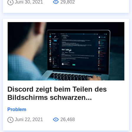
Juni 30, 2021
29,802
Discord zeigt beim Teilen des
Bildschirms schwarzen...
Problem
Juni 22, 2021
26,468