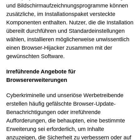
und Bildschirmaufzeichnungsprogramme können
zusätzliche, im Installationspaket versteckte
Komponenten enthalten. Nutzer, die die Installation
übereilt durchführen und Standardeinstellungen
wählen, installieren möglicherweise unwissentlich
einen Browser-Hijacker zusammen mit der
gewünschten Software.
Irreführende Angebote für
Browsererweiterungen
Cyberkriminelle und unseriöse Werbetreibende
erstellen häufig gefälschte Browser-Update-
Benachrichtigungen oder irreführende
Aufforderungen, die behaupten, eine bestimmte
Erweiterung sei erforderlich, um Inhalte
anzuzeigen, die Sicherheit zu verbessern oder auf