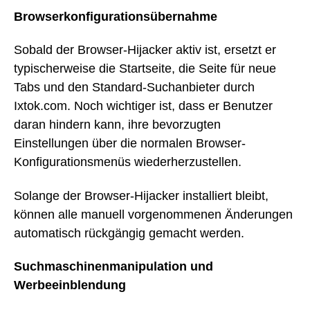
Browserkonfigurationsübernahme
Sobald der Browser-Hijacker aktiv ist, ersetzt er
typischerweise die Startseite, die Seite für neue
Tabs und den Standard-Suchanbieter durch
Ixtok.com. Noch wichtiger ist, dass er Benutzer
daran hindern kann, ihre bevorzugten
Einstellungen über die normalen Browser-
Konfigurationsmenüs wiederherzustellen.
Solange der Browser-Hijacker installiert bleibt,
können alle manuell vorgenommenen Änderungen
automatisch rückgängig gemacht werden.
Suchmaschinenmanipulation und
Werbeeinblendung