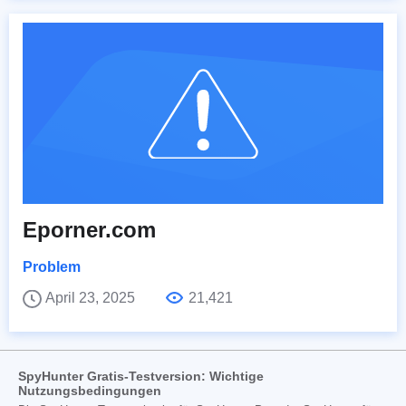
Eporner.com
Problem
April 23, 2025
21,421
SpyHunter Gratis-Testversion: Wichtige
Nutzungsbedingungen