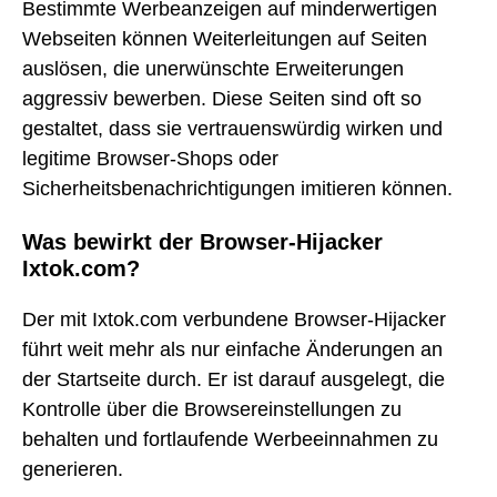
Bestimmte Werbeanzeigen auf minderwertigen
Webseiten können Weiterleitungen auf Seiten
auslösen, die unerwünschte Erweiterungen
aggressiv bewerben. Diese Seiten sind oft so
gestaltet, dass sie vertrauenswürdig wirken und
legitime Browser-Shops oder
Sicherheitsbenachrichtigungen imitieren können.
Was bewirkt der Browser-Hijacker
Ixtok.com?
Der mit Ixtok.com verbundene Browser-Hijacker
führt weit mehr als nur einfache Änderungen an
der Startseite durch. Er ist darauf ausgelegt, die
Kontrolle über die Browsereinstellungen zu
behalten und fortlaufende Werbeeinnahmen zu
generieren.