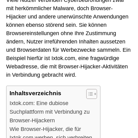
mit herkömmlicher Malware, doch Browser-
Hijacker und andere unerwünschte Anwendungen
können ebenso störend sein. Sie können
Browsereinstellungen ohne Ihre Zustimmung
ändern, Nutzer irreführenden Inhalten aussetzen
und Browserdaten für Werbezwecke sammeln. Ein
Beispiel hierfür ist Ixtok.com, eine fragwürdige
Webadresse, die mit Browser-Hijacker-Aktivitäten
in Verbindung gebracht wird.
Inhaltsverzeichnis
Ixtok.com: Eine dubiose
Suchplattform mit Verbindung zu
Browser-Hijackern
Wie Browser-Hijacker, die für
Ixtok.com werben, sich verbreiten