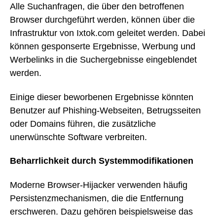
Alle Suchanfragen, die über den betroffenen
Browser durchgeführt werden, können über die
Infrastruktur von Ixtok.com geleitet werden. Dabei
können gesponserte Ergebnisse, Werbung und
Werbelinks in die Suchergebnisse eingeblendet
werden.
Einige dieser beworbenen Ergebnisse könnten
Benutzer auf Phishing-Webseiten, Betrugsseiten
oder Domains führen, die zusätzliche
unerwünschte Software verbreiten.
Beharrlichkeit durch Systemmodifikationen
Moderne Browser-Hijacker verwenden häufig
Persistenzmechanismen, die die Entfernung
erschweren. Dazu gehören beispielsweise das