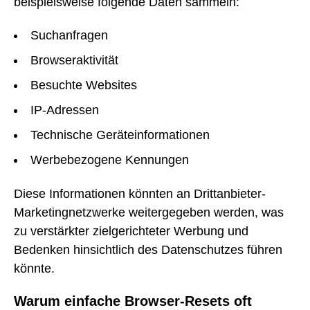
beispielsweise folgende Daten sammeln:
Suchanfragen
Browseraktivität
Besuchte Websites
IP-Adressen
Technische Geräteinformationen
Werbebezogene Kennungen
Diese Informationen könnten an Drittanbieter-
Marketingnetzwerke weitergegeben werden, was
zu verstärkter zielgerichteter Werbung und
Bedenken hinsichtlich des Datenschutzes führen
könnte.
Warum einfache Browser-Resets oft