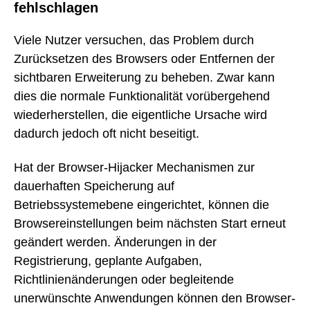
fehlschlagen
Viele Nutzer versuchen, das Problem durch
Zurücksetzen des Browsers oder Entfernen der
sichtbaren Erweiterung zu beheben. Zwar kann
dies die normale Funktionalität vorübergehend
wiederherstellen, die eigentliche Ursache wird
dadurch jedoch oft nicht beseitigt.
Hat der Browser-Hijacker Mechanismen zur
dauerhaften Speicherung auf
Betriebssystemebene eingerichtet, können die
Browsereinstellungen beim nächsten Start erneut
geändert werden. Änderungen in der
Registrierung, geplante Aufgaben,
Richtlinienänderungen oder begleitende
unerwünschte Anwendungen können den Browser-