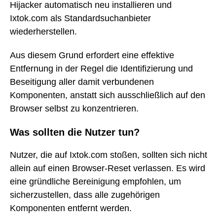
Hijacker automatisch neu installieren und
Ixtok.com als Standardsuchanbieter
wiederherstellen.
Aus diesem Grund erfordert eine effektive
Entfernung in der Regel die Identifizierung und
Beseitigung aller damit verbundenen
Komponenten, anstatt sich ausschließlich auf den
Browser selbst zu konzentrieren.
Was sollten die Nutzer tun?
Nutzer, die auf Ixtok.com stoßen, sollten sich nicht
allein auf einen Browser-Reset verlassen. Es wird
eine gründliche Bereinigung empfohlen, um
sicherzustellen, dass alle zugehörigen
Komponenten entfernt werden.