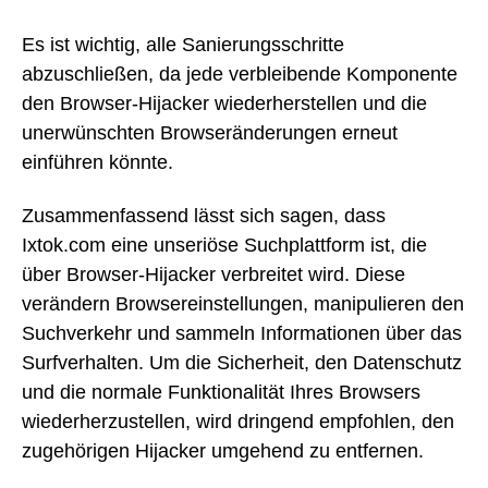
Es ist wichtig, alle Sanierungsschritte
abzuschließen, da jede verbleibende Komponente
den Browser-Hijacker wiederherstellen und die
unerwünschten Browseränderungen erneut
einführen könnte.
Zusammenfassend lässt sich sagen, dass
Ixtok.com eine unseriöse Suchplattform ist, die
über Browser-Hijacker verbreitet wird. Diese
verändern Browsereinstellungen, manipulieren den
Suchverkehr und sammeln Informationen über das
Surfverhalten. Um die Sicherheit, den Datenschutz
und die normale Funktionalität Ihres Browsers
wiederherzustellen, wird dringend empfohlen, den
zugehörigen Hijacker umgehend zu entfernen.