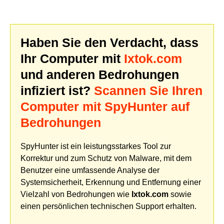
Haben Sie den Verdacht, dass
Ihr Computer mit
Ixtok.com
und anderen Bedrohungen
infiziert ist?
Scannen Sie Ihren
Computer mit SpyHunter auf
Bedrohungen
SpyHunter ist ein leistungsstarkes Tool zur
Korrektur und zum Schutz von Malware, mit dem
Benutzer eine umfassende Analyse der
Systemsicherheit, Erkennung und Entfernung einer
Vielzahl von Bedrohungen wie
Ixtok.com
sowie
einen persönlichen technischen Support erhalten.