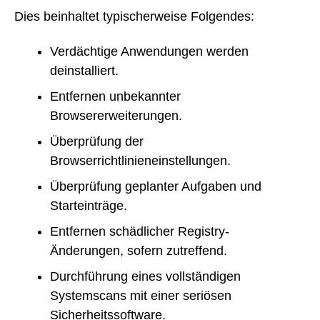
Dies beinhaltet typischerweise Folgendes:
Verdächtige Anwendungen werden
deinstalliert.
Entfernen unbekannter
Browsererweiterungen.
Überprüfung der
Browserrichtlinieneinstellungen.
Überprüfung geplanter Aufgaben und
Starteinträge.
Entfernen schädlicher Registry-
Änderungen, sofern zutreffend.
Durchführung eines vollständigen
Systemscans mit einer seriösen
Sicherheitssoftware.