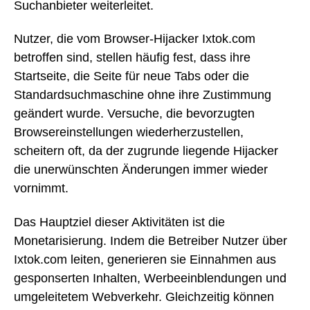
Suchanbieter weiterleitet.
Nutzer, die vom Browser-Hijacker Ixtok.com
betroffen sind, stellen häufig fest, dass ihre
Startseite, die Seite für neue Tabs oder die
Standardsuchmaschine ohne ihre Zustimmung
geändert wurde. Versuche, die bevorzugten
Browsereinstellungen wiederherzustellen,
scheitern oft, da der zugrunde liegende Hijacker
die unerwünschten Änderungen immer wieder
vornimmt.
Das Hauptziel dieser Aktivitäten ist die
Monetarisierung. Indem die Betreiber Nutzer über
Ixtok.com leiten, generieren sie Einnahmen aus
gesponserten Inhalten, Werbeeinblendungen und
umgeleitetem Webverkehr. Gleichzeitig können