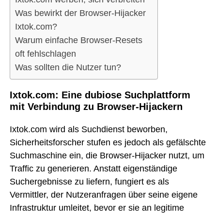
Was bewirkt der Browser-Hijacker
Ixtok.com?
Warum einfache Browser-Resets
oft fehlschlagen
Was sollten die Nutzer tun?
Ixtok.com: Eine dubiose Suchplattform
mit Verbindung zu Browser-Hijackern
Ixtok.com wird als Suchdienst beworben,
Sicherheitsforscher stufen es jedoch als gefälschte
Suchmaschine ein, die Browser-Hijacker nutzt, um
Traffic zu generieren. Anstatt eigenständige
Suchergebnisse zu liefern, fungiert es als
Vermittler, der Nutzeranfragen über seine eigene
Infrastruktur umleitet, bevor er sie an legitime