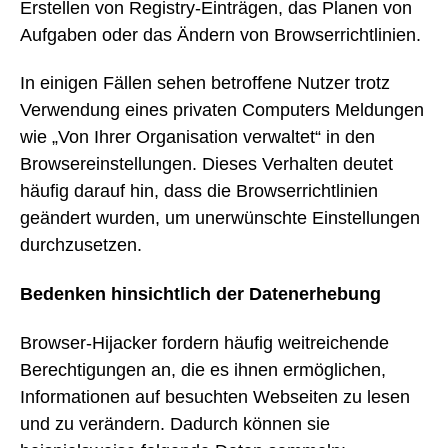
Erstellen von Registry-Einträgen, das Planen von
Aufgaben oder das Ändern von Browserrichtlinien.
In einigen Fällen sehen betroffene Nutzer trotz
Verwendung eines privaten Computers Meldungen
wie „Von Ihrer Organisation verwaltet“ in den
Browsereinstellungen. Dieses Verhalten deutet
häufig darauf hin, dass die Browserrichtlinien
geändert wurden, um unerwünschte Einstellungen
durchzusetzen.
Bedenken hinsichtlich der Datenerhebung
Browser-Hijacker fordern häufig weitreichende
Berechtigungen an, die es ihnen ermöglichen,
Informationen auf besuchten Webseiten zu lesen
und zu verändern. Dadurch können sie