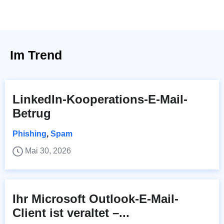
Im Trend
LinkedIn-Kooperations-E-Mail-
Betrug
Phishing
,
Spam
Mai 30, 2026
Ihr Microsoft Outlook-E-Mail-
Client ist veraltet –...