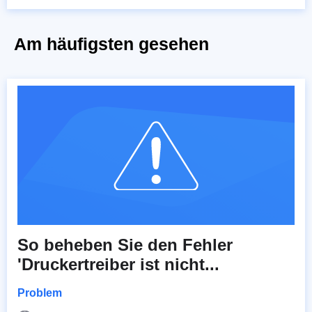
Am häufigsten gesehen
So beheben Sie den Fehler
'Druckertreiber ist nicht...
Problem