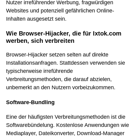
Nutzer irreführender Werbung, fragwürdigen
Websites und potenziell gefährlichen Online-
Inhalten ausgesetzt sein.
Wie Browser-Hijacker, die für Ixtok.com
werben, sich verbreiten
Browser-Hijacker setzen selten auf direkte
Installationsanfragen. Stattdessen verwenden sie
typischerweise irreführende
Verbreitungsmethoden, die darauf abzielen,
unbemerkt an den Nutzern vorbeizukommen.
Software-Bundling
Eine der häufigsten Verbreitungsmethoden ist die
Softwarebündelung. Kostenlose Anwendungen wie
Mediaplayer, Dateikonverter, Download-Manager