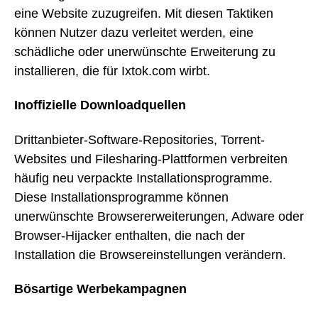
eine Website zuzugreifen. Mit diesen Taktiken
können Nutzer dazu verleitet werden, eine
schädliche oder unerwünschte Erweiterung zu
installieren, die für Ixtok.com wirbt.
Inoffizielle Downloadquellen
Drittanbieter-Software-Repositories, Torrent-
Websites und Filesharing-Plattformen verbreiten
häufig neu verpackte Installationsprogramme.
Diese Installationsprogramme können
unerwünschte Browsererweiterungen, Adware oder
Browser-Hijacker enthalten, die nach der
Installation die Browsereinstellungen verändern.
Bösartige Werbekampagnen