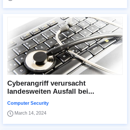
Cyberangriff verursacht
landesweiten Ausfall bei...
Computer Security
March 14, 2024