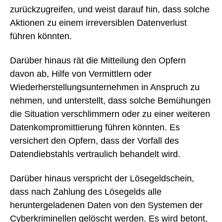
zurückzugreifen, und weist darauf hin, dass solche
Aktionen zu einem irreversiblen Datenverlust
führen könnten.
Darüber hinaus rät die Mitteilung den Opfern
davon ab, Hilfe von Vermittlern oder
Wiederherstellungsunternehmen in Anspruch zu
nehmen, und unterstellt, dass solche Bemühungen
die Situation verschlimmern oder zu einer weiteren
Datenkompromittierung führen könnten. Es
versichert den Opfern, dass der Vorfall des
Datendiebstahls vertraulich behandelt wird.
Darüber hinaus verspricht der Lösegeldschein,
dass nach Zahlung des Lösegelds alle
heruntergeladenen Daten von den Systemen der
Cyberkriminellen gelöscht werden. Es wird betont,