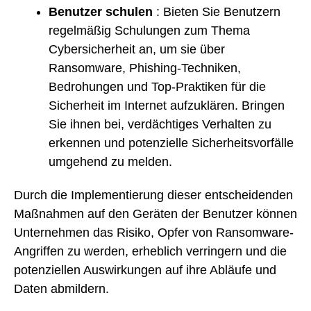
Benutzer schulen
: Bieten Sie Benutzern
regelmäßig Schulungen zum Thema
Cybersicherheit an, um sie über
Ransomware, Phishing-Techniken,
Bedrohungen und Top-Praktiken für die
Sicherheit im Internet aufzuklären. Bringen
Sie ihnen bei, verdächtiges Verhalten zu
erkennen und potenzielle Sicherheitsvorfälle
umgehend zu melden.
Durch die Implementierung dieser entscheidenden
Maßnahmen auf den Geräten der Benutzer können
Unternehmen das Risiko, Opfer von Ransomware-
Angriffen zu werden, erheblich verringern und die
potenziellen Auswirkungen auf ihre Abläufe und
Daten abmildern.