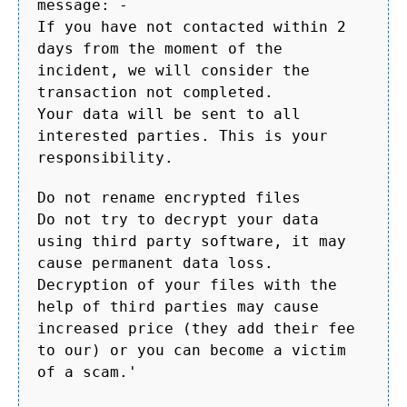
message: -
If you have not contacted within 2
days from the moment of the
incident, we will consider the
transaction not completed.
Your data will be sent to all
interested parties. This is your
responsibility.
Do not rename encrypted files
Do not try to decrypt your data
using third party software, it may
cause permanent data loss.
Decryption of your files with the
help of third parties may cause
increased price (they add their fee
to our) or you can become a victim
of a scam.'