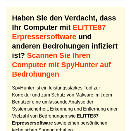
Haben Sie den Verdacht, dass
Ihr Computer mit
ELITTE87
Erpressersoftware
und
anderen Bedrohungen infiziert
ist?
Scannen Sie Ihren
Computer mit SpyHunter auf
Bedrohungen
SpyHunter ist ein leistungsstarkes Tool zur
Korrektur und zum Schutz von Malware, mit dem
Benutzer eine umfassende Analyse der
Systemsicherheit, Erkennung und Entfernung einer
Vielzahl von Bedrohungen wie
ELITTE87
Erpressersoftware
sowie einen persönlichen
technischen Support erhalten.