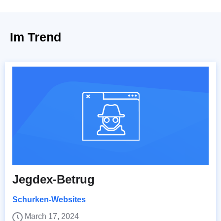
Im Trend
Jegdex-Betrug
Schurken-Websites
March 17, 2024