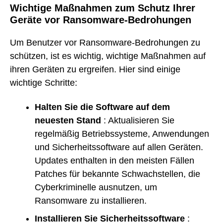
Wichtige Maßnahmen zum Schutz Ihrer
Geräte vor Ransomware-Bedrohungen
Um Benutzer vor Ransomware-Bedrohungen zu
schützen, ist es wichtig, wichtige Maßnahmen auf
ihren Geräten zu ergreifen. Hier sind einige
wichtige Schritte:
Halten Sie die Software auf dem
neuesten Stand
: Aktualisieren Sie
regelmäßig Betriebssysteme, Anwendungen
und Sicherheitssoftware auf allen Geräten.
Updates enthalten in den meisten Fällen
Patches für bekannte Schwachstellen, die
Cyberkriminelle ausnutzen, um
Ransomware zu installieren.
Installieren Sie Sicherheitssoftware
: