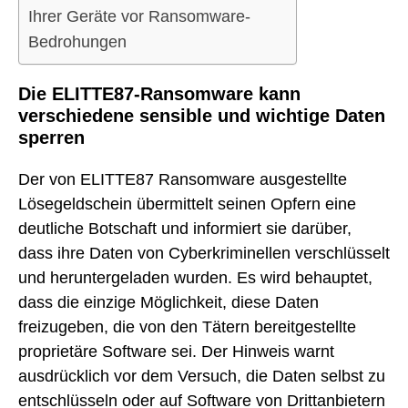
Ihrer Geräte vor Ransomware-
Bedrohungen
Die ELITTE87-Ransomware kann
verschiedene sensible und wichtige Daten
sperren
Der von ELITTE87 Ransomware ausgestellte
Lösegeldschein übermittelt seinen Opfern eine
deutliche Botschaft und informiert sie darüber,
dass ihre Daten von Cyberkriminellen verschlüsselt
und heruntergeladen wurden. Es wird behauptet,
dass die einzige Möglichkeit, diese Daten
freizugeben, die von den Tätern bereitgestellte
proprietäre Software sei. Der Hinweis warnt
ausdrücklich vor dem Versuch, die Daten selbst zu
entschlüsseln oder auf Software von Drittanbietern