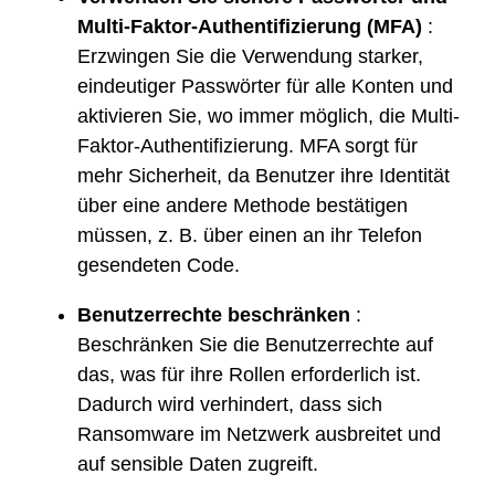
Multi-Faktor-Authentifizierung (MFA)
:
Erzwingen Sie die Verwendung starker,
eindeutiger Passwörter für alle Konten und
aktivieren Sie, wo immer möglich, die Multi-
Faktor-Authentifizierung. MFA sorgt für
mehr Sicherheit, da Benutzer ihre Identität
über eine andere Methode bestätigen
müssen, z. B. über einen an ihr Telefon
gesendeten Code.
Benutzerrechte beschränken
:
Beschränken Sie die Benutzerrechte auf
das, was für ihre Rollen erforderlich ist.
Dadurch wird verhindert, dass sich
Ransomware im Netzwerk ausbreitet und
auf sensible Daten zugreift.