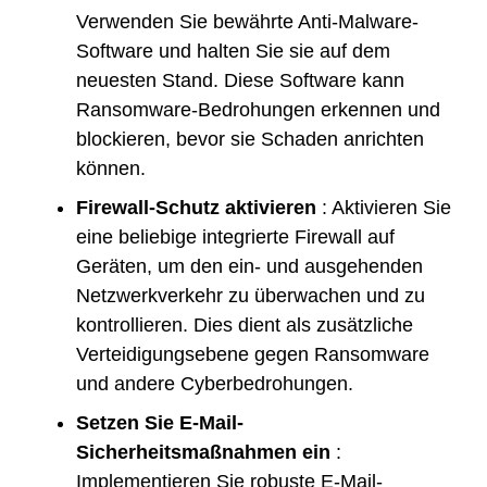
Verwenden Sie bewährte Anti-Malware-
Software und halten Sie sie auf dem
neuesten Stand. Diese Software kann
Ransomware-Bedrohungen erkennen und
blockieren, bevor sie Schaden anrichten
können.
Firewall-Schutz aktivieren
: Aktivieren Sie
eine beliebige integrierte Firewall auf
Geräten, um den ein- und ausgehenden
Netzwerkverkehr zu überwachen und zu
kontrollieren. Dies dient als zusätzliche
Verteidigungsebene gegen Ransomware
und andere Cyberbedrohungen.
Setzen Sie E-Mail-
Sicherheitsmaßnahmen ein
:
Implementieren Sie robuste E-Mail-