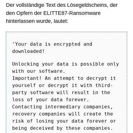
Der vollständige Text des Lösegeldscheins, der
den Opfern der ELITTE87-Ransomware
hinterlassen wurde, lautet:
'Your data is encrypted and
downloaded!
Unlocking your data is possible only
with our software.
Important! An attempt to decrypt it
yourself or decrypt it with third-
party software will result in the
loss of your data forever.
Contacting intermediary companies,
recovery companies will create the
risk of losing your data forever or
being deceived by these companies.