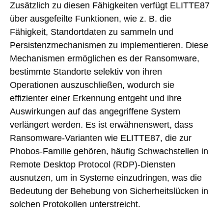
Zusätzlich zu diesen Fähigkeiten verfügt ELITTE87
über ausgefeilte Funktionen, wie z. B. die
Fähigkeit, Standortdaten zu sammeln und
Persistenzmechanismen zu implementieren. Diese
Mechanismen ermöglichen es der Ransomware,
bestimmte Standorte selektiv von ihren
Operationen auszuschließen, wodurch sie
effizienter einer Erkennung entgeht und ihre
Auswirkungen auf das angegriffene System
verlängert werden. Es ist erwähnenswert, dass
Ransomware-Varianten wie ELITTE87, die zur
Phobos-Familie gehören, häufig Schwachstellen in
Remote Desktop Protocol (RDP)-Diensten
ausnutzen, um in Systeme einzudringen, was die
Bedeutung der Behebung von Sicherheitslücken in
solchen Protokollen unterstreicht.