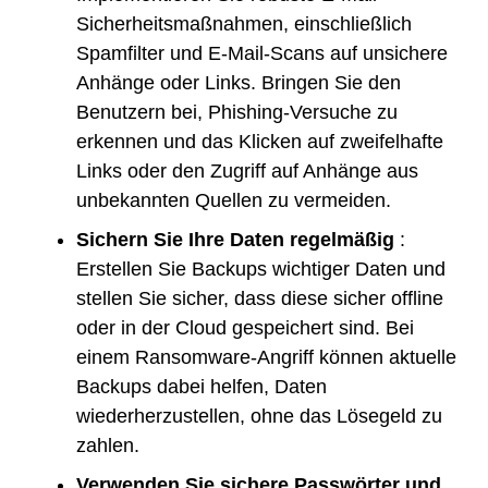
Sicherheitsmaßnahmen, einschließlich
Spamfilter und E-Mail-Scans auf unsichere
Anhänge oder Links. Bringen Sie den
Benutzern bei, Phishing-Versuche zu
erkennen und das Klicken auf zweifelhafte
Links oder den Zugriff auf Anhänge aus
unbekannten Quellen zu vermeiden.
Sichern Sie Ihre Daten regelmäßig
:
Erstellen Sie Backups wichtiger Daten und
stellen Sie sicher, dass diese sicher offline
oder in der Cloud gespeichert sind. Bei
einem Ransomware-Angriff können aktuelle
Backups dabei helfen, Daten
wiederherzustellen, ohne das Lösegeld zu
zahlen.
Verwenden Sie sichere Passwörter und