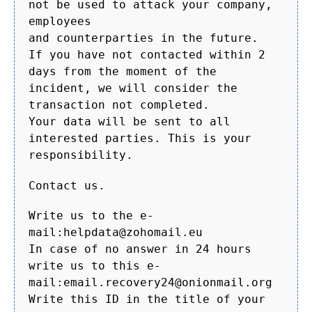
not be used to attack your company,
employees
and counterparties in the future.
If you have not contacted within 2
days from the moment of the
incident, we will consider the
transaction not completed.
Your data will be sent to all
interested parties. This is your
responsibility.
Contact us.
Write us to the e-
mail:helpdata@zohomail.eu
In case of no answer in 24 hours
write us to this e-
mail:email.recovery24@onionmail.org
Write this ID in the title of your