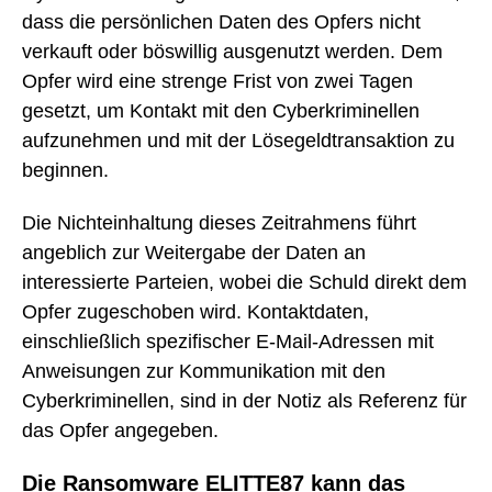
dass die persönlichen Daten des Opfers nicht
verkauft oder böswillig ausgenutzt werden. Dem
Opfer wird eine strenge Frist von zwei Tagen
gesetzt, um Kontakt mit den Cyberkriminellen
aufzunehmen und mit der Lösegeldtransaktion zu
beginnen.
Die Nichteinhaltung dieses Zeitrahmens führt
angeblich zur Weitergabe der Daten an
interessierte Parteien, wobei die Schuld direkt dem
Opfer zugeschoben wird. Kontaktdaten,
einschließlich spezifischer E-Mail-Adressen mit
Anweisungen zur Kommunikation mit den
Cyberkriminellen, sind in der Notiz als Referenz für
das Opfer angegeben.
Die Ransomware ELITTE87 kann das