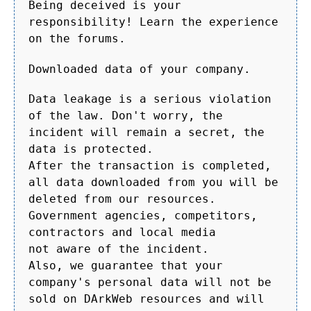
Being deceived is your
responsibility! Learn the experience
on the forums.
Downloaded data of your company.
Data leakage is a serious violation
of the law. Don't worry, the
incident will remain a secret, the
data is protected.
After the transaction is completed,
all data downloaded from you will be
deleted from our resources.
Government agencies, competitors,
contractors and local media
not aware of the incident.
Also, we guarantee that your
company's personal data will not be
sold on DArkWeb resources and will