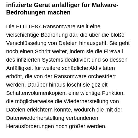
infizierte Gerät anfälliger für Malware-
Bedrohungen machen
Die ELITTE87-Ransomware stellt eine
vielschichtige Bedrohung dar, die über die bloße
Verschlüsselung von Dateien hinausgeht. Sie geht
noch einen Schritt weiter, indem sie die Firewall
des infizierten Systems deaktiviert und so dessen
Anfälligkeit für weitere schädliche Aktivitäten
erhöht, die von der Ransomware orchestriert
werden. Darüber hinaus löscht sie gezielt
Schattenvolumenkopien, eine wichtige Funktion,
die möglicherweise die Wiederherstellung von
Dateien erleichtern könnte, wodurch die mit der
Datenwiederherstellung verbundenen
Herausforderungen noch größer werden.