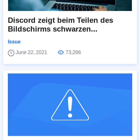
Discord zeigt beim Teilen des
Bildschirms schwarzen...
Issue
June 22, 2021
73,266