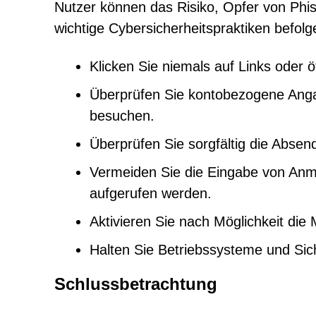
Nutzer können das Risiko, Opfer von Phis
wichtige Cybersicherheitspraktiken befolg
Klicken Sie niemals auf Links oder 
Überprüfen Sie kontobezogene Angabe
besuchen.
Überprüfen Sie sorgfältig die Abs
Vermeiden Sie die Eingabe von Anme
aufgerufen werden.
Aktivieren Sie nach Möglichkeit die M
Halten Sie Betriebssysteme und Sic
Schlussbetrachtung