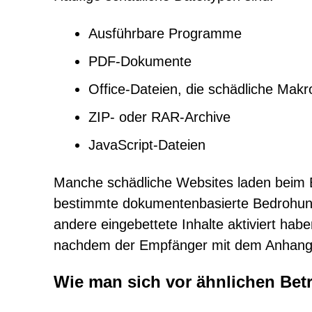
Ausführbare Programme
PDF-Dokumente
Office-Dateien, die schädliche Makr
ZIP- oder RAR-Archive
JavaScript-Dateien
Manche schädliche Websites laden beim 
bestimmte dokumentenbasierte Bedrohun
andere eingebettete Inhalte aktiviert habe
nachdem der Empfänger mit dem Anhang int
Wie man sich vor ähnlichen Be