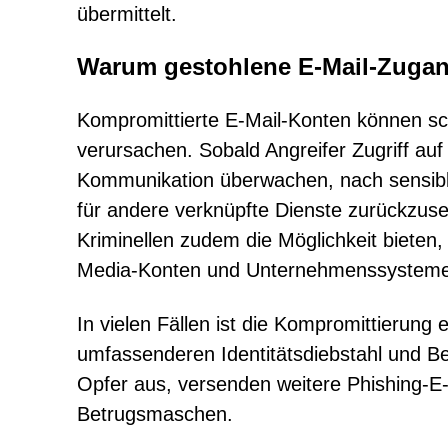
übermittelt.
Warum gestohlene E-Mail-Zugang
Kompromittierte E-Mail-Konten können sc
verursachen. Sobald Angreifer Zugriff auf
Kommunikation überwachen, nach sensibl
für andere verknüpfte Dienste zurückzuse
Kriminellen zudem die Möglichkeit bieten,
Media-Konten und Unternehmenssysteme 
In vielen Fällen ist die Kompromittierung
umfassenderen Identitätsdiebstahl und Be
Opfer aus, versenden weitere Phishing-E-
Betrugsmaschen.