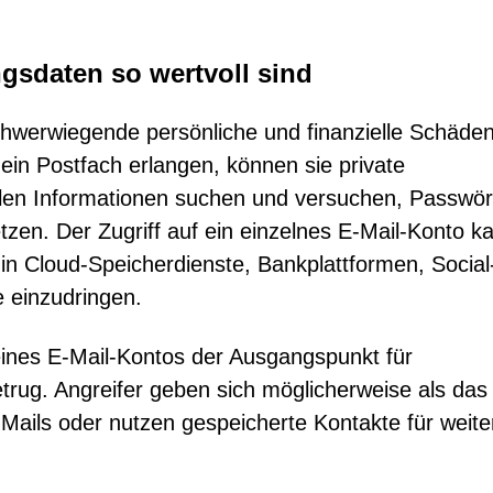
sdaten so wertvoll sind
hwerwiegende persönliche und finanzielle Schäde
 ein Postfach erlangen, können sie private
en Informationen suchen und versuchen, Passwör
tzen. Der Zugriff auf ein einzelnes E-Mail-Konto k
 in Cloud-Speicherdienste, Bankplattformen, Social
einzudringen.
 eines E-Mail-Kontos der Ausgangspunkt für
trug. Angreifer geben sich möglicherweise als das
Mails oder nutzen gespeicherte Kontakte für weite