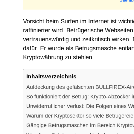
See add
Vorsicht beim Surfen im Internet ist wich
raffinierter wird. Betrügerische Webseiten 
vertrauenswürdig und zeitkritisch wirken.
dafür. Er wurde als Betrugsmasche entlar
Kryptowährung zu stehlen.
Inhaltsverzeichnis
Aufdeckung des gefälschten BULLFIREX-Air
So funktioniert der Betrug: Krypto-Abzocker
Unwiderruflicher Verlust: Die Folgen eines W
Warum der Kryptosektor so viele Betrügereie
Gängige Betrugsmaschen im Bereich Krypt