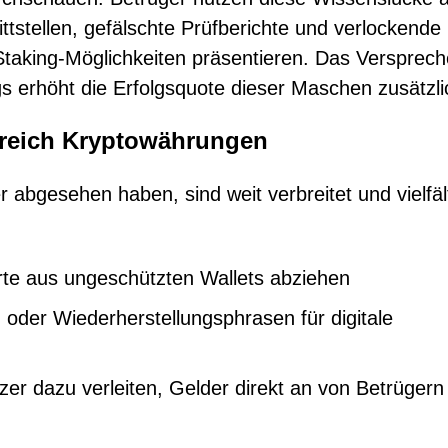
tstellen, gefälschte Prüfberichte und verlockende
Staking-Möglichkeiten präsentieren. Das Versprec
 erhöht die Erfolgsquote dieser Maschen zusätzli
reich Kryptowährungen
abgesehen haben, sind weit verbreitet und vielfält
te aus ungeschützten Wallets abziehen
 oder Wiederherstellungsphrasen für digitale
zer dazu verleiten, Gelder direkt an von Betrügern