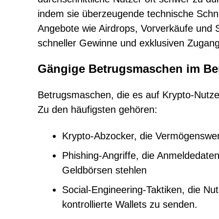
indem sie überzeugende technische Schnit
Angebote wie Airdrops, Vorverkäufe und 
schneller Gewinne und exklusiven Zugangs
Gängige Betrugsmaschen im Be
Betrugsmaschen, die es auf Krypto-Nutzer 
Zu den häufigsten gehören:
Krypto-Abzocker, die Vermögenswer
Phishing-Angriffe, die Anmeldedaten
Geldbörsen stehlen
Social-Engineering-Taktiken, die Nut
kontrollierte Wallets zu senden.