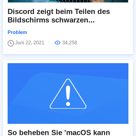
Discord zeigt beim Teilen des
Bildschirms schwarzen...
Problem
Juni 22, 2021
34,258
So beheben Sie 'macOS kann