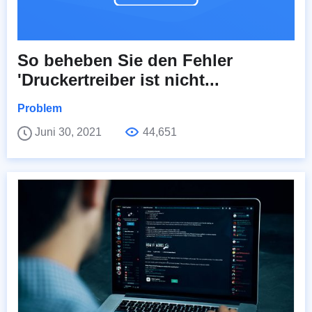
So beheben Sie den Fehler
'Druckertreiber ist nicht...
Problem
Juni 30, 2021
44,651