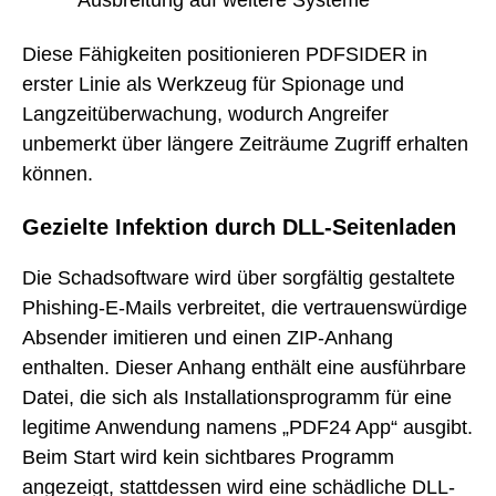
Ausbreitung auf weitere Systeme
Diese Fähigkeiten positionieren PDFSIDER in
erster Linie als Werkzeug für Spionage und
Langzeitüberwachung, wodurch Angreifer
unbemerkt über längere Zeiträume Zugriff erhalten
können.
Gezielte Infektion durch DLL-Seitenladen
Die Schadsoftware wird über sorgfältig gestaltete
Phishing-E-Mails verbreitet, die vertrauenswürdige
Absender imitieren und einen ZIP-Anhang
enthalten. Dieser Anhang enthält eine ausführbare
Datei, die sich als Installationsprogramm für eine
legitime Anwendung namens „PDF24 App“ ausgibt.
Beim Start wird kein sichtbares Programm
angezeigt, stattdessen wird eine schädliche DLL-