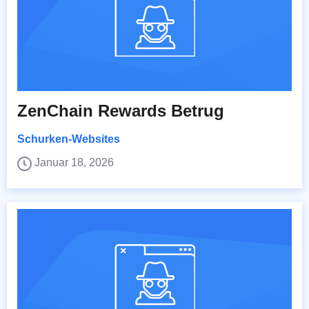
ZenChain Rewards Betrug
Schurken-Websites
Januar 18, 2026