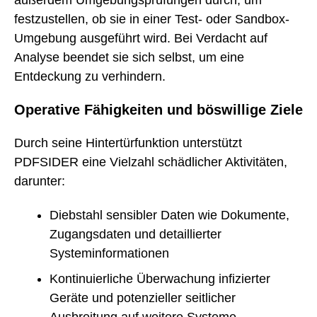
festzustellen, ob sie in einer Test- oder Sandbox-
Umgebung ausgeführt wird. Bei Verdacht auf
Analyse beendet sie sich selbst, um eine
Entdeckung zu verhindern.
Operative Fähigkeiten und böswillige Ziele
Durch seine Hintertürfunktion unterstützt
PDFSIDER eine Vielzahl schädlicher Aktivitäten,
darunter:
Diebstahl sensibler Daten wie Dokumente,
Zugangsdaten und detaillierter
Systeminformationen
Kontinuierliche Überwachung infizierter
Geräte und potenzieller seitlicher