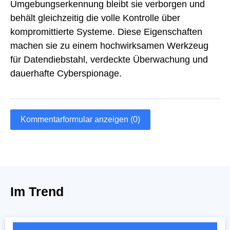
Umgebungserkennung bleibt sie verborgen und
behält gleichzeitig die volle Kontrolle über
kompromittierte Systeme. Diese Eigenschaften
machen sie zu einem hochwirksamen Werkzeug
für Datendiebstahl, verdeckte Überwachung und
dauerhafte Cyberspionage.
Kommentarformular anzeigen (0)
Im Trend