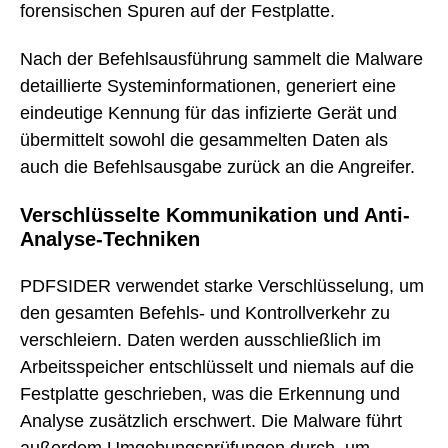
forensischen Spuren auf der Festplatte.
Nach der Befehlsausführung sammelt die Malware
detaillierte Systeminformationen, generiert eine
eindeutige Kennung für das infizierte Gerät und
übermittelt sowohl die gesammelten Daten als
auch die Befehlsausgabe zurück an die Angreifer.
Verschlüsselte Kommunikation und Anti-
Analyse-Techniken
PDFSIDER verwendet starke Verschlüsselung, um
den gesamten Befehls- und Kontrollverkehr zu
verschleiern. Daten werden ausschließlich im
Arbeitsspeicher entschlüsselt und niemals auf die
Festplatte geschrieben, was die Erkennung und
Analyse zusätzlich erschwert. Die Malware führt
außerdem Umgebungsprüfungen durch, um