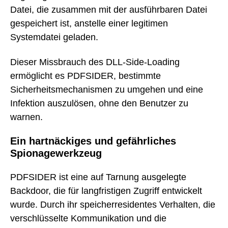
Datei, die zusammen mit der ausführbaren Datei
gespeichert ist, anstelle einer legitimen
Systemdatei geladen.
Dieser Missbrauch des DLL-Side-Loading
ermöglicht es PDFSIDER, bestimmte
Sicherheitsmechanismen zu umgehen und eine
Infektion auszulösen, ohne den Benutzer zu
warnen.
Ein hartnäckiges und gefährliches
Spionagewerkzeug
PDFSIDER ist eine auf Tarnung ausgelegte
Backdoor, die für langfristigen Zugriff entwickelt
wurde. Durch ihr speicherresidentes Verhalten, die
verschlüsselte Kommunikation und die