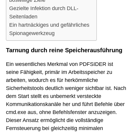
böswillige Ziele
Gezielte Infektion durch DLL-
Seitenladen
Ein hartnäckiges und gefährliches
Spionagewerkzeug
Tarnung durch reine Speicherausführung
Ein wesentliches Merkmal von PDFSIDER ist
seine Fähigkeit, primär im Arbeitsspeicher zu
arbeiten, wodurch es für herkömmliche
Sicherheitstools deutlich weniger sichtbar ist. Nach
dem Start stellt es unbemerkt versteckte
Kommunikationskanäle her und führt Befehle über
cmd.exe aus, ohne Befehlsfenster anzuzeigen.
Dieser Ansatz ermöglicht die vollständige
Fernsteuerung bei gleichzeitig minimalen