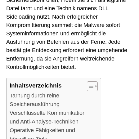
Datei tarnt und eine Technik namens DLL-
Sideloading nutzt. Nach erfolgreicher
Kompromittierung sammelt die Malware sofort
Systeminformationen und ermöglicht die
Ausführung von Befehlen aus der Ferne. Jede
bestätigte Entdeckung erfordert eine umgehende
Entfernung, da sie Angreifern weitreichende
Kontrollmöglichkeiten bietet.
Inhaltsverzeichnis
Tarnung durch reine
Speicherausführung
Verschlüsselte Kommunikation
und Anti-Analyse-Techniken
Operative Fähigkeiten und