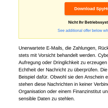
Download SpyHu
Nicht Ihr Betriebssys
See additional offer below wh
Unerwartete E-Mails, die Zahlungen, Rück
stets mit Vorsicht behandelt werden. Cybe
Aufregung oder Dringlichkeit zu erzeugen
Echtheit der Nachricht zu überprüfen. Die 
Beispiel dafür. Obwohl sie den Anschein
stehen diese Nachrichten in keiner Verbin
Organisation oder einem Finanzinstitut un
sensible Daten zu stehlen.