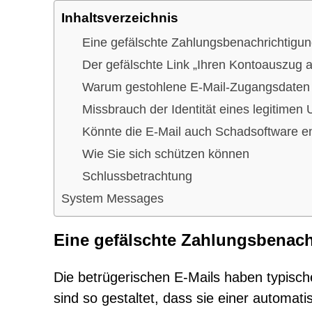
Inhaltsverzeichnis
Eine gefälschte Zahlungsbenachrichtigu
Der gefälschte Link „Ihren Kontoauszug 
Warum gestohlene E-Mail-Zugangsdaten w
Missbrauch der Identität eines legitime
Könnte die E-Mail auch Schadsoftware e
Wie Sie sich schützen können
Schlussbetrachtung
System Messages
Eine gefälschte Zahlungsbenach
Die betrügerischen E-Mails haben typisch
sind so gestaltet, dass sie einer automat