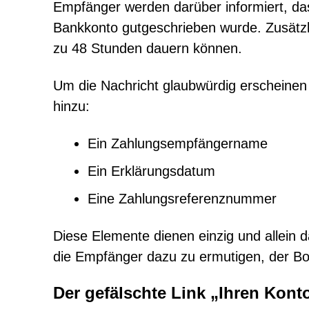
Empfänger werden darüber informiert, das
Bankkonto gutgeschrieben wurde. Zusätzl
zu 48 Stunden dauern können.
Um die Nachricht glaubwürdig erscheinen 
hinzu:
Ein Zahlungsempfängername
Ein Erklärungsdatum
Eine Zahlungsreferenznummer
Diese Elemente dienen einzig und allein d
die Empfänger dazu zu ermutigen, der Bot
Der gefälschte Link „Ihren Kon