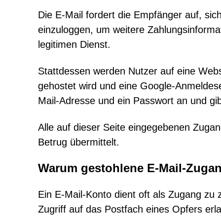
Die E-Mail fordert die Empfänger auf, sich
einzuloggen, um weitere Zahlungsinformat
legitimen Dienst.
Stattdessen werden Nutzer auf eine Webse
gehostet wird und eine Google-Anmeldeseit
Mail-Adresse und ein Passwort an und gibt
Alle auf dieser Seite eingegebenen Zugan
Betrug übermittelt.
Warum gestohlene E-Mail-Zugan
Ein E-Mail-Konto dient oft als Zugang zu 
Zugriff auf das Postfach eines Opfers er