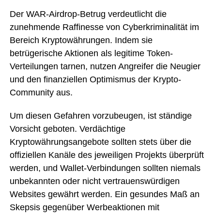
Der WAR-Airdrop-Betrug verdeutlicht die
zunehmende Raffinesse von Cyberkriminalität im
Bereich Kryptowährungen. Indem sie
betrügerische Aktionen als legitime Token-
Verteilungen tarnen, nutzen Angreifer die Neugier
und den finanziellen Optimismus der Krypto-
Community aus.
Um diesen Gefahren vorzubeugen, ist ständige
Vorsicht geboten. Verdächtige
Kryptowährungsangebote sollten stets über die
offiziellen Kanäle des jeweiligen Projekts überprüft
werden, und Wallet-Verbindungen sollten niemals
unbekannten oder nicht vertrauenswürdigen
Websites gewährt werden. Ein gesundes Maß an
Skepsis gegenüber Werbeaktionen mit