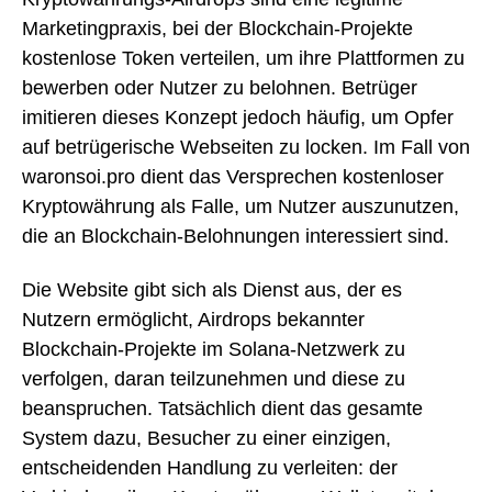
Marketingpraxis, bei der Blockchain-Projekte
kostenlose Token verteilen, um ihre Plattformen zu
bewerben oder Nutzer zu belohnen. Betrüger
imitieren dieses Konzept jedoch häufig, um Opfer
auf betrügerische Webseiten zu locken. Im Fall von
waronsoi.pro dient das Versprechen kostenloser
Kryptowährung als Falle, um Nutzer auszunutzen,
die an Blockchain-Belohnungen interessiert sind.
Die Website gibt sich als Dienst aus, der es
Nutzern ermöglicht, Airdrops bekannter
Blockchain-Projekte im Solana-Netzwerk zu
verfolgen, daran teilzunehmen und diese zu
beanspruchen. Tatsächlich dient das gesamte
System dazu, Besucher zu einer einzigen,
entscheidenden Handlung zu verleiten: der