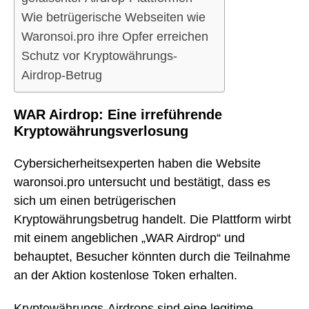
Wie betrügerische Webseiten wie
Waronsoi.pro ihre Opfer erreichen
Schutz vor Kryptowährungs-
Airdrop-Betrug
WAR Airdrop: Eine irreführende
Kryptowährungsverlosung
Cybersicherheitsexperten haben die Website
waronsoi.pro untersucht und bestätigt, dass es
sich um einen betrügerischen
Kryptowährungsbetrug handelt. Die Plattform wirbt
mit einem angeblichen „WAR Airdrop“ und
behauptet, Besucher könnten durch die Teilnahme
an der Aktion kostenlose Token erhalten.
Kryptowährungs-Airdrops sind eine legitime