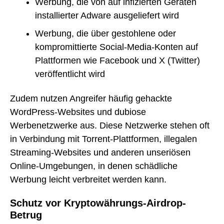
Werbung, die von auf infizierten Geräten
installierter Adware ausgeliefert wird
Werbung, die über gestohlene oder
kompromittierte Social-Media-Konten auf
Plattformen wie Facebook und X (Twitter)
veröffentlicht wird
Zudem nutzen Angreifer häufig gehackte
WordPress-Websites und dubiose
Werbenetzwerke aus. Diese Netzwerke stehen oft
in Verbindung mit Torrent-Plattformen, illegalen
Streaming-Websites und anderen unseriösen
Online-Umgebungen, in denen schädliche
Werbung leicht verbreitet werden kann.
Schutz vor Kryptowährungs-Airdrop-
Betrug