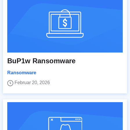
BuP1w Ransomware
Ransomware
Februar 20, 2026