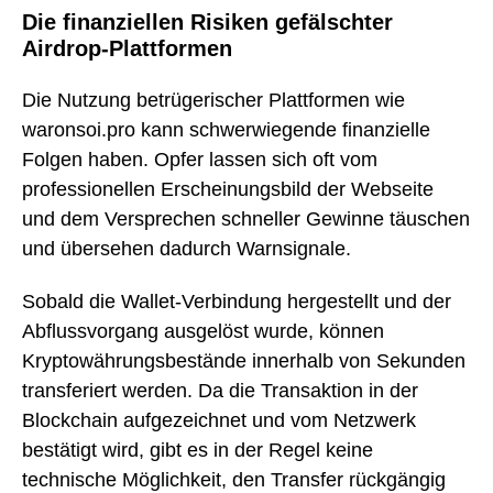
Die finanziellen Risiken gefälschter
Airdrop-Plattformen
Die Nutzung betrügerischer Plattformen wie
waronsoi.pro kann schwerwiegende finanzielle
Folgen haben. Opfer lassen sich oft vom
professionellen Erscheinungsbild der Webseite
und dem Versprechen schneller Gewinne täuschen
und übersehen dadurch Warnsignale.
Sobald die Wallet-Verbindung hergestellt und der
Abflussvorgang ausgelöst wurde, können
Kryptowährungsbestände innerhalb von Sekunden
transferiert werden. Da die Transaktion in der
Blockchain aufgezeichnet und vom Netzwerk
bestätigt wird, gibt es in der Regel keine
technische Möglichkeit, den Transfer rückgängig