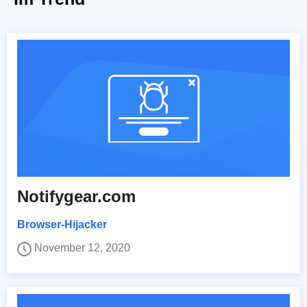
Notifygear.com
Browser-Hijacker
November 12, 2020