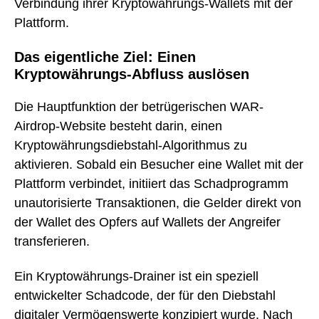
Verbindung ihrer Kryptowährungs-Wallets mit der
Plattform.
Das eigentliche Ziel: Einen
Kryptowährungs-Abfluss auslösen
Die Hauptfunktion der betrügerischen WAR-
Airdrop-Website besteht darin, einen
Kryptowährungsdiebstahl-Algorithmus zu
aktivieren. Sobald ein Besucher eine Wallet mit der
Plattform verbindet, initiiert das Schadprogramm
unautorisierte Transaktionen, die Gelder direkt von
der Wallet des Opfers auf Wallets der Angreifer
transferieren.
Ein Kryptowährungs-Drainer ist ein speziell
entwickelter Schadcode, der für den Diebstahl
digitaler Vermögenswerte konzipiert wurde. Nach