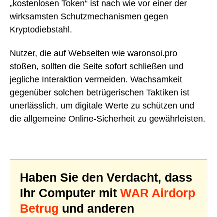
„kostenlosen Token“ ist nach wie vor einer der
wirksamsten Schutzmechanismen gegen
Kryptodiebstahl.
Nutzer, die auf Webseiten wie waronsoi.pro
stoßen, sollten die Seite sofort schließen und
jegliche Interaktion vermeiden. Wachsamkeit
gegenüber solchen betrügerischen Taktiken ist
unerlässlich, um digitale Werte zu schützen und
die allgemeine Online-Sicherheit zu gewährleisten.
Haben Sie den Verdacht, dass
Ihr Computer mit
WAR Airdorp
Betrug
und anderen