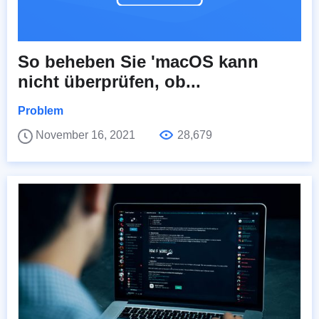
So beheben Sie 'macOS kann
nicht überprüfen, ob...
Problem
November 16, 2021
28,679