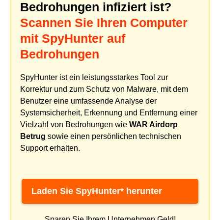
Bedrohungen infiziert ist?
Scannen Sie Ihren Computer
mit SpyHunter auf
Bedrohungen
SpyHunter ist ein leistungsstarkes Tool zur
Korrektur und zum Schutz von Malware, mit dem
Benutzer eine umfassende Analyse der
Systemsicherheit, Erkennung und Entfernung einer
Vielzahl von Bedrohungen wie
WAR Airdorp
Betrug
sowie einen persönlichen technischen
Support erhalten.
Laden Sie SpyHunter* herunter
Sparen Sie Ihrem Unternehmen Geld!