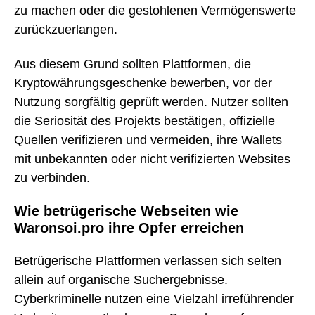
zu machen oder die gestohlenen Vermögenswerte
zurückzuerlangen.
Aus diesem Grund sollten Plattformen, die
Kryptowährungsgeschenke bewerben, vor der
Nutzung sorgfältig geprüft werden. Nutzer sollten
die Seriosität des Projekts bestätigen, offizielle
Quellen verifizieren und vermeiden, ihre Wallets
mit unbekannten oder nicht verifizierten Websites
zu verbinden.
Wie betrügerische Webseiten wie
Waronsoi.pro ihre Opfer erreichen
Betrügerische Plattformen verlassen sich selten
allein auf organische Suchergebnisse.
Cyberkriminelle nutzen eine Vielzahl irreführender