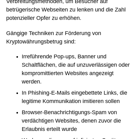
Verbreitungsmethoden, um Besucher auf
betrügerische Webseiten zu lenken und die Zahl
potenzieller Opfer zu erhöhen.
Gängige Techniken zur Förderung von
Kryptowährungsbetrug sind:
Irreführende Pop-ups, Banner und
Schaltflächen, die auf unzuverlässigen oder
kompromittierten Websites angezeigt
werden.
In Phishing-E-Mails eingebettete Links, die
legitime Kommunikation imitieren sollen
Browser-Benachrichtigungs-Spam von
verdächtigen Websites, denen zuvor die
Erlaubnis erteilt wurde