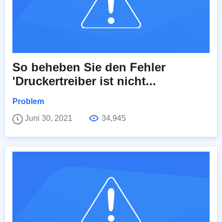
So beheben Sie den Fehler
'Druckertreiber ist nicht...
Problem
Juni 30, 2021
34,945