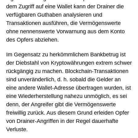
dem Zugriff auf eine Wallet kann der Drainer die
verfügbaren Guthaben analysieren und
Transaktionen ausführen, die Vermögenswerte
ohne nennenswerte Vorwarnung aus dem Konto
des Opfers abziehen.
Im Gegensatz zu herkömmlichem Bankbetrug ist
der Diebstahl von Kryptowährungen extrem schwer
rückgängig zu machen. Blockchain-Transaktionen
sind unveränderlich, d. h. sobald die Gelder an
eine andere Wallet-Adresse übertragen wurden, ist
eine Wiederherstellung nahezu unmöglich, es sei
denn, der Angreifer gibt die Vermögenswerte
freiwillig zurück. Aus diesem Grund erleiden Opfer
von Drainer-Angriffen in der Regel dauerhafte
Verluste.