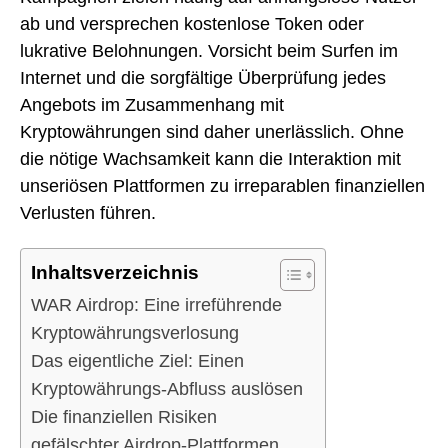
ab und versprechen kostenlose Token oder
lukrative Belohnungen. Vorsicht beim Surfen im
Internet und die sorgfältige Überprüfung jedes
Angebots im Zusammenhang mit
Kryptowährungen sind daher unerlässlich. Ohne
die nötige Wachsamkeit kann die Interaktion mit
unseriösen Plattformen zu irreparablen finanziellen
Verlusten führen.
Inhaltsverzeichnis
WAR Airdrop: Eine irreführende
Kryptowährungsverlosung
Das eigentliche Ziel: Einen
Kryptowährungs-Abfluss auslösen
Die finanziellen Risiken
gefälschter Airdrop-Plattformen