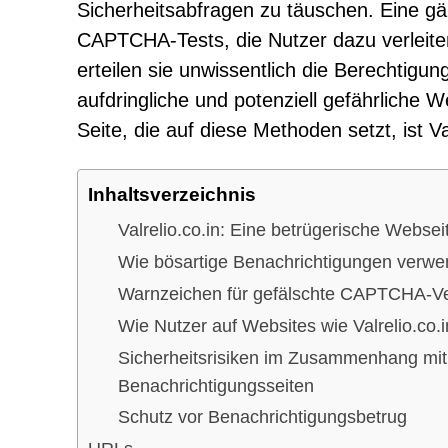
Sicherheitsabfragen zu täuschen. Eine gä
CAPTCHA-Tests, die Nutzer dazu verleiten
erteilen sie unwissentlich die Berechtigu
aufdringliche und potenziell gefährliche
Seite, die auf diese Methoden setzt, ist Val
Inhaltsverzeichnis
Valrelio.co.in: Eine betrügerische Websei
Wie bösartige Benachrichtigungen verw
Warnzeichen für gefälschte CAPTCHA-Ver
Wie Nutzer auf Websites wie Valrelio.co.i
Sicherheitsrisiken im Zusammenhang mit
Benachrichtigungsseiten
Schutz vor Benachrichtigungsbetrug