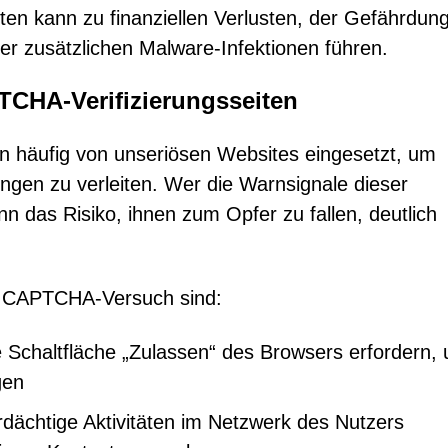
ten kann zu finanziellen Verlusten, der Gefährdun
r zusätzlichen Malware-Infektionen führen.
TCHA-Verifizierungsseiten
häufig von unseriösen Websites eingesetzt, um
ungen zu verleiten. Wer die Warnsignale dieser
n das Risiko, ihnen zum Opfer zu fallen, deutlich
en CAPTCHA-Versuch sind:
e Schaltfläche „Zulassen“ des Browsers erfordern,
gen
dächtige Aktivitäten im Netzwerk des Nutzers