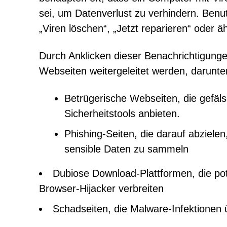
sei, um Datenverlust zu verhindern. Benu
„Viren löschen“, „Jetzt reparieren“ oder 
Durch Anklicken dieser Benachrichtigung
Webseiten weitergeleitet werden, darunte
Betrügerische Webseiten, die gefäl
Sicherheitstools anbieten.
Phishing-Seiten, die darauf abziel
sensible Daten zu sammeln
Dubiose Download-Plattformen, die p
Browser-Hijacker verbreiten
Schadseiten, die Malware-Infektionen