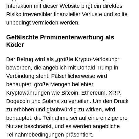
Interaktion mit dieser Website birgt ein direktes
Risiko irreversibler finanzieller Verluste und sollte
unbedingt vermieden werden.
Gefälschte Prominentenwerbung als
Köder
Der Betrug wird als „größte Krypto-Verlosung“
beworben, die angeblich mit Donald Trump in
Verbindung steht. Fälschlicherweise wird
behauptet, große Mengen beliebter
Kryptowährungen wie Bitcoin, Ethereum, XRP,
Dogecoin und Solana zu verteilen. Um den Druck
zu erhöhen und glaubwürdig zu wirken, wird
behauptet, die Teilnahme sei auf eine einzige pro
Nutzer beschränkt, und es werden angebliche
Teilnahmebedingungen präsentiert.