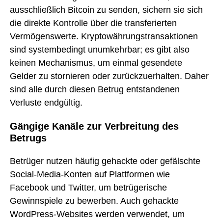
ausschließlich Bitcoin zu senden, sichern sie sich
die direkte Kontrolle über die transferierten
Vermögenswerte. Kryptowährungstransaktionen
sind systembedingt unumkehrbar; es gibt also
keinen Mechanismus, um einmal gesendete
Gelder zu stornieren oder zurückzuerhalten. Daher
sind alle durch diesen Betrug entstandenen
Verluste endgültig.
Gängige Kanäle zur Verbreitung des
Betrugs
Betrüger nutzen häufig gehackte oder gefälschte
Social-Media-Konten auf Plattformen wie
Facebook und Twitter, um betrügerische
Gewinnspiele zu bewerben. Auch gehackte
WordPress-Websites werden verwendet, um