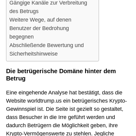
Gängige Kanäle zur Verbreitung
des Betrugs
Weitere Wege, auf denen
Benutzer der Bedrohung
begegnen
Abschließende Bewertung und
Sicherheitshinweise
Die betrügerische Domäne hinter dem
Betrug
Eine eingehende Analyse hat bestätigt, dass die
Website worldtrump.us ein betrügerisches Krypto-
Gewinnspiel ist. Die Seite ist gezielt so gestaltet,
dass Besucher in die Irre geführt werden und
dadurch Betrügern die Möglichkeit geben, ihre
Krypto-Vermögenswerte zu stehlen. Jegliche