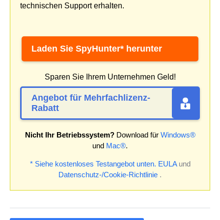
technischen Support erhalten.
Laden Sie SpyHunter* herunter
Sparen Sie Ihrem Unternehmen Geld!
Angebot für Mehrfachlizenz-
Rabatt
Nicht Ihr Betriebssystem?
Download für
Windows®
und
Mac®
.
* Siehe kostenloses Testangebot unten.
EULA
und
Datenschutz-/Cookie-Richtlinie
.