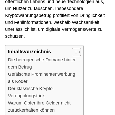
öffentlichen Lebens und neue Technologien aus,
um Nutzer zu täuschen. Insbesondere
Kryptowährungsbetrug profitiert von Dringlichkeit
und Fehlinformationen, weshalb Wachsamkeit
unerlässlich ist, um digitale Vermögenswerte zu
schützen.
Inhaltsverzeichnis
Die betrügerische Domäne hinter
dem Betrug
Gefälschte Prominentenwerbung
als Köder
Der klassische Krypto-
Verdopplungstrick
Warum Opfer ihre Gelder nicht
zurückerhalten können