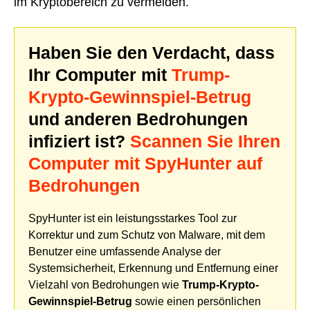
im Kryptobereich zu vermeiden.
Haben Sie den Verdacht, dass
Ihr Computer mit
Trump-
Krypto-Gewinnspiel-Betrug
und anderen Bedrohungen
infiziert ist?
Scannen Sie Ihren
Computer mit SpyHunter auf
Bedrohungen
SpyHunter ist ein leistungsstarkes Tool zur
Korrektur und zum Schutz von Malware, mit dem
Benutzer eine umfassende Analyse der
Systemsicherheit, Erkennung und Entfernung einer
Vielzahl von Bedrohungen wie
Trump-Krypto-
Gewinnspiel-Betrug
sowie einen persönlichen