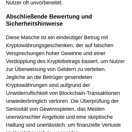
Nutzer oft unvorbereitet.
Abschließende Bewertung und
Sicherheitshinweise
Diese Masche ist ein eindeutiger Betrug mit
Kryptowährungsgeschenken, der auf falschen
Versprechungen hoher Gewinne und einer
Verdopplung des Kryptobetrags basiert, um Nutzer
zur Überweisung von Geldern zu verleiten.
Jegliche an die Betrüger gesendeten
Kryptowährungen sind aufgrund der
Unwiderruflichkeit von Blockchain-Transaktionen
unwiederbringlich verloren. Die Überprüfung der
Seriosität von Gewinnspielen, das Meiden
unerwünschter Angebote und eine skeptische
Haltung sind unerlässlich, um finanzielle Verluste