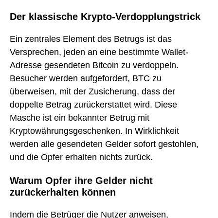
Der klassische Krypto-Verdopplungstrick
Ein zentrales Element des Betrugs ist das
Versprechen, jeden an eine bestimmte Wallet-
Adresse gesendeten Bitcoin zu verdoppeln.
Besucher werden aufgefordert, BTC zu
überweisen, mit der Zusicherung, dass der
doppelte Betrag zurückerstattet wird. Diese
Masche ist ein bekannter Betrug mit
Kryptowährungsgeschenken. In Wirklichkeit
werden alle gesendeten Gelder sofort gestohlen,
und die Opfer erhalten nichts zurück.
Warum Opfer ihre Gelder nicht
zurückerhalten können
Indem die Betrüger die Nutzer anweisen,