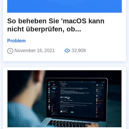
So beheben Sie 'macOS kann
nicht überprüfen, ob...
Problem
November 16, 2021
32,908