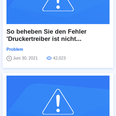
So beheben Sie den Fehler
'Druckertreiber ist nicht...
Problem
Juni 30, 2021
42,023