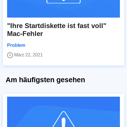
"Ihre Startdiskette ist fast voll"
Mac-Fehler
Problem
März 22, 2021
Am häufigsten gesehen