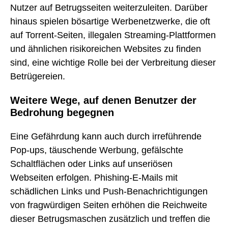
Nutzer auf Betrugsseiten weiterzuleiten. Darüber
hinaus spielen bösartige Werbenetzwerke, die oft
auf Torrent-Seiten, illegalen Streaming-Plattformen
und ähnlichen risikoreichen Websites zu finden
sind, eine wichtige Rolle bei der Verbreitung dieser
Betrügereien.
Weitere Wege, auf denen Benutzer der
Bedrohung begegnen
Eine Gefährdung kann auch durch irreführende
Pop-ups, täuschende Werbung, gefälschte
Schaltflächen oder Links auf unseriösen
Webseiten erfolgen. Phishing-E-Mails mit
schädlichen Links und Push-Benachrichtigungen
von fragwürdigen Seiten erhöhen die Reichweite
dieser Betrugsmaschen zusätzlich und treffen die