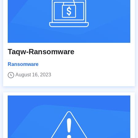
Taqw-Ransomware
Ransomware
August 16, 2023