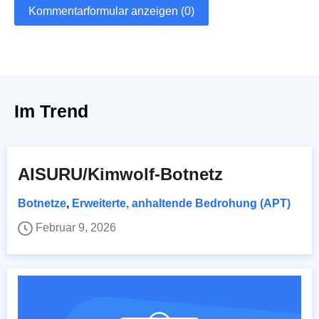
Kommentarformular anzeigen (0)
Im Trend
AISURU/Kimwolf-Botnetz
Botnetze
,
Erweiterte, anhaltende Bedrohung (APT)
Februar 9, 2026