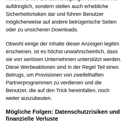
aufdringlich, sondern stellen auch erhebliche
Sicherheitsrisiken dar und führen Benutzer
möglicherweise auf andere betrügerische Seiten
oder zu unsicheren Downloads.
Obwohl einige der Inhalte dieser Anzeigen legitim
erscheinen, ist es höchst unwahrscheinlich, dass
sie von seriösen Unternehmen unterstützt werden.
Diese Werbeaktionen sind in der Regel Teil eines
Betrugs, um Provisionen von zweifelhaften
Partnerprogrammen zu verdienen und die
Benutzer, die auf den Trick hereinfallen, noch
weiter auszubeuten.
Mögliche Folgen: Datenschutzrisiken und
finanzielle Verluste