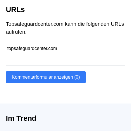
URLs
Topsafeguardcenter.com kann die folgenden URLs
aufrufen:
topsafeguardcenter.com
Kommentarformular anzeigen (0)
Im Trend