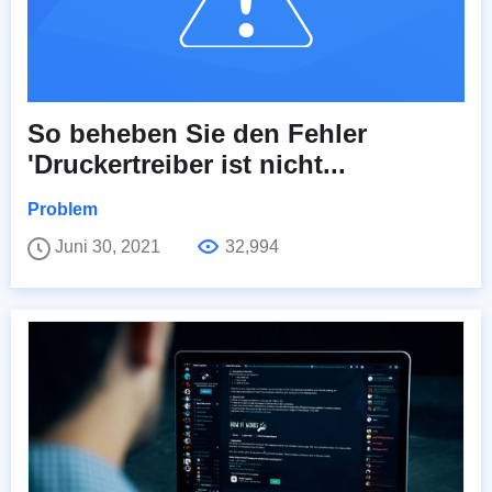
So beheben Sie den Fehler
'Druckertreiber ist nicht...
Problem
Juni 30, 2021
32,994