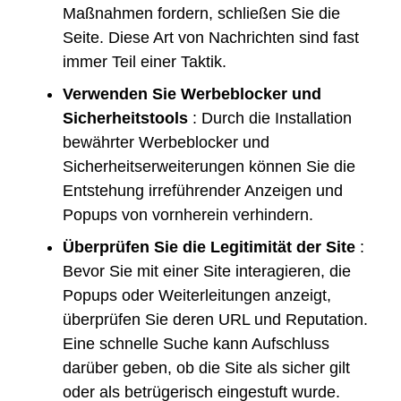
Maßnahmen fordern, schließen Sie die
Seite. Diese Art von Nachrichten sind fast
immer Teil einer Taktik.
Verwenden Sie Werbeblocker und
Sicherheitstools
: Durch die Installation
bewährter Werbeblocker und
Sicherheitserweiterungen können Sie die
Entstehung irreführender Anzeigen und
Popups von vornherein verhindern.
Überprüfen Sie die Legitimität der Site
:
Bevor Sie mit einer Site interagieren, die
Popups oder Weiterleitungen anzeigt,
überprüfen Sie deren URL und Reputation.
Eine schnelle Suche kann Aufschluss
darüber geben, ob die Site als sicher gilt
oder als betrügerisch eingestuft wurde.