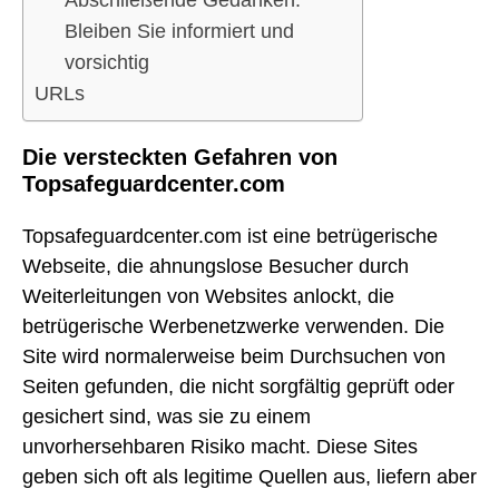
Abschließende Gedanken:
Bleiben Sie informiert und
vorsichtig
URLs
Die versteckten Gefahren von
Topsafeguardcenter.com
Topsafeguardcenter.com ist eine betrügerische
Webseite, die ahnungslose Besucher durch
Weiterleitungen von Websites anlockt, die
betrügerische Werbenetzwerke verwenden. Die
Site wird normalerweise beim Durchsuchen von
Seiten gefunden, die nicht sorgfältig geprüft oder
gesichert sind, was sie zu einem
unvorhersehbaren Risiko macht. Diese Sites
geben sich oft als legitime Quellen aus, liefern aber