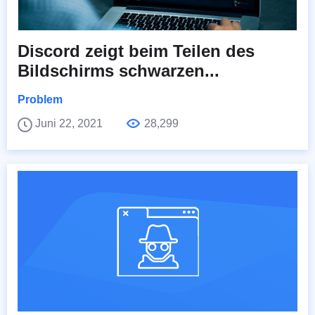
Discord zeigt beim Teilen des
Bildschirms schwarzen...
Problem
Juni 22, 2021
28,299