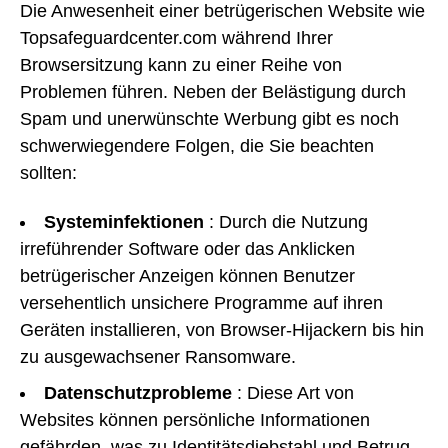
Die Anwesenheit einer betrügerischen Website wie
Topsafeguardcenter.com während Ihrer
Browsersitzung kann zu einer Reihe von
Problemen führen. Neben der Belästigung durch
Spam und unerwünschte Werbung gibt es noch
schwerwiegendere Folgen, die Sie beachten
sollten:
Systeminfektionen
: Durch die Nutzung
irreführender Software oder das Anklicken
betrügerischer Anzeigen können Benutzer
versehentlich unsichere Programme auf ihren
Geräten installieren, von Browser-Hijackern bis hin
zu ausgewachsener Ransomware.
Datenschutzprobleme
: Diese Art von
Websites können persönliche Informationen
gefährden, was zu Identitätsdiebstahl und Betrug