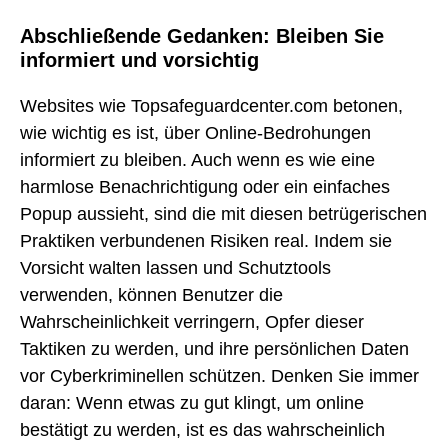
Abschließende Gedanken: Bleiben Sie
informiert und vorsichtig
Websites wie Topsafeguardcenter.com betonen,
wie wichtig es ist, über Online-Bedrohungen
informiert zu bleiben. Auch wenn es wie eine
harmlose Benachrichtigung oder ein einfaches
Popup aussieht, sind die mit diesen betrügerischen
Praktiken verbundenen Risiken real. Indem sie
Vorsicht walten lassen und Schutztools
verwenden, können Benutzer die
Wahrscheinlichkeit verringern, Opfer dieser
Taktiken zu werden, und ihre persönlichen Daten
vor Cyberkriminellen schützen. Denken Sie immer
daran: Wenn etwas zu gut klingt, um online
bestätigt zu werden, ist es das wahrscheinlich