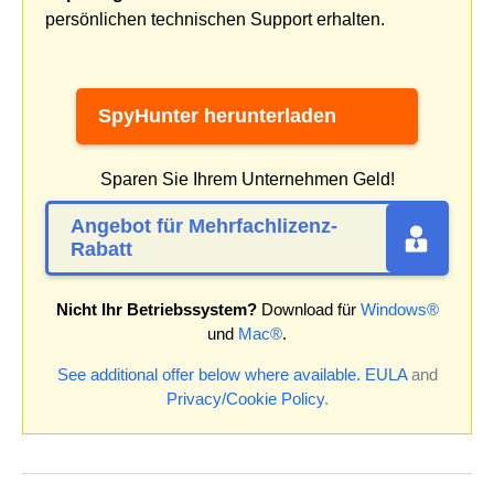
persönlichen technischen Support erhalten.
SpyHunter herunterladen
Sparen Sie Ihrem Unternehmen Geld!
Angebot für Mehrfachlizenz-
Rabatt
Nicht Ihr Betriebssystem?
Download für
Windows®
und
Mac®
.
See additional offer below where available.
EULA
and
Privacy/Cookie Policy
.