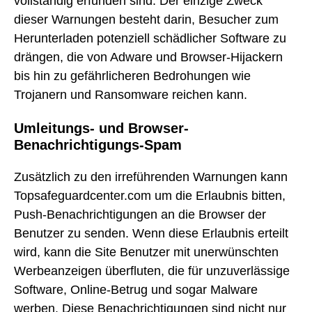
vollständig erfunden sind. Der einzige Zweck
dieser Warnungen besteht darin, Besucher zum
Herunterladen potenziell schädlicher Software zu
drängen, die von Adware und Browser-Hijackern
bis hin zu gefährlicheren Bedrohungen wie
Trojanern und Ransomware reichen kann.
Umleitungs- und Browser-
Benachrichtigungs-Spam
Zusätzlich zu den irreführenden Warnungen kann
Topsafeguardcenter.com um die Erlaubnis bitten,
Push-Benachrichtigungen an die Browser der
Benutzer zu senden. Wenn diese Erlaubnis erteilt
wird, kann die Site Benutzer mit unerwünschten
Werbeanzeigen überfluten, die für unzuverlässige
Software, Online-Betrug und sogar Malware
werben. Diese Benachrichtigungen sind nicht nur