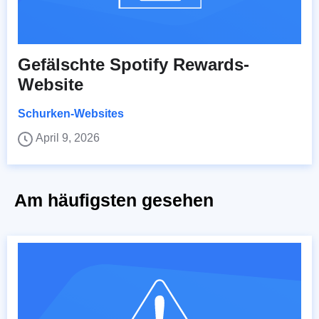
Gefälschte Spotify Rewards-
Website
Schurken-Websites
April 9, 2026
Am häufigsten gesehen