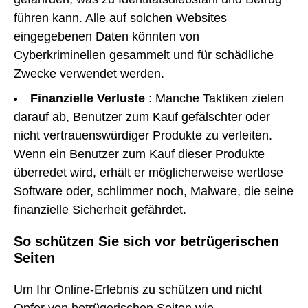
führen kann. Alle auf solchen Websites
eingegebenen Daten könnten von
Cyberkriminellen gesammelt und für schädliche
Zwecke verwendet werden.
Finanzielle Verluste
: Manche Taktiken zielen
darauf ab, Benutzer zum Kauf gefälschter oder
nicht vertrauenswürdiger Produkte zu verleiten.
Wenn ein Benutzer zum Kauf dieser Produkte
überredet wird, erhält er möglicherweise wertlose
Software oder, schlimmer noch, Malware, die seine
finanzielle Sicherheit gefährdet.
So schützen Sie sich vor betrügerischen
Seiten
Um Ihr Online-Erlebnis zu schützen und nicht