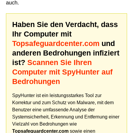
auch.
Haben Sie den Verdacht, dass
Ihr Computer mit
Topsafeguardcenter.com
und
anderen Bedrohungen infiziert
ist?
Scannen Sie Ihren
Computer mit SpyHunter auf
Bedrohungen
SpyHunter ist ein leistungsstarkes Tool zur
Korrektur und zum Schutz von Malware, mit dem
Benutzer eine umfassende Analyse der
Systemsicherheit, Erkennung und Entfernung einer
Vielzahl von Bedrohungen wie
Topsafeguardcenter.com
sowie einen