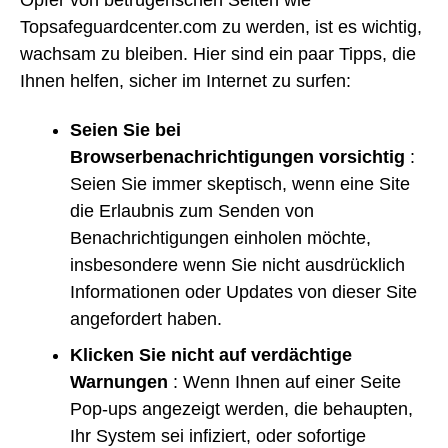
Opfer von betrügerischen Seiten wie
Topsafeguardcenter.com zu werden, ist es wichtig,
wachsam zu bleiben. Hier sind ein paar Tipps, die
Ihnen helfen, sicher im Internet zu surfen:
Seien Sie bei
Browserbenachrichtigungen vorsichtig
:
Seien Sie immer skeptisch, wenn eine Site
die Erlaubnis zum Senden von
Benachrichtigungen einholen möchte,
insbesondere wenn Sie nicht ausdrücklich
Informationen oder Updates von dieser Site
angefordert haben.
Klicken Sie nicht auf verdächtige
Warnungen
: Wenn Ihnen auf einer Seite
Pop-ups angezeigt werden, die behaupten,
Ihr System sei infiziert, oder sofortige