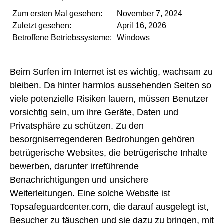
Zum ersten Mal gesehen:
November 7, 2024
Zuletzt gesehen:
April 16, 2026
Betroffene Betriebssysteme:
Windows
Beim Surfen im Internet ist es wichtig, wachsam zu
bleiben. Da hinter harmlos aussehenden Seiten so
viele potenzielle Risiken lauern, müssen Benutzer
vorsichtig sein, um ihre Geräte, Daten und
Privatsphäre zu schützen. Zu den
besorgniserregenderen Bedrohungen gehören
betrügerische Websites, die betrügerische Inhalte
bewerben, darunter irreführende
Benachrichtigungen und unsichere
Weiterleitungen. Eine solche Website ist
Topsafeguardcenter.com, die darauf ausgelegt ist,
Besucher zu täuschen und sie dazu zu bringen, mit