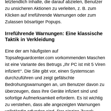
letztendlich Inhalte, die darauf abzielen, Benutzer
zu unsicheren Aktionen zu verleiten, z. B. zum
Klicken auf irreführende Warnungen oder zum
Zulassen bösartiger Popups.
Irreführende Warnungen: Eine klassische
Taktik in Verkleidung
Eine der am häufigsten auf
Topsafeguardcenter.com vorkommenden Maschen
ist eine Variante des Betrugs „Ihr PC ist mit 5 Viren
infiziert!“. Die Site gibt vor, einen Systemscan
durchzuführen und zeigt gefälschte
Bedrohungswarnungen an, um Benutzer davon zu
überzeugen, dass ihre Geräte infiziert sind und
sofortige Aufmerksamkeit erfordern. Es ist wichtig
zu verstehen, dass alle angezeigten Warnungen