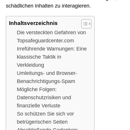
schädlichen Inhalten zu interagieren.
Inhaltsverzeichnis
Die versteckten Gefahren von
Topsafeguardcenter.com
Irreführende Warnungen: Eine
klassische Taktik in
Verkleidung
Umleitungs- und Browser-
Benachrichtigungs-Spam
Mögliche Folgen:
Datenschutzrisiken und
finanzielle Verluste
So schützen Sie sich vor
betrügerischen Seiten