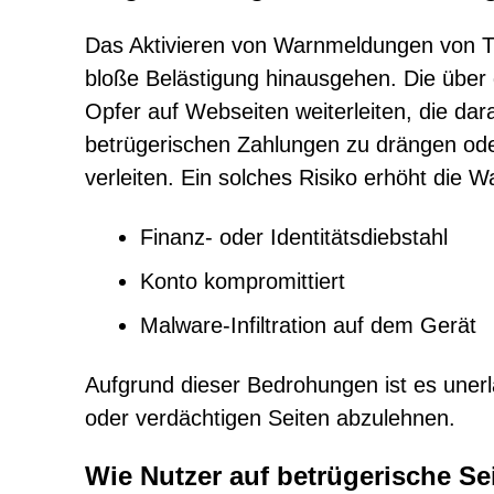
Das Aktivieren von Warnmeldungen von Thi
bloße Belästigung hinausgehen. Die über 
Opfer auf Webseiten weiterleiten, die dara
betrügerischen Zahlungen zu drängen od
verleiten. Ein solches Risiko erhöht die W
Finanz- oder Identitätsdiebstahl
Konto kompromittiert
Malware-Infiltration auf dem Gerät
Aufgrund dieser Bedrohungen ist es uner
oder verdächtigen Seiten abzulehnen.
Wie Nutzer auf betrügerische Se