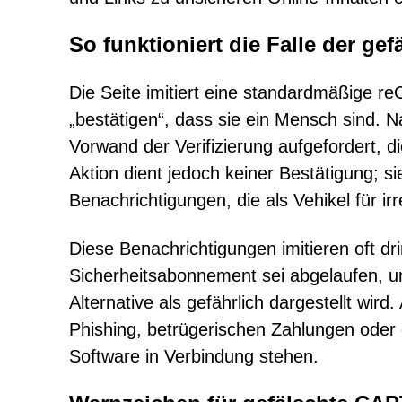
So funktioniert die Falle der gef
Die Seite imitiert eine standardmäßige 
„bestätigen“, dass sie ein Mensch sind. 
Vorwand der Verifizierung aufgefordert, d
Aktion dient jedoch keiner Bestätigung; si
Benachrichtigungen, die als Vehikel für ir
Diese Benachrichtigungen imitieren oft 
Sicherheitsabonnement sei abgelaufen, u
Alternative als gefährlich dargestellt wir
Phishing, betrügerischen Zahlungen oder 
Software in Verbindung stehen.