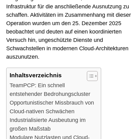
Infrastruktur für die anschließende Ausnutzung zu
schaffen. Aktivitäten im Zusammenhang mit dieser
Operation wurden um den 25. Dezember 2025
beobachtet und deuten auf einen koordinierten
Versuch hin, ungeschützte Dienste und
Schwachstellen in modernen Cloud-Architekturen
auszunutzen.
Inhaltsverzeichnis
TeamPCP: Ein schnell
entstehender Bedrohungscluster
Opportunistischer Missbrauch von
Cloud-nativen Schwächen
Industrialisierte Ausbeutung im
großen Maßstab
Modulare Nutzlasten und Cloud-