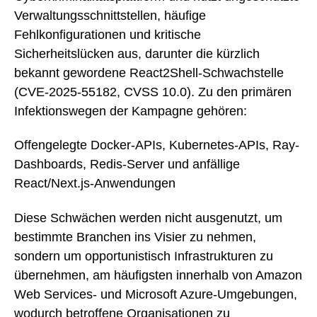
Verwaltungsschnittstellen, häufige
Fehlkonfigurationen und kritische
Sicherheitslücken aus, darunter die kürzlich
bekannt gewordene React2Shell-Schwachstelle
(CVE-2025-55182, CVSS 10.0). Zu den primären
Infektionswegen der Kampagne gehören:
Offengelegte Docker-APIs, Kubernetes-APIs, Ray-
Dashboards, Redis-Server und anfällige
React/Next.js-Anwendungen
Diese Schwächen werden nicht ausgenutzt, um
bestimmte Branchen ins Visier zu nehmen,
sondern um opportunistisch Infrastrukturen zu
übernehmen, am häufigsten innerhalb von Amazon
Web Services- und Microsoft Azure-Umgebungen,
wodurch betroffene Organisationen zu