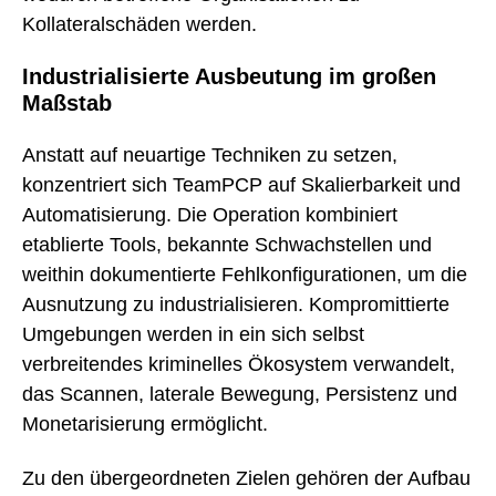
Kollateralschäden werden.
Industrialisierte Ausbeutung im großen
Maßstab
Anstatt auf neuartige Techniken zu setzen,
konzentriert sich TeamPCP auf Skalierbarkeit und
Automatisierung. Die Operation kombiniert
etablierte Tools, bekannte Schwachstellen und
weithin dokumentierte Fehlkonfigurationen, um die
Ausnutzung zu industrialisieren. Kompromittierte
Umgebungen werden in ein sich selbst
verbreitendes kriminelles Ökosystem verwandelt,
das Scannen, laterale Bewegung, Persistenz und
Monetarisierung ermöglicht.
Zu den übergeordneten Zielen gehören der Aufbau