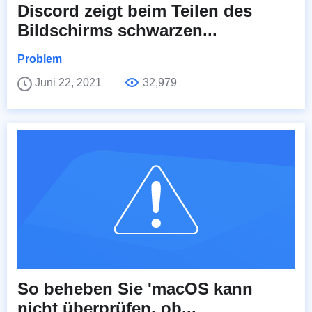
Discord zeigt beim Teilen des
Bildschirms schwarzen...
Problem
Juni 22, 2021
32,979
So beheben Sie 'macOS kann
nicht überprüfen, ob...