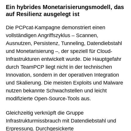
Ein hybrides Monetarisierungsmodell, das
auf Resilienz ausgelegt ist
Die PCPcat-Kampagne demonstriert einen
vollständigen Angriffszyklus – Scannen,
Ausnutzen, Persistenz, Tunneling, Datendiebstahl
und Monetarisierung –, der speziell für Cloud-
Infrastrukturen entwickelt wurde. Die Hauptgefahr
durch TeamPCP liegt nicht in der technischen
Innovation, sondern in der operativen Integration
und Skalierung. Die meisten Exploits und Malware
nutzen bekannte Schwachstellen und leicht
modifizierte Open-Source-Tools aus.
Gleichzeitig verknüpft die Gruppe
Infrastrukturmissbrauch mit Datendiebstahl und
Erpressung. Durchgesickerte