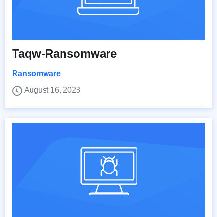
Taqw-Ransomware
Ransomware
August 16, 2023