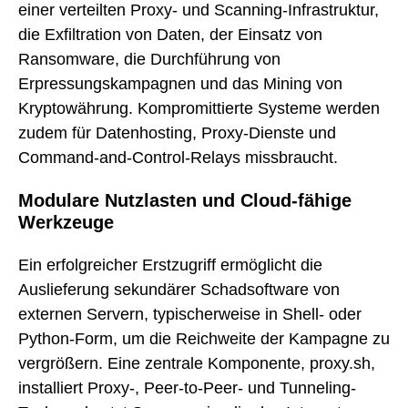
einer verteilten Proxy- und Scanning-Infrastruktur,
die Exfiltration von Daten, der Einsatz von
Ransomware, die Durchführung von
Erpressungskampagnen und das Mining von
Kryptowährung. Kompromittierte Systeme werden
zudem für Datenhosting, Proxy-Dienste und
Command-and-Control-Relays missbraucht.
Modulare Nutzlasten und Cloud-fähige
Werkzeuge
Ein erfolgreicher Erstzugriff ermöglicht die
Auslieferung sekundärer Schadsoftware von
externen Servern, typischerweise in Shell- oder
Python-Form, um die Reichweite der Kampagne zu
vergrößern. Eine zentrale Komponente, proxy.sh,
installiert Proxy-, Peer-to-Peer- und Tunneling-