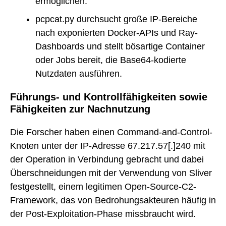
ermöglichen.
pcpcat.py durchsucht große IP-Bereiche
nach exponierten Docker-APIs und Ray-
Dashboards und stellt bösartige Container
oder Jobs bereit, die Base64-kodierte
Nutzdaten ausführen.
Führungs- und Kontrollfähigkeiten sowie
Fähigkeiten zur Nachnutzung
Die Forscher haben einen Command-and-Control-
Knoten unter der IP-Adresse 67.217.57[.]240 mit
der Operation in Verbindung gebracht und dabei
Überschneidungen mit der Verwendung von Sliver
festgestellt, einem legitimen Open-Source-C2-
Framework, das von Bedrohungsakteuren häufig in
der Post-Exploitation-Phase missbraucht wird.