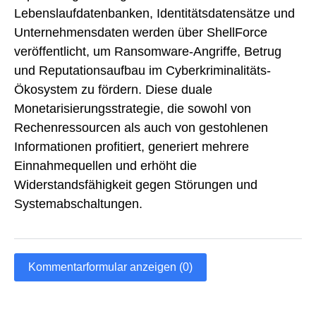
Lebenslaufdatenbanken, Identitätsdatensätze und
Unternehmensdaten werden über ShellForce
veröffentlicht, um Ransomware-Angriffe, Betrug
und Reputationsaufbau im Cyberkriminalitäts-
Ökosystem zu fördern. Diese duale
Monetarisierungsstrategie, die sowohl von
Rechenressourcen als auch von gestohlenen
Informationen profitiert, generiert mehrere
Einnahmequellen und erhöht die
Widerstandsfähigkeit gegen Störungen und
Systemabschaltungen.
Kommentarformular anzeigen (0)