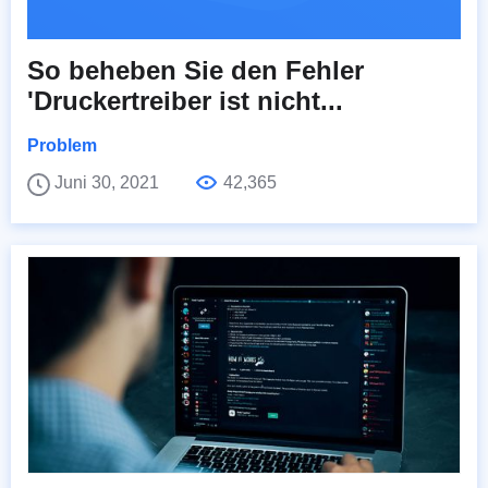
So beheben Sie den Fehler
'Druckertreiber ist nicht...
Problem
Juni 30, 2021
42,365