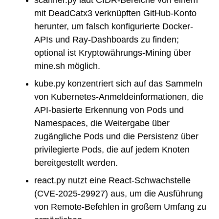
mit DeadCatx3 verknüpften GitHub-Konto
herunter, um falsch konfigurierte Docker-
APIs und Ray-Dashboards zu finden;
optional ist Kryptowährungs-Mining über
mine.sh möglich.
kube.py konzentriert sich auf das Sammeln
von Kubernetes-Anmeldeinformationen, die
API-basierte Erkennung von Pods und
Namespaces, die Weitergabe über
zugängliche Pods und die Persistenz über
privilegierte Pods, die auf jedem Knoten
bereitgestellt werden.
react.py nutzt eine React-Schwachstelle
(CVE-2025-29927) aus, um die Ausführung
von Remote-Befehlen in großem Umfang zu