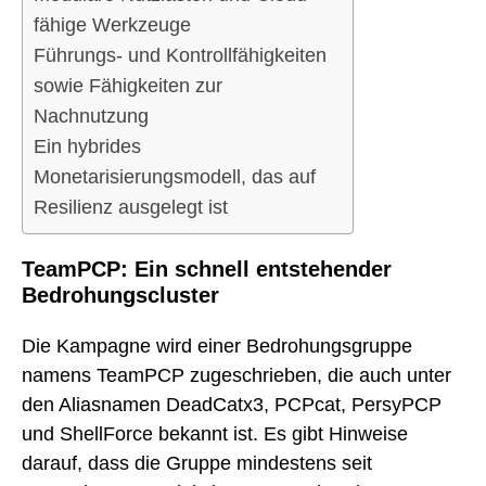
fähige Werkzeuge
Führungs- und Kontrollfähigkeiten
sowie Fähigkeiten zur
Nachnutzung
Ein hybrides
Monetarisierungsmodell, das auf
Resilienz ausgelegt ist
TeamPCP: Ein schnell entstehender
Bedrohungscluster
Die Kampagne wird einer Bedrohungsgruppe
namens TeamPCP zugeschrieben, die auch unter
den Aliasnamen DeadCatx3, PCPcat, PersyPCP
und ShellForce bekannt ist. Es gibt Hinweise
darauf, dass die Gruppe mindestens seit