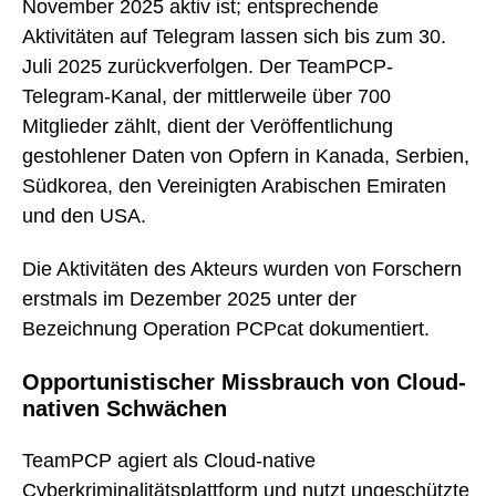
November 2025 aktiv ist; entsprechende
Aktivitäten auf Telegram lassen sich bis zum 30.
Juli 2025 zurückverfolgen. Der TeamPCP-
Telegram-Kanal, der mittlerweile über 700
Mitglieder zählt, dient der Veröffentlichung
gestohlener Daten von Opfern in Kanada, Serbien,
Südkorea, den Vereinigten Arabischen Emiraten
und den USA.
Die Aktivitäten des Akteurs wurden von Forschern
erstmals im Dezember 2025 unter der
Bezeichnung Operation PCPcat dokumentiert.
Opportunistischer Missbrauch von Cloud-
nativen Schwächen
TeamPCP agiert als Cloud-native
Cyberkriminalitätsplattform und nutzt ungeschützte