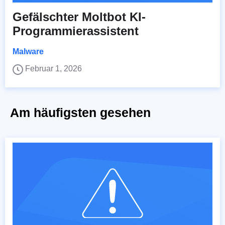
Gefälschter Moltbot KI-
Programmierassistent
Malware
Februar 1, 2026
Am häufigsten gesehen