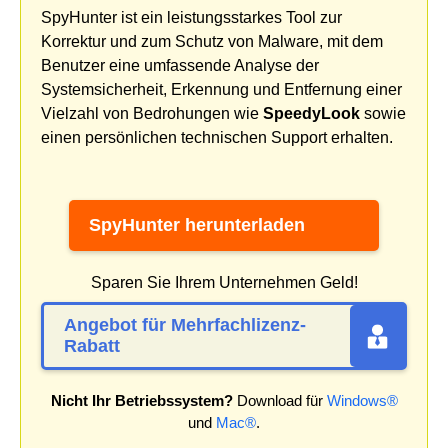
SpyHunter ist ein leistungsstarkes Tool zur
Korrektur und zum Schutz von Malware, mit dem
Benutzer eine umfassende Analyse der
Systemsicherheit, Erkennung und Entfernung einer
Vielzahl von Bedrohungen wie
SpeedyLook
sowie
einen persönlichen technischen Support erhalten.
SpyHunter herunterladen
Sparen Sie Ihrem Unternehmen Geld!
Angebot für Mehrfachlizenz-
Rabatt
Nicht Ihr Betriebssystem?
Download für
Windows®
und
Mac®
.