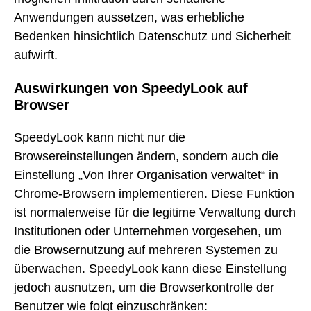
Anwendungen aussetzen, was erhebliche
Bedenken hinsichtlich Datenschutz und Sicherheit
aufwirft.
Auswirkungen von SpeedyLook auf
Browser
SpeedyLook kann nicht nur die
Browsereinstellungen ändern, sondern auch die
Einstellung „Von Ihrer Organisation verwaltet“ in
Chrome-Browsern implementieren. Diese Funktion
ist normalerweise für die legitime Verwaltung durch
Institutionen oder Unternehmen vorgesehen, um
die Browsernutzung auf mehreren Systemen zu
überwachen. SpeedyLook kann diese Einstellung
jedoch ausnutzen, um die Browserkontrolle der
Benutzer wie folgt einzuschränken: