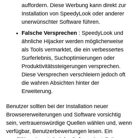
auffordern. Diese Werbung kann direkt zur
Installation von SpeedyLook oder anderer
unerwünschter Software führen.
Falsche Versprechen
: SpeedyLook und
ähnliche Hijacker werden möglicherweise
als Tools vermarktet, die ein verbessertes
Surferlebnis, Suchoptimierungen oder
Produktivitätssteigerungen versprechen.
Diese Versprechen verschleiern jedoch oft
die wahren Absichten hinter der
Erweiterung.
Benutzer sollten bei der Installation neuer
Browsererweiterungen und Software vorsichtig
sein, vertrauenswürdige Quellen wählen und, wenn
verfügbar, Benutzerbewertungen lesen. Ein