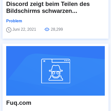
Discord zeigt beim Teilen des
Bildschirms schwarzen...
Problem
Juni 22, 2021
28,299
Fuq.com