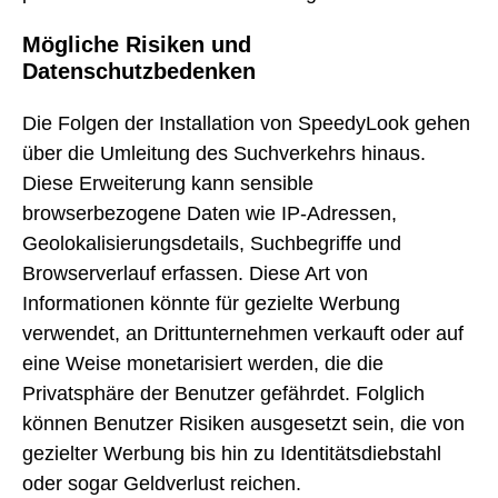
Mögliche Risiken und
Datenschutzbedenken
Die Folgen der Installation von SpeedyLook gehen
über die Umleitung des Suchverkehrs hinaus.
Diese Erweiterung kann sensible
browserbezogene Daten wie IP-Adressen,
Geolokalisierungsdetails, Suchbegriffe und
Browserverlauf erfassen. Diese Art von
Informationen könnte für gezielte Werbung
verwendet, an Drittunternehmen verkauft oder auf
eine Weise monetarisiert werden, die die
Privatsphäre der Benutzer gefährdet. Folglich
können Benutzer Risiken ausgesetzt sein, die von
gezielter Werbung bis hin zu Identitätsdiebstahl
oder sogar Geldverlust reichen.