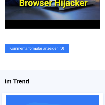
Kommentarformular anzeigen (0)
Im Trend