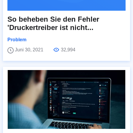
So beheben Sie den Fehler
'Druckertreiber ist nicht...
Problem
Juni 30, 2021
32,994