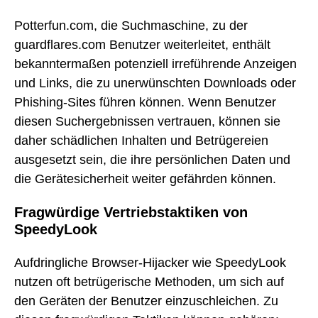
Potterfun.com, die Suchmaschine, zu der
guardflares.com Benutzer weiterleitet, enthält
bekanntermaßen potenziell irreführende Anzeigen
und Links, die zu unerwünschten Downloads oder
Phishing-Sites führen können. Wenn Benutzer
diesen Suchergebnissen vertrauen, können sie
daher schädlichen Inhalten und Betrügereien
ausgesetzt sein, die ihre persönlichen Daten und
die Gerätesicherheit weiter gefährden können.
Fragwürdige Vertriebstaktiken von
SpeedyLook
Aufdringliche Browser-Hijacker wie SpeedyLook
nutzen oft betrügerische Methoden, um sich auf
den Geräten der Benutzer einzuschleichen. Zu