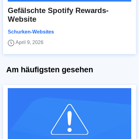
Gefälschte Spotify Rewards-
Website
Schurken-Websites
April 9, 2026
Am häufigsten gesehen