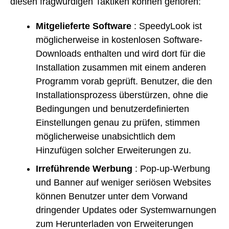
diesen fragwürdigen Taktiken können gehören:
Mitgelieferte Software
: SpeedyLook ist
möglicherweise in kostenlosen Software-
Downloads enthalten und wird dort für die
Installation zusammen mit einem anderen
Programm vorab geprüft. Benutzer, die den
Installationsprozess überstürzen, ohne die
Bedingungen und benutzerdefinierten
Einstellungen genau zu prüfen, stimmen
möglicherweise unabsichtlich dem
Hinzufügen solcher Erweiterungen zu.
Irreführende Werbung
: Pop-up-Werbung
und Banner auf weniger seriösen Websites
können Benutzer unter dem Vorwand
dringender Updates oder Systemwarnungen
zum Herunterladen von Erweiterungen