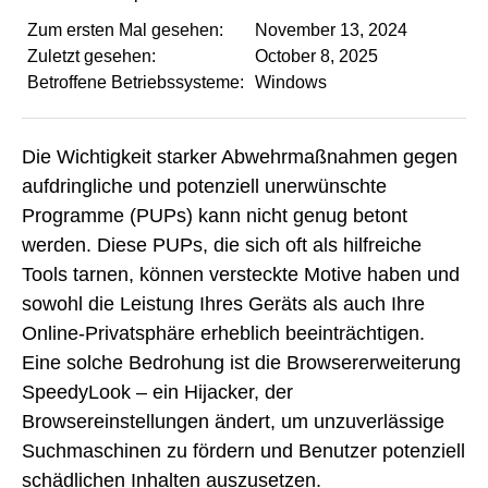
Zum ersten Mal gesehen:
November 13, 2024
Zuletzt gesehen:
October 8, 2025
Betroffene Betriebssysteme:
Windows
Die Wichtigkeit starker Abwehrmaßnahmen gegen
aufdringliche und potenziell unerwünschte
Programme (PUPs) kann nicht genug betont
werden. Diese PUPs, die sich oft als hilfreiche
Tools tarnen, können versteckte Motive haben und
sowohl die Leistung Ihres Geräts als auch Ihre
Online-Privatsphäre erheblich beeinträchtigen.
Eine solche Bedrohung ist die Browsererweiterung
SpeedyLook – ein Hijacker, der
Browsereinstellungen ändert, um unzuverlässige
Suchmaschinen zu fördern und Benutzer potenziell
schädlichen Inhalten auszusetzen.