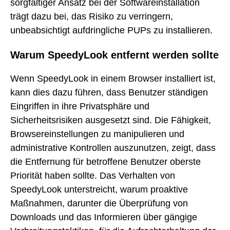
sorgfältiger Ansatz bei der Softwareinstallation
trägt dazu bei, das Risiko zu verringern,
unbeabsichtigt aufdringliche PUPs zu installieren.
Warum SpeedyLook entfernt werden sollte
Wenn SpeedyLook in einem Browser installiert ist,
kann dies dazu führen, dass Benutzer ständigen
Eingriffen in ihre Privatsphäre und
Sicherheitsrisiken ausgesetzt sind. Die Fähigkeit,
Browsereinstellungen zu manipulieren und
administrative Kontrollen auszunutzen, zeigt, dass
die Entfernung für betroffene Benutzer oberste
Priorität haben sollte. Das Verhalten von
SpeedyLook unterstreicht, warum proaktive
Maßnahmen, darunter die Überprüfung von
Downloads und das Informieren über gängige