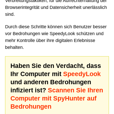
Verbreitungstaktiken, für die Aufrechterhaltung der
Browserintegrität und Datensicherheit unerlässlich
sind.
Durch diese Schritte können sich Benutzer besser
vor Bedrohungen wie SpeedyLook schützen und
mehr Kontrolle über ihre digitalen Erlebnisse
behalten.
Haben Sie den Verdacht, dass
Ihr Computer mit
SpeedyLook
und anderen Bedrohungen
infiziert ist?
Scannen Sie Ihren
Computer mit SpyHunter auf
Bedrohungen