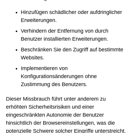
Hinzufügen schädlicher oder aufdringlicher
Erweiterungen.
Verhindern der Entfernung von durch
Benutzer installierten Erweiterungen.
Beschränken Sie den Zugriff auf bestimmte
Websites.
Implementieren von
Konfigurationsänderungen ohne
Zustimmung des Benutzers.
Dieser Missbrauch führt unter anderem zu
erhöhten Sicherheitsrisiken und einer
eingeschränkten Autonomie der Benutzer
hinsichtlich der Browsereinstellungen, was die
potenzielle Schwere solcher Eingriffe unterstreicht.