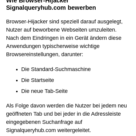
Wie Browser-Hijacker
Signalqueryhub.com bewerben
Browser-Hijacker sind speziell darauf ausgelegt,
Nutzer auf beworbene Webseiten umzuleiten.
Nach dem Eindringen in ein Gerät ändern diese
Anwendungen typischerweise wichtige
Browsereinstellungen, darunter:
Die Standard-Suchmaschine
Die Startseite
Die neue Tab-Seite
Als Folge davon werden die Nutzer bei jedem neu
geöffneten Tab und bei jeder in die Adressleiste
eingegebenen Suchanfrage auf
Signalqueryhub.com weitergeleitet.