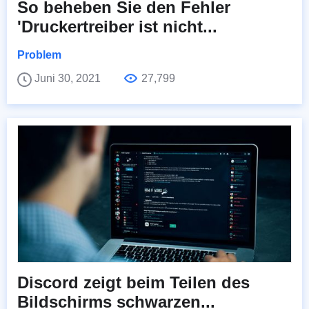
So beheben Sie den Fehler
'Druckertreiber ist nicht...
Problem
Juni 30, 2021
27,799
Discord zeigt beim Teilen des
Bildschirms schwarzen...