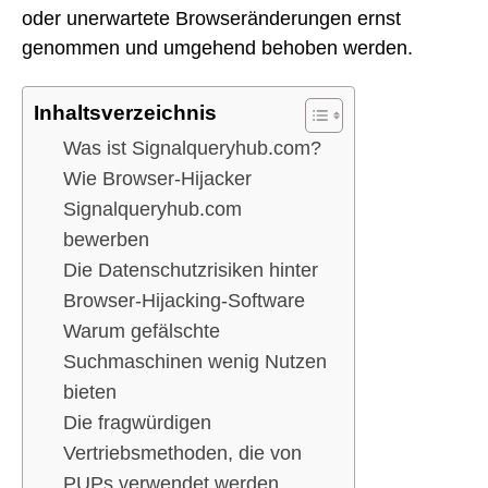
oder unerwartete Browseränderungen ernst
genommen und umgehend behoben werden.
Inhaltsverzeichnis
Was ist Signalqueryhub.com?
Wie Browser-Hijacker
Signalqueryhub.com
bewerben
Die Datenschutzrisiken hinter
Browser-Hijacking-Software
Warum gefälschte
Suchmaschinen wenig Nutzen
bieten
Die fragwürdigen
Vertriebsmethoden, die von
PUPs verwendet werden