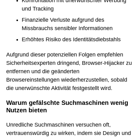
Konfrontation mit unerwünschter Werbung
und Tracking
Finanzielle Verluste aufgrund des
Missbrauchs sensibler Informationen
Erhöhtes Risiko des Identitätsdiebstahls
Aufgrund dieser potenziellen Folgen empfehlen
Sicherheitsexperten dringend, Browser-Hijacker zu
entfernen und die geänderten
Browsereinstellungen wiederherzustellen, sobald
die unerwünschte Aktivität festgestellt wird.
Warum gefälschte Suchmaschinen wenig
Nutzen bieten
Unredliche Suchmaschinen versuchen oft,
vertrauenswürdig zu wirken, indem sie Design und