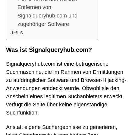
Entfernen von
Signalqueryhub.com und
zugehöriger Software
URLs
Was ist Signalqueryhub.com?
Signalqueryhub.com ist eine betrügerische
Suchmaschine, die im Rahmen von Ermittlungen
zu aufdringlicher Software und Browser-Hijacking-
Anwendungen entdeckt wurde. Obwohl sie den
Anschein eines legitimen Suchanbieters erweckt,
verfügt die Seite über keine eigenständige
Suchfunktion.
Anstatt eigene Suchergebnisse zu generieren,