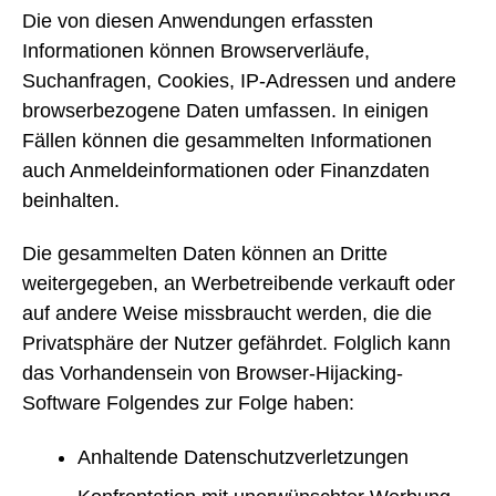
Die von diesen Anwendungen erfassten
Informationen können Browserverläufe,
Suchanfragen, Cookies, IP-Adressen und andere
browserbezogene Daten umfassen. In einigen
Fällen können die gesammelten Informationen
auch Anmeldeinformationen oder Finanzdaten
beinhalten.
Die gesammelten Daten können an Dritte
weitergegeben, an Werbetreibende verkauft oder
auf andere Weise missbraucht werden, die die
Privatsphäre der Nutzer gefährdet. Folglich kann
das Vorhandensein von Browser-Hijacking-
Software Folgendes zur Folge haben:
Anhaltende Datenschutzverletzungen