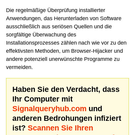
Die regelmäßige Überprüfung installierter
Anwendungen, das Herunterladen von Software
ausschließlich aus seriösen Quellen und die
sorgfältige Überwachung des
Installationsprozesses zählen nach wie vor zu den
effektivsten Methoden, um Browser-Hijacker und
andere potenziell unerwünschte Programme zu
vermeiden.
Haben Sie den Verdacht, dass
Ihr Computer mit
Signalqueryhub.com
und
anderen Bedrohungen infiziert
ist?
Scannen Sie Ihren