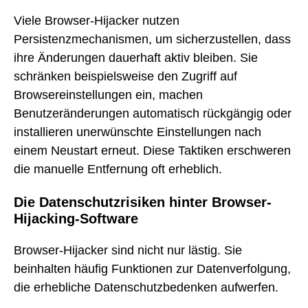
Viele Browser-Hijacker nutzen
Persistenzmechanismen, um sicherzustellen, dass
ihre Änderungen dauerhaft aktiv bleiben. Sie
schränken beispielsweise den Zugriff auf
Browsereinstellungen ein, machen
Benutzeränderungen automatisch rückgängig oder
installieren unerwünschte Einstellungen nach
einem Neustart erneut. Diese Taktiken erschweren
die manuelle Entfernung oft erheblich.
Die Datenschutzrisiken hinter Browser-
Hijacking-Software
Browser-Hijacker sind nicht nur lästig. Sie
beinhalten häufig Funktionen zur Datenverfolgung,
die erhebliche Datenschutzbedenken aufwerfen.