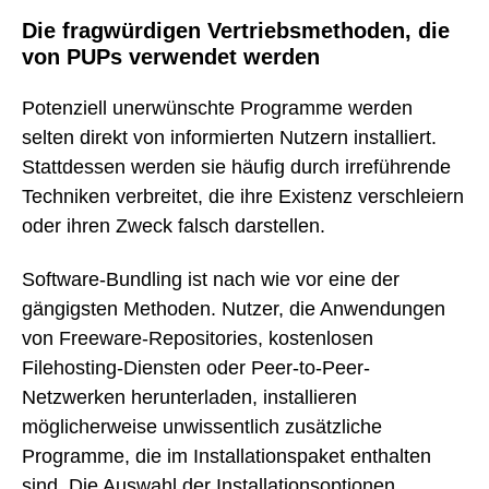
Die fragwürdigen Vertriebsmethoden, die
von PUPs verwendet werden
Potenziell unerwünschte Programme werden
selten direkt von informierten Nutzern installiert.
Stattdessen werden sie häufig durch irreführende
Techniken verbreitet, die ihre Existenz verschleiern
oder ihren Zweck falsch darstellen.
Software-Bundling ist nach wie vor eine der
gängigsten Methoden. Nutzer, die Anwendungen
von Freeware-Repositories, kostenlosen
Filehosting-Diensten oder Peer-to-Peer-
Netzwerken herunterladen, installieren
möglicherweise unwissentlich zusätzliche
Programme, die im Installationspaket enthalten
sind. Die Auswahl der Installationsoptionen