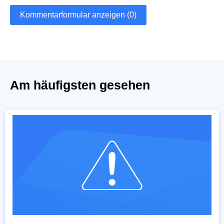
Kommentarformular anzeigen (0)
Am häufigsten gesehen