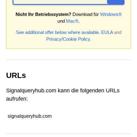
Nicht Ihr Betriebssystem?
Download für
Windows®
und
Mac®
.
See additional offer below where available.
EULA
and
Privacy/Cookie Policy
.
URLs
Signalqueryhub.com kann die folgenden URLs
aufrufen:
signalqueryhub.com