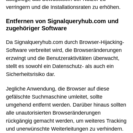
verringern und die Installationsraten zu erhöhen.
Entfernen von Signalqueryhub.com und
zugehöriger Software
Da Signalqueryhub.com durch Browser-Hijacking-
Software verbreitet wird, die Browseränderungen
erzwingt und die Benutzeraktivitäten überwacht,
stellt es sowohl ein Datenschutz- als auch ein
Sicherheitsrisiko dar.
Jegliche Anwendung, die Browser auf diese
gefälschte Suchmaschine umleitet, sollte
umgehend entfernt werden. Darüber hinaus sollten
alle unautorisierten Browseränderungen
rückgängig gemacht werden, um weiteres Tracking
und unerwünschte Weiterleitungen zu verhindern.