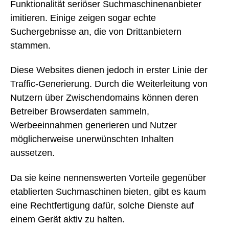
Funktionalität seriöser Suchmaschinenanbieter
imitieren. Einige zeigen sogar echte
Suchergebnisse an, die von Drittanbietern
stammen.
Diese Websites dienen jedoch in erster Linie der
Traffic-Generierung. Durch die Weiterleitung von
Nutzern über Zwischendomains können deren
Betreiber Browserdaten sammeln,
Werbeeinnahmen generieren und Nutzer
möglicherweise unerwünschten Inhalten
aussetzen.
Da sie keine nennenswerten Vorteile gegenüber
etablierten Suchmaschinen bieten, gibt es kaum
eine Rechtfertigung dafür, solche Dienste auf
einem Gerät aktiv zu halten.