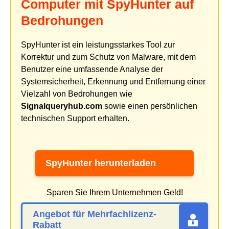
Computer mit SpyHunter auf
Bedrohungen
SpyHunter ist ein leistungsstarkes Tool zur
Korrektur und zum Schutz von Malware, mit dem
Benutzer eine umfassende Analyse der
Systemsicherheit, Erkennung und Entfernung einer
Vielzahl von Bedrohungen wie
Signalqueryhub.com
sowie einen persönlichen
technischen Support erhalten.
SpyHunter herunterladen
Sparen Sie Ihrem Unternehmen Geld!
Angebot für Mehrfachlizenz-
Rabatt