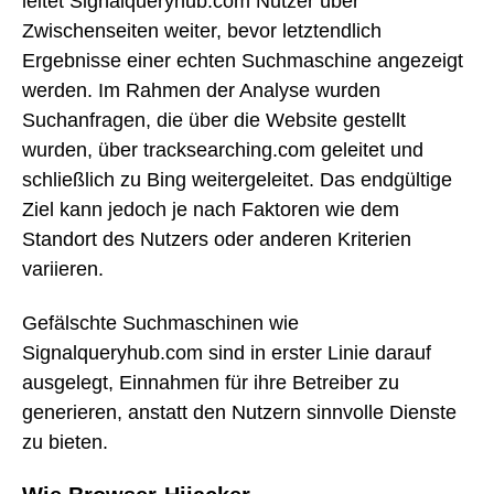
leitet Signalqueryhub.com Nutzer über
Zwischenseiten weiter, bevor letztendlich
Ergebnisse einer echten Suchmaschine angezeigt
werden. Im Rahmen der Analyse wurden
Suchanfragen, die über die Website gestellt
wurden, über tracksearching.com geleitet und
schließlich zu Bing weitergeleitet. Das endgültige
Ziel kann jedoch je nach Faktoren wie dem
Standort des Nutzers oder anderen Kriterien
variieren.
Gefälschte Suchmaschinen wie
Signalqueryhub.com sind in erster Linie darauf
ausgelegt, Einnahmen für ihre Betreiber zu
generieren, anstatt den Nutzern sinnvolle Dienste
zu bieten.