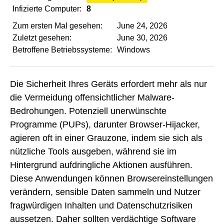
Infizierte Computer:
8
Zum ersten Mal gesehen:
June 24, 2026
Zuletzt gesehen:
June 30, 2026
Betroffene Betriebssysteme:
Windows
Die Sicherheit Ihres Geräts erfordert mehr als nur
die Vermeidung offensichtlicher Malware-
Bedrohungen. Potenziell unerwünschte
Programme (PUPs), darunter Browser-Hijacker,
agieren oft in einer Grauzone, indem sie sich als
nützliche Tools ausgeben, während sie im
Hintergrund aufdringliche Aktionen ausführen.
Diese Anwendungen können Browsereinstellungen
verändern, sensible Daten sammeln und Nutzer
fragwürdigen Inhalten und Datenschutzrisiken
aussetzen. Daher sollten verdächtige Software