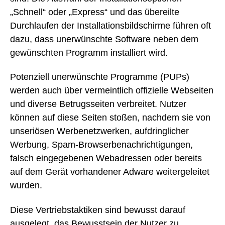
„Schnell“ oder „Express“ und das übereilte
Durchlaufen der Installationsbildschirme führen oft
dazu, dass unerwünschte Software neben dem
gewünschten Programm installiert wird.
Potenziell unerwünschte Programme (PUPs)
werden auch über vermeintlich offizielle Webseiten
und diverse Betrugsseiten verbreitet. Nutzer
können auf diese Seiten stoßen, nachdem sie von
unseriösen Werbenetzwerken, aufdringlicher
Werbung, Spam-Browserbenachrichtigungen,
falsch eingegebenen Webadressen oder bereits
auf dem Gerät vorhandener Adware weitergeleitet
wurden.
Diese Vertriebstaktiken sind bewusst darauf
ausgelegt, das Bewusstsein der Nutzer zu