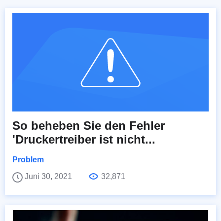
So beheben Sie den Fehler
'Druckertreiber ist nicht...
Problem
Juni 30, 2021
32,871