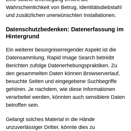
Wahrscheinlichkeit von Betrug, Identitätsdiebstahl
und zusätzlichen unerwünschten Installationen.
Datenschutzbedenken: Datenerfassung im
Hintergrund
Ein weiterer besorgniserregender Aspekt ist die
Datensammlung. Rapid Image Search betreibt
Berichten zufolge Datenerhebungspraktiken. Zu
den gesammelten Daten können Browserverlauf,
besuchte Seiten und eingegebene Suchbegriffe
gehören. Je nachdem, wie diese Informationen
verarbeitet werden, könnten auch sensiblere Daten
betroffen sein.
Gelangt solches Material in die Hände
unzuverlässiger Dritter, könnte dies zu