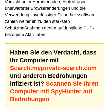
Vorsicht beim Herunterladen, Hinterfragen
unerwarteter Browseränderungen und die
Verwendung zuverlässiger Sicherheitssoftware
zählen weiterhin zu den stärksten
Schutzmaßnahmen gegen aufdringliche PUP-
bezogene Aktivitäten.
Haben Sie den Verdacht, dass
Ihr Computer mit
Search.myprivate-search.com
und anderen Bedrohungen
infiziert ist?
Scannen Sie Ihren
Computer mit SpyHunter auf
Bedrohungen