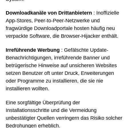
Downloadkanäle von Drittanbietern
: Inoffizielle
App-Stores, Peer-to-Peer-Netzwerke und
fragwürdige Downloadportale hosten häufig neu
verpackte Software, die Browser-Hijacker enthält.
Irreführende Werbung
: Gefälschte Update-
Benachrichtigungen, irreführende Banner und
betrügerische Hinweise auf unsicheren Websites
setzen Benutzer oft unter Druck, Erweiterungen
oder Programme zu installieren, die sie nie
installieren wollten.
Eine sorgfältige Überprüfung der
Installationsschritte und die Vermeidung
unbestätigter Quellen verringern das Risiko solcher
Bedrohungen erheblich.