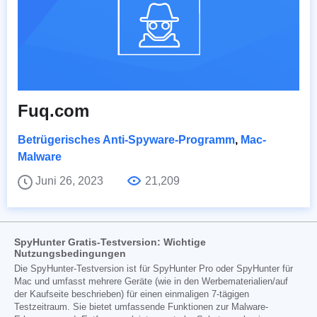
Fuq.com
Betrügerisches Anti-Spyware-Programm
,
Mac-
Malware
Juni 26, 2023
21,209
SpyHunter Gratis-Testversion: Wichtige
Nutzungsbedingungen
Die SpyHunter-Testversion ist für SpyHunter Pro oder SpyHunter für
Mac und umfasst mehrere Geräte (wie in den Werbematerialien/auf
der Kaufseite beschrieben) für einen einmaligen 7-tägigen
Testzeitraum. Sie bietet umfassende Funktionen zur Malware-