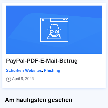
PayPal-PDF-E-Mail-Betrug
Schurken-Websites
,
Phishing
April 9, 2026
Am häufigsten gesehen