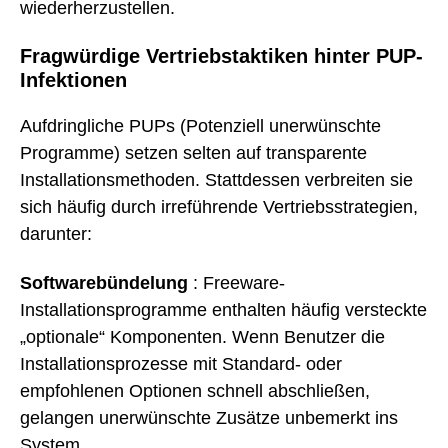
wiederherzustellen.
Fragwürdige Vertriebstaktiken hinter PUP-
Infektionen
Aufdringliche PUPs (Potenziell unerwünschte
Programme) setzen selten auf transparente
Installationsmethoden. Stattdessen verbreiten sie
sich häufig durch irreführende Vertriebsstrategien,
darunter:
Softwarebündelung
: Freeware-
Installationsprogramme enthalten häufig versteckte
„optionale“ Komponenten. Wenn Benutzer die
Installationsprozesse mit Standard- oder
empfohlenen Optionen schnell abschließen,
gelangen unerwünschte Zusätze unbemerkt ins
System.