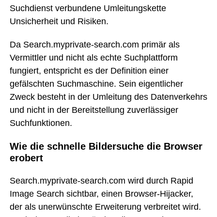
Suchdienst verbundene Umleitungskette
Unsicherheit und Risiken.
Da Search.myprivate-search.com primär als
Vermittler und nicht als echte Suchplattform
fungiert, entspricht es der Definition einer
gefälschten Suchmaschine. Sein eigentlicher
Zweck besteht in der Umleitung des Datenverkehrs
und nicht in der Bereitstellung zuverlässiger
Suchfunktionen.
Wie die schnelle Bildersuche die Browser
erobert
Search.myprivate-search.com wird durch Rapid
Image Search sichtbar, einen Browser-Hijacker,
der als unerwünschte Erweiterung verbreitet wird.