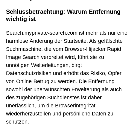
Schlussbetrachtung: Warum Entfernung
wichtig ist
Search.myprivate-search.com ist mehr als nur eine
harmlose Änderung der Startseite. Als gefälschte
Suchmaschine, die vom Browser-Hijacker Rapid
Image Search verbreitet wird, führt sie zu
unnötigen Weiterleitungen, birgt
Datenschutzrisiken und erhöht das Risiko, Opfer
von Online-Betrug zu werden. Die Entfernung
sowohl der unerwünschten Erweiterung als auch
des zugehörigen Suchdienstes ist daher
unerlässlich, um die Browserintegrität
wiederherzustellen und persönliche Daten zu
schützen.