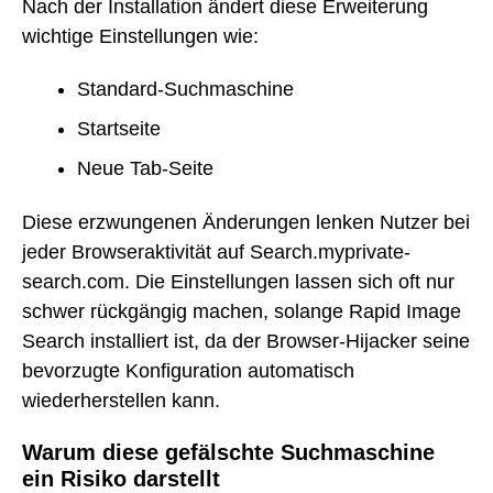
Nach der Installation ändert diese Erweiterung
wichtige Einstellungen wie:
Standard-Suchmaschine
Startseite
Neue Tab-Seite
Diese erzwungenen Änderungen lenken Nutzer bei
jeder Browseraktivität auf Search.myprivate-
search.com. Die Einstellungen lassen sich oft nur
schwer rückgängig machen, solange Rapid Image
Search installiert ist, da der Browser-Hijacker seine
bevorzugte Konfiguration automatisch
wiederherstellen kann.
Warum diese gefälschte Suchmaschine
ein Risiko darstellt