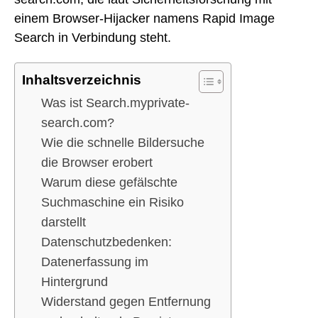
einem Browser-Hijacker namens Rapid Image
Search in Verbindung steht.
Inhaltsverzeichnis
Was ist Search.myprivate-
search.com?
Wie die schnelle Bildersuche
die Browser erobert
Warum diese gefälschte
Suchmaschine ein Risiko
darstellt
Datenschutzbedenken:
Datenerfassung im
Hintergrund
Widerstand gegen Entfernung