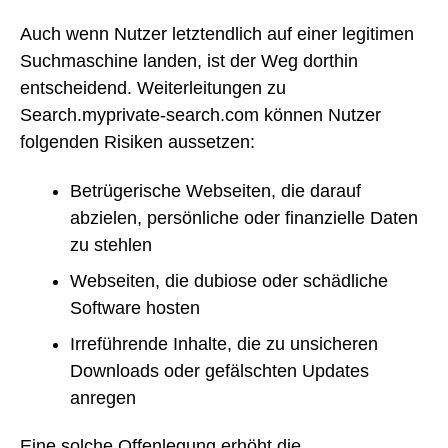
Auch wenn Nutzer letztendlich auf einer legitimen
Suchmaschine landen, ist der Weg dorthin
entscheidend. Weiterleitungen zu
Search.myprivate-search.com können Nutzer
folgenden Risiken aussetzen:
Betrügerische Webseiten, die darauf
abzielen, persönliche oder finanzielle Daten
zu stehlen
Webseiten, die dubiose oder schädliche
Software hosten
Irreführende Inhalte, die zu unsicheren
Downloads oder gefälschten Updates
anregen
Eine solche Offenlegung erhöht die