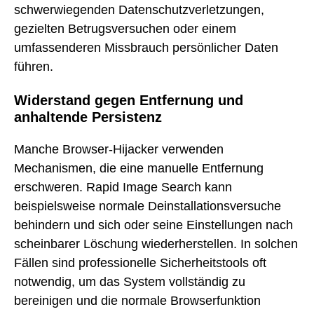
schwerwiegenden Datenschutzverletzungen,
gezielten Betrugsversuchen oder einem
umfassenderen Missbrauch persönlicher Daten
führen.
Widerstand gegen Entfernung und
anhaltende Persistenz
Manche Browser-Hijacker verwenden
Mechanismen, die eine manuelle Entfernung
erschweren. Rapid Image Search kann
beispielsweise normale Deinstallationsversuche
behindern und sich oder seine Einstellungen nach
scheinbarer Löschung wiederherstellen. In solchen
Fällen sind professionelle Sicherheitstools oft
notwendig, um das System vollständig zu
bereinigen und die normale Browserfunktion