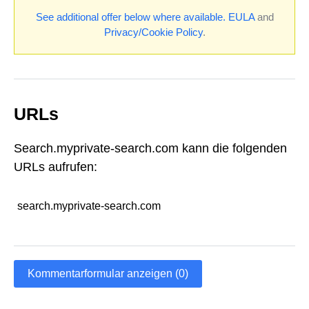
See additional offer below where available.
EULA
and
Privacy/Cookie Policy
.
URLs
Search.myprivate-search.com kann die folgenden
URLs aufrufen:
search.myprivate-search.com
Kommentarformular anzeigen (0)