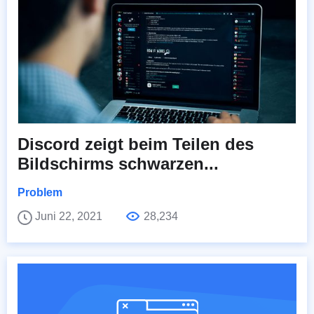
Discord zeigt beim Teilen des
Bildschirms schwarzen...
Problem
Juni 22, 2021
28,234