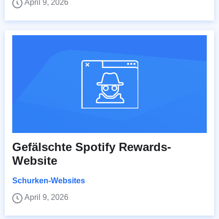
April 9, 2026
Gefälschte Spotify Rewards-
Website
Schurken-Websites
April 9, 2026