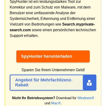
SpyHunter ist ein leistungsstarkes Tool zur
Korrektur und zum Schutz von Malware, mit dem
Benutzer eine umfassende Analyse der
Systemsicherheit, Erkennung und Entfernung einer
Vielzahl von Bedrohungen wie
Search.myprivate-
search.com
sowie einen persönlichen technischen
Support erhalten.
SpyHunter herunterladen
Sparen Sie Ihrem Unternehmen Geld!
Angebot für Mehrfachlizenz-
Rabatt
Nicht Ihr Betriebssystem?
Download für
Windows®
und
Mac®
.