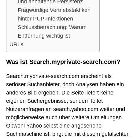
und anhaltende Persistenz
Fragwürdige Vertriebstaktiken
hinter PUP-Infektionen
Schlussbetrachtung: Warum
Entfernung wichtig ist
URLs
Was ist Search.myprivate-search.com?
Search.myprivate-search.com erscheint als
seriöser Suchanbieter, doch Analysen haben ein
anderes Bild ergeben. Die Seite liefert keine
eigenen Suchergebnisse, sondern leitet
Nutzeranfragen an search.yahoo.com weiter und
möglicherweise auch über weitere Umleitungen.
Obwohl Yahoo selbst eine angesehene
Suchmaschine ist, birgt die mit diesem gefälschten