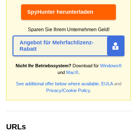
SpyHunter herunterladen
Sparen Sie Ihrem Unternehmen Geld!
Angebot für Mehrfachlizenz-
Rabatt
Nicht Ihr Betriebssystem?
Download für
Windows®
und
Mac®
.
See additional offer below where available.
EULA
and
Privacy/Cookie Policy
.
URLs