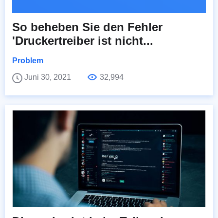
So beheben Sie den Fehler
'Druckertreiber ist nicht...
Problem
Juni 30, 2021
32,994