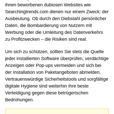
ihnen beworbenen dubiosen Websites wie
Searchingtrends.com dienen nur einem Zweck: der
Ausbeutung. Ob durch den Diebstahl persönlicher
Daten, die Bombardierung von Nutzern mit
Werbung oder die Umleitung des Datenverkehrs
zu Profitzwecken – die Risiken sind real.
Um sich zu schützen, sollten Sie stets die Quelle
jeder installierten Software überprüfen, verdächtige
Anzeigen oder Pop-ups vermeiden und sich bei
der Installation von Paketangeboten abmelden.
Vertrauenswürdige Sicherheitstools und sorgfältige
digitale Hygiene sind weiterhin Ihre beste
Verteidigung gegen diese betrügerischen
Bedrohungen.