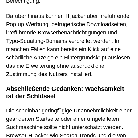
Berechtigung.
Darüber hinaus können Hijacker über irreführende
Pop-up-Werbung, betrügerische Downloadseiten,
irreführende Browserbenachrichtigungen und
Typo-Squatting-Domains verbreitet werden. In
manchen Fällen kann bereits ein Klick auf eine
schädliche Anzeige ein Hintergrundskript auslösen,
das die Erweiterung ohne ausdrückliche
Zustimmung des Nutzers installiert.
Abschließende Gedanken: Wachsamkeit
ist der Schlüssel
Die scheinbar geringfügige Unannehmlichkeit einer
geänderten Startseite oder einer umgeleiteten
Suchmaschine sollte nicht unterschätzt werden.
Browser-Hijacker wie Search Trends und die von