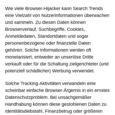
Wie viele Browser-Hijacker kann Search Trends
eine Vielzahl von Nutzerinformationen überwachen
und sammeln. Zu diesen Daten können
Browserverlauf, Suchbegriffe, Cookies,
Anmeldedaten, Standortdaten und sogar
personenbezogene oder finanzielle Daten
gehören. Solche Informationen werden oft
monetarisiert, entweder an unseriöse Dritte
verkauft oder für die Schaltung zielgerichteter (und
potenziell schädlicher) Werbung verwendet.
Solche Tracking-Aktivitäten verwandeln eine
scheinbar einfache Browser-Ärgernis in ein ernstes
Datenschutzproblem. Bei unsachgemäßer
Handhabung können diese gestohlenen Daten zu
Identitätsdiebstahl, Finanzbetrug oder größeren