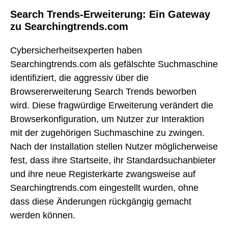
Search Trends-Erweiterung: Ein Gateway
zu Searchingtrends.com
Cybersicherheitsexperten haben
Searchingtrends.com als gefälschte Suchmaschine
identifiziert, die aggressiv über die
Browsererweiterung Search Trends beworben
wird. Diese fragwürdige Erweiterung verändert die
Browserkonfiguration, um Nutzer zur Interaktion
mit der zugehörigen Suchmaschine zu zwingen.
Nach der Installation stellen Nutzer möglicherweise
fest, dass ihre Startseite, ihr Standardsuchanbieter
und ihre neue Registerkarte zwangsweise auf
Searchingtrends.com eingestellt wurden, ohne
dass diese Änderungen rückgängig gemacht
werden können.