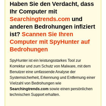
Haben Sie den Verdacht, dass
Ihr Computer mit
Searchingtrends.com
und
anderen Bedrohungen infiziert
ist?
Scannen Sie Ihren
Computer mit SpyHunter auf
Bedrohungen
SpyHunter ist ein leistungsstarkes Tool zur
Korrektur und zum Schutz von Malware, mit dem
Benutzer eine umfassende Analyse der
Systemsicherheit, Erkennung und Entfernung einer
Vielzahl von Bedrohungen wie
Searchingtrends.com
sowie einen persönlichen
technischen Support erhalten.