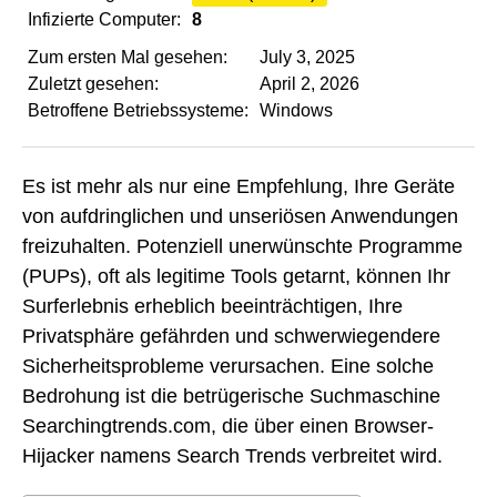
Infizierte Computer:
8
Zum ersten Mal gesehen:
July 3, 2025
Zuletzt gesehen:
April 2, 2026
Betroffene Betriebssysteme:
Windows
Es ist mehr als nur eine Empfehlung, Ihre Geräte
von aufdringlichen und unseriösen Anwendungen
freizuhalten. Potenziell unerwünschte Programme
(PUPs), oft als legitime Tools getarnt, können Ihr
Surferlebnis erheblich beeinträchtigen, Ihre
Privatsphäre gefährden und schwerwiegendere
Sicherheitsprobleme verursachen. Eine solche
Bedrohung ist die betrügerische Suchmaschine
Searchingtrends.com, die über einen Browser-
Hijacker namens Search Trends verbreitet wird.