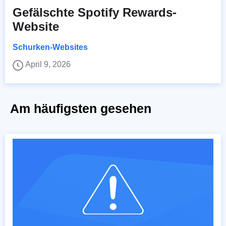
Gefälschte Spotify Rewards-
Website
Schurken-Websites
April 9, 2026
Am häufigsten gesehen