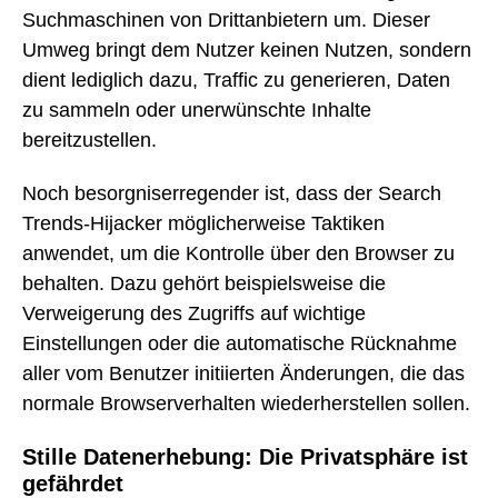
Suchmaschinen von Drittanbietern um. Dieser
Umweg bringt dem Nutzer keinen Nutzen, sondern
dient lediglich dazu, Traffic zu generieren, Daten
zu sammeln oder unerwünschte Inhalte
bereitzustellen.
Noch besorgniserregender ist, dass der Search
Trends-Hijacker möglicherweise Taktiken
anwendet, um die Kontrolle über den Browser zu
behalten. Dazu gehört beispielsweise die
Verweigerung des Zugriffs auf wichtige
Einstellungen oder die automatische Rücknahme
aller vom Benutzer initiierten Änderungen, die das
normale Browserverhalten wiederherstellen sollen.
Stille Datenerhebung: Die Privatsphäre ist
gefährdet