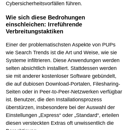
Cybersicherheitsvorfällen führen.
Wie sich diese Bedrohungen
einschleichen: Irreführende
Verbreitungstaktiken
Einer der problematischsten Aspekte von PUPs
wie Search Trends ist die Art und Weise, wie sie
Systeme infiltrieren. Diese Anwendungen werden
selten absichtlich installiert. Stattdessen werden
sie mit anderer kostenloser Software gebündelt,
die auf dubiosen Download-Portalen, Filesharing-
Seiten oder in Peer-to-Peer-Netzwerken verfügbar
ist. Benutzer, die den Installationsprozess
überstürzen, insbesondere bei der Auswahl der
Einstellungen „Express“ oder „Standard“, erteilen
diesen versteckten Extras oft unwissentlich die