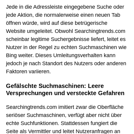
Jede in die Adressleiste eingegebene Suche oder
jede Aktion, die normalerweise einen neuen Tab
öffnen würde, wird auf diese betrügerische
Website umgeleitet. Obwohl Searchingtrends.com
scheinbar legitime Suchergebnisse liefert, leitet es
Nutzer in der Regel zu echten Suchmaschinen wie
Bing weiter. Dieses Umleitungsverhalten kann
jedoch je nach Standort des Nutzers oder anderen
Faktoren variieren.
Gefälschte Suchmaschinen: Leere
Versprechungen und versteckte Gefahren
Searchingtrends.com imitiert zwar die Oberfläche
seriöser Suchmaschinen, verfügt aber nicht über
echte Suchfunktionen. Stattdessen fungiert die
Seite als Vermittler und leitet Nutzeranfragen an