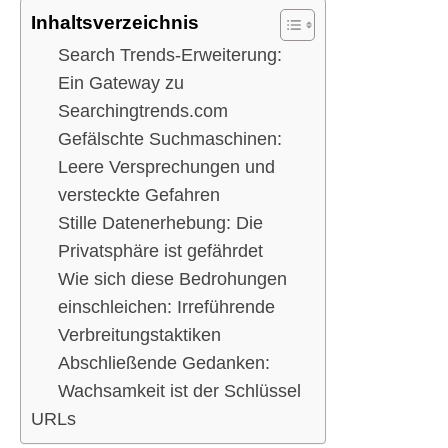
Inhaltsverzeichnis
Search Trends-Erweiterung:
Ein Gateway zu
Searchingtrends.com
Gefälschte Suchmaschinen:
Leere Versprechungen und
versteckte Gefahren
Stille Datenerhebung: Die
Privatsphäre ist gefährdet
Wie sich diese Bedrohungen
einschleichen: Irreführende
Verbreitungstaktiken
Abschließende Gedanken:
Wachsamkeit ist der Schlüssel
URLs