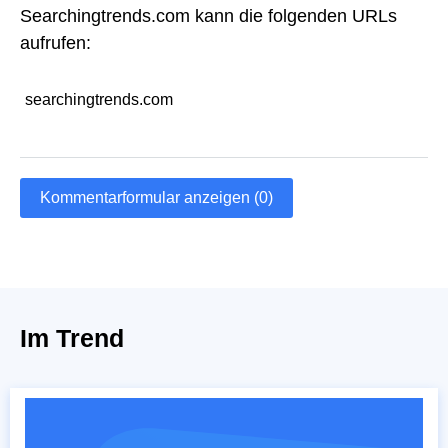
Searchingtrends.com kann die folgenden URLs
aufrufen:
searchingtrends.com
Kommentarformular anzeigen (0)
Im Trend