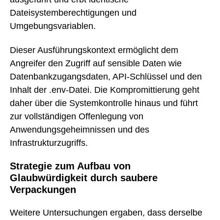
Dateisystemberechtigungen und
Umgebungsvariablen.
Dieser Ausführungskontext ermöglicht dem
Angreifer den Zugriff auf sensible Daten wie
Datenbankzugangsdaten, API-Schlüssel und den
Inhalt der .env-Datei. Die Kompromittierung geht
daher über die Systemkontrolle hinaus und führt
zur vollständigen Offenlegung von
Anwendungsgeheimnissen und des
Infrastrukturzugriffs.
Strategie zum Aufbau von
Glaubwürdigkeit durch saubere
Verpackungen
Weitere Untersuchungen ergaben, dass derselbe