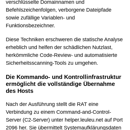
verschlüsselte Domainnamen und
Befehlszeichenfolgen, verborgene Dateipfade
sowie zufällige Variablen- und
Funktionsbezeichner.
Diese Techniken erschweren die statische Analyse
erheblich und helfen der schädlichen Nutzlast,
herkömmliche Code-Review- und automatisierte
Sicherheitsscanning-Tools zu umgehen.
Die Kommando- und Kontrollinfrastruktur
ermöglicht die vollständige Übernahme
des Hosts
Nach der Ausführung stellt die RAT eine
Verbindung zu einem Command-and-Control-
Server (C2-Server) unter helper.leuleu.net auf Port
2096 her. Sie übermittelt Systemaufklärungsdaten