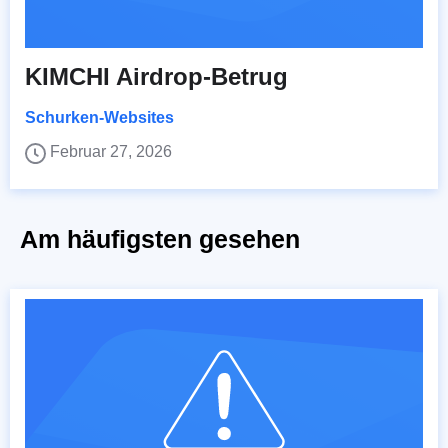
KIMCHI Airdrop-Betrug
Schurken-Websites
Februar 27, 2026
Am häufigsten gesehen