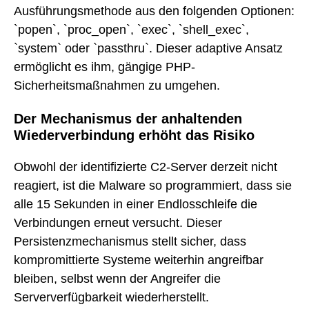
Ausführungsmethode aus den folgenden Optionen:
`popen`, `proc_open`, `exec`, `shell_exec`,
`system` oder `passthru`. Dieser adaptive Ansatz
ermöglicht es ihm, gängige PHP-
Sicherheitsmaßnahmen zu umgehen.
Der Mechanismus der anhaltenden
Wiederverbindung erhöht das Risiko
Obwohl der identifizierte C2-Server derzeit nicht
reagiert, ist die Malware so programmiert, dass sie
alle 15 Sekunden in einer Endlosschleife die
Verbindungen erneut versucht. Dieser
Persistenzmechanismus stellt sicher, dass
kompromittierte Systeme weiterhin angreifbar
bleiben, selbst wenn der Angreifer die
Serververfügbarkeit wiederherstellt.