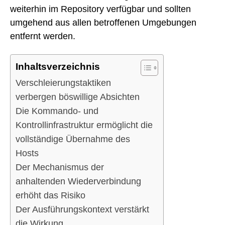
weiterhin im Repository verfügbar und sollten
umgehend aus allen betroffenen Umgebungen
entfernt werden.
Inhaltsverzeichnis
Verschleierungstaktiken
verbergen böswillige Absichten
Die Kommando- und
Kontrollinfrastruktur ermöglicht die
vollständige Übernahme des
Hosts
Der Mechanismus der
anhaltenden Wiederverbindung
erhöht das Risiko
Der Ausführungskontext verstärkt
die Wirkung