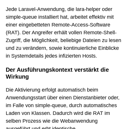
Jede Laravel-Anwendung, die lara-helper oder
simple-queue installiert hat, arbeitet effektiv mit
einer eingebetteten Remote-Access-Software
(RAT). Der Angreifer erhält vollen Remote-Shell-
Zugriff, die Möglichkeit, beliebige Dateien zu lesen
und zu verändern, sowie kontinuierliche Einblicke
in Systemdetails jedes infizierten Hosts.
Der Ausführungskontext verstärkt die
Wirkung
Die Aktivierung erfolgt automatisch beim
Anwendungsstart über einen Dienstanbieter oder,
im Falle von simple-queue, durch automatisches
Laden von Klassen. Dadurch wird die RAT im
selben Prozess wie die Webanwendung
ausgeführt und erbt identische