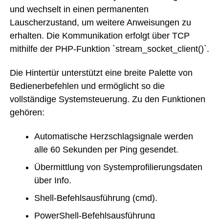
und wechselt in einen permanenten
Lauscherzustand, um weitere Anweisungen zu
erhalten. Die Kommunikation erfolgt über TCP
mithilfe der PHP-Funktion `stream_socket_client()`.
Die Hintertür unterstützt eine breite Palette von
Bedienerbefehlen und ermöglicht so die
vollständige Systemsteuerung. Zu den Funktionen
gehören:
Automatische Herzschlagsignale werden
alle 60 Sekunden per Ping gesendet.
Übermittlung von Systemprofilierungsdaten
über Info.
Shell-Befehlsausführung (cmd).
PowerShell-Befehlsausführung