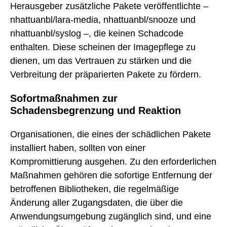
Herausgeber zusätzliche Pakete veröffentlichte –
nhattuanbl/lara-media, nhattuanbl/snooze und
nhattuanbl/syslog –, die keinen Schadcode
enthalten. Diese scheinen der Imagepflege zu
dienen, um das Vertrauen zu stärken und die
Verbreitung der präparierten Pakete zu fördern.
Sofortmaßnahmen zur
Schadensbegrenzung und Reaktion
Organisationen, die eines der schädlichen Pakete
installiert haben, sollten von einer
Kompromittierung ausgehen. Zu den erforderlichen
Maßnahmen gehören die sofortige Entfernung der
betroffenen Bibliotheken, die regelmäßige
Änderung aller Zugangsdaten, die über die
Anwendungsumgebung zugänglich sind, und eine