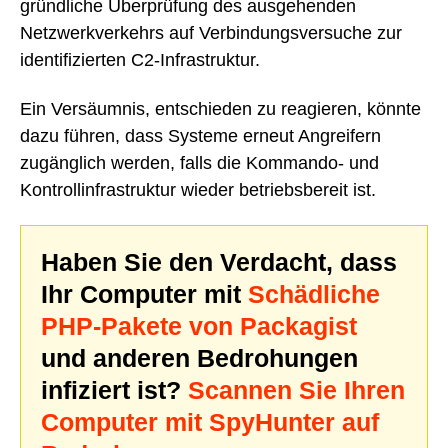
gründliche Überprüfung des ausgehenden
Netzwerkverkehrs auf Verbindungsversuche zur
identifizierten C2-Infrastruktur.
Ein Versäumnis, entschieden zu reagieren, könnte
dazu führen, dass Systeme erneut Angreifern
zugänglich werden, falls die Kommando- und
Kontrollinfrastruktur wieder betriebsbereit ist.
Haben Sie den Verdacht, dass
Ihr Computer mit
Schädliche
PHP-Pakete von Packagist
und anderen Bedrohungen
infiziert ist?
Scannen Sie Ihren
Computer mit SpyHunter auf