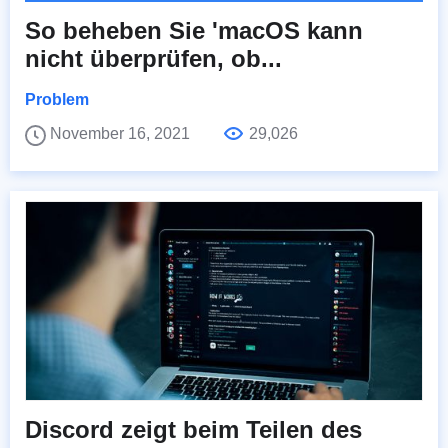
So beheben Sie 'macOS kann
nicht überprüfen, ob...
Problem
November 16, 2021
29,026
Discord zeigt beim Teilen des