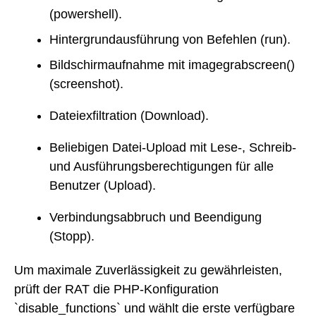
(powershell).
Hintergrundausführung von Befehlen (run).
Bildschirmaufnahme mit imagegrabscreen()
(screenshot).
Dateiexfiltration (Download).
Beliebigen Datei-Upload mit Lese-, Schreib-
und Ausführungsberechtigungen für alle
Benutzer (Upload).
Verbindungsabbruch und Beendigung
(Stopp).
Um maximale Zuverlässigkeit zu gewährleisten,
prüft der RAT die PHP-Konfiguration
`disable_functions` und wählt die erste verfügbare