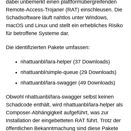
dabei unbemerkt einen plattformübergreifenden
Remote-Access-Trojaner (RAT) einschleusen. Die
Schadsoftware läuft nahtlos unter Windows,
macOS und Linux und stellt ein erhebliches Risiko
für betroffene Systeme dar.
Die identifizierten Pakete umfassen:
nhattuanbl/lara-helper (37 Downloads)
nhattuanbl/simple-queue (29 Downloads)
nhattuanbl/lara-swagger (49 Downloads)
Obwohl nhattuanbl/lara-swagger selbst keinen
Schadcode enthält, wird nhattuanbl/lara-helper als
Composer-Abhängigkeit aufgeführt, was zur
Installation der eingebetteten RAT führt. Trotz der
öffentlichen Bekanntmachung sind diese Pakete