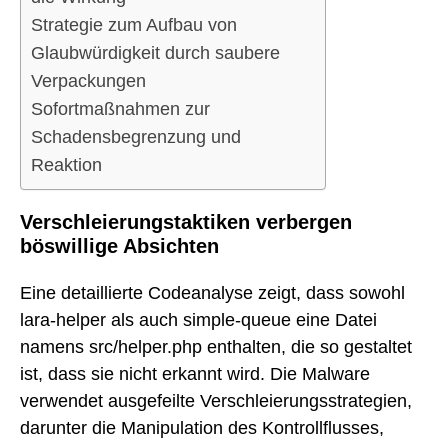
Strategie zum Aufbau von
Glaubwürdigkeit durch saubere
Verpackungen
Sofortmaßnahmen zur
Schadensbegrenzung und
Reaktion
Verschleierungstaktiken verbergen
böswillige Absichten
Eine detaillierte Codeanalyse zeigt, dass sowohl
lara-helper als auch simple-queue eine Datei
namens src/helper.php enthalten, die so gestaltet
ist, dass sie nicht erkannt wird. Die Malware
verwendet ausgefeilte Verschleierungsstrategien,
darunter die Manipulation des Kontrollflusses,