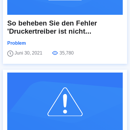
So beheben Sie den Fehler
'Druckertreiber ist nicht...
Problem
Juni 30, 2021
35,780