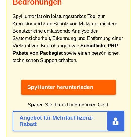
Bedrohungen
SpyHunter ist ein leistungsstarkes Tool zur
Korrektur und zum Schutz von Malware, mit dem
Benutzer eine umfassende Analyse der
Systemsicherheit, Erkennung und Entfernung einer
Vielzahl von Bedrohungen wie
Schädliche PHP-
Pakete von Packagist
sowie einen persönlichen
technischen Support erhalten.
SpyHunter herunterladen
Sparen Sie Ihrem Unternehmen Geld!
Angebot für Mehrfachlizenz-
Rabatt