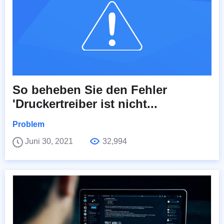
So beheben Sie den Fehler
'Druckertreiber ist nicht...
Problem
Juni 30, 2021
32,994