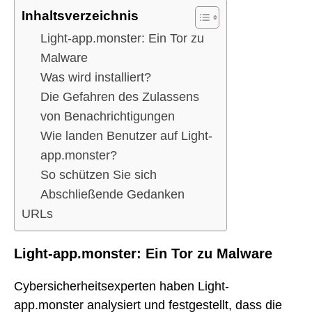
Inhaltsverzeichnis
Light-app.monster: Ein Tor zu
Malware
Was wird installiert?
Die Gefahren des Zulassens
von Benachrichtigungen
Wie landen Benutzer auf Light-
app.monster?
So schützen Sie sich
Abschließende Gedanken
URLs
Light-app.monster: Ein Tor zu Malware
Cybersicherheitsexperten haben Light-
app.monster analysiert und festgestellt, dass die