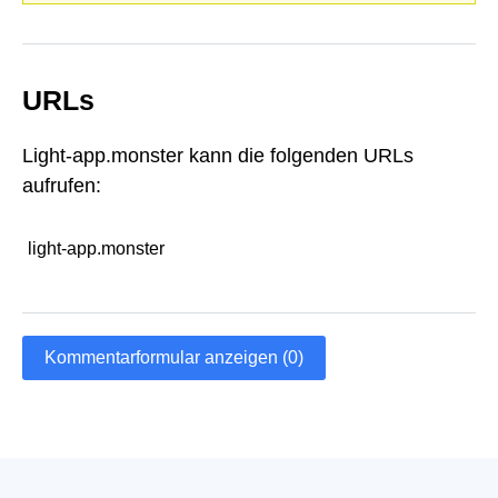
URLs
Light-app.monster kann die folgenden URLs
aufrufen:
light-app.monster
Kommentarformular anzeigen (0)