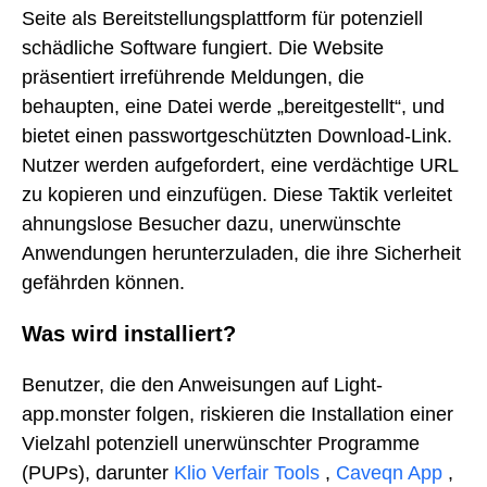
Seite als Bereitstellungsplattform für potenziell
schädliche Software fungiert. Die Website
präsentiert irreführende Meldungen, die
behaupten, eine Datei werde „bereitgestellt“, und
bietet einen passwortgeschützten Download-Link.
Nutzer werden aufgefordert, eine verdächtige URL
zu kopieren und einzufügen. Diese Taktik verleitet
ahnungslose Besucher dazu, unerwünschte
Anwendungen herunterzuladen, die ihre Sicherheit
gefährden können.
Was wird installiert?
Benutzer, die den Anweisungen auf Light-
app.monster folgen, riskieren die Installation einer
Vielzahl potenziell unerwünschter Programme
(PUPs), darunter
Klio Verfair Tools
,
Caveqn App
,