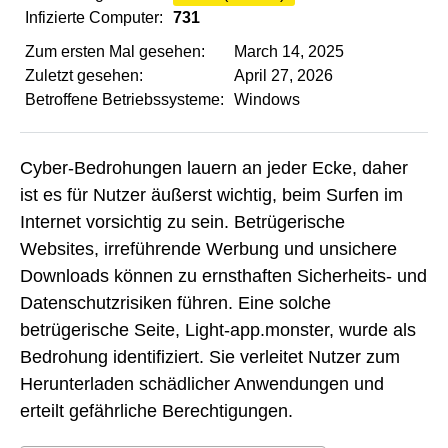
Infizierte Computer:
731
Zum ersten Mal gesehen:
March 14, 2025
Zuletzt gesehen:
April 27, 2026
Betroffene Betriebssysteme:
Windows
Cyber-Bedrohungen lauern an jeder Ecke, daher
ist es für Nutzer äußerst wichtig, beim Surfen im
Internet vorsichtig zu sein. Betrügerische
Websites, irreführende Werbung und unsichere
Downloads können zu ernsthaften Sicherheits- und
Datenschutzrisiken führen. Eine solche
betrügerische Seite, Light-app.monster, wurde als
Bedrohung identifiziert. Sie verleitet Nutzer zum
Herunterladen schädlicher Anwendungen und
erteilt gefährliche Berechtigungen.