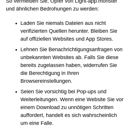
So vermeiden Sie, Opfer von Light-app.monster
und ähnlichen Bedrohungen zu werden:
Laden Sie niemals Dateien aus nicht
verifizierten Quellen herunter. Bleiben Sie
auf offiziellen Websites und App Stores.
Lehnen Sie Benachrichtigungsanfragen von
unbekannten Websites ab. Falls Sie diese
bereits zugelassen haben, widerrufen Sie
die Berechtigung in Ihren
Browsereinstellungen.
Seien Sie vorsichtig bei Pop-ups und
Weiterleitungen. Wenn eine Website Sie vor
einem Download zu unnötigen Schritten
auffordert, handelt es sich wahrscheinlich
um eine Falle.