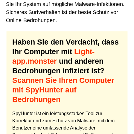
Sie Ihr System auf mögliche Malware-Infektionen.
Sicheres Surfverhalten ist der beste Schutz vor
Online-Bedrohungen.
Haben Sie den Verdacht, dass
Ihr Computer mit
Light-
app.monster
und anderen
Bedrohungen infiziert ist?
Scannen Sie Ihren Computer
mit SpyHunter auf
Bedrohungen
SpyHunter ist ein leistungsstarkes Tool zur
Korrektur und zum Schutz von Malware, mit dem
Benutzer eine umfassende Analyse der