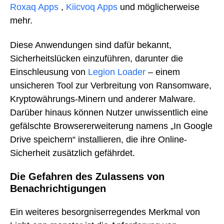
Roxaq Apps
,
Kiicvoq Apps
und möglicherweise
mehr.
Diese Anwendungen sind dafür bekannt,
Sicherheitslücken einzuführen, darunter die
Einschleusung von
Legion Loader
– einem
unsicheren Tool zur Verbreitung von Ransomware,
Kryptowährungs-Minern und anderer Malware.
Darüber hinaus können Nutzer unwissentlich eine
gefälschte Browsererweiterung namens „In Google
Drive speichern“ installieren, die ihre Online-
Sicherheit zusätzlich gefährdet.
Die Gefahren des Zulassens von
Benachrichtigungen
Ein weiteres besorgniserregendes Merkmal von