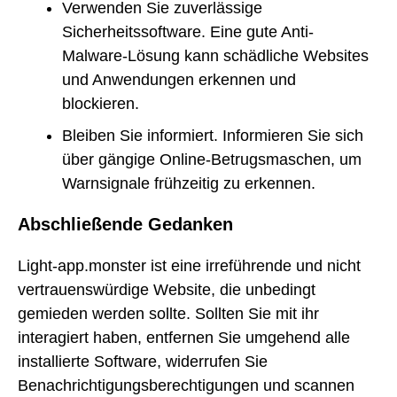
Verwenden Sie zuverlässige
Sicherheitssoftware. Eine gute Anti-
Malware-Lösung kann schädliche Websites
und Anwendungen erkennen und
blockieren.
Bleiben Sie informiert. Informieren Sie sich
über gängige Online-Betrugsmaschen, um
Warnsignale frühzeitig zu erkennen.
Abschließende Gedanken
Light-app.monster ist eine irreführende und nicht
vertrauenswürdige Website, die unbedingt
gemieden werden sollte. Sollten Sie mit ihr
interagiert haben, entfernen Sie umgehend alle
installierte Software, widerrufen Sie
Benachrichtigungsberechtigungen und scannen