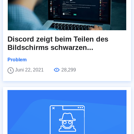
Discord zeigt beim Teilen des
Bildschirms schwarzen...
Problem
Juni 22, 2021
28,299