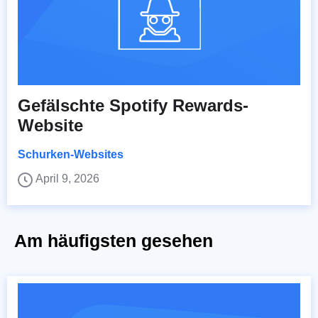
Gefälschte Spotify Rewards-
Website
Schurken-Websites
April 9, 2026
Am häufigsten gesehen