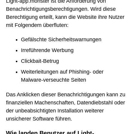
Light-app.monster ist die Anforderung von
Benachrichtigungsberechtigungen. Wird diese
Berechtigung erteilt, kann die Website ihre Nutzer
mit Folgendem überfluten:
Gefälschte Sicherheitswarnungen
Irreführende Werbung
Clickbait-Betrug
Weiterleitungen auf Phishing- oder
Malware-verseuchte Seiten
Das Anklicken dieser Benachrichtigungen kann zu
finanziellen Machenschaften, Datendiebstahl oder
der unbeabsichtigten Installation weiterer
unsicherer Software führen.
Wie landen Benutzer auf Light-