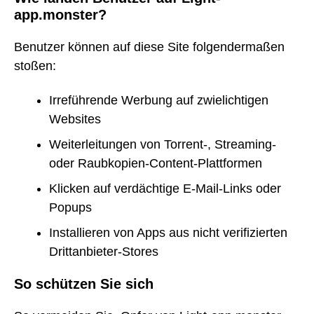
app.monster?
Benutzer können auf diese Site folgendermaßen
stoßen:
Irreführende Werbung auf zwielichtigen
Websites
Weiterleitungen von Torrent-, Streaming-
oder Raubkopien-Content-Plattformen
Klicken auf verdächtige E-Mail-Links oder
Popups
Installieren von Apps aus nicht verifizierten
Drittanbieter-Stores
So schützen Sie sich