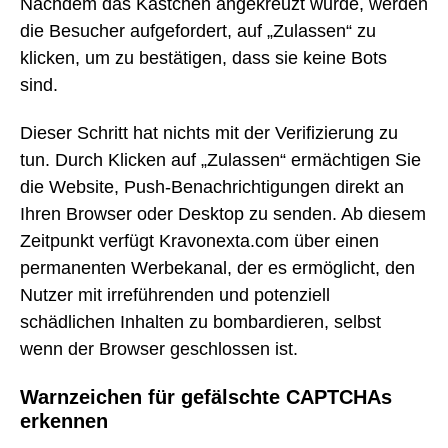
Nachdem das Kästchen angekreuzt wurde, werden
die Besucher aufgefordert, auf „Zulassen“ zu
klicken, um zu bestätigen, dass sie keine Bots
sind.
Dieser Schritt hat nichts mit der Verifizierung zu
tun. Durch Klicken auf „Zulassen“ ermächtigen Sie
die Website, Push-Benachrichtigungen direkt an
Ihren Browser oder Desktop zu senden. Ab diesem
Zeitpunkt verfügt Kravonexta.com über einen
permanenten Werbekanal, der es ermöglicht, den
Nutzer mit irreführenden und potenziell
schädlichen Inhalten zu bombardieren, selbst
wenn der Browser geschlossen ist.
Warnzeichen für gefälschte CAPTCHAs
erkennen