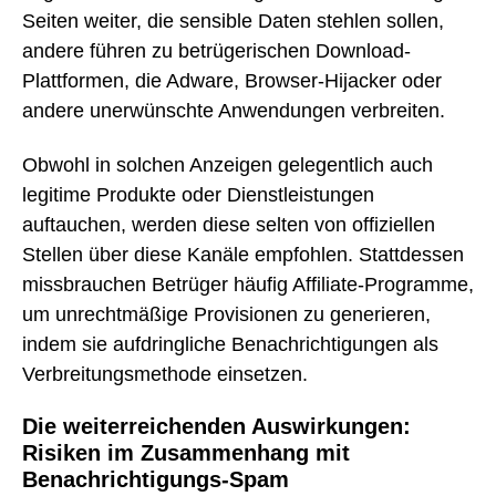
Seiten weiter, die sensible Daten stehlen sollen,
andere führen zu betrügerischen Download-
Plattformen, die Adware, Browser-Hijacker oder
andere unerwünschte Anwendungen verbreiten.
Obwohl in solchen Anzeigen gelegentlich auch
legitime Produkte oder Dienstleistungen
auftauchen, werden diese selten von offiziellen
Stellen über diese Kanäle empfohlen. Stattdessen
missbrauchen Betrüger häufig Affiliate-Programme,
um unrechtmäßige Provisionen zu generieren,
indem sie aufdringliche Benachrichtigungen als
Verbreitungsmethode einsetzen.
Die weiterreichenden Auswirkungen:
Risiken im Zusammenhang mit
Benachrichtigungs-Spam