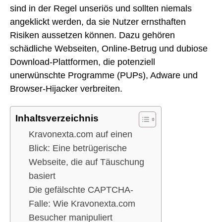
sind in der Regel unseriös und sollten niemals
angeklickt werden, da sie Nutzer ernsthaften
Risiken aussetzen können. Dazu gehören
schädliche Webseiten, Online-Betrug und dubiose
Download-Plattformen, die potenziell
unerwünschte Programme (PUPs), Adware und
Browser-Hijacker verbreiten.
Inhaltsverzeichnis
Kravonexta.com auf einen
Blick: Eine betrügerische
Webseite, die auf Täuschung
basiert
Die gefälschte CAPTCHA-
Falle: Wie Kravonexta.com
Besucher manipuliert