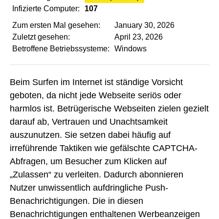
Infizierte Computer:
107
Zum ersten Mal gesehen:
January 30, 2026
Zuletzt gesehen:
April 23, 2026
Betroffene Betriebssysteme:
Windows
Beim Surfen im Internet ist ständige Vorsicht
geboten, da nicht jede Webseite seriös oder
harmlos ist. Betrügerische Webseiten zielen gezielt
darauf ab, Vertrauen und Unachtsamkeit
auszunutzen. Sie setzen dabei häufig auf
irreführende Taktiken wie gefälschte CAPTCHA-
Abfragen, um Besucher zum Klicken auf
„Zulassen“ zu verleiten. Dadurch abonnieren
Nutzer unwissentlich aufdringliche Push-
Benachrichtigungen. Die in diesen
Benachrichtigungen enthaltenen Werbeanzeigen