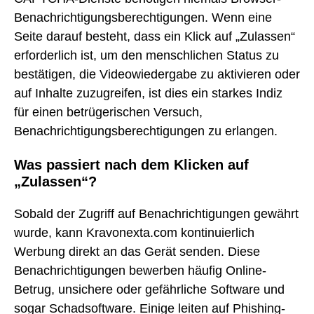
Benachrichtigungsberechtigungen. Wenn eine
Seite darauf besteht, dass ein Klick auf „Zulassen“
erforderlich ist, um den menschlichen Status zu
bestätigen, die Videowiedergabe zu aktivieren oder
auf Inhalte zuzugreifen, ist dies ein starkes Indiz
für einen betrügerischen Versuch,
Benachrichtigungsberechtigungen zu erlangen.
Was passiert nach dem Klicken auf
„Zulassen“?
Sobald der Zugriff auf Benachrichtigungen gewährt
wurde, kann Kravonexta.com kontinuierlich
Werbung direkt an das Gerät senden. Diese
Benachrichtigungen bewerben häufig Online-
Betrug, unsichere oder gefährliche Software und
sogar Schadsoftware. Einige leiten auf Phishing-