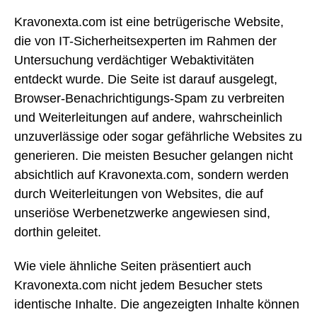
Kravonexta.com ist eine betrügerische Website,
die von IT-Sicherheitsexperten im Rahmen der
Untersuchung verdächtiger Webaktivitäten
entdeckt wurde. Die Seite ist darauf ausgelegt,
Browser-Benachrichtigungs-Spam zu verbreiten
und Weiterleitungen auf andere, wahrscheinlich
unzuverlässige oder sogar gefährliche Websites zu
generieren. Die meisten Besucher gelangen nicht
absichtlich auf Kravonexta.com, sondern werden
durch Weiterleitungen von Websites, die auf
unseriöse Werbenetzwerke angewiesen sind,
dorthin geleitet.
Wie viele ähnliche Seiten präsentiert auch
Kravonexta.com nicht jedem Besucher stets
identische Inhalte. Die angezeigten Inhalte können