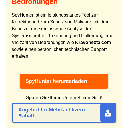
Bedrohungen
SpyHunter ist ein leistungsstarkes Tool zur
Korrektur und zum Schutz von Malware, mit dem
Benutzer eine umfassende Analyse der
Systemsicherheit, Erkennung und Entfernung einer
Vielzahl von Bedrohungen wie
Kravonexta.com
sowie einen persönlichen technischen Support
erhalten.
SpyHunter herunterladen
Sparen Sie Ihrem Unternehmen Geld!
Angebot für Mehrfachlizenz-
Rabatt