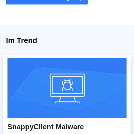
Im Trend
SnappyClient Malware