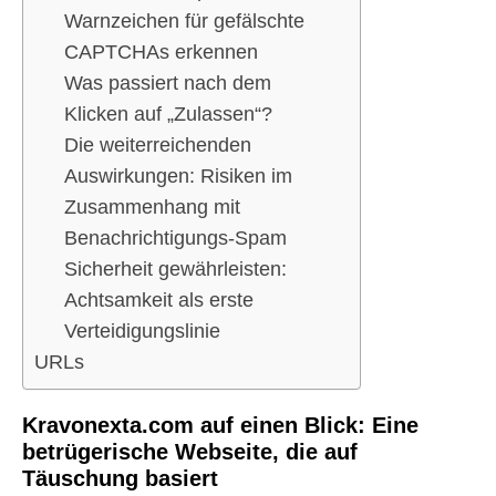
Warnzeichen für gefälschte
CAPTCHAs erkennen
Was passiert nach dem
Klicken auf „Zulassen“?
Die weiterreichenden
Auswirkungen: Risiken im
Zusammenhang mit
Benachrichtigungs-Spam
Sicherheit gewährleisten:
Achtsamkeit als erste
Verteidigungslinie
URLs
Kravonexta.com auf einen Blick: Eine
betrügerische Webseite, die auf
Täuschung basiert