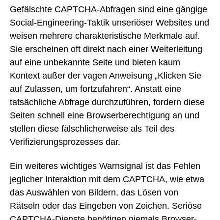
Gefälschte CAPTCHA-Abfragen sind eine gängige
Social-Engineering-Taktik unseriöser Websites und
weisen mehrere charakteristische Merkmale auf.
Sie erscheinen oft direkt nach einer Weiterleitung
auf eine unbekannte Seite und bieten kaum
Kontext außer der vagen Anweisung „Klicken Sie
auf Zulassen, um fortzufahren“. Anstatt eine
tatsächliche Abfrage durchzuführen, fordern diese
Seiten schnell eine Browserberechtigung an und
stellen diese fälschlicherweise als Teil des
Verifizierungsprozesses dar.
Ein weiteres wichtiges Warnsignal ist das Fehlen
jeglicher Interaktion mit dem CAPTCHA, wie etwa
das Auswählen von Bildern, das Lösen von
Rätseln oder das Eingeben von Zeichen. Seriöse
CAPTCHA-Dienste benötigen niemals Browser-