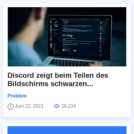
Discord zeigt beim Teilen des
Bildschirms schwarzen...
Problem
Juni 22, 2021
28,234