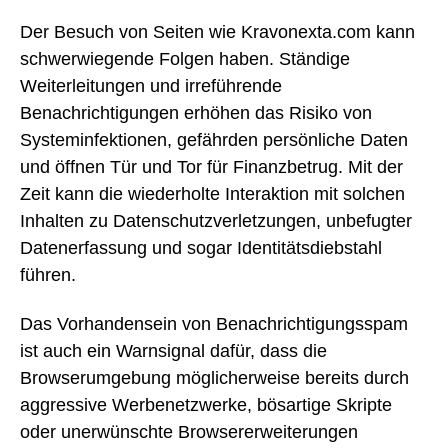
Der Besuch von Seiten wie Kravonexta.com kann
schwerwiegende Folgen haben. Ständige
Weiterleitungen und irreführende
Benachrichtigungen erhöhen das Risiko von
Systeminfektionen, gefährden persönliche Daten
und öffnen Tür und Tor für Finanzbetrug. Mit der
Zeit kann die wiederholte Interaktion mit solchen
Inhalten zu Datenschutzverletzungen, unbefugter
Datenerfassung und sogar Identitätsdiebstahl
führen.
Das Vorhandensein von Benachrichtigungsspam
ist auch ein Warnsignal dafür, dass die
Browserumgebung möglicherweise bereits durch
aggressive Werbenetzwerke, bösartige Skripte
oder unerwünschte Browsererweiterungen