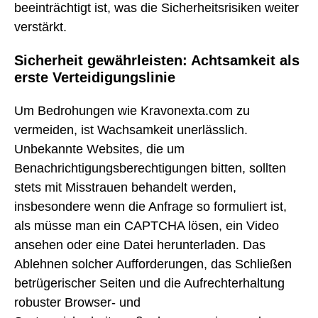
beeinträchtigt ist, was die Sicherheitsrisiken weiter
verstärkt.
Sicherheit gewährleisten: Achtsamkeit als
erste Verteidigungslinie
Um Bedrohungen wie Kravonexta.com zu
vermeiden, ist Wachsamkeit unerlässlich.
Unbekannte Websites, die um
Benachrichtigungsberechtigungen bitten, sollten
stets mit Misstrauen behandelt werden,
insbesondere wenn die Anfrage so formuliert ist,
als müsse man ein CAPTCHA lösen, ein Video
ansehen oder eine Datei herunterladen. Das
Ablehnen solcher Aufforderungen, das Schließen
betrügerischer Seiten und die Aufrechterhaltung
robuster Browser- und