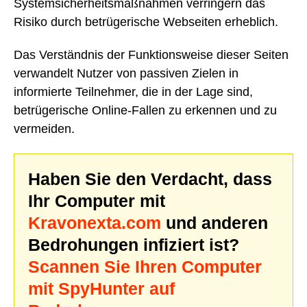
Systemsicherheitsmaßnahmen verringern das
Risiko durch betrügerische Webseiten erheblich.
Das Verständnis der Funktionsweise dieser Seiten
verwandelt Nutzer von passiven Zielen in
informierte Teilnehmer, die in der Lage sind,
betrügerische Online-Fallen zu erkennen und zu
vermeiden.
Haben Sie den Verdacht, dass
Ihr Computer mit
Kravonexta.com
und anderen
Bedrohungen infiziert ist?
Scannen Sie Ihren Computer
mit SpyHunter auf