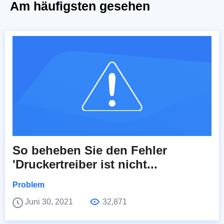
Am häufigsten gesehen
So beheben Sie den Fehler
'Druckertreiber ist nicht...
Problem
Juni 30, 2021
32,871