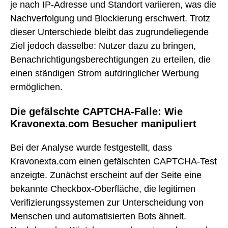
je nach IP-Adresse und Standort variieren, was die
Nachverfolgung und Blockierung erschwert. Trotz
dieser Unterschiede bleibt das zugrundeliegende
Ziel jedoch dasselbe: Nutzer dazu zu bringen,
Benachrichtigungsberechtigungen zu erteilen, die
einen ständigen Strom aufdringlicher Werbung
ermöglichen.
Die gefälschte CAPTCHA-Falle: Wie
Kravonexta.com Besucher manipuliert
Bei der Analyse wurde festgestellt, dass
Kravonexta.com einen gefälschten CAPTCHA-Test
anzeigte. Zunächst erscheint auf der Seite eine
bekannte Checkbox-Oberfläche, die legitimen
Verifizierungssystemen zur Unterscheidung von
Menschen und automatisierten Bots ähnelt.