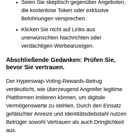
Seien Sie skeptisch gegenüber Angeboten,
die kostenlose Token oder exklusive
Belohnungen versprechen.
Klicken Sie nicht auf Links aus
unerwünschten Nachrichten oder
verdächtigen Werbeanzeigen.
Abschließende Gedanken: Prüfen Sie,
bevor Sie vertrauen.
Der Hyperswap-Voting-Rewards-Betrug
verdeutlicht, wie überzeugend Angreifer legitime
Plattformen imitieren können, um digitale
Vermögenswerte zu stehlen. Durch den Einsatz
gefälschter Anreize und Identitätsdiebstahl nutzen
Betrüger sowohl Vertrauen als auch Dringlichkeit
aus.