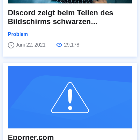
Discord zeigt beim Teilen des
Bildschirms schwarzen...
Problem
Juni 22, 2021
29,178
Eporner.com