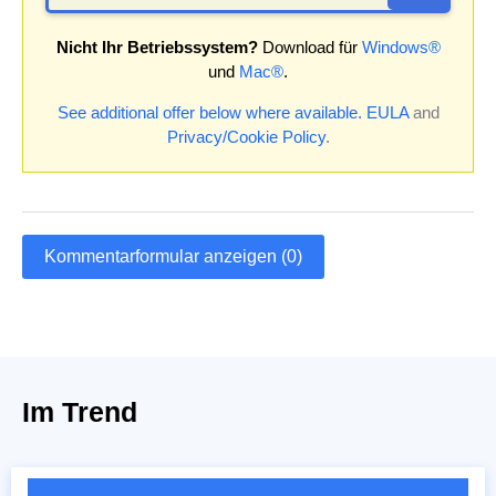
Nicht Ihr Betriebssystem?
Download für
Windows®
und
Mac®
.
See additional offer below where available.
EULA
and
Privacy/Cookie Policy
.
Kommentarformular anzeigen (0)
Im Trend