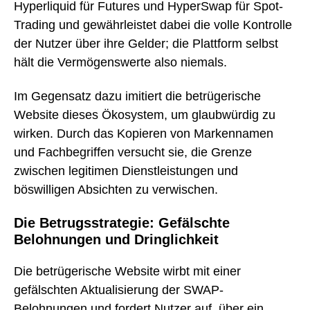
Hyperliquid für Futures und HyperSwap für Spot-
Trading und gewährleistet dabei die volle Kontrolle
der Nutzer über ihre Gelder; die Plattform selbst
hält die Vermögenswerte also niemals.
Im Gegensatz dazu imitiert die betrügerische
Website dieses Ökosystem, um glaubwürdig zu
wirken. Durch das Kopieren von Markennamen
und Fachbegriffen versucht sie, die Grenze
zwischen legitimen Dienstleistungen und
böswilligen Absichten zu verwischen.
Die Betrugsstrategie: Gefälschte
Belohnungen und Dringlichkeit
Die betrügerische Website wirbt mit einer
gefälschten Aktualisierung der SWAP-
Belohnungen und fordert Nutzer auf, über ein