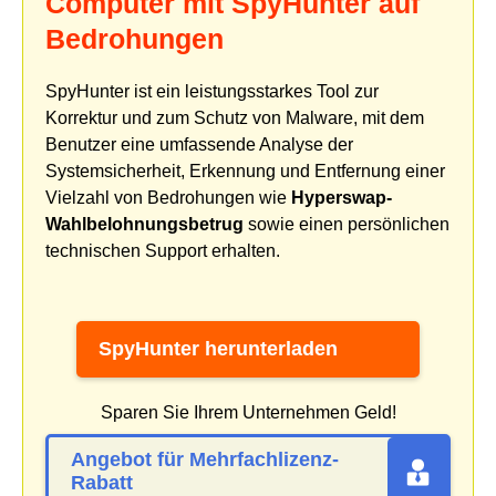
Computer mit SpyHunter auf
Bedrohungen
SpyHunter ist ein leistungsstarkes Tool zur
Korrektur und zum Schutz von Malware, mit dem
Benutzer eine umfassende Analyse der
Systemsicherheit, Erkennung und Entfernung einer
Vielzahl von Bedrohungen wie
Hyperswap-
Wahlbelohnungsbetrug
sowie einen persönlichen
technischen Support erhalten.
SpyHunter herunterladen
Sparen Sie Ihrem Unternehmen Geld!
Angebot für Mehrfachlizenz-
Rabatt