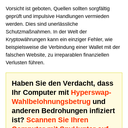
Vorsicht ist geboten, Quellen sollten sorgfältig
geprüft und impulsive Handlungen vermieden
werden. Dies sind unerlässliche
Schutzmaßnahmen. In der Welt der
Kryptowährungen kann ein einziger Fehler, wie
beispielsweise die Verbindung einer Wallet mit der
falschen Website, zu irreparablen finanziellen
Verlusten führen.
Haben Sie den Verdacht, dass
Ihr Computer mit
Hyperswap-
Wahlbelohnungsbetrug
und
anderen Bedrohungen infiziert
ist?
Scannen Sie Ihren