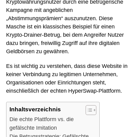
Kryptowährungsnutzer durch eine betrügerische
Kampagne mit angeblichen
„Abstimmungsprämien“ auszunutzen. Diese
Masche ist ein klassisches Beispiel für einen
Krypto-Drainer-Betrug, bei dem Angreifer Nutzer
dazu bringen, freiwillig Zugriff auf ihre digitalen
Geldbörsen zu gewähren.
Es ist wichtig zu verstehen, dass diese Website in
keiner Verbindung zu legitimen Unternehmen,
Organisationen oder Einrichtungen steht,
einschließlich der echten HyperSwap-Plattform.
Inhaltsverzeichnis
Die echte Plattform vs. die
gefälschte Imitation
Die Betrugsstrategie: Gefälschte