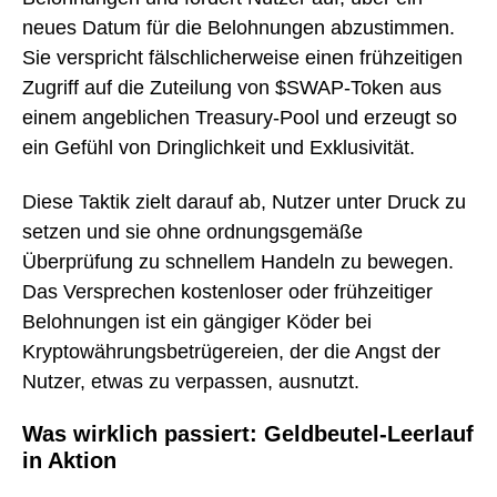
neues Datum für die Belohnungen abzustimmen.
Sie verspricht fälschlicherweise einen frühzeitigen
Zugriff auf die Zuteilung von $SWAP-Token aus
einem angeblichen Treasury-Pool und erzeugt so
ein Gefühl von Dringlichkeit und Exklusivität.
Diese Taktik zielt darauf ab, Nutzer unter Druck zu
setzen und sie ohne ordnungsgemäße
Überprüfung zu schnellem Handeln zu bewegen.
Das Versprechen kostenloser oder frühzeitiger
Belohnungen ist ein gängiger Köder bei
Kryptowährungsbetrügereien, der die Angst der
Nutzer, etwas zu verpassen, ausnutzt.
Was wirklich passiert: Geldbeutel-Leerlauf
in Aktion