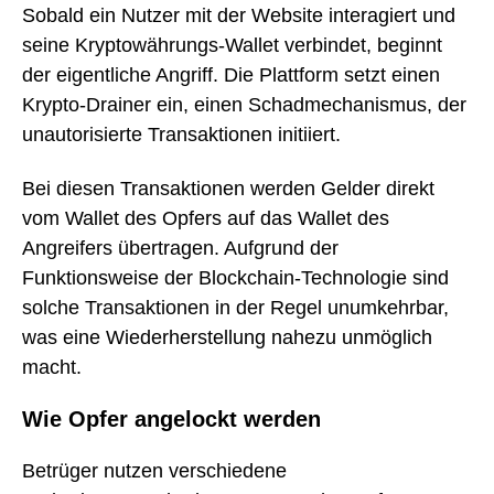
Sobald ein Nutzer mit der Website interagiert und
seine Kryptowährungs-Wallet verbindet, beginnt
der eigentliche Angriff. Die Plattform setzt einen
Krypto-Drainer ein, einen Schadmechanismus, der
unautorisierte Transaktionen initiiert.
Bei diesen Transaktionen werden Gelder direkt
vom Wallet des Opfers auf das Wallet des
Angreifers übertragen. Aufgrund der
Funktionsweise der Blockchain-Technologie sind
solche Transaktionen in der Regel unumkehrbar,
was eine Wiederherstellung nahezu unmöglich
macht.
Wie Opfer angelockt werden
Betrüger nutzen verschiedene