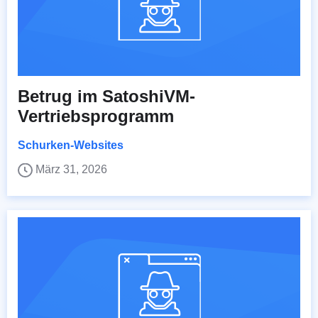
Betrug im SatoshiVM-
Vertriebsprogramm
Schurken-Websites
März 31, 2026