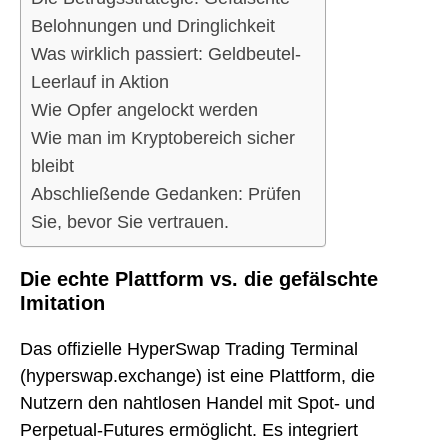
Belohnungen und Dringlichkeit
Was wirklich passiert: Geldbeutel-
Leerlauf in Aktion
Wie Opfer angelockt werden
Wie man im Kryptobereich sicher
bleibt
Abschließende Gedanken: Prüfen
Sie, bevor Sie vertrauen.
Die echte Plattform vs. die gefälschte
Imitation
Das offizielle HyperSwap Trading Terminal
(hyperswap.exchange) ist eine Plattform, die
Nutzern den nahtlosen Handel mit Spot- und
Perpetual-Futures ermöglicht. Es integriert