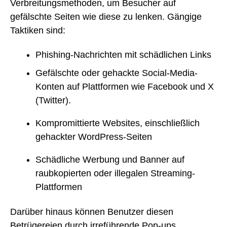
Verbreitungsmethoden, um Besucher auf
gefälschte Seiten wie diese zu lenken. Gängige
Taktiken sind:
Phishing-Nachrichten mit schädlichen Links
Gefälschte oder gehackte Social-Media-
Konten auf Plattformen wie Facebook und X
(Twitter).
Kompromittierte Websites, einschließlich
gehackter WordPress-Seiten
Schädliche Werbung und Banner auf
raubkopierten oder illegalen Streaming-
Plattformen
Darüber hinaus können Benutzer diesen
Betrügereien durch irreführende Pop-ups,