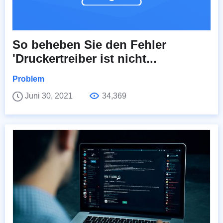
So beheben Sie den Fehler
'Druckertreiber ist nicht...
Problem
Juni 30, 2021
34,369