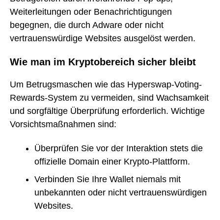
Weiterleitungen oder Benachrichtigungen
begegnen, die durch Adware oder nicht
vertrauenswürdige Websites ausgelöst werden.
Wie man im Kryptobereich sicher bleibt
Um Betrugsmaschen wie das Hyperswap-Voting-
Rewards-System zu vermeiden, sind Wachsamkeit
und sorgfältige Überprüfung erforderlich. Wichtige
Vorsichtsmaßnahmen sind:
Überprüfen Sie vor der Interaktion stets die
offizielle Domain einer Krypto-Plattform.
Verbinden Sie Ihre Wallet niemals mit
unbekannten oder nicht vertrauenswürdigen
Websites.