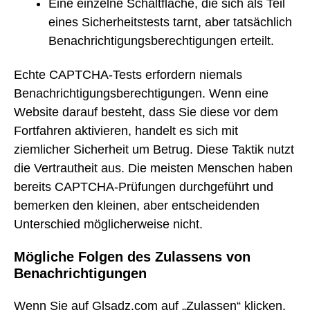
Eine einzelne Schaltfläche, die sich als Teil
eines Sicherheitstests tarnt, aber tatsächlich
Benachrichtigungsberechtigungen erteilt.
Echte CAPTCHA-Tests erfordern niemals
Benachrichtigungsberechtigungen. Wenn eine
Website darauf besteht, dass Sie diese vor dem
Fortfahren aktivieren, handelt es sich mit
ziemlicher Sicherheit um Betrug. Diese Taktik nutzt
die Vertrautheit aus. Die meisten Menschen haben
bereits CAPTCHA-Prüfungen durchgeführt und
bemerken den kleinen, aber entscheidenden
Unterschied möglicherweise nicht.
Mögliche Folgen des Zulassens von
Benachrichtigungen
Wenn Sie auf Glsadz.com auf „Zulassen“ klicken,