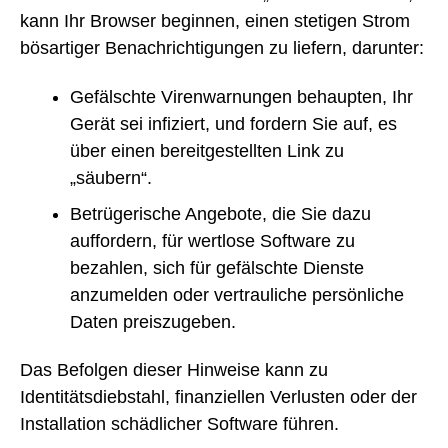
kann Ihr Browser beginnen, einen stetigen Strom
bösartiger Benachrichtigungen zu liefern, darunter:
Gefälschte Virenwarnungen behaupten, Ihr
Gerät sei infiziert, und fordern Sie auf, es
über einen bereitgestellten Link zu
„säubern“.
Betrügerische Angebote, die Sie dazu
auffordern, für wertlose Software zu
bezahlen, sich für gefälschte Dienste
anzumelden oder vertrauliche persönliche
Daten preiszugeben.
Das Befolgen dieser Hinweise kann zu
Identitätsdiebstahl, finanziellen Verlusten oder der
Installation schädlicher Software führen.