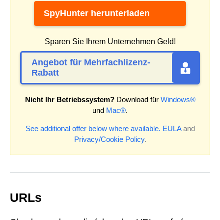
SpyHunter herunterladen
Sparen Sie Ihrem Unternehmen Geld!
Angebot für Mehrfachlizenz-
Rabatt
Nicht Ihr Betriebssystem?
Download für
Windows®
und
Mac®
.
See additional offer below where available.
EULA
and
Privacy/Cookie Policy
.
URLs