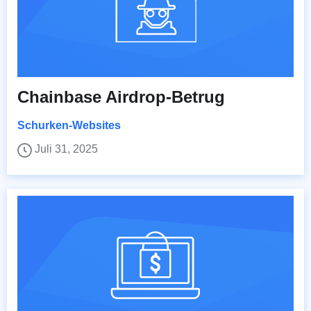
Chainbase Airdrop-Betrug
Schurken-Websites
Juli 31, 2025