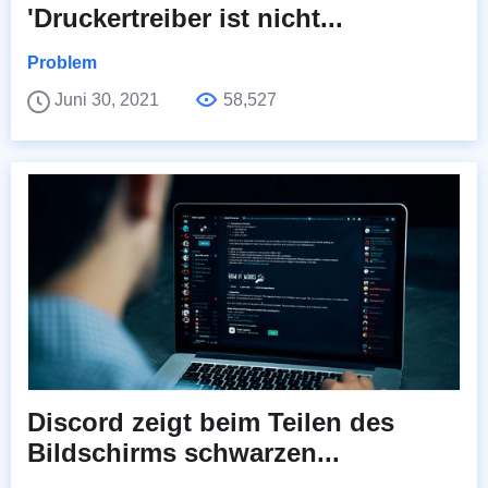
'Druckertreiber ist nicht...
Problem
Juni 30, 2021
58,527
Discord zeigt beim Teilen des
Bildschirms schwarzen...