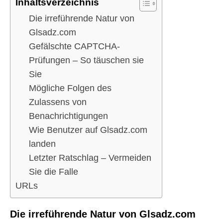
Inhaltsverzeichnis
Die irreführende Natur von
Glsadz.com
Gefälschte CAPTCHA-
Prüfungen – So täuschen sie
Sie
Mögliche Folgen des
Zulassens von
Benachrichtigungen
Wie Benutzer auf Glsadz.com
landen
Letzter Ratschlag – Vermeiden
Sie die Falle
URLs
Die irreführende Natur von Glsadz.com