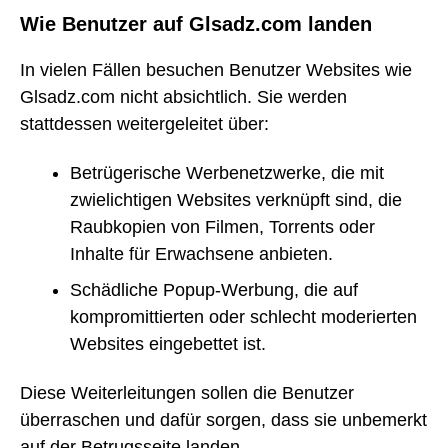
Wie Benutzer auf Glsadz.com landen
In vielen Fällen besuchen Benutzer Websites wie
Glsadz.com nicht absichtlich. Sie werden
stattdessen weitergeleitet über:
Betrügerische Werbenetzwerke, die mit
zwielichtigen Websites verknüpft sind, die
Raubkopien von Filmen, Torrents oder
Inhalte für Erwachsene anbieten.
Schädliche Popup-Werbung, die auf
kompromittierten oder schlecht moderierten
Websites eingebettet ist.
Diese Weiterleitungen sollen die Benutzer
überraschen und dafür sorgen, dass sie unbemerkt
auf der Betrugsseite landen.