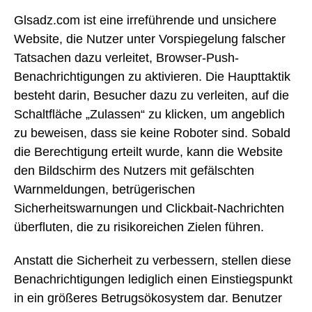
Glsadz.com ist eine irreführende und unsichere
Website, die Nutzer unter Vorspiegelung falscher
Tatsachen dazu verleitet, Browser-Push-
Benachrichtigungen zu aktivieren. Die Haupttaktik
besteht darin, Besucher dazu zu verleiten, auf die
Schaltfläche „Zulassen“ zu klicken, um angeblich
zu beweisen, dass sie keine Roboter sind. Sobald
die Berechtigung erteilt wurde, kann die Website
den Bildschirm des Nutzers mit gefälschten
Warnmeldungen, betrügerischen
Sicherheitswarnungen und Clickbait-Nachrichten
überfluten, die zu risikoreichen Zielen führen.
Anstatt die Sicherheit zu verbessern, stellen diese
Benachrichtigungen lediglich einen Einstiegspunkt
in ein größeres Betrugsökosystem dar. Benutzer