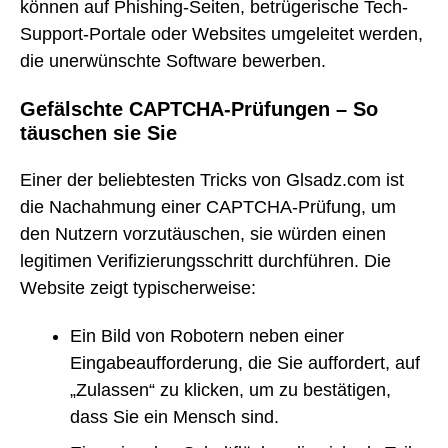
können auf Phishing-Seiten, betrügerische Tech-
Support-Portale oder Websites umgeleitet werden,
die unerwünschte Software bewerben.
Gefälschte CAPTCHA-Prüfungen – So
täuschen sie Sie
Einer der beliebtesten Tricks von Glsadz.com ist
die Nachahmung einer CAPTCHA-Prüfung, um
den Nutzern vorzutäuschen, sie würden einen
legitimen Verifizierungsschritt durchführen. Die
Website zeigt typischerweise:
Ein Bild von Robotern neben einer
Eingabeaufforderung, die Sie auffordert, auf
„Zulassen“ zu klicken, um zu bestätigen,
dass Sie ein Mensch sind.