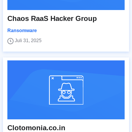
Chaos RaaS Hacker Group
Ransomware
Juli 31, 2025
Clotomonia.co.in