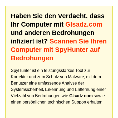
Haben Sie den Verdacht, dass
Ihr Computer mit
Glsadz.com
und anderen Bedrohungen
infiziert ist?
Scannen Sie Ihren
Computer mit SpyHunter auf
Bedrohungen
SpyHunter ist ein leistungsstarkes Tool zur
Korrektur und zum Schutz von Malware, mit dem
Benutzer eine umfassende Analyse der
Systemsicherheit, Erkennung und Entfernung einer
Vielzahl von Bedrohungen wie
Glsadz.com
sowie
einen persönlichen technischen Support erhalten.