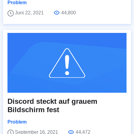
Problem
Juni 22, 2021
44,800
Discord steckt auf grauem
Bildschirm fest
Problem
September 16, 2021
44,472