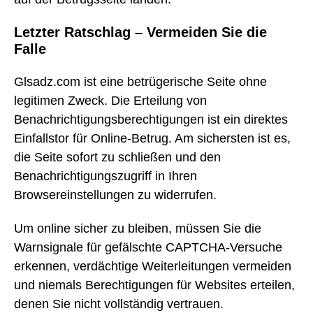
Letzter Ratschlag – Vermeiden Sie die
Falle
Glsadz.com ist eine betrügerische Seite ohne
legitimen Zweck. Die Erteilung von
Benachrichtigungsberechtigungen ist ein direktes
Einfallstor für Online-Betrug. Am sichersten ist es,
die Seite sofort zu schließen und den
Benachrichtigungszugriff in Ihren
Browsereinstellungen zu widerrufen.
Um online sicher zu bleiben, müssen Sie die
Warnsignale für gefälschte CAPTCHA-Versuche
erkennen, verdächtige Weiterleitungen vermeiden
und niemals Berechtigungen für Websites erteilen,
denen Sie nicht vollständig vertrauen.