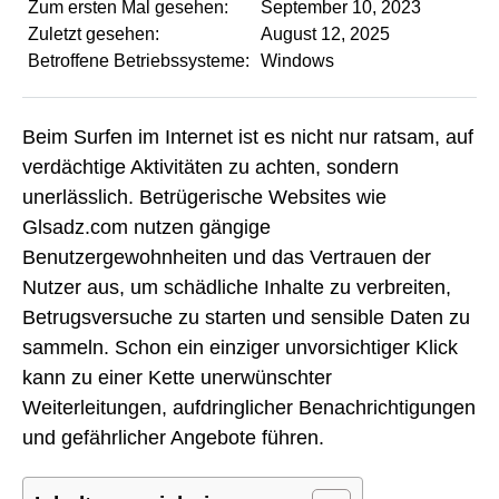
Zum ersten Mal gesehen:
September 10, 2023
Zuletzt gesehen:
August 12, 2025
Betroffene Betriebssysteme:
Windows
Beim Surfen im Internet ist es nicht nur ratsam, auf
verdächtige Aktivitäten zu achten, sondern
unerlässlich. Betrügerische Websites wie
Glsadz.com nutzen gängige
Benutzergewohnheiten und das Vertrauen der
Nutzer aus, um schädliche Inhalte zu verbreiten,
Betrugsversuche zu starten und sensible Daten zu
sammeln. Schon ein einziger unvorsichtiger Klick
kann zu einer Kette unerwünschter
Weiterleitungen, aufdringlicher Benachrichtigungen
und gefährlicher Angebote führen.