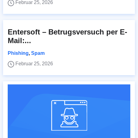
Februar 25, 2026
Entersoft – Betrugsversuch per E-
Mail:...
Phishing
,
Spam
Februar 25, 2026