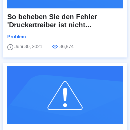
So beheben Sie den Fehler
'Druckertreiber ist nicht...
Problem
Juni 30, 2021
36,874