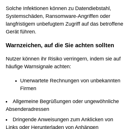
Solche Infektionen können zu Datendiebstahl,
Systemschäden, Ransomware-Angriffen oder
langfristigem unbefugtem Zugriff auf das betroffene
Gerät führen.
Warnzeichen, auf die Sie achten sollten
Nutzer können ihr Risiko verringern, indem sie auf
häufige Warnsignale achten:
Unerwartete Rechnungen von unbekannten
Firmen
Allgemeine Begrüßungen oder ungewöhnliche
Absenderadressen
Dringende Anweisungen zum Anklicken von
Links oder Herunterladen von Anhängen