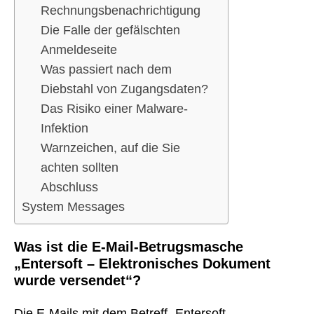
Rechnungsbenachrichtigung
Die Falle der gefälschten
Anmeldeseite
Was passiert nach dem
Diebstahl von Zugangsdaten?
Das Risiko einer Malware-
Infektion
Warnzeichen, auf die Sie
achten sollten
Abschluss
System Messages
Was ist die E-Mail-Betrugsmasche
„Entersoft – Elektronisches Dokument
wurde versendet“?
Die E-Mails mit dem Betreff „Entersoft –