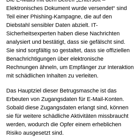
Elektronisches Dokument wurde versendet“ sind
Teil einer Phishing-Kampagne, die auf den
Diebstahl sensibler Daten abzielt. IT-
Sicherheitsexperten haben diese Nachrichten
analysiert und bestätigt, dass sie gefälscht sind.
Sie sind sorgfältig so gestaltet, dass sie offiziellen
Benachrichtigungen über elektronische
Rechnungen ähneln, um Empfänger zur Interaktion
mit schädlichen Inhalten zu verleiten.
Das Hauptziel dieser Betrugsmasche ist das
Erbeuten von Zugangsdaten für E-Mail-Konten.
Sobald diese Zugangsdaten erlangt sind, können
sie für weitere schädliche Aktivitäten missbraucht
werden, wodurch die Opfer einem erheblichen
Risiko ausgesetzt sind.