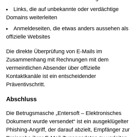
Links, die auf unbekannte oder verdächtige
Domains weiterleiten
Anmeldeseiten, die etwas anders aussehen als
offizielle Websites
Die direkte Überprüfung von E-Mails im
Zusammenhang mit Rechnungen mit dem
vermeintlichen Absender über offizielle
Kontaktkanäle ist ein entscheidender
Präventivschritt.
Abschluss
Die Betrugsmasche „Entersoft – Elektronisches
Dokument wurde versendet“ ist ein ausgeklügelter
Phishing-Angriff, der darauf abzielt, Empfänger zur