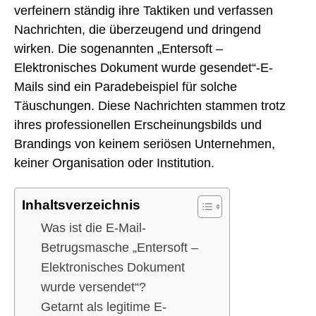
verfeinern ständig ihre Taktiken und verfassen
Nachrichten, die überzeugend und dringend
wirken. Die sogenannten „Entersoft –
Elektronisches Dokument wurde gesendet“-E-
Mails sind ein Paradebeispiel für solche
Täuschungen. Diese Nachrichten stammen trotz
ihres professionellen Erscheinungsbilds und
Brandings von keinem seriösen Unternehmen,
keiner Organisation oder Institution.
Inhaltsverzeichnis
Was ist die E-Mail-
Betrugsmasche „Entersoft –
Elektronisches Dokument
wurde versendet“?
Getarnt als legitime E-