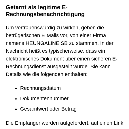
Getarnt als legitime E-
Rechnungsbenachrichtigung
Um vertrauenswürdig zu wirken, geben die
betrügerischen E-Mails vor, von einer Firma
namens HEUNGALINE SB zu stammen. In der
Nachricht heißt es typischerweise, dass ein
elektronisches Dokument über einen sicheren E-
Rechnungsdienst ausgestellt wurde. Sie kann
Details wie die folgenden enthalten:
Rechnungsdatum
Dokumentennummer
Gesamtwert oder Betrag
Die Empfänger werden aufgefordert, auf einen Link