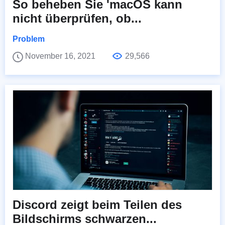
So beheben Sie 'macOS kann
nicht überprüfen, ob...
Problem
November 16, 2021
29,566
Discord zeigt beim Teilen des
Bildschirms schwarzen...