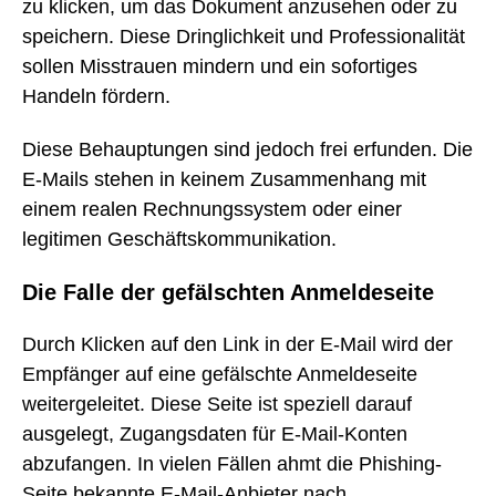
zu klicken, um das Dokument anzusehen oder zu
speichern. Diese Dringlichkeit und Professionalität
sollen Misstrauen mindern und ein sofortiges
Handeln fördern.
Diese Behauptungen sind jedoch frei erfunden. Die
E-Mails stehen in keinem Zusammenhang mit
einem realen Rechnungssystem oder einer
legitimen Geschäftskommunikation.
Die Falle der gefälschten Anmeldeseite
Durch Klicken auf den Link in der E-Mail wird der
Empfänger auf eine gefälschte Anmeldeseite
weitergeleitet. Diese Seite ist speziell darauf
ausgelegt, Zugangsdaten für E-Mail-Konten
abzufangen. In vielen Fällen ahmt die Phishing-
Seite bekannte E-Mail-Anbieter nach.