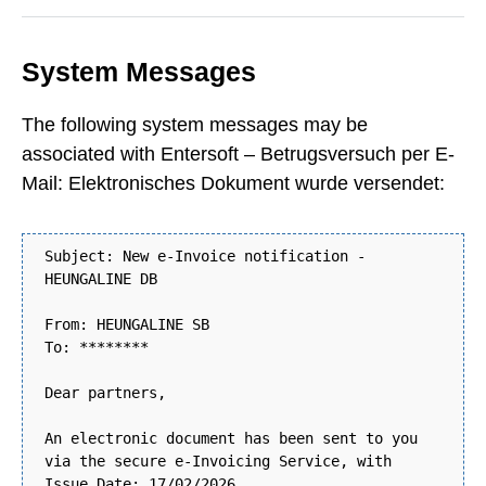
System Messages
The following system messages may be
associated with Entersoft – Betrugsversuch per E-
Mail: Elektronisches Dokument wurde versendet:
Subject: New e-Invoice notification -
HEUNGALINE DB
From: HEUNGALINE SB
To: ********
Dear partners,
An electronic document has been sent to you
via the secure e-Invoicing Service, with
Issue Date: 17/02/2026