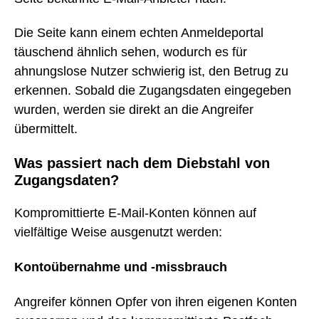
Die Seite kann einem echten Anmeldeportal
täuschend ähnlich sehen, wodurch es für
ahnungslose Nutzer schwierig ist, den Betrug zu
erkennen. Sobald die Zugangsdaten eingegeben
wurden, werden sie direkt an die Angreifer
übermittelt.
Was passiert nach dem Diebstahl von
Zugangsdaten?
Kompromittierte E-Mail-Konten können auf
vielfältige Weise ausgenutzt werden:
Kontoübernahme und -missbrauch
Angreifer können Opfer von ihren eigenen Konten