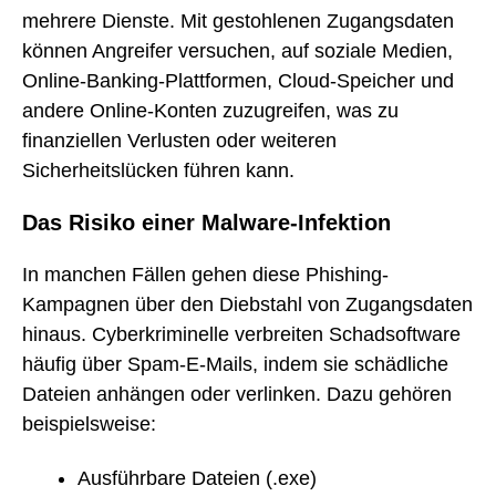
mehrere Dienste. Mit gestohlenen Zugangsdaten
können Angreifer versuchen, auf soziale Medien,
Online-Banking-Plattformen, Cloud-Speicher und
andere Online-Konten zuzugreifen, was zu
finanziellen Verlusten oder weiteren
Sicherheitslücken führen kann.
Das Risiko einer Malware-Infektion
In manchen Fällen gehen diese Phishing-
Kampagnen über den Diebstahl von Zugangsdaten
hinaus. Cyberkriminelle verbreiten Schadsoftware
häufig über Spam-E-Mails, indem sie schädliche
Dateien anhängen oder verlinken. Dazu gehören
beispielsweise:
Ausführbare Dateien (.exe)