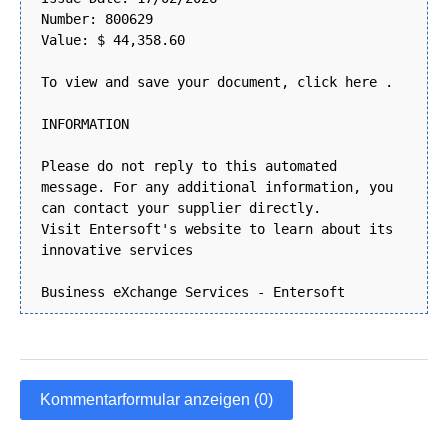
Number: 800629
Value: $ 44,358.60
To view and save your document, click here .
INFORMATION
Please do not reply to this automated
message. For any additional information, you
can contact your supplier directly.
Visit Entersoft's website to learn about its
innovative services
Business eXchange Services - Entersoft
Kommentarformular anzeigen (0)