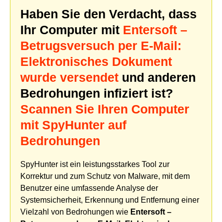
Haben Sie den Verdacht, dass
Ihr Computer mit
Entersoft –
Betrugsversuch per E-Mail:
Elektronisches Dokument
wurde versendet
und anderen
Bedrohungen infiziert ist?
Scannen Sie Ihren Computer
mit SpyHunter auf
Bedrohungen
SpyHunter ist ein leistungsstarkes Tool zur
Korrektur und zum Schutz von Malware, mit dem
Benutzer eine umfassende Analyse der
Systemsicherheit, Erkennung und Entfernung einer
Vielzahl von Bedrohungen wie
Entersoft –