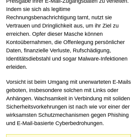
Preisgabe ihrer E-Mail-Zugangsdaten zu verleiten.
Indem sie sich als legitime
Rechnungsbenachrichtigung tarnt, nutzt sie
Vertrauen und Dringlichkeit aus, um ihr Ziel zu
erreichen. Opfer dieser Masche können
Kontoübernahmen, die Offenlegung persönlicher
Daten, finanzielle Verluste, Rufschädigung,
Identitätsdiebstahl und sogar Malware-Infektionen
erleiden.
Vorsicht ist beim Umgang mit unerwarteten E-Mails
geboten, insbesondere solchen mit Links oder
Anhängen. Wachsamkeit in Verbindung mit soliden
Sicherheitsvorkehrungen ist nach wie vor einer der
wirksamsten Schutzmechanismen gegen Phishing
und E-Mail-basierte Cyberbedrohungen.