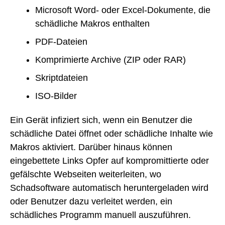
Microsoft Word- oder Excel-Dokumente, die
schädliche Makros enthalten
PDF-Dateien
Komprimierte Archive (ZIP oder RAR)
Skriptdateien
ISO-Bilder
Ein Gerät infiziert sich, wenn ein Benutzer die
schädliche Datei öffnet oder schädliche Inhalte wie
Makros aktiviert. Darüber hinaus können
eingebettete Links Opfer auf kompromittierte oder
gefälschte Webseiten weiterleiten, wo
Schadsoftware automatisch heruntergeladen wird
oder Benutzer dazu verleitet werden, ein
schädliches Programm manuell auszuführen.