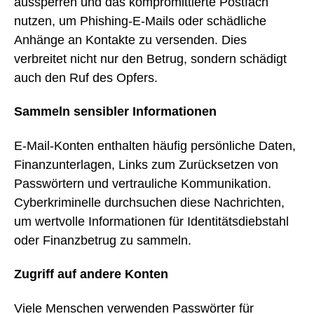
aussperren und das kompromittierte Postfach
nutzen, um Phishing-E-Mails oder schädliche
Anhänge an Kontakte zu versenden. Dies
verbreitet nicht nur den Betrug, sondern schädigt
auch den Ruf des Opfers.
Sammeln sensibler Informationen
E-Mail-Konten enthalten häufig persönliche Daten,
Finanzunterlagen, Links zum Zurücksetzen von
Passwörtern und vertrauliche Kommunikation.
Cyberkriminelle durchsuchen diese Nachrichten,
um wertvolle Informationen für Identitätsdiebstahl
oder Finanzbetrug zu sammeln.
Zugriff auf andere Konten
Viele Menschen verwenden Passwörter für