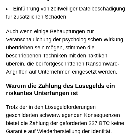
Einführung von zeitweiliger Dateibeschädigung
für zusätzlichen Schaden
Auch wenn einige Behauptungen zur
Veranschaulichung der psychologischen Wirkung
übertrieben sein mögen, stimmen die
beschriebenen Techniken mit den Taktiken
überein, die bei fortgeschrittenen Ransomware-
Angriffen auf Unternehmen eingesetzt werden.
Warum die Zahlung des Lösegelds ein
riskantes Unterfangen ist
Trotz der in den Lösegeldforderungen
geschilderten schwerwiegenden Konsequenzen
bietet die Zahlung der geforderten 227 BTC keine
Garantie auf Wiederherstellung der Identität.