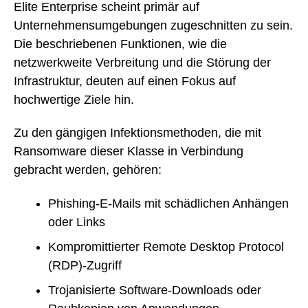
Elite Enterprise scheint primär auf
Unternehmensumgebungen zugeschnitten zu sein.
Die beschriebenen Funktionen, wie die
netzwerkweite Verbreitung und die Störung der
Infrastruktur, deuten auf einen Fokus auf
hochwertige Ziele hin.
Zu den gängigen Infektionsmethoden, die mit
Ransomware dieser Klasse in Verbindung
gebracht werden, gehören:
Phishing-E-Mails mit schädlichen Anhängen
oder Links
Kompromittierter Remote Desktop Protocol
(RDP)-Zugriff
Trojanisierte Software-Downloads oder