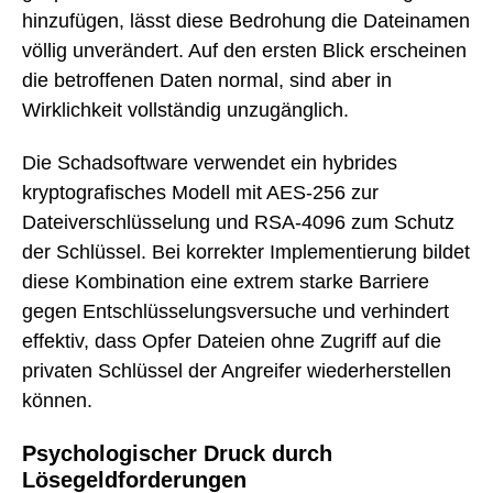
hinzufügen, lässt diese Bedrohung die Dateinamen
völlig unverändert. Auf den ersten Blick erscheinen
die betroffenen Daten normal, sind aber in
Wirklichkeit vollständig unzugänglich.
Die Schadsoftware verwendet ein hybrides
kryptografisches Modell mit AES-256 zur
Dateiverschlüsselung und RSA-4096 zum Schutz
der Schlüssel. Bei korrekter Implementierung bildet
diese Kombination eine extrem starke Barriere
gegen Entschlüsselungsversuche und verhindert
effektiv, dass Opfer Dateien ohne Zugriff auf die
privaten Schlüssel der Angreifer wiederherstellen
können.
Psychologischer Druck durch
Lösegeldforderungen