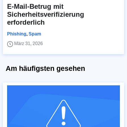
E-Mail-Betrug mit
Sicherheitsverifizierung
erforderlich
Phishing
,
Spam
März 31, 2026
Am häufigsten gesehen