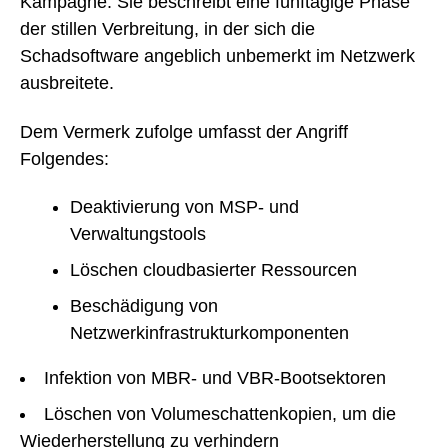
Kampagne. Sie beschreibt eine fünftägige Phase
der stillen Verbreitung, in der sich die
Schadsoftware angeblich unbemerkt im Netzwerk
ausbreitete.
Dem Vermerk zufolge umfasst der Angriff
Folgendes:
Deaktivierung von MSP- und
Verwaltungstools
Löschen cloudbasierter Ressourcen
Beschädigung von
Netzwerkinfrastrukturkomponenten
Infektion von MBR- und VBR-Bootsektoren
Löschen von Volumeschattenkopien, um die
Wiederherstellung zu verhindern