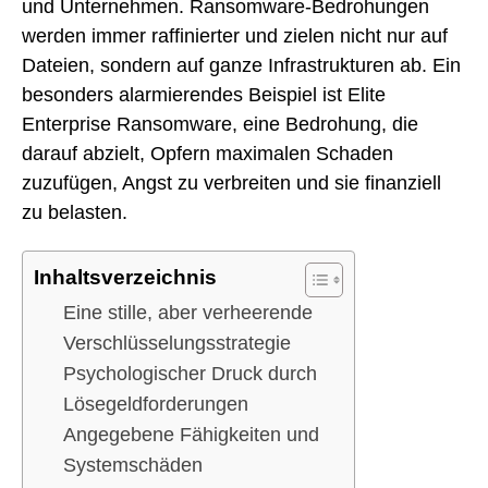
und Unternehmen. Ransomware-Bedrohungen
werden immer raffinierter und zielen nicht nur auf
Dateien, sondern auf ganze Infrastrukturen ab. Ein
besonders alarmierendes Beispiel ist Elite
Enterprise Ransomware, eine Bedrohung, die
darauf abzielt, Opfern maximalen Schaden
zuzufügen, Angst zu verbreiten und sie finanziell
zu belasten.
Inhaltsverzeichnis
Eine stille, aber verheerende
Verschlüsselungsstrategie
Psychologischer Druck durch
Lösegeldforderungen
Angegebene Fähigkeiten und
Systemschäden