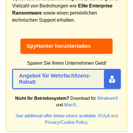
Vielzahl von Bedrohungen wie
Elite Enterprise
Ransomware
sowie einen persönlichen
technischen Support erhalten.
SpyHunter herunterladen
Sparen Sie Ihrem Unternehmen Geld!
Angebot für Mehrfachlizenz-
Rabatt
Nicht Ihr Betriebssystem?
Download für
Windows®
und
Mac®
.
See additional offer below where available.
EULA
and
Privacy/Cookie Policy
.