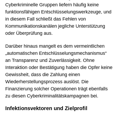
Cyberkriminelle Gruppen liefern häufig keine
funktionsfähigen Entschlüsselungswerkzeuge, und
in diesem Fall schließt das Fehlen von
Kommunikationskanälen jegliche Unterstützung
oder Überprüfung aus.
Darüber hinaus mangelt es dem vermeintlichen
„automatischen Entschlüsselungsmechanismus“
an Transparenz und Zuverlässigkeit. Ohne
Interaktion oder Bestätigung haben die Opfer keine
Gewissheit, dass die Zahlung einen
Wiederherstellungsprozess auslöst. Die
Finanzierung solcher Operationen trägt ebenfalls
zu diesen Cyberkriminalitätskampagnen bei.
Infektionsvektoren und Zielprofil