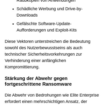
Raubkopien von Anwendungen
Schädliche Werbung und Drive-by-
Downloads
Gefälschte Software-Update-
Aufforderungen und Exploit-Kits
Diese Vektoren unterstreichen die Bedeutung
sowohl des Nutzerbewusstseins als auch
technischer Sicherheitsvorkehrungen zur
Verhinderung einer anfänglichen
Kompromittierung.
Stärkung der Abwehr gegen
fortgeschrittene Ransomware
Die Abwehr von Bedrohungen wie Elite Enterprise
erfordert einen mehrschichtigen Ansatz, der