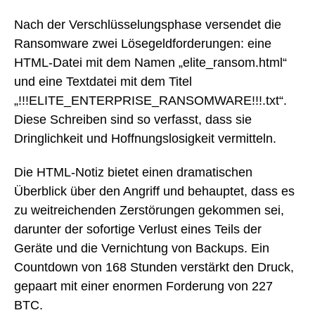
Nach der Verschlüsselungsphase versendet die
Ransomware zwei Lösegeldforderungen: eine
HTML-Datei mit dem Namen „elite_ransom.html“
und eine Textdatei mit dem Titel
„!!!ELITE_ENTERPRISE_RANSOMWARE!!!.txt“.
Diese Schreiben sind so verfasst, dass sie
Dringlichkeit und Hoffnungslosigkeit vermitteln.
Die HTML-Notiz bietet einen dramatischen
Überblick über den Angriff und behauptet, dass es
zu weitreichenden Zerstörungen gekommen sei,
darunter der sofortige Verlust eines Teils der
Geräte und die Vernichtung von Backups. Ein
Countdown von 168 Stunden verstärkt den Druck,
gepaart mit einer enormen Forderung von 227
BTC.