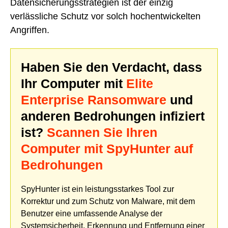
Datensicherungsstrategien ist der einzig
verlässliche Schutz vor solch hochentwickelten
Angriffen.
Haben Sie den Verdacht, dass
Ihr Computer mit
Elite
Enterprise Ransomware
und
anderen Bedrohungen infiziert
ist?
Scannen Sie Ihren
Computer mit SpyHunter auf
Bedrohungen
SpyHunter ist ein leistungsstarkes Tool zur
Korrektur und zum Schutz von Malware, mit dem
Benutzer eine umfassende Analyse der
Systemsicherheit, Erkennung und Entfernung einer