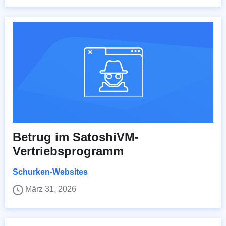
Betrug im SatoshiVM-
Vertriebsprogramm
Schurken-Websites
März 31, 2026