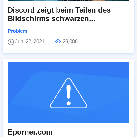
Discord zeigt beim Teilen des
Bildschirms schwarzen...
Problem
Juni 22, 2021
29,080
Eporner.com