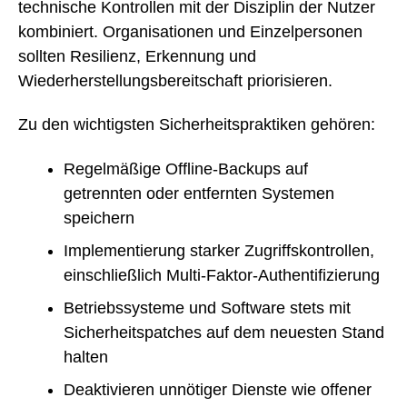
technische Kontrollen mit der Disziplin der Nutzer
kombiniert. Organisationen und Einzelpersonen
sollten Resilienz, Erkennung und
Wiederherstellungsbereitschaft priorisieren.
Zu den wichtigsten Sicherheitspraktiken gehören:
Regelmäßige Offline-Backups auf
getrennten oder entfernten Systemen
speichern
Implementierung starker Zugriffskontrollen,
einschließlich Multi-Faktor-Authentifizierung
Betriebssysteme und Software stets mit
Sicherheitspatches auf dem neuesten Stand
halten
Deaktivieren unnötiger Dienste wie offener