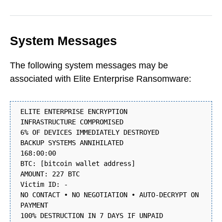
System Messages
The following system messages may be
associated with Elite Enterprise Ransomware:
ELITE ENTERPRISE ENCRYPTION
INFRASTRUCTURE COMPROMISED
6% OF DEVICES IMMEDIATELY DESTROYED
BACKUP SYSTEMS ANNIHILATED
168:00:00
BTC: [bitcoin wallet address]
AMOUNT: 227 BTC
Victim ID: -
NO CONTACT • NO NEGOTIATION • AUTO-DECRYPT ON
PAYMENT
100% DESTRUCTION IN 7 DAYS IF UNPAID