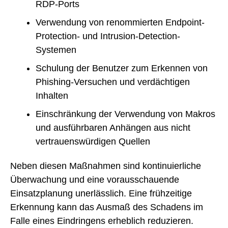
RDP-Ports
Verwendung von renommierten Endpoint-
Protection- und Intrusion-Detection-
Systemen
Schulung der Benutzer zum Erkennen von
Phishing-Versuchen und verdächtigen
Inhalten
Einschränkung der Verwendung von Makros
und ausführbaren Anhängen aus nicht
vertrauenswürdigen Quellen
Neben diesen Maßnahmen sind kontinuierliche
Überwachung und eine vorausschauende
Einsatzplanung unerlässlich. Eine frühzeitige
Erkennung kann das Ausmaß des Schadens im
Falle eines Eindringens erheblich reduzieren.