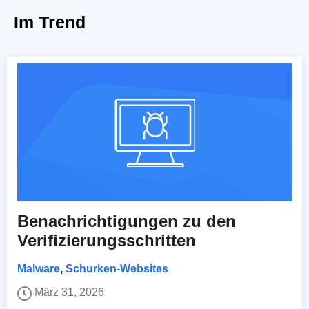
Im Trend
Benachrichtigungen zu den
Verifizierungsschritten
Malware
,
Schurken-Websites
März 31, 2026