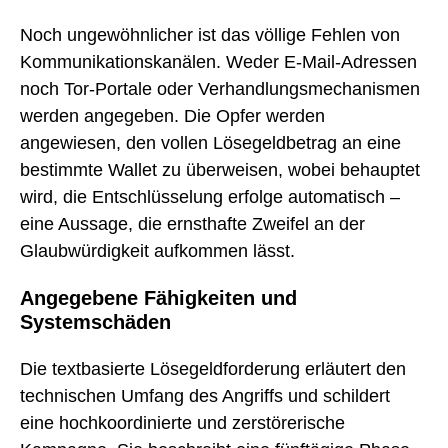
Noch ungewöhnlicher ist das völlige Fehlen von
Kommunikationskanälen. Weder E-Mail-Adressen
noch Tor-Portale oder Verhandlungsmechanismen
werden angegeben. Die Opfer werden
angewiesen, den vollen Lösegeldbetrag an eine
bestimmte Wallet zu überweisen, wobei behauptet
wird, die Entschlüsselung erfolge automatisch –
eine Aussage, die ernsthafte Zweifel an der
Glaubwürdigkeit aufkommen lässt.
Angegebene Fähigkeiten und
Systemschäden
Die textbasierte Lösegeldforderung erläutert den
technischen Umfang des Angriffs und schildert
eine hochkoordinierte und zerstörerische