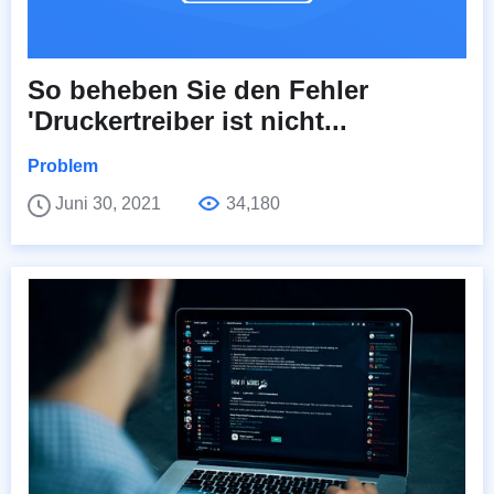
So beheben Sie den Fehler
'Druckertreiber ist nicht...
Problem
Juni 30, 2021
34,180