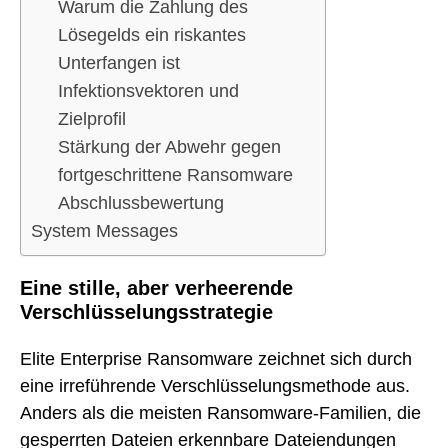
Warum die Zahlung des
Lösegelds ein riskantes
Unterfangen ist
Infektionsvektoren und
Zielprofil
Stärkung der Abwehr gegen
fortgeschrittene Ransomware
Abschlussbewertung
System Messages
Eine stille, aber verheerende
Verschlüsselungsstrategie
Elite Enterprise Ransomware zeichnet sich durch
eine irreführende Verschlüsselungsmethode aus.
Anders als die meisten Ransomware-Familien, die
gesperrten Dateien erkennbare Dateiendungen