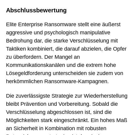
Abschlussbewertung
Elite Enterprise Ransomware stellt eine äußerst
aggressive und psychologisch manipulative
Bedrohung dar, die starke Verschlüsselung mit
Taktiken kombiniert, die darauf abzielen, die Opfer
zu überfordern. Der Mangel an
Kommunikationskanälen und die extrem hohe
Lösegeldforderung unterscheiden sie zudem von
herkömmlichen Ransomware-Kampagnen.
Die zuverlässigste Strategie zur Wiederherstellung
bleibt Prävention und Vorbereitung. Sobald die
Verschlüsselung abgeschlossen ist, sind die
Möglichkeiten stark eingeschränkt. Ein hohes Maß
an Sicherheit in Kombination mit robusten