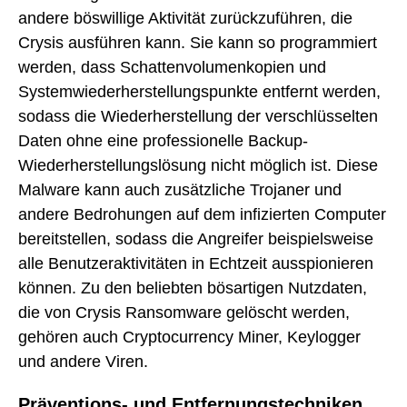
andere böswillige Aktivität zurückzuführen, die
Crysis ausführen kann. Sie kann so programmiert
werden, dass Schattenvolumenkopien und
Systemwiederherstellungspunkte entfernt werden,
sodass die Wiederherstellung der verschlüsselten
Daten ohne eine professionelle Backup-
Wiederherstellungslösung nicht möglich ist. Diese
Malware kann auch zusätzliche Trojaner und
andere Bedrohungen auf dem infizierten Computer
bereitstellen, sodass die Angreifer beispielsweise
alle Benutzeraktivitäten in Echtzeit ausspionieren
können. Zu den beliebten bösartigen Nutzdaten,
die von Crysis Ransomware gelöscht werden,
gehören auch Cryptocurrency Miner, Keylogger
und andere Viren.
Präventions- und Entfernungstechniken