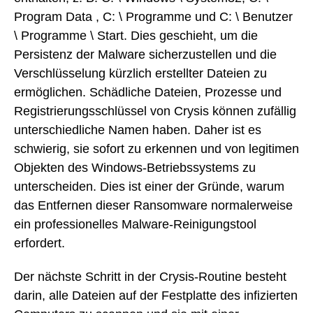
Program Data , C: \ Programme und C: \ Benutzer
\ Programme \ Start. Dies geschieht, um die
Persistenz der Malware sicherzustellen und die
Verschlüsselung kürzlich erstellter Dateien zu
ermöglichen. Schädliche Dateien, Prozesse und
Registrierungsschlüssel von Crysis können zufällig
unterschiedliche Namen haben. Daher ist es
schwierig, sie sofort zu erkennen und von legitimen
Objekten des Windows-Betriebssystems zu
unterscheiden. Dies ist einer der Gründe, warum
das Entfernen dieser Ransomware normalerweise
ein professionelles Malware-Reinigungstool
erfordert.
Der nächste Schritt in der Crysis-Routine besteht
darin, alle Dateien auf der Festplatte des infizierten