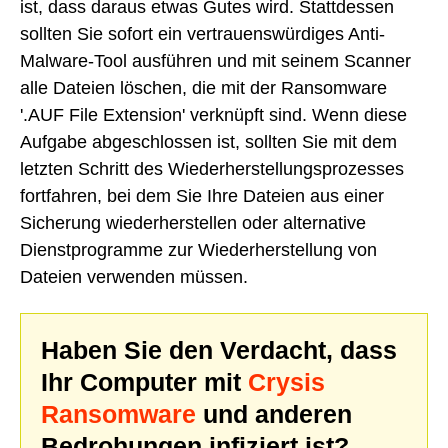
ist, dass daraus etwas Gutes wird. Stattdessen
sollten Sie sofort ein vertrauenswürdiges Anti-
Malware-Tool ausführen und mit seinem Scanner
alle Dateien löschen, die mit der Ransomware
'.AUF File Extension' verknüpft sind. Wenn diese
Aufgabe abgeschlossen ist, sollten Sie mit dem
letzten Schritt des Wiederherstellungsprozesses
fortfahren, bei dem Sie Ihre Dateien aus einer
Sicherung wiederherstellen oder alternative
Dienstprogramme zur Wiederherstellung von
Dateien verwenden müssen.
Haben Sie den Verdacht, dass
Ihr Computer mit
Crysis
Ransomware
und anderen
Bedrohungen infiziert ist?