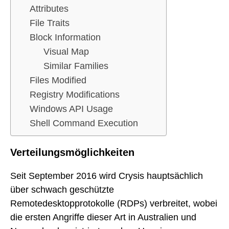
Attributes
File Traits
Block Information
Visual Map
Similar Families
Files Modified
Registry Modifications
Windows API Usage
Shell Command Execution
Verteilungsmöglichkeiten
Seit September 2016 wird Crysis hauptsächlich
über schwach geschützte
Remotedesktopprotokolle (RDPs) verbreitet, wobei
die ersten Angriffe dieser Art in Australien und