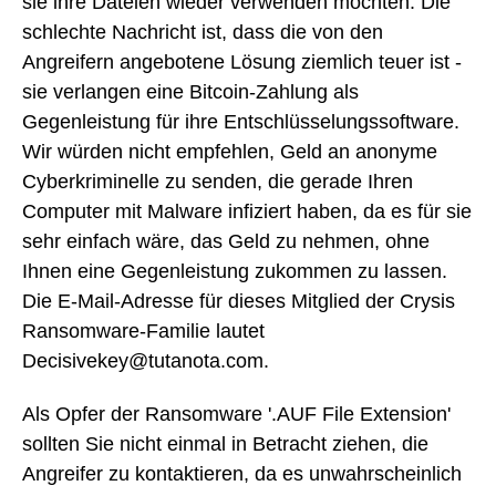
sie ihre Dateien wieder verwenden möchten. Die
schlechte Nachricht ist, dass die von den
Angreifern angebotene Lösung ziemlich teuer ist -
sie verlangen eine Bitcoin-Zahlung als
Gegenleistung für ihre Entschlüsselungssoftware.
Wir würden nicht empfehlen, Geld an anonyme
Cyberkriminelle zu senden, die gerade Ihren
Computer mit Malware infiziert haben, da es für sie
sehr einfach wäre, das Geld zu nehmen, ohne
Ihnen eine Gegenleistung zukommen zu lassen.
Die E-Mail-Adresse für dieses Mitglied der Crysis
Ransomware-Familie lautet
Decisivekey@tutanota.com.
Als Opfer der Ransomware '.AUF File Extension'
sollten Sie nicht einmal in Betracht ziehen, die
Angreifer zu kontaktieren, da es unwahrscheinlich