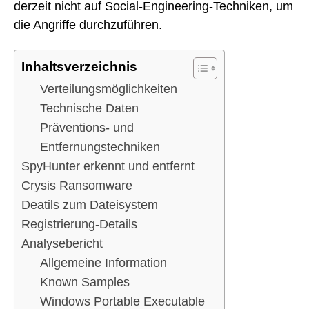
derzeit nicht auf Social-Engineering-Techniken, um
die Angriffe durchzuführen.
Inhaltsverzeichnis
Verteilungsmöglichkeiten
Technische Daten
Präventions- und
Entfernungstechniken
SpyHunter erkennt und entfernt
Crysis Ransomware
Deatils zum Dateisystem
Registrierung-Details
Analysebericht
Allgemeine Information
Known Samples
Windows Portable Executable