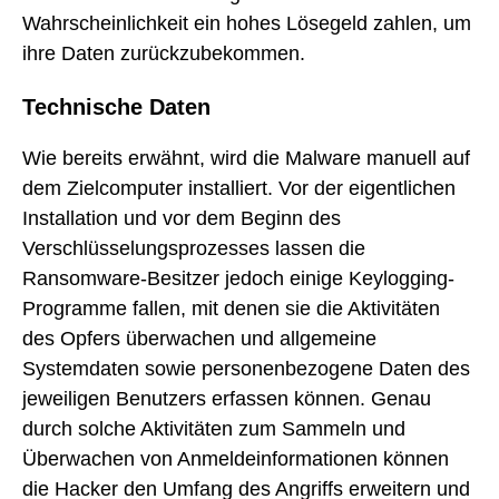
Wahrscheinlichkeit ein hohes Lösegeld zahlen, um
ihre Daten zurückzubekommen.
Technische Daten
Wie bereits erwähnt, wird die Malware manuell auf
dem Zielcomputer installiert. Vor der eigentlichen
Installation und vor dem Beginn des
Verschlüsselungsprozesses lassen die
Ransomware-Besitzer jedoch einige Keylogging-
Programme fallen, mit denen sie die Aktivitäten
des Opfers überwachen und allgemeine
Systemdaten sowie personenbezogene Daten des
jeweiligen Benutzers erfassen können. Genau
durch solche Aktivitäten zum Sammeln und
Überwachen von Anmeldeinformationen können
die Hacker den Umfang des Angriffs erweitern und