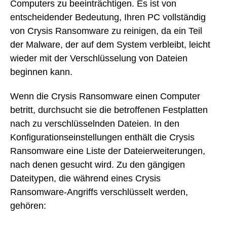
Computers zu beeinträchtigen. Es ist von
entscheidender Bedeutung, Ihren PC vollständig
von Crysis Ransomware zu reinigen, da ein Teil
der Malware, der auf dem System verbleibt, leicht
wieder mit der Verschlüsselung von Dateien
beginnen kann.
Wenn die Crysis Ransomware einen Computer
betritt, durchsucht sie die betroffenen Festplatten
nach zu verschlüsselnden Dateien. In den
Konfigurationseinstellungen enthält die Crysis
Ransomware eine Liste der Dateierweiterungen,
nach denen gesucht wird. Zu den gängigen
Dateitypen, die während eines Crysis
Ransomware-Angriffs verschlüsselt werden,
gehören: