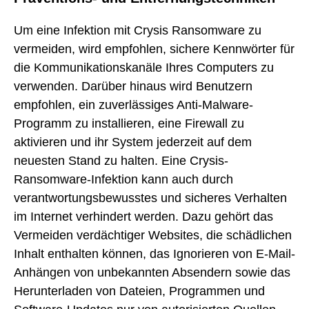
Um eine Infektion mit Crysis Ransomware zu
vermeiden, wird empfohlen, sichere Kennwörter für
die Kommunikationskanäle Ihres Computers zu
verwenden. Darüber hinaus wird Benutzern
empfohlen, ein zuverlässiges Anti-Malware-
Programm zu installieren, eine Firewall zu
aktivieren und ihr System jederzeit auf dem
neuesten Stand zu halten. Eine Crysis-
Ransomware-Infektion kann auch durch
verantwortungsbewusstes und sicheres Verhalten
im Internet verhindert werden. Dazu gehört das
Vermeiden verdächtiger Websites, die schädlichen
Inhalt enthalten können, das Ignorieren von E-Mail-
Anhängen von unbekannten Absendern sowie das
Herunterladen von Dateien, Programmen und