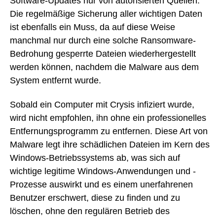
Software-Updates nur von autorisierten Quellen.
Die regelmäßige Sicherung aller wichtigen Daten
ist ebenfalls ein Muss, da auf diese Weise
manchmal nur durch eine solche Ransomware-
Bedrohung gesperrte Dateien wiederhergestellt
werden können, nachdem die Malware aus dem
System entfernt wurde.
Sobald ein Computer mit Crysis infiziert wurde,
wird nicht empfohlen, ihn ohne ein professionelles
Entfernungsprogramm zu entfernen. Diese Art von
Malware legt ihre schädlichen Dateien im Kern des
Windows-Betriebssystems ab, was sich auf
wichtige legitime Windows-Anwendungen und -
Prozesse auswirkt und es einem unerfahrenen
Benutzer erschwert, diese zu finden und zu
löschen, ohne den regulären Betrieb des