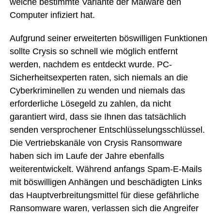
welche bestimmte Variante der Malware den
Computer infiziert hat.
Aufgrund seiner erweiterten böswilligen Funktionen
sollte Crysis so schnell wie möglich entfernt
werden, nachdem es entdeckt wurde. PC-
Sicherheitsexperten raten, sich niemals an die
Cyberkriminellen zu wenden und niemals das
erforderliche Lösegeld zu zahlen, da nicht
garantiert wird, dass sie Ihnen das tatsächlich
senden versprochener Entschlüsselungsschlüssel.
Die Vertriebskanäle von Crysis Ransomware
haben sich im Laufe der Jahre ebenfalls
weiterentwickelt. Während anfangs Spam-E-Mails
mit böswilligen Anhängen und beschädigten Links
das Hauptverbreitungsmittel für diese gefährliche
Ransomware waren, verlassen sich die Angreifer