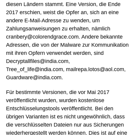
diesen Ländern stammt. Eine Version, die Ende
2017 erschien, weist die Opfer an, sich an eine
andere E-Mail-Adresse zu wenden, um
Zahlungsanweisungen zu erhalten, nämlich
cranbery@colorendgrace.com. Andere bekannte
Adressen, die von der Malware zur Kommunikation
mit ihren Opfern verwendet werden, sind
Decryptallfiles@india.com,
Tree_of_life@india.com, mailrepa.lotos@aol.com,
Guardware@india.com.
Für bestimmte Versionen, die vor Mai 2017
veröffentlicht wurden, wurden kostenlose
Entschlüsselungstools veröffentlicht. Bei den
übrigen Varianten ist es nicht ungewöhnlich, dass
die verschlüsselten Dateien nur aus Sicherungen
wiederhergestellt werden können. Dies ist auf eine