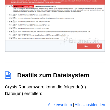
Deatils zum Dateisystem
Crysis Ransomware kann die folgende(n)
Datei(en) erstellen:
Alle erweitern
|
Alles ausblenden