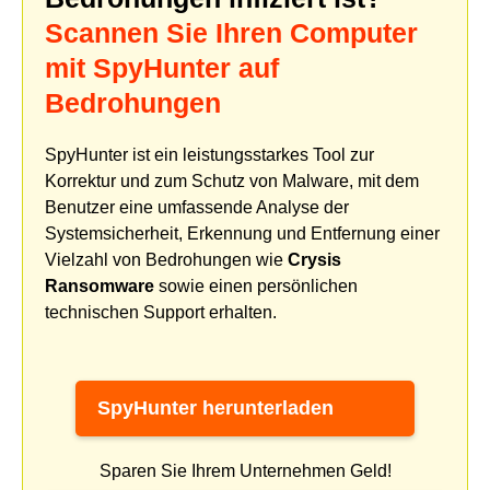
Scannen Sie Ihren Computer
mit SpyHunter auf
Bedrohungen
SpyHunter ist ein leistungsstarkes Tool zur
Korrektur und zum Schutz von Malware, mit dem
Benutzer eine umfassende Analyse der
Systemsicherheit, Erkennung und Entfernung einer
Vielzahl von Bedrohungen wie
Crysis
Ransomware
sowie einen persönlichen
technischen Support erhalten.
SpyHunter herunterladen
Sparen Sie Ihrem Unternehmen Geld!