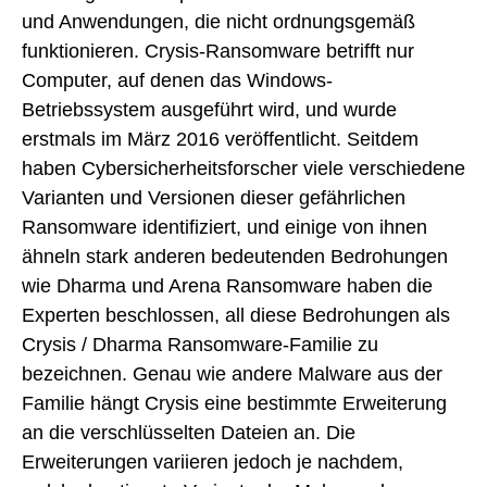
und Anwendungen, die nicht ordnungsgemäß
funktionieren. Crysis-Ransomware betrifft nur
Computer, auf denen das Windows-
Betriebssystem ausgeführt wird, und wurde
erstmals im März 2016 veröffentlicht. Seitdem
haben Cybersicherheitsforscher viele verschiedene
Varianten und Versionen dieser gefährlichen
Ransomware identifiziert, und einige von ihnen
ähneln stark anderen bedeutenden Bedrohungen
wie Dharma und Arena Ransomware haben die
Experten beschlossen, all diese Bedrohungen als
Crysis / Dharma Ransomware-Familie zu
bezeichnen. Genau wie andere Malware aus der
Familie hängt Crysis eine bestimmte Erweiterung
an die verschlüsselten Dateien an. Die
Erweiterungen variieren jedoch je nachdem,