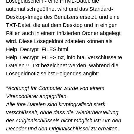
Lösegeldschein - eine HTML-Datei, die
automatisch geöffnet wird und das Standard-
Desktop-Image des Benutzers ersetzt, und eine
TXT-Datei, die auf dem Desktop und in einigen
Fällen auch in einem infizierten Ordner abgelegt
wird. Diese Lösegeldnotizdateien können als
Help_Decrypt_FILES.html,
Help_Decrypt_FILES.txt, info.hta, Verschlüsselte
Dateien !!. Txt bezeichnet werden, während die
Lösegeldnotiz selbst Folgendes angibt:
"Achtung! Ihr Computer wurde von einem
Virencodierer angegriffen.
Alle Ihre Dateien sind kryptografisch stark
verschlüsselt, ohne dass die Wiederherstellung
des Originalschlüssels nicht möglich ist! Um den
Decoder und den Originalschlüssel zu erhalten,