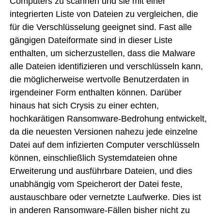
Computers zu scannen und sie mit einer
integrierten Liste von Dateien zu vergleichen, die
für die Verschlüsselung geeignet sind. Fast alle
gängigen Dateiformate sind in dieser Liste
enthalten, um sicherzustellen, dass die Malware
alle Dateien identifizieren und verschlüsseln kann,
die möglicherweise wertvolle Benutzerdaten in
irgendeiner Form enthalten können. Darüber
hinaus hat sich Crysis zu einer echten,
hochkarätigen Ransomware-Bedrohung entwickelt,
da die neuesten Versionen nahezu jede einzelne
Datei auf dem infizierten Computer verschlüsseln
können, einschließlich Systemdateien ohne
Erweiterung und ausführbare Dateien, und dies
unabhängig vom Speicherort der Datei feste,
austauschbare oder vernetzte Laufwerke. Dies ist
in anderen Ransomware-Fällen bisher nicht zu