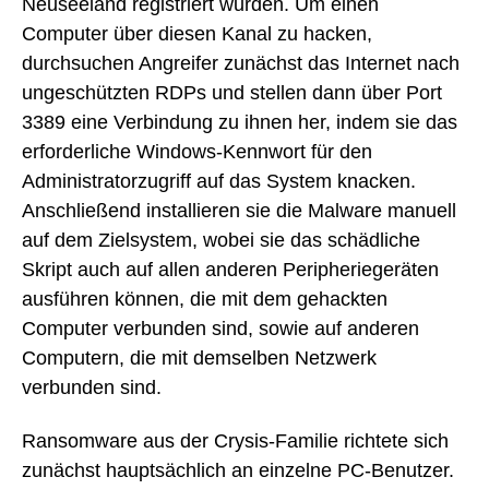
Neuseeland registriert wurden. Um einen
Computer über diesen Kanal zu hacken,
durchsuchen Angreifer zunächst das Internet nach
ungeschützten RDPs und stellen dann über Port
3389 eine Verbindung zu ihnen her, indem sie das
erforderliche Windows-Kennwort für den
Administratorzugriff auf das System knacken.
Anschließend installieren sie die Malware manuell
auf dem Zielsystem, wobei sie das schädliche
Skript auch auf allen anderen Peripheriegeräten
ausführen können, die mit dem gehackten
Computer verbunden sind, sowie auf anderen
Computern, die mit demselben Netzwerk
verbunden sind.
Ransomware aus der Crysis-Familie richtete sich
zunächst hauptsächlich an einzelne PC-Benutzer.