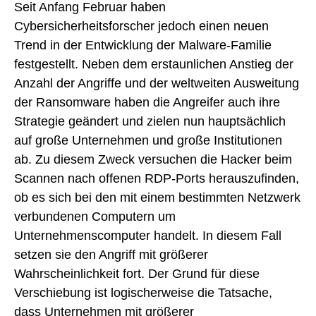
Seit Anfang Februar haben
Cybersicherheitsforscher jedoch einen neuen
Trend in der Entwicklung der Malware-Familie
festgestellt. Neben dem erstaunlichen Anstieg der
Anzahl der Angriffe und der weltweiten Ausweitung
der Ransomware haben die Angreifer auch ihre
Strategie geändert und zielen nun hauptsächlich
auf große Unternehmen und große Institutionen
ab. Zu diesem Zweck versuchen die Hacker beim
Scannen nach offenen RDP-Ports herauszufinden,
ob es sich bei den mit einem bestimmten Netzwerk
verbundenen Computern um
Unternehmenscomputer handelt. In diesem Fall
setzen sie den Angriff mit größerer
Wahrscheinlichkeit fort. Der Grund für diese
Verschiebung ist logischerweise die Tatsache,
dass Unternehmen mit größerer