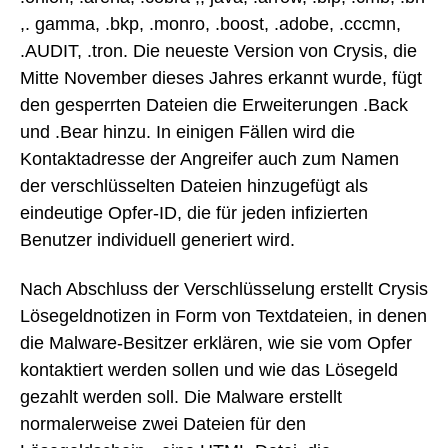
,. gamma, .bkp, .monro, .boost, .adobe, .cccmn,
.AUDIT, .tron. Die neueste Version von Crysis, die
Mitte November dieses Jahres erkannt wurde, fügt
den gesperrten Dateien die Erweiterungen .Back
und .Bear hinzu. In einigen Fällen wird die
Kontaktadresse der Angreifer auch zum Namen
der verschlüsselten Dateien hinzugefügt als
eindeutige Opfer-ID, die für jeden infizierten
Benutzer individuell generiert wird.
Nach Abschluss der Verschlüsselung erstellt Crysis
Lösegeldnotizen in Form von Textdateien, in denen
die Malware-Besitzer erklären, wie sie vom Opfer
kontaktiert werden sollen und wie das Lösegeld
gezahlt werden soll. Die Malware erstellt
normalerweise zwei Dateien für den