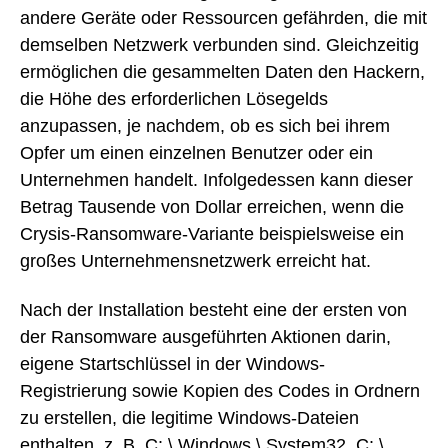
andere Geräte oder Ressourcen gefährden, die mit
demselben Netzwerk verbunden sind. Gleichzeitig
ermöglichen die gesammelten Daten den Hackern,
die Höhe des erforderlichen Lösegelds
anzupassen, je nachdem, ob es sich bei ihrem
Opfer um einen einzelnen Benutzer oder ein
Unternehmen handelt. Infolgedessen kann dieser
Betrag Tausende von Dollar erreichen, wenn die
Crysis-Ransomware-Variante beispielsweise ein
großes Unternehmensnetzwerk erreicht hat.
Nach der Installation besteht eine der ersten von
der Ransomware ausgeführten Aktionen darin,
eigene Startschlüssel in der Windows-
Registrierung sowie Kopien des Codes in Ordnern
zu erstellen, die legitime Windows-Dateien
enthalten, z. B. C: \ Windows \ System32, C: \