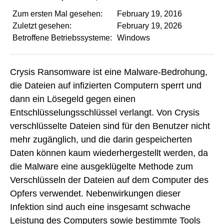
Zum ersten Mal gesehen:
February 19, 2016
Zuletzt gesehen:
February 19, 2026
Betroffene Betriebssysteme:
Windows
Crysis Ransomware ist eine Malware-Bedrohung,
die Dateien auf infizierten Computern sperrt und
dann ein Lösegeld gegen einen
Entschlüsselungsschlüssel verlangt. Von Crysis
verschlüsselte Dateien sind für den Benutzer nicht
mehr zugänglich, und die darin gespeicherten
Daten können kaum wiederhergestellt werden, da
die Malware eine ausgeklügelte Methode zum
Verschlüsseln der Dateien auf dem Computer des
Opfers verwendet. Nebenwirkungen dieser
Infektion sind auch eine insgesamt schwache
Leistung des Computers sowie bestimmte Tools