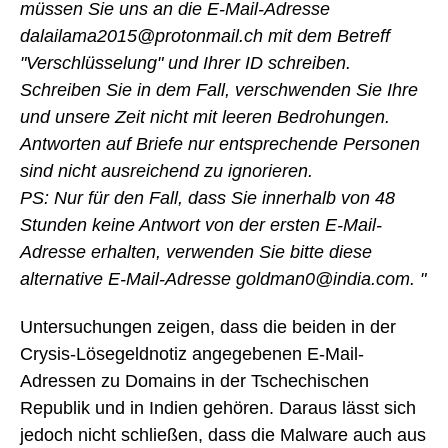
müssen Sie uns an die E-Mail-Adresse
dalailama2015@protonmail.ch mit dem Betreff
"Verschlüsselung" und Ihrer ID schreiben.
Schreiben Sie in dem Fall, verschwenden Sie Ihre
und unsere Zeit nicht mit leeren Bedrohungen.
Antworten auf Briefe nur entsprechende Personen
sind nicht ausreichend zu ignorieren.
PS: Nur für den Fall, dass Sie innerhalb von 48
Stunden keine Antwort von der ersten E-Mail-
Adresse erhalten, verwenden Sie bitte diese
alternative E-Mail-Adresse goldman0@india.com. "
Untersuchungen zeigen, dass die beiden in der
Crysis-Lösegeldnotiz angegebenen E-Mail-
Adressen zu Domains in der Tschechischen
Republik und in Indien gehören. Daraus lässt sich
jedoch nicht schließen, dass die Malware auch aus