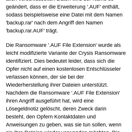
geändert, dass er die Erweiterung '.AUF' enthält,
sodass beispielsweise eine Datei mit dem Namen
'backup.rar' nach dem Angriff den Namen
'backup.rar.AUF' trägt.
Die Ransomware '.AUF File Extension' wurde als
leicht modifizierte Variante der Crysis Ransomware
identifiziert. Dies bedeutet leider, dass sich die
Opfer nicht auf einen kostenlosen Entschlüsseler
verlassen können, der sie bei der
Wiederherstellung ihrer Dateien unterstützt.
Nachdem die Ransomware '.AUF File Extension'
ihren Angriff ausgeführt hat, wird eine
Lösegeldnotiz gelöscht, deren Zweck darin
besteht, den Opfern Kontaktdaten und
Anweisungen zu geben, was sie tun sollen, wenn