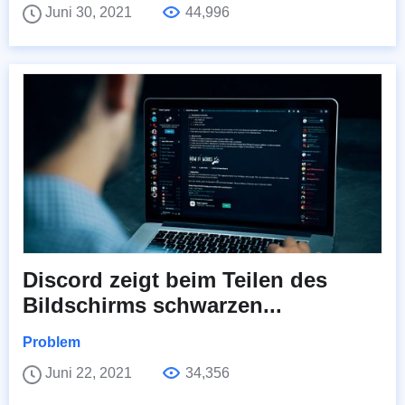
Juni 30, 2021
44,996
Discord zeigt beim Teilen des
Bildschirms schwarzen...
Problem
Juni 22, 2021
34,356