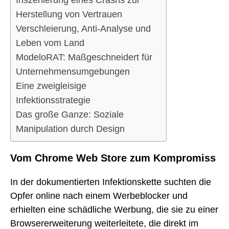
Inszenierung eines Crashs zur
Herstellung von Vertrauen
Verschleierung, Anti-Analyse und
Leben vom Land
ModeloRAT: Maßgeschneidert für
Unternehmensumgebungen
Eine zweigleisige
Infektionsstrategie
Das große Ganze: Soziale
Manipulation durch Design
Vom Chrome Web Store zum Kompromiss
In der dokumentierten Infektionskette suchten die
Opfer online nach einem Werbeblocker und
erhielten eine schädliche Werbung, die sie zu einer
Browsererweiterung weiterleitete, die direkt im