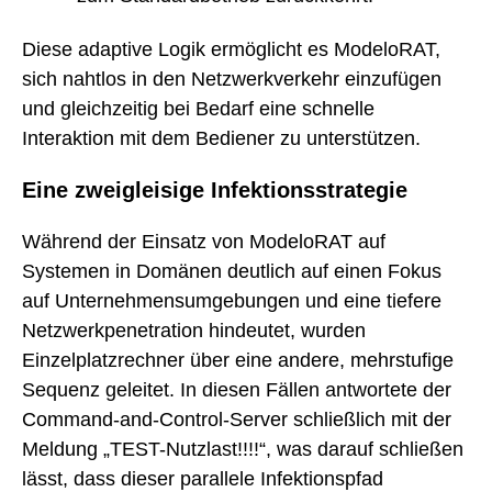
Diese adaptive Logik ermöglicht es ModeloRAT,
sich nahtlos in den Netzwerkverkehr einzufügen
und gleichzeitig bei Bedarf eine schnelle
Interaktion mit dem Bediener zu unterstützen.
Eine zweigleisige Infektionsstrategie
Während der Einsatz von ModeloRAT auf
Systemen in Domänen deutlich auf einen Fokus
auf Unternehmensumgebungen und eine tiefere
Netzwerkpenetration hindeutet, wurden
Einzelplatzrechner über eine andere, mehrstufige
Sequenz geleitet. In diesen Fällen antwortete der
Command-and-Control-Server schließlich mit der
Meldung „TEST-Nutzlast!!!!“, was darauf schließen
lässt, dass dieser parallele Infektionspfad