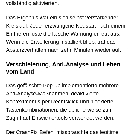
vollständig aktivierten.
Das Ergebnis war ein sich selbst verstärkender
Kreislauf. Jeder erzwungene Neustart nach einem
Einfrieren löste die falsche Warnung erneut aus.
Wenn die Erweiterung installiert blieb, trat das
Absturzverhalten nach zehn Minuten wieder auf.
Verschleierung, Anti-Analyse und Leben
vom Land
Das gefälschte Pop-up implementierte mehrere
Anti-Analyse-Maßnahmen, deaktivierte
Kontextmenüs per Rechtsklick und blockierte
Tastenkombinationen, die üblicherweise zum
Zugriff auf Entwicklertools verwendet werden.
Der CrashFix-Befehl missbrauchte das legitime