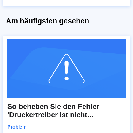
Am häufigsten gesehen
So beheben Sie den Fehler
'Druckertreiber ist nicht...
Problem