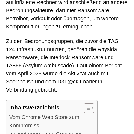
auf infizierte Rechner wird anschließend an andere
Bedrohungsakteure, darunter Ransomware-
Betreiber, verkauft oder übertragen, um weitere
Kompromittierungen zu ermöglichen.
Zu den Bedrohungsgruppen, die zuvor die TAG-
124-Infrastruktur nutzten, gehören die Rhysida-
Ransomware, die Interlock-Ransomware und
TA866 (Asylum Ambuscade). Laut einem Bericht
vom April 2025 wurde die Aktivität auch mit
SocGholish und dem D3F@ck Loader in
Verbindung gebracht.
Inhaltsverzeichnis
Vom Chrome Web Store zum
Kompromiss