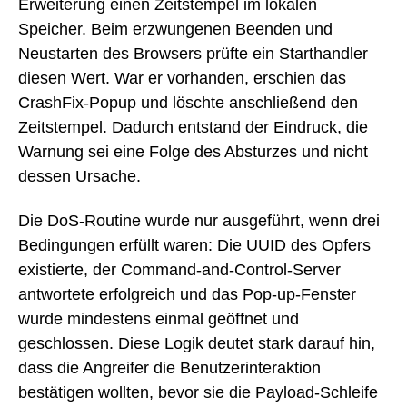
Erweiterung einen Zeitstempel im lokalen
Speicher. Beim erzwungenen Beenden und
Neustarten des Browsers prüfte ein Starthandler
diesen Wert. War er vorhanden, erschien das
CrashFix-Popup und löschte anschließend den
Zeitstempel. Dadurch entstand der Eindruck, die
Warnung sei eine Folge des Absturzes und nicht
dessen Ursache.
Die DoS-Routine wurde nur ausgeführt, wenn drei
Bedingungen erfüllt waren: Die UUID des Opfers
existierte, der Command-and-Control-Server
antwortete erfolgreich und das Pop-up-Fenster
wurde mindestens einmal geöffnet und
geschlossen. Diese Logik deutet stark darauf hin,
dass die Angreifer die Benutzerinteraktion
bestätigen wollten, bevor sie die Payload-Schleife