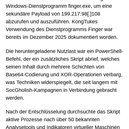
Windows-Dienstprogramm finger.exe, um eine
sekundäre Payload von 199.217.98[.]108
abzurufen und auszuführen. KongTukes
Verwendung des Dienstprogramms Finger war
bereits im Dezember 2025 dokumentiert worden.
Die heruntergeladene Nutzlast war ein PowerShell-
Befehl, der ein zusätzliches Skript abrief, welches
seinen Inhalt durch mehrere Schichten von
Base64-Codierung und XOR-Operationen verbarg,
was Techniken widerspiegelt, die seit langem mit
SocGholish-Kampagnen in Verbindung gebracht
werden.
Nach der Entschlüsselung durchsuchte das Skript
aktive Prozesse nach über 50 bekannten
Analysetools und Indikatoren virtueller Maschinen