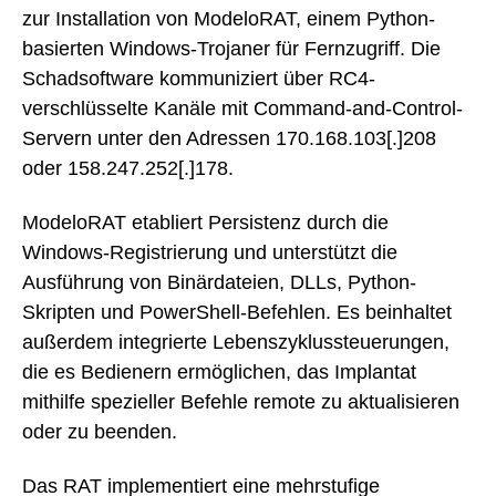
zur Installation von ModeloRAT, einem Python-
basierten Windows-Trojaner für Fernzugriff. Die
Schadsoftware kommuniziert über RC4-
verschlüsselte Kanäle mit Command-and-Control-
Servern unter den Adressen 170.168.103[.]208
oder 158.247.252[.]178.
ModeloRAT etabliert Persistenz durch die
Windows-Registrierung und unterstützt die
Ausführung von Binärdateien, DLLs, Python-
Skripten und PowerShell-Befehlen. Es beinhaltet
außerdem integrierte Lebenszyklussteuerungen,
die es Bedienern ermöglichen, das Implantat
mithilfe spezieller Befehle remote zu aktualisieren
oder zu beenden.
Das RAT implementiert eine mehrstufige