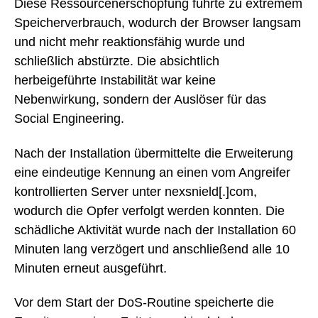
Diese Ressourcenerschöpfung führte zu extremem
Speicherverbrauch, wodurch der Browser langsam
und nicht mehr reaktionsfähig wurde und
schließlich abstürzte. Die absichtlich
herbeigeführte Instabilität war keine
Nebenwirkung, sondern der Auslöser für das
Social Engineering.
Nach der Installation übermittelte die Erweiterung
eine eindeutige Kennung an einen vom Angreifer
kontrollierten Server unter nexsnield[.]com,
wodurch die Opfer verfolgt werden konnten. Die
schädliche Aktivität wurde nach der Installation 60
Minuten lang verzögert und anschließend alle 10
Minuten erneut ausgeführt.
Vor dem Start der DoS-Routine speicherte die