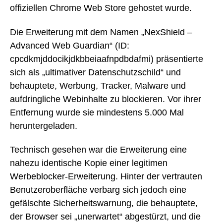
offiziellen Chrome Web Store gehostet wurde.
Die Erweiterung mit dem Namen „NexShield –
Advanced Web Guardian“ (ID:
cpcdkmjddocikjdkbbeiaafnpdbdafmi) präsentierte
sich als „ultimativer Datenschutzschild“ und
behauptete, Werbung, Tracker, Malware und
aufdringliche Webinhalte zu blockieren. Vor ihrer
Entfernung wurde sie mindestens 5.000 Mal
heruntergeladen.
Technisch gesehen war die Erweiterung eine
nahezu identische Kopie einer legitimen
Werbeblocker-Erweiterung. Hinter der vertrauten
Benutzeroberfläche verbarg sich jedoch eine
gefälschte Sicherheitswarnung, die behauptete,
der Browser sei „unerwartet“ abgestürzt, und die