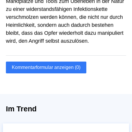
Marktplätze und Tools zum Überleben in der Natur
zu einer widerstandsfähigen Infektionskette
verschmolzen werden können, die nicht nur durch
Heimlichkeit, sondern auch dadurch bestehen
bleibt, dass das Opfer wiederholt dazu manipuliert
wird, den Angriff selbst auszulösen.
Kommentarformular anzeigen (0)
Im Trend