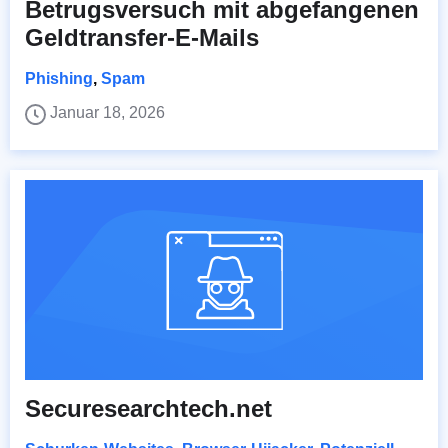
Betrugsversuch mit abgefangenen
Geldtransfer-E-Mails
Phishing
,
Spam
Januar 18, 2026
Securesearchtech.net