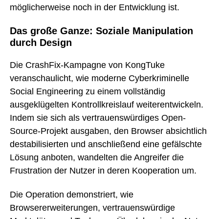
möglicherweise noch in der Entwicklung ist.
Das große Ganze: Soziale Manipulation
durch Design
Die CrashFix-Kampagne von KongTuke
veranschaulicht, wie moderne Cyberkriminelle
Social Engineering zu einem vollständig
ausgeklügelten Kontrollkreislauf weiterentwickeln.
Indem sie sich als vertrauenswürdiges Open-
Source-Projekt ausgaben, den Browser absichtlich
destabilisierten und anschließend eine gefälschte
Lösung anboten, wandelten die Angreifer die
Frustration der Nutzer in deren Kooperation um.
Die Operation demonstriert, wie
Browsererweiterungen, vertrauenswürdige