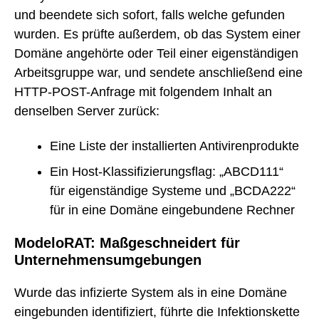
und beendete sich sofort, falls welche gefunden
wurden. Es prüfte außerdem, ob das System einer
Domäne angehörte oder Teil einer eigenständigen
Arbeitsgruppe war, und sendete anschließend eine
HTTP-POST-Anfrage mit folgendem Inhalt an
denselben Server zurück:
Eine Liste der installierten Antivirenprodukte
Ein Host-Klassifizierungsflag: „ABCD111“
für eigenständige Systeme und „BCDA222“
für in eine Domäne eingebundene Rechner
ModeloRAT: Maßgeschneidert für
Unternehmensumgebungen
Wurde das infizierte System als in eine Domäne
eingebunden identifiziert, führte die Infektionskette