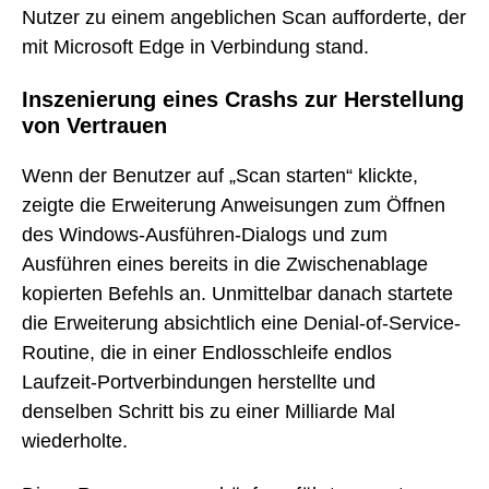
Nutzer zu einem angeblichen Scan aufforderte, der
mit Microsoft Edge in Verbindung stand.
Inszenierung eines Crashs zur Herstellung
von Vertrauen
Wenn der Benutzer auf „Scan starten“ klickte,
zeigte die Erweiterung Anweisungen zum Öffnen
des Windows-Ausführen-Dialogs und zum
Ausführen eines bereits in die Zwischenablage
kopierten Befehls an. Unmittelbar danach startete
die Erweiterung absichtlich eine Denial-of-Service-
Routine, die in einer Endlosschleife endlos
Laufzeit-Portverbindungen herstellte und
denselben Schritt bis zu einer Milliarde Mal
wiederholte.