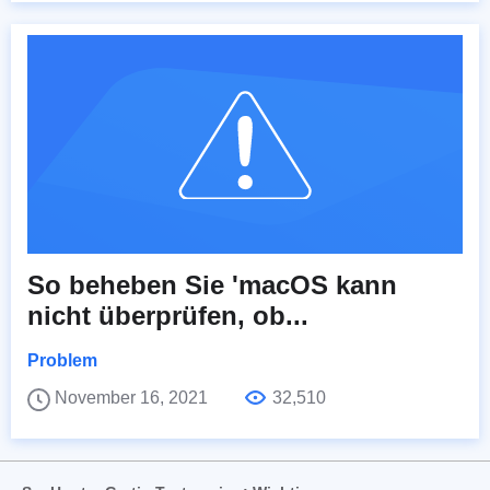
So beheben Sie 'macOS kann
nicht überprüfen, ob...
Problem
November 16, 2021
32,510