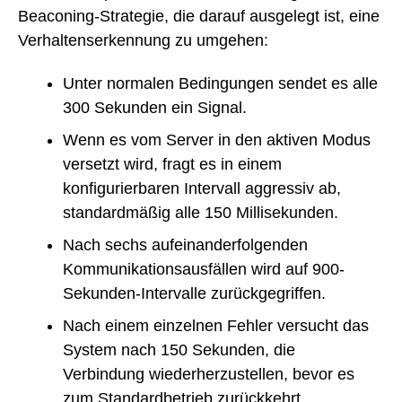
Beaconing-Strategie, die darauf ausgelegt ist, eine
Verhaltenserkennung zu umgehen:
Unter normalen Bedingungen sendet es alle
300 Sekunden ein Signal.
Wenn es vom Server in den aktiven Modus
versetzt wird, fragt es in einem
konfigurierbaren Intervall aggressiv ab,
standardmäßig alle 150 Millisekunden.
Nach sechs aufeinanderfolgenden
Kommunikationsausfällen wird auf 900-
Sekunden-Intervalle zurückgegriffen.
Nach einem einzelnen Fehler versucht das
System nach 150 Sekunden, die
Verbindung wiederherzustellen, bevor es
zum Standardbetrieb zurückkehrt.