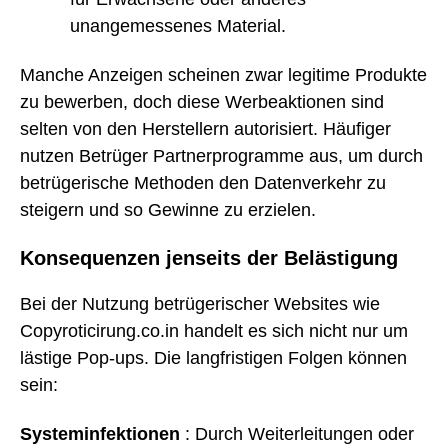
unangemessenes Material.
Manche Anzeigen scheinen zwar legitime Produkte
zu bewerben, doch diese Werbeaktionen sind
selten von den Herstellern autorisiert. Häufiger
nutzen Betrüger Partnerprogramme aus, um durch
betrügerische Methoden den Datenverkehr zu
steigern und so Gewinne zu erzielen.
Konsequenzen jenseits der Belästigung
Bei der Nutzung betrügerischer Websites wie
Copyroticirung.co.in handelt es sich nicht nur um
lästige Pop-ups. Die langfristigen Folgen können
sein:
Systeminfektionen
: Durch Weiterleitungen oder