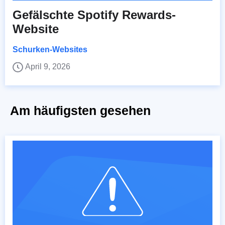
Gefälschte Spotify Rewards-
Website
Schurken-Websites
April 9, 2026
Am häufigsten gesehen