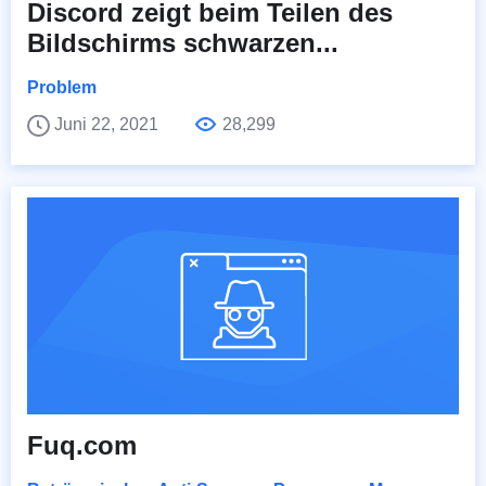
Discord zeigt beim Teilen des
Bildschirms schwarzen...
Problem
Juni 22, 2021
28,299
Fuq.com