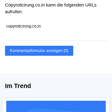
Copyroticirung.co.in kann die folgenden URLs
aufrufen:
copyroticirung.co.in
Kommentarformular anzeigen (0)
Im Trend