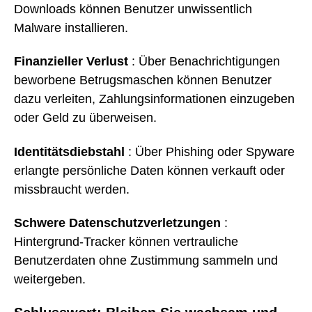
Downloads können Benutzer unwissentlich
Malware installieren.
Finanzieller Verlust
: Über Benachrichtigungen
beworbene Betrugsmaschen können Benutzer
dazu verleiten, Zahlungsinformationen einzugeben
oder Geld zu überweisen.
Identitätsdiebstahl
: Über Phishing oder Spyware
erlangte persönliche Daten können verkauft oder
missbraucht werden.
Schwere Datenschutzverletzungen
:
Hintergrund-Tracker können vertrauliche
Benutzerdaten ohne Zustimmung sammeln und
weitergeben.