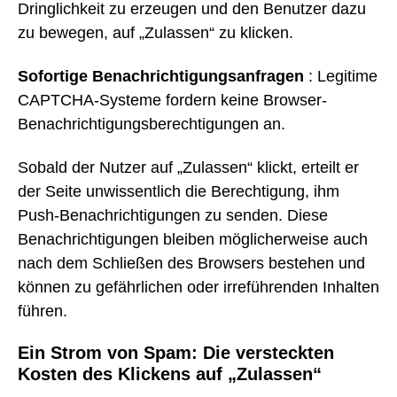
Dringlichkeit zu erzeugen und den Benutzer dazu
zu bewegen, auf „Zulassen“ zu klicken.
Sofortige Benachrichtigungsanfragen
: Legitime
CAPTCHA-Systeme fordern keine Browser-
Benachrichtigungsberechtigungen an.
Sobald der Nutzer auf „Zulassen“ klickt, erteilt er
der Seite unwissentlich die Berechtigung, ihm
Push-Benachrichtigungen zu senden. Diese
Benachrichtigungen bleiben möglicherweise auch
nach dem Schließen des Browsers bestehen und
können zu gefährlichen oder irreführenden Inhalten
führen.
Ein Strom von Spam: Die versteckten
Kosten des Klickens auf „Zulassen“