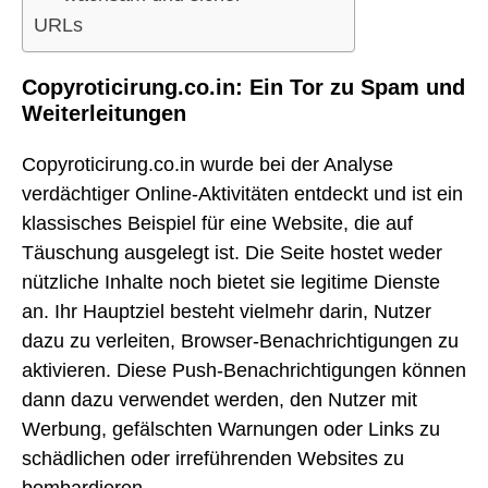
URLs
Copyroticirung.co.in: Ein Tor zu Spam und
Weiterleitungen
Copyroticirung.co.in wurde bei der Analyse
verdächtiger Online-Aktivitäten entdeckt und ist ein
klassisches Beispiel für eine Website, die auf
Täuschung ausgelegt ist. Die Seite hostet weder
nützliche Inhalte noch bietet sie legitime Dienste
an. Ihr Hauptziel besteht vielmehr darin, Nutzer
dazu zu verleiten, Browser-Benachrichtigungen zu
aktivieren. Diese Push-Benachrichtigungen können
dann dazu verwendet werden, den Nutzer mit
Werbung, gefälschten Warnungen oder Links zu
schädlichen oder irreführenden Websites zu
bombardieren.