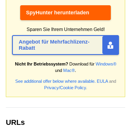
SpyHunter herunterladen
Sparen Sie Ihrem Unternehmen Geld!
Angebot für Mehrfachlizenz-
Rabatt
Nicht Ihr Betriebssystem?
Download für
Windows®
und
Mac®
.
See additional offer below where available.
EULA
and
Privacy/Cookie Policy
.
URLs