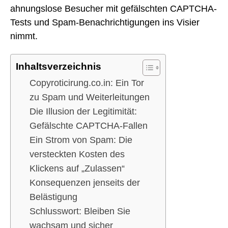
ahnungslose Besucher mit gefälschten CAPTCHA-
Tests und Spam-Benachrichtigungen ins Visier
nimmt.
Inhaltsverzeichnis
Copyroticirung.co.in: Ein Tor
zu Spam und Weiterleitungen
Die Illusion der Legitimität:
Gefälschte CAPTCHA-Fallen
Ein Strom von Spam: Die
versteckten Kosten des
Klickens auf „Zulassen“
Konsequenzen jenseits der
Belästigung
Schlusswort: Bleiben Sie
wachsam und sicher