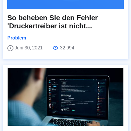
So beheben Sie den Fehler
'Druckertreiber ist nicht...
Problem
Juni 30, 2021
32,994