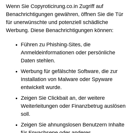
Wenn Sie Copyroticirung.co.in Zugriff auf
Benachrichtigungen gewähren, öffnen Sie die Tür
für unerwünschte und potenziell schädliche
Werbung. Diese Benachrichtigungen können:
Führen zu Phishing-Sites, die
Anmeldeinformationen oder persönliche
Daten stehlen.
Werbung für gefälschte Software, die zur
Installation von Malware oder Spyware
entwickelt wurde.
Zeigen Sie Clickbait an, der weitere
Weiterleitungen oder Finanzbetrug auslösen
soll.
Zeigen Sie ahnungslosen Benutzern Inhalte
für Erwachsene oder anderes