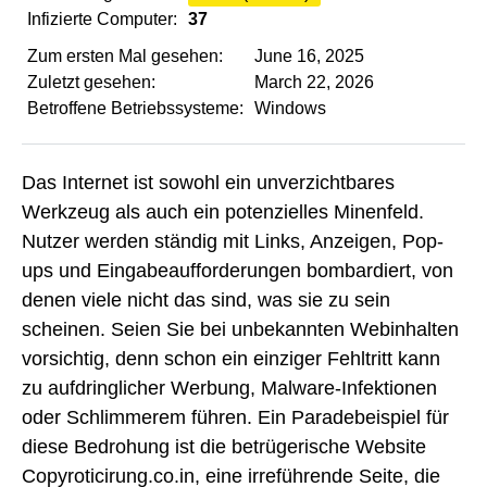
Infizierte Computer:
37
Zum ersten Mal gesehen:
June 16, 2025
Zuletzt gesehen:
March 22, 2026
Betroffene Betriebssysteme:
Windows
Das Internet ist sowohl ein unverzichtbares
Werkzeug als auch ein potenzielles Minenfeld.
Nutzer werden ständig mit Links, Anzeigen, Pop-
ups und Eingabeaufforderungen bombardiert, von
denen viele nicht das sind, was sie zu sein
scheinen. Seien Sie bei unbekannten Webinhalten
vorsichtig, denn schon ein einziger Fehltritt kann
zu aufdringlicher Werbung, Malware-Infektionen
oder Schlimmerem führen. Ein Paradebeispiel für
diese Bedrohung ist die betrügerische Website
Copyroticirung.co.in, eine irreführende Seite, die