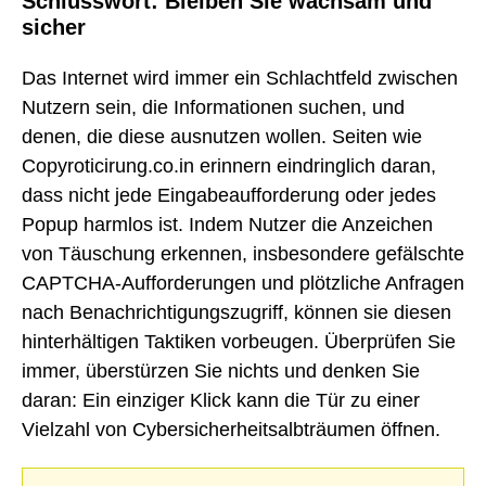
Schlusswort: Bleiben Sie wachsam und
sicher
Das Internet wird immer ein Schlachtfeld zwischen
Nutzern sein, die Informationen suchen, und
denen, die diese ausnutzen wollen. Seiten wie
Copyroticirung.co.in erinnern eindringlich daran,
dass nicht jede Eingabeaufforderung oder jedes
Popup harmlos ist. Indem Nutzer die Anzeichen
von Täuschung erkennen, insbesondere gefälschte
CAPTCHA-Aufforderungen und plötzliche Anfragen
nach Benachrichtigungszugriff, können sie diesen
hinterhältigen Taktiken vorbeugen. Überprüfen Sie
immer, überstürzen Sie nichts und denken Sie
daran: Ein einziger Klick kann die Tür zu einer
Vielzahl von Cybersicherheitsalbträumen öffnen.