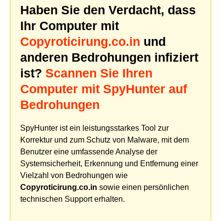
Haben Sie den Verdacht, dass
Ihr Computer mit
Copyroticirung.co.in
und
anderen Bedrohungen infiziert
ist?
Scannen Sie Ihren
Computer mit SpyHunter auf
Bedrohungen
SpyHunter ist ein leistungsstarkes Tool zur
Korrektur und zum Schutz von Malware, mit dem
Benutzer eine umfassende Analyse der
Systemsicherheit, Erkennung und Entfernung einer
Vielzahl von Bedrohungen wie
Copyroticirung.co.in
sowie einen persönlichen
technischen Support erhalten.