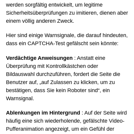
werden sorgfältig entwickelt, um legitime
Sicherheitsüberprüfungen zu imitieren, dienen aber
einem völlig anderen Zweck.
Hier sind einige Warnsignale, die darauf hindeuten,
dass ein CAPTCHA-Test gefälscht sein könnte:
Verdächtige Anweisungen
: Anstatt eine
Überprüfung mit Kontrollkästchen oder
Bildauswahl durchzuführen, fordert die Seite die
Benutzer auf, „auf Zulassen zu klicken, um zu
bestätigen, dass Sie kein Roboter sind“, ein
Warnsignal.
Ablenkungen im Hintergrund
: Auf der Seite wird
häufig eine sich wiederholende, gefälschte Video-
Pufferanimation angezeigt, um ein Gefühl der