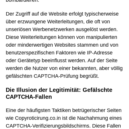
Der Zugriff auf die Website erfolgt typischerweise
über erzwungene Weiterleitungen, die oft von
unseriösen Werbenetzwerken ausgelöst werden.
Diese Weiterleitungen können von manipulierten
oder minderwertigen Websites stammen und von
benutzerspezifischen Faktoren wie IP-Adresse
oder Gerätetyp beeinflusst werden. Auf der Seite
werden die Nutzer von einer bekannten, aber völlig
gefälschten CAPTCHA-Prüfung begrüßt.
Die Illusion der Legitimität: Gefälschte
CAPTCHA-Fallen
Eine der häufigsten Taktiken betrügerischer Seiten
wie Copyroticirung.co.in ist die Nachahmung eines
CAPTCHA-Verifizierungsbildschirms. Diese Fallen