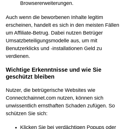
Browsererweiterungen.
Auch wenn die beworbenen Inhalte legitim
erscheinen, handelt es sich in den meisten Fällen
um Affiliate-Betrug. Dabei nutzen Betrüger
Umsatzbeteiligungsmodelle aus, um mit
Benutzerklicks und -installationen Geld zu
verdienen.
Wichtige Erkenntnisse und wie Sie
geschützt bleiben
Nutzer, die betrügerische Websites wie
Connectchainnet.com nutzen, können sich
unwissentlich ernsthaften Schaden zufügen. So
schützen Sie sich:
Klicken Sie bei verdächtigen Popups oder