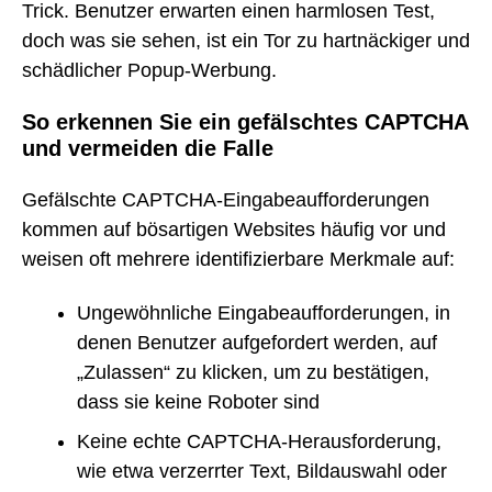
Trick. Benutzer erwarten einen harmlosen Test,
doch was sie sehen, ist ein Tor zu hartnäckiger und
schädlicher Popup-Werbung.
So erkennen Sie ein gefälschtes CAPTCHA
und vermeiden die Falle
Gefälschte CAPTCHA-Eingabeaufforderungen
kommen auf bösartigen Websites häufig vor und
weisen oft mehrere identifizierbare Merkmale auf:
Ungewöhnliche Eingabeaufforderungen, in
denen Benutzer aufgefordert werden, auf
„Zulassen“ zu klicken, um zu bestätigen,
dass sie keine Roboter sind
Keine echte CAPTCHA-Herausforderung,
wie etwa verzerrter Text, Bildauswahl oder