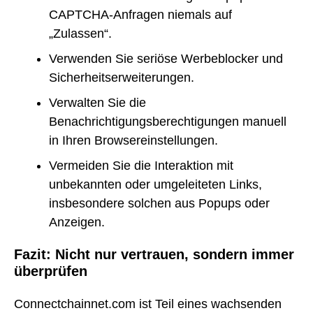
CAPTCHA-Anfragen niemals auf
„Zulassen“.
Verwenden Sie seriöse Werbeblocker und
Sicherheitserweiterungen.
Verwalten Sie die
Benachrichtigungsberechtigungen manuell
in Ihren Browsereinstellungen.
Vermeiden Sie die Interaktion mit
unbekannten oder umgeleiteten Links,
insbesondere solchen aus Popups oder
Anzeigen.
Fazit: Nicht nur vertrauen, sondern immer
überprüfen
Connectchainnet.com ist Teil eines wachsenden