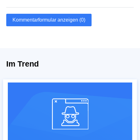
Kommentarformular anzeigen (0)
Im Trend