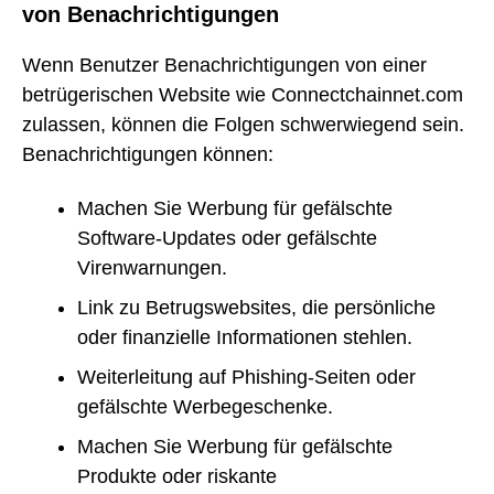
von Benachrichtigungen
Wenn Benutzer Benachrichtigungen von einer
betrügerischen Website wie Connectchainnet.com
zulassen, können die Folgen schwerwiegend sein.
Benachrichtigungen können:
Machen Sie Werbung für gefälschte
Software-Updates oder gefälschte
Virenwarnungen.
Link zu Betrugswebsites, die persönliche
oder finanzielle Informationen stehlen.
Weiterleitung auf Phishing-Seiten oder
gefälschte Werbegeschenke.
Machen Sie Werbung für gefälschte
Produkte oder riskante