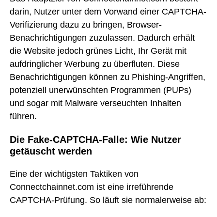
darin, Nutzer unter dem Vorwand einer CAPTCHA-
Verifizierung dazu zu bringen, Browser-
Benachrichtigungen zuzulassen. Dadurch erhält
die Website jedoch grünes Licht, Ihr Gerät mit
aufdringlicher Werbung zu überfluten. Diese
Benachrichtigungen können zu Phishing-Angriffen,
potenziell unerwünschten Programmen (PUPs)
und sogar mit Malware verseuchten Inhalten
führen.
Die Fake-CAPTCHA-Falle: Wie Nutzer
getäuscht werden
Eine der wichtigsten Taktiken von
Connectchainnet.com ist eine irreführende
CAPTCHA-Prüfung. So läuft sie normalerweise ab: