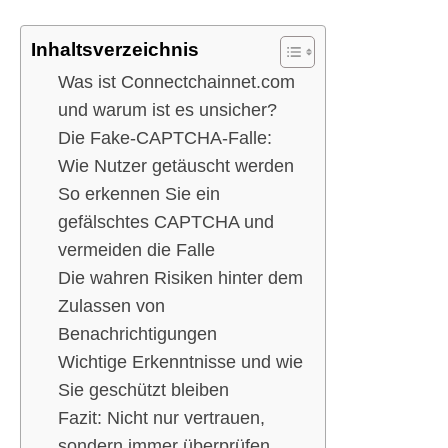
Inhaltsverzeichnis
Was ist Connectchainnet.com
und warum ist es unsicher?
Die Fake-CAPTCHA-Falle:
Wie Nutzer getäuscht werden
So erkennen Sie ein
gefälschtes CAPTCHA und
vermeiden die Falle
Die wahren Risiken hinter dem
Zulassen von
Benachrichtigungen
Wichtige Erkenntnisse und wie
Sie geschützt bleiben
Fazit: Nicht nur vertrauen,
sondern immer überprüfen