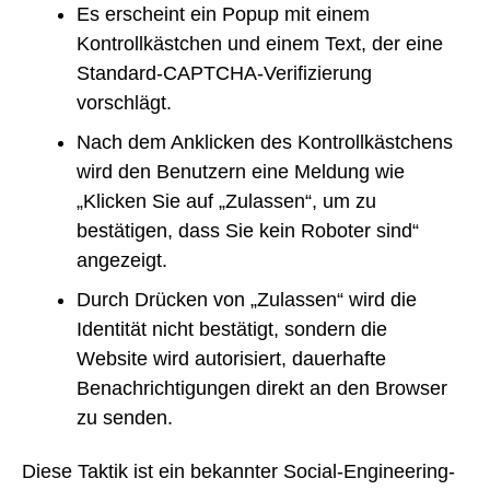
Es erscheint ein Popup mit einem
Kontrollkästchen und einem Text, der eine
Standard-CAPTCHA-Verifizierung
vorschlägt.
Nach dem Anklicken des Kontrollkästchens
wird den Benutzern eine Meldung wie
„Klicken Sie auf „Zulassen“, um zu
bestätigen, dass Sie kein Roboter sind“
angezeigt.
Durch Drücken von „Zulassen“ wird die
Identität nicht bestätigt, sondern die
Website wird autorisiert, dauerhafte
Benachrichtigungen direkt an den Browser
zu senden.
Diese Taktik ist ein bekannter Social-Engineering-