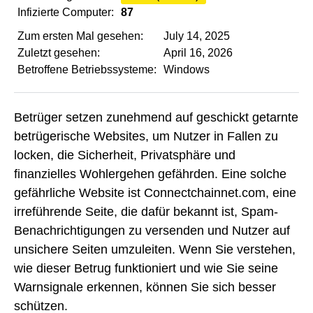
Infizierte Computer:
87
Zum ersten Mal gesehen:
July 14, 2025
Zuletzt gesehen:
April 16, 2026
Betroffene Betriebssysteme:
Windows
Betrüger setzen zunehmend auf geschickt getarnte
betrügerische Websites, um Nutzer in Fallen zu
locken, die Sicherheit, Privatsphäre und
finanzielles Wohlergehen gefährden. Eine solche
gefährliche Website ist Connectchainnet.com, eine
irreführende Seite, die dafür bekannt ist, Spam-
Benachrichtigungen zu versenden und Nutzer auf
unsichere Seiten umzuleiten. Wenn Sie verstehen,
wie dieser Betrug funktioniert und wie Sie seine
Warnsignale erkennen, können Sie sich besser
schützen.