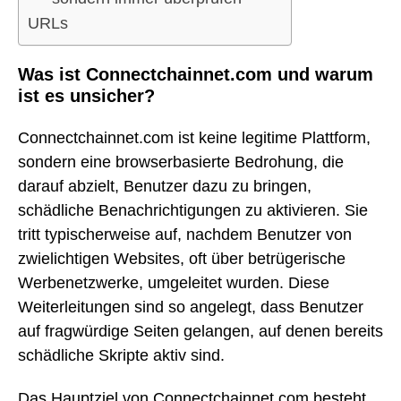
URLs
Was ist Connectchainnet.com und warum
ist es unsicher?
Connectchainnet.com ist keine legitime Plattform,
sondern eine browserbasierte Bedrohung, die
darauf abzielt, Benutzer dazu zu bringen,
schädliche Benachrichtigungen zu aktivieren. Sie
tritt typischerweise auf, nachdem Benutzer von
zwielichtigen Websites, oft über betrügerische
Werbenetzwerke, umgeleitet wurden. Diese
Weiterleitungen sind so angelegt, dass Benutzer
auf fragwürdige Seiten gelangen, auf denen bereits
schädliche Skripte aktiv sind.
Das Hauptziel von Connectchainnet.com besteht