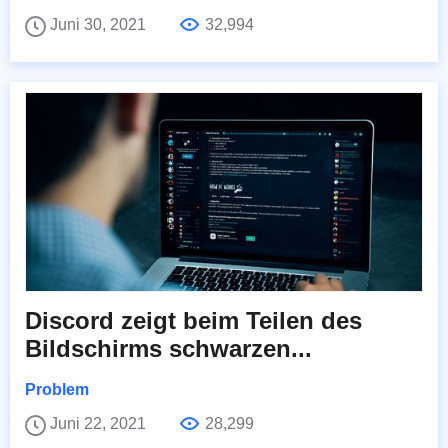
Juni 30, 2021
32,994
Discord zeigt beim Teilen des
Bildschirms schwarzen...
Problem
Juni 22, 2021
28,299