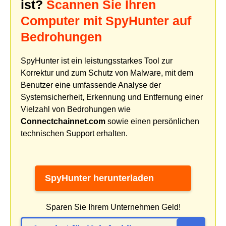
ist?
Scannen Sie Ihren
Computer mit SpyHunter auf
Bedrohungen
SpyHunter ist ein leistungsstarkes Tool zur
Korrektur und zum Schutz von Malware, mit dem
Benutzer eine umfassende Analyse der
Systemsicherheit, Erkennung und Entfernung einer
Vielzahl von Bedrohungen wie
Connectchainnet.com
sowie einen persönlichen
technischen Support erhalten.
SpyHunter herunterladen
Sparen Sie Ihrem Unternehmen Geld!