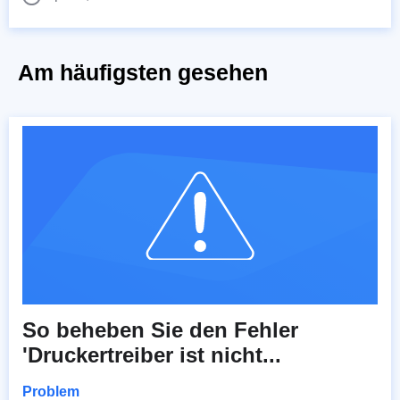
Am häufigsten gesehen
So beheben Sie den Fehler
'Druckertreiber ist nicht...
Problem