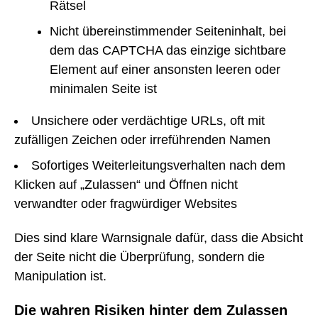
Rätsel
Nicht übereinstimmender Seiteninhalt, bei
dem das CAPTCHA das einzige sichtbare
Element auf einer ansonsten leeren oder
minimalen Seite ist
Unsichere oder verdächtige URLs, oft mit
zufälligen Zeichen oder irreführenden Namen
Sofortiges Weiterleitungsverhalten nach dem
Klicken auf „Zulassen“ und Öffnen nicht
verwandter oder fragwürdiger Websites
Dies sind klare Warnsignale dafür, dass die Absicht
der Seite nicht die Überprüfung, sondern die
Manipulation ist.
Die wahren Risiken hinter dem Zulassen