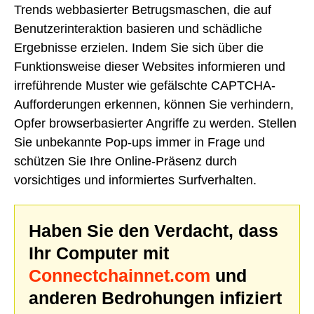
Trends webbasierter Betrugsmaschen, die auf
Benutzerinteraktion basieren und schädliche
Ergebnisse erzielen. Indem Sie sich über die
Funktionsweise dieser Websites informieren und
irreführende Muster wie gefälschte CAPTCHA-
Aufforderungen erkennen, können Sie verhindern,
Opfer browserbasierter Angriffe zu werden. Stellen
Sie unbekannte Pop-ups immer in Frage und
schützen Sie Ihre Online-Präsenz durch
vorsichtiges und informiertes Surfverhalten.
Haben Sie den Verdacht, dass
Ihr Computer mit
Connectchainnet.com
und
anderen Bedrohungen infiziert