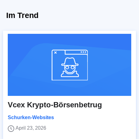
Im Trend
Vcex Krypto-Börsenbetrug
Schurken-Websites
April 23, 2026