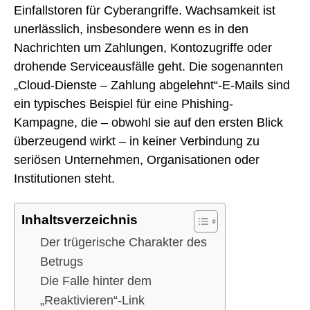
Einfallstoren für Cyberangriffe. Wachsamkeit ist
unerlässlich, insbesondere wenn es in den
Nachrichten um Zahlungen, Kontozugriffe oder
drohende Serviceausfälle geht. Die sogenannten
„Cloud-Dienste – Zahlung abgelehnt“-E-Mails sind
ein typisches Beispiel für eine Phishing-
Kampagne, die – obwohl sie auf den ersten Blick
überzeugend wirkt – in keiner Verbindung zu
seriösen Unternehmen, Organisationen oder
Institutionen steht.
Inhaltsverzeichnis
Der trügerische Charakter des
Betrugs
Die Falle hinter dem
„Reaktivieren“-Link