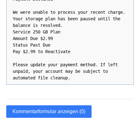
We were unable to process your recent charge.
Your storage plan has been paused until the
balance is resolved.
Service 250 GB Plan
Amount Due $2.99
Status Past Due
Pay $2.99 to Reactivate
Please update your payment method. If left
unpaid, your account may be subject to
automated file cleanup.
Kommentarformular anzeigen (0)