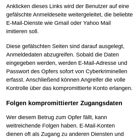
Anklicken dieses Links wird der Benutzer auf eine
gefälschte Anmeldeseite weitergeleitet, die beliebte
E-Mail-Dienste wie Gmail oder Yahoo Mail
imitieren soll.
Diese gefälschten Seiten sind darauf ausgelegt,
Anmeldedaten abzugreifen. Sobald die Daten
eingegeben werden, werden E-Mail-Adresse und
Passwort des Opfers sofort von Cyberkriminellen
erfasst. Anschließend können Angreifer die volle
Kontrolle über das kompromittierte Konto erlangen.
Folgen kompromittierter Zugangsdaten
Wer diesem Betrug zum Opfer fällt, kann
weitreichende Folgen haben. E-Mail-Konten
dienen oft als Zugang zu anderen Diensten und