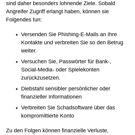
sind daher besonders lohnende Ziele. Sobald
Angreifer Zugriff erlangt haben, können sie
Folgendes tun:
Versenden Sie Phishing-E-Mails an Ihre
Kontakte und verbreiten Sie so den Betrug
weiter.
Versuchen Sie, Passwörter für Bank-,
Social-Media- oder Spielekonten
zurückzusetzen.
Diebstahl sensibler persönlicher oder
finanzieller Informationen
Verbreiten Sie Schadsoftware über das
kompromittierte Konto
Zu den Folgen können finanzielle Verluste,