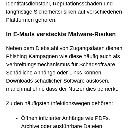
Identitätsdiebstahl, Reputationsschäden und
langfristige Sicherheitsrisiken auf verschiedenen
Plattformen gehören.
In E-Mails versteckte Malware-Risiken
Neben dem Diebstahl von Zugangsdaten dienen
Phishing-Kampagnen wie diese häufig auch als
Verbreitungsmechanismus für Schadsoftware.
Schädliche Anhänge oder Links können
Downloads schädlicher Software auslösen,
manchmal ohne dass der Nutzer dies bemerkt.
Zu den häufigsten Infektionswegen gehören:
Öffnen infizierter Anhänge wie PDFs,
Archive oder ausführbare Dateien