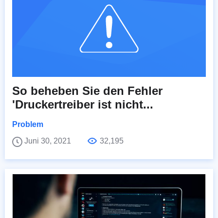
So beheben Sie den Fehler
'Druckertreiber ist nicht...
Problem
Juni 30, 2021
32,195