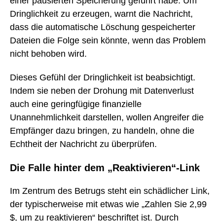
einer pausierten Speicherung geführt habe. Um
Dringlichkeit zu erzeugen, warnt die Nachricht,
dass die automatische Löschung gespeicherter
Dateien die Folge sein könnte, wenn das Problem
nicht behoben wird.
Dieses Gefühl der Dringlichkeit ist beabsichtigt.
Indem sie neben der Drohung mit Datenverlust
auch eine geringfügige finanzielle
Unannehmlichkeit darstellen, wollen Angreifer die
Empfänger dazu bringen, zu handeln, ohne die
Echtheit der Nachricht zu überprüfen.
Die Falle hinter dem „Reaktivieren“-Link
Im Zentrum des Betrugs steht ein schädlicher Link,
der typischerweise mit etwas wie „Zahlen Sie 2,99
$, um zu reaktivieren“ beschriftet ist. Durch