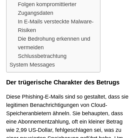
Folgen kompromittierter
Zugangsdaten
In E-Mails versteckte Malware-
Risiken
Die Bedrohung erkennen und
vermeiden
Schlussbetrachtung
System Messages
Der trügerische Charakter des Betrugs
Diese Phishing-E-Mails sind so gestaltet, dass sie
legitimen Benachrichtigungen von Cloud-
Speicheranbietern ähneln. Sie behaupten, dass
eine Abonnementzahlung, oft ein kleiner Betrag
wie 2,99 US-Dollar, fehlgeschlagen sei, was zu