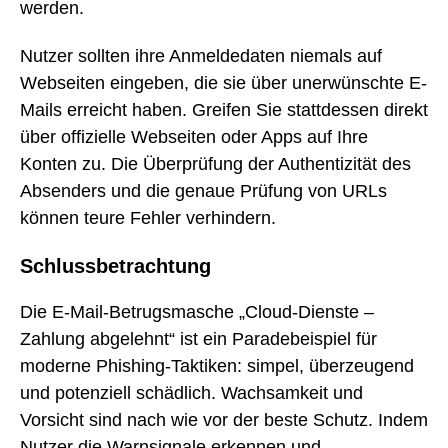
werden.
Nutzer sollten ihre Anmeldedaten niemals auf
Webseiten eingeben, die sie über unerwünschte E-
Mails erreicht haben. Greifen Sie stattdessen direkt
über offizielle Webseiten oder Apps auf Ihre
Konten zu. Die Überprüfung der Authentizität des
Absenders und die genaue Prüfung von URLs
können teure Fehler verhindern.
Schlussbetrachtung
Die E-Mail-Betrugsmasche „Cloud-Dienste –
Zahlung abgelehnt“ ist ein Paradebeispiel für
moderne Phishing-Taktiken: simpel, überzeugend
und potenziell schädlich. Wachsamkeit und
Vorsicht sind nach wie vor der beste Schutz. Indem
Nutzer die Warnsignale erkennen und