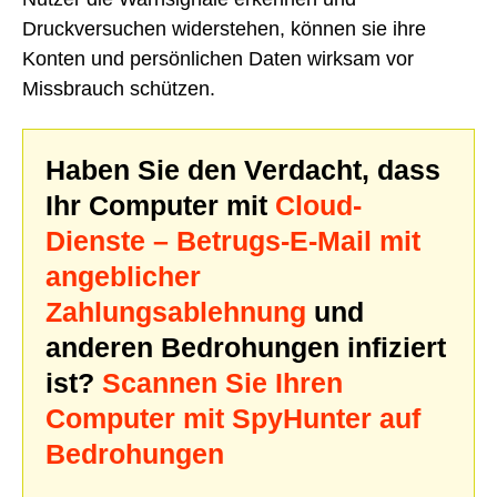
Druckversuchen widerstehen, können sie ihre
Konten und persönlichen Daten wirksam vor
Missbrauch schützen.
Haben Sie den Verdacht, dass
Ihr Computer mit
Cloud-
Dienste – Betrugs-E-Mail mit
angeblicher
Zahlungsablehnung
und
anderen Bedrohungen infiziert
ist?
Scannen Sie Ihren
Computer mit SpyHunter auf
Bedrohungen