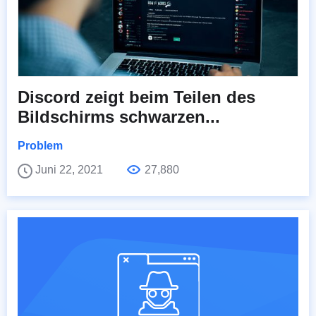
Discord zeigt beim Teilen des
Bildschirms schwarzen...
Problem
Juni 22, 2021
27,880