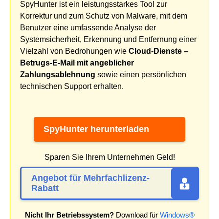
SpyHunter ist ein leistungsstarkes Tool zur
Korrektur und zum Schutz von Malware, mit dem
Benutzer eine umfassende Analyse der
Systemsicherheit, Erkennung und Entfernung einer
Vielzahl von Bedrohungen wie
Cloud-Dienste –
Betrugs-E-Mail mit angeblicher
Zahlungsablehnung
sowie einen persönlichen
technischen Support erhalten.
SpyHunter herunterladen
Sparen Sie Ihrem Unternehmen Geld!
Angebot für Mehrfachlizenz-
Rabatt
Nicht Ihr Betriebssystem?
Download für
Windows®