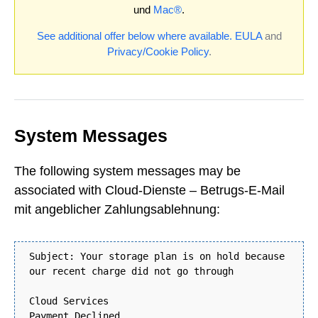
und
Mac®
.
See additional offer below where available.
EULA
and
Privacy/Cookie Policy
.
System Messages
The following system messages may be
associated with Cloud-Dienste – Betrugs-E-Mail
mit angeblicher Zahlungsablehnung:
Subject: Your storage plan is on hold because
our recent charge did not go through
Cloud Services
Payment Declined