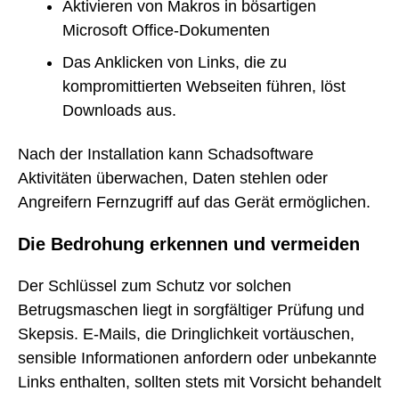
Aktivieren von Makros in bösartigen
Microsoft Office-Dokumenten
Das Anklicken von Links, die zu
kompromittierten Webseiten führen, löst
Downloads aus.
Nach der Installation kann Schadsoftware
Aktivitäten überwachen, Daten stehlen oder
Angreifern Fernzugriff auf das Gerät ermöglichen.
Die Bedrohung erkennen und vermeiden
Der Schlüssel zum Schutz vor solchen
Betrugsmaschen liegt in sorgfältiger Prüfung und
Skepsis. E-Mails, die Dringlichkeit vortäuschen,
sensible Informationen anfordern oder unbekannte
Links enthalten, sollten stets mit Vorsicht behandelt