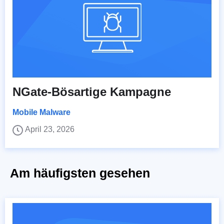
NGate-Bösartige Kampagne
Mobile Malware
April 23, 2026
Am häufigsten gesehen