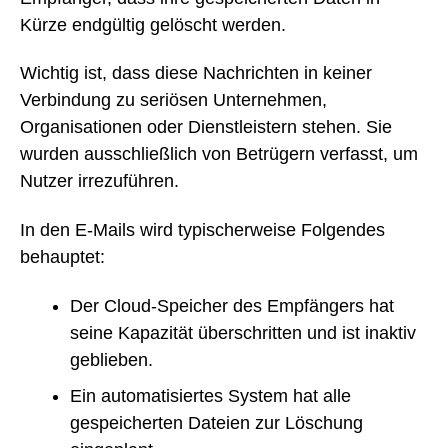
Kürze endgültig gelöscht werden.
Wichtig ist, dass diese Nachrichten in keiner
Verbindung zu seriösen Unternehmen,
Organisationen oder Dienstleistern stehen. Sie
wurden ausschließlich von Betrügern verfasst, um
Nutzer irrezuführen.
In den E-Mails wird typischerweise Folgendes
behauptet:
Der Cloud-Speicher des Empfängers hat
seine Kapazität überschritten und ist inaktiv
geblieben.
Ein automatisiertes System hat alle
gespeicherten Dateien zur Löschung