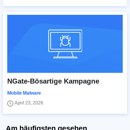
NGate-Bösartige Kampagne
Mobile Malware
April 23, 2026
Am häufigsten gesehen