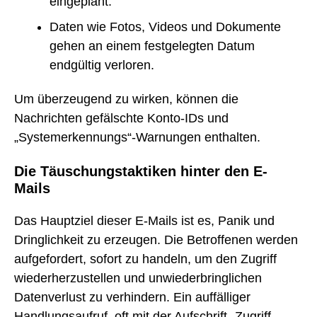
eingeplant.
Daten wie Fotos, Videos und Dokumente
gehen an einem festgelegten Datum
endgültig verloren.
Um überzeugend zu wirken, können die
Nachrichten gefälschte Konto-IDs und
„Systemerkennungs“-Warnungen enthalten.
Die Täuschungstaktiken hinter den E-
Mails
Das Hauptziel dieser E-Mails ist es, Panik und
Dringlichkeit zu erzeugen. Die Betroffenen werden
aufgefordert, sofort zu handeln, um den Zugriff
wiederherzustellen und unwiederbringlichen
Datenverlust zu verhindern. Ein auffälliger
Handlungsaufruf, oft mit der Aufschrift „Zugriff