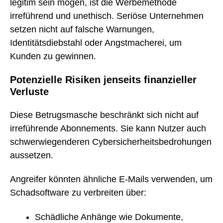
legitim sein mögen, ist die Werbemethode
irreführend und unethisch. Seriöse Unternehmen
setzen nicht auf falsche Warnungen,
Identitätsdiebstahl oder Angstmacherei, um
Kunden zu gewinnen.
Potenzielle Risiken jenseits finanzieller
Verluste
Diese Betrugsmasche beschränkt sich nicht auf
irreführende Abonnements. Sie kann Nutzer auch
schwerwiegenderen Cybersicherheitsbedrohungen
aussetzen.
Angreifer könnten ähnliche E-Mails verwenden, um
Schadsoftware zu verbreiten über:
Schädliche Anhänge wie Dokumente,