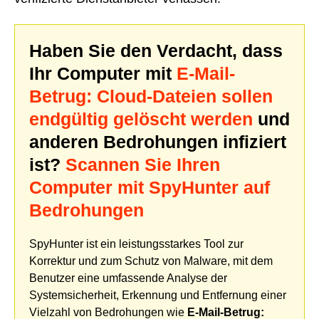
Haben Sie den Verdacht, dass
Ihr Computer mit
E-Mail-
Betrug: Cloud-Dateien sollen
endgültig gelöscht werden
und
anderen Bedrohungen infiziert
ist?
Scannen Sie Ihren
Computer mit SpyHunter auf
Bedrohungen
SpyHunter ist ein leistungsstarkes Tool zur
Korrektur und zum Schutz von Malware, mit dem
Benutzer eine umfassende Analyse der
Systemsicherheit, Erkennung und Entfernung einer
Vielzahl von Bedrohungen wie
E-Mail-Betrug: