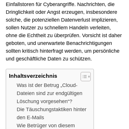
Einfallstoren für Cyberangriffe. Nachrichten, die
Dringlichkeit oder Angst erzeugen, insbesondere
solche, die potenziellen Datenverlust implizieren,
sollen Nutzer zu schnellem Handeln verleiten,
ohne die Echtheit zu überprüfen. Vorsicht ist daher
geboten, und unerwartete Benachrichtigungen
sollten kritisch hinterfragt werden, um persönliche
und geschäftliche Daten zu schützen.
Inhaltsverzeichnis
Was ist der Betrug „Cloud-
Dateien sind zur endgültigen
Löschung vorgesehen“?
Die Täuschungstaktiken hinter
den E-Mails
Wie Betrüger von diesem