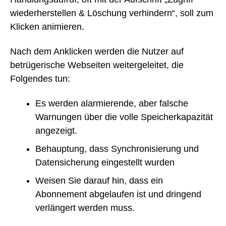
wiederherstellen & Löschung verhindern“, soll zum
Klicken animieren.
Nach dem Anklicken werden die Nutzer auf
betrügerische Webseiten weitergeleitet, die
Folgendes tun:
Es werden alarmierende, aber falsche
Warnungen über die volle Speicherkapazität
angezeigt.
Behauptung, dass Synchronisierung und
Datensicherung eingestellt wurden
Weisen Sie darauf hin, dass ein
Abonnement abgelaufen ist und dringend
verlängert werden muss.