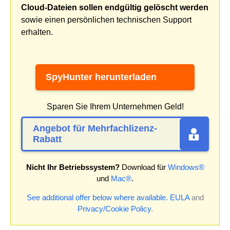
Cloud-Dateien sollen endgültig gelöscht werden
sowie einen persönlichen technischen Support
erhalten.
SpyHunter herunterladen
Sparen Sie Ihrem Unternehmen Geld!
Angebot für Mehrfachlizenz-
Rabatt
Nicht Ihr Betriebssystem?
Download für
Windows®
und
Mac®
.
See additional offer below where available.
EULA
and
Privacy/Cookie Policy
.