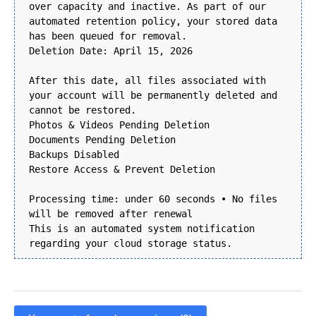
over capacity and inactive. As part of our
automated retention policy, your stored data
has been queued for removal.
Deletion Date: April 15, 2026
After this date, all files associated with
your account will be permanently deleted and
cannot be restored.
Photos & Videos Pending Deletion
Documents Pending Deletion
Backups Disabled
Restore Access & Prevent Deletion
Processing time: under 60 seconds • No files
will be removed after renewal
This is an automated system notification
regarding your cloud storage status.