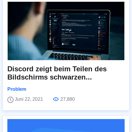
Discord zeigt beim Teilen des
Bildschirms schwarzen...
Problem
Juni 22, 2021
27,880