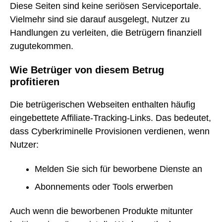
Diese Seiten sind keine seriösen Serviceportale.
Vielmehr sind sie darauf ausgelegt, Nutzer zu
Handlungen zu verleiten, die Betrügern finanziell
zugutekommen.
Wie Betrüger von diesem Betrug
profitieren
Die betrügerischen Webseiten enthalten häufig
eingebettete Affiliate-Tracking-Links. Das bedeutet,
dass Cyberkriminelle Provisionen verdienen, wenn
Nutzer:
Melden Sie sich für beworbene Dienste an
Abonnements oder Tools erwerben
Auch wenn die beworbenen Produkte mitunter