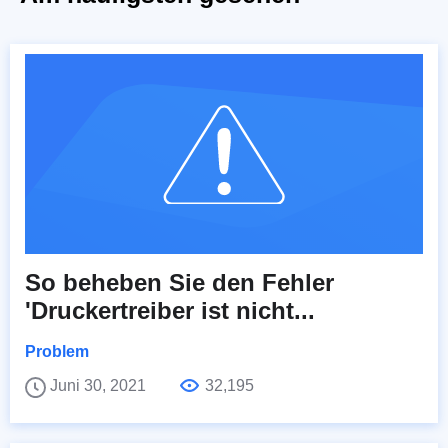
So beheben Sie den Fehler
'Druckertreiber ist nicht...
Problem
Juni 30, 2021
32,195