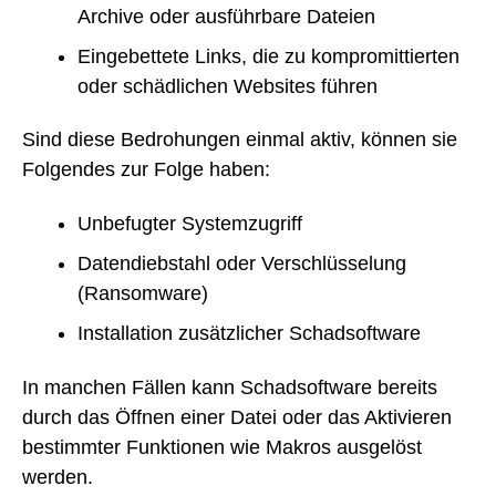
Archive oder ausführbare Dateien
Eingebettete Links, die zu kompromittierten
oder schädlichen Websites führen
Sind diese Bedrohungen einmal aktiv, können sie
Folgendes zur Folge haben:
Unbefugter Systemzugriff
Datendiebstahl oder Verschlüsselung
(Ransomware)
Installation zusätzlicher Schadsoftware
In manchen Fällen kann Schadsoftware bereits
durch das Öffnen einer Datei oder das Aktivieren
bestimmter Funktionen wie Makros ausgelöst
werden.