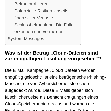
Betrug profitieren
Potenzielle Risiken jenseits
finanzieller Verluste
Schlussbetrachtung: Die Falle
erkennen und vermeiden
System Messages
Was ist der Betrug „Cloud-Dateien sind
zur endgültigen Löschung vorgesehen“?
Die E-Mail-Kampagne „Cloud-Dateien werden
endgültig gelöscht“ ist eine betrügerische Phishing-
Masche, die von Cybersicherheitsforschern
aufgedeckt wurde. Diese E-Mails geben sich
fälschlicherweise als Benachrichtigungen eines
Cloud-Speicheranbieters aus und warnen die
Empfänger, dass ihre gespeicherten Daten in