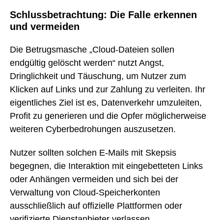
Schlussbetrachtung: Die Falle erkennen
und vermeiden
Die Betrugsmasche „Cloud-Dateien sollen
endgültig gelöscht werden“ nutzt Angst,
Dringlichkeit und Täuschung, um Nutzer zum
Klicken auf Links und zur Zahlung zu verleiten. Ihr
eigentliches Ziel ist es, Datenverkehr umzuleiten,
Profit zu generieren und die Opfer möglicherweise
weiteren Cyberbedrohungen auszusetzen.
Nutzer sollten solchen E-Mails mit Skepsis
begegnen, die Interaktion mit eingebetteten Links
oder Anhängen vermeiden und sich bei der
Verwaltung von Cloud-Speicherkonten
ausschließlich auf offizielle Plattformen oder
verifizierte Dienstanbieter verlassen.