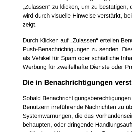
„Zulassen“ zu klicken, um zu bestätigen, 
wird durch visuelle Hinweise verstärkt, b
zeigt.
Durch Klicken auf „Zulassen“ erteilen Be
Push-Benachrichtigungen zu senden. Diese
als Vehikel für Spam oder schädliche Inh
Werbung für zweifelhafte Dienste oder Pr
Die in Benachrichtigungen verst
Sobald Benachrichtigungsberechtigungen e
Benutzern irreführende Nachrichten zu übe
Systemwarnungen, die das Vorhandensei
behaupten, oder dringende Handlungsauff