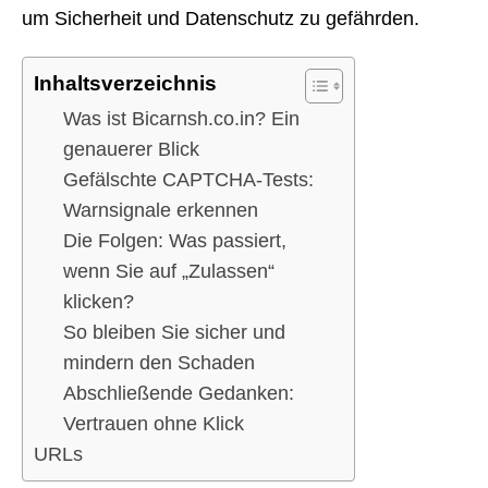
um Sicherheit und Datenschutz zu gefährden.
Inhaltsverzeichnis
Was ist Bicarnsh.co.in? Ein
genauerer Blick
Gefälschte CAPTCHA-Tests:
Warnsignale erkennen
Die Folgen: Was passiert,
wenn Sie auf „Zulassen“
klicken?
So bleiben Sie sicher und
mindern den Schaden
Abschließende Gedanken:
Vertrauen ohne Klick
URLs