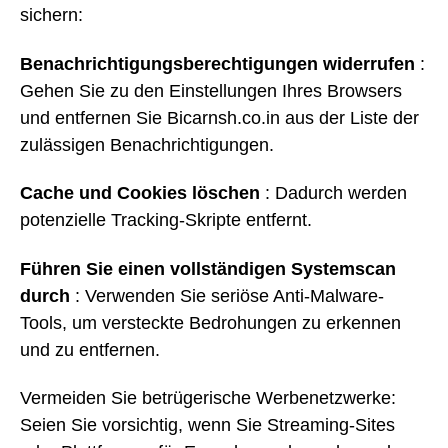
sichern:
Benachrichtigungsberechtigungen widerrufen
:
Gehen Sie zu den Einstellungen Ihres Browsers
und entfernen Sie Bicarnsh.co.in aus der Liste der
zulässigen Benachrichtigungen.
Cache und Cookies löschen
: Dadurch werden
potenzielle Tracking-Skripte entfernt.
Führen Sie einen vollständigen Systemscan
durch
: Verwenden Sie seriöse Anti-Malware-
Tools, um versteckte Bedrohungen zu erkennen
und zu entfernen.
Vermeiden Sie betrügerische Werbenetzwerke:
Seien Sie vorsichtig, wenn Sie Streaming-Sites