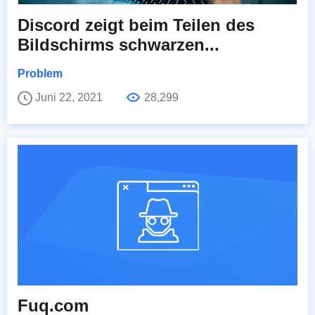
Discord zeigt beim Teilen des
Bildschirms schwarzen...
Problem
Juni 22, 2021
28,299
Fuq.com