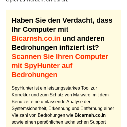
Haben Sie den Verdacht, dass
Ihr Computer mit
Bicarnsh.co.in
und anderen
Bedrohungen infiziert ist?
Scannen Sie Ihren Computer
mit SpyHunter auf
Bedrohungen
SpyHunter ist ein leistungsstarkes Tool zur
Korrektur und zum Schutz von Malware, mit dem
Benutzer eine umfassende Analyse der
Systemsicherheit, Erkennung und Entfernung einer
Vielzahl von Bedrohungen wie
Bicarnsh.co.in
sowie einen persönlichen technischen Support