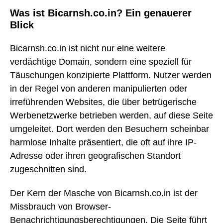
Was ist Bicarnsh.co.in? Ein genauerer
Blick
Bicarnsh.co.in ist nicht nur eine weitere
verdächtige Domain, sondern eine speziell für
Täuschungen konzipierte Plattform. Nutzer werden
in der Regel von anderen manipulierten oder
irreführenden Websites, die über betrügerische
Werbenetzwerke betrieben werden, auf diese Seite
umgeleitet. Dort werden den Besuchern scheinbar
harmlose Inhalte präsentiert, die oft auf ihre IP-
Adresse oder ihren geografischen Standort
zugeschnitten sind.
Der Kern der Masche von Bicarnsh.co.in ist der
Missbrauch von Browser-
Benachrichtigungsberechtigungen. Die Seite führt