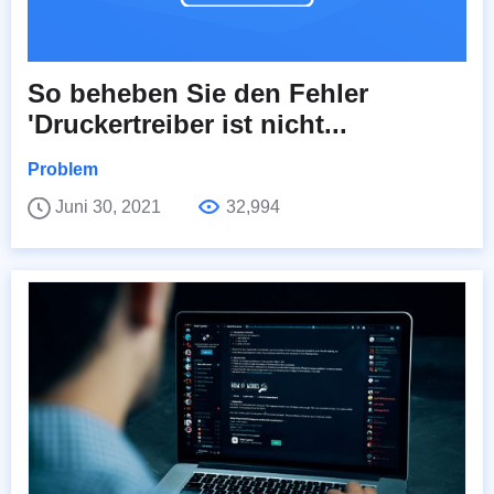
So beheben Sie den Fehler
'Druckertreiber ist nicht...
Problem
Juni 30, 2021
32,994