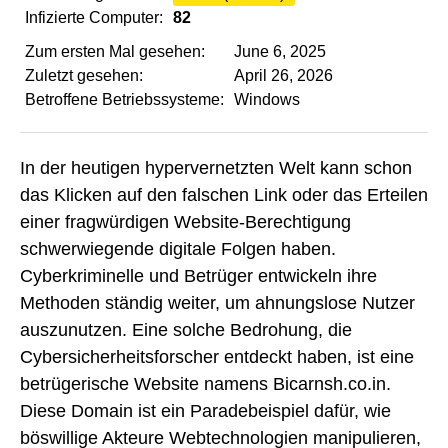
Infizierte Computer:
82
Zum ersten Mal gesehen:
June 6, 2025
Zuletzt gesehen:
April 26, 2026
Betroffene Betriebssysteme:
Windows
In der heutigen hypervernetzten Welt kann schon
das Klicken auf den falschen Link oder das Erteilen
einer fragwürdigen Website-Berechtigung
schwerwiegende digitale Folgen haben.
Cyberkriminelle und Betrüger entwickeln ihre
Methoden ständig weiter, um ahnungslose Nutzer
auszunutzen. Eine solche Bedrohung, die
Cybersicherheitsforscher entdeckt haben, ist eine
betrügerische Website namens Bicarnsh.co.in.
Diese Domain ist ein Paradebeispiel dafür, wie
böswillige Akteure Webtechnologien manipulieren,