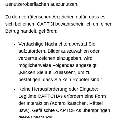
Benutzeroberflächen auszunutzen.
Zu den verräterischen Anzeichen dafür, dass es
sich bei einem CAPTCHA wahrscheinlich um einen
Betrug handelt, gehören:
Verdächtige Nachrichten: Anstatt Sie
aufzufordern, Bilder auszuwählen oder
verzerrte Zeichen einzugeben, wird
möglicherweise Folgendes angezeigt:
„Klicken Sie auf „Zulassen“, um zu
bestätigen, dass Sie kein Roboter sind.“
Keine Herausforderung oder Eingabe:
Legitime CAPTCHAs erfordern eine Form
der Interaktion (Kontrollkästchen, Rätsel
usw.). Gefälschte CAPTCHAs überspringen
diese vollständig.