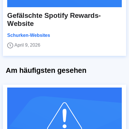
Gefälschte Spotify Rewards-
Website
Schurken-Websites
April 9, 2026
Am häufigsten gesehen