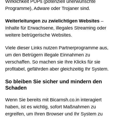
Wirklichkeit PUPs (potenziell unerwünschte
Programme), Adware oder Trojaner sind.
Weiterleitungen zu zwielichtigen Websites
–
Inhalte für Erwachsene, illegales Streaming oder
weitere betrügerische Websites.
Viele dieser Links nutzen Partnerprogramme aus,
um den Betrügern illegale Einnahmen zu
verschaffen. So machen sie Ihre Klicks für sie
profitabel, gefährden aber gleichzeitig Ihr System.
So bleiben Sie sicher und mindern den
Schaden
Wenn Sie bereits mit Bicarnsh.co.in interagiert
haben, ist es wichtig, sofort Maßnahmen zu
ergreifen, um Ihren Browser und Ihr System zu