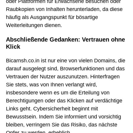
oder Plattformen für Erwachsene besuchen oder
Raubkopien von Inhalten herunterladen, da diese
häufig als Ausgangspunkt für bösartige
Weiterleitungen dienen.
Abschließende Gedanken: Vertrauen ohne
Klick
Bicarnsh.co.in ist nur eine von vielen Domains, die
darauf ausgelegt sind, Browserfunktionen und das
Vertrauen der Nutzer auszunutzen. Hinterfragen
Sie stets, was von Ihnen verlangt wird,
insbesondere wenn es um die Erteilung von
Berechtigungen oder das Klicken auf verdächtige
Links geht. Cybersicherheit beginnt mit
Bewusstsein. Indem Sie informiert und vorsichtig
bleiben, verringern Sie das Risiko, das nächste
Opfer zu werden, erheblich.