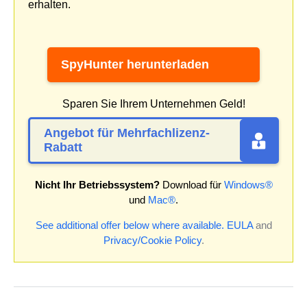
erhalten.
SpyHunter herunterladen
Sparen Sie Ihrem Unternehmen Geld!
Angebot für Mehrfachlizenz-
Rabatt
Nicht Ihr Betriebssystem?
Download für
Windows®
und
Mac®
.
See additional offer below where available.
EULA
and
Privacy/Cookie Policy
.