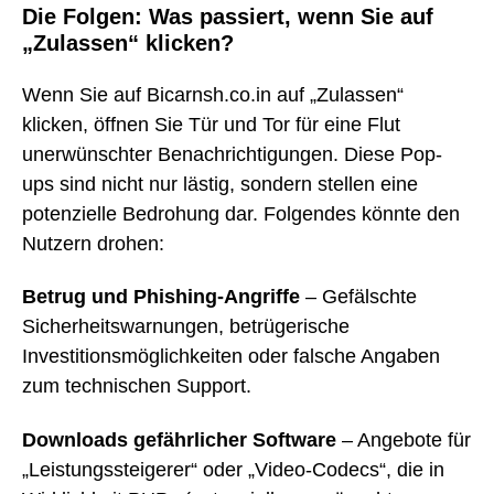
Die Folgen: Was passiert, wenn Sie auf
„Zulassen“ klicken?
Wenn Sie auf Bicarnsh.co.in auf „Zulassen“
klicken, öffnen Sie Tür und Tor für eine Flut
unerwünschter Benachrichtigungen. Diese Pop-
ups sind nicht nur lästig, sondern stellen eine
potenzielle Bedrohung dar. Folgendes könnte den
Nutzern drohen:
Betrug und Phishing-Angriffe
– Gefälschte
Sicherheitswarnungen, betrügerische
Investitionsmöglichkeiten oder falsche Angaben
zum technischen Support.
Downloads gefährlicher Software
– Angebote für
„Leistungssteigerer“ oder „Video-Codecs“, die in