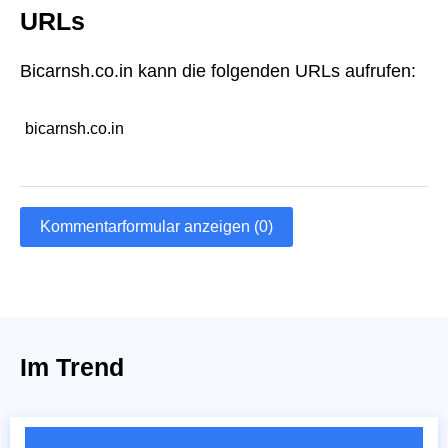
URLs
Bicarnsh.co.in kann die folgenden URLs aufrufen:
bicarnsh.co.in
Kommentarformular anzeigen (0)
Im Trend