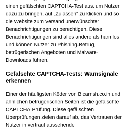
einen gefälschten CAPTCHA-Test aus, um Nutzer
dazu zu bringen, auf „Zulassen“ zu klicken und so
die Website zum Versand unerwünschter
Benachrichtigungen zu berechtigen. Diese
Benachrichtigungen sind alles andere als harmlos
und können Nutzer zu Phishing-Betrug,
betrügerischen Angeboten und Malware-
Downloads führen.
Gefälschte CAPTCHA-Tests: Warnsignale
erkennen
Einer der häufigsten Köder von Bicarnsh.co.in und
ähnlichen betrügerischen Seiten ist die gefälschte
CAPTCHA-Prüfung. Diese gefälschten
Überprüfungen zielen darauf ab, das Vertrauen der
Nutzer in vertraut aussehende