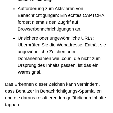
Aufforderung zum Aktivieren von
Benachrichtigungen: Ein echtes CAPTCHA
fordert niemals den Zugriff auf
Browserbenachrichtigungen an.
Unsichere oder ungewöhnliche URLs:
Überprüfen Sie die Webadresse. Enthält sie
ungewöhnliche Zeichen oder
Domänennamen wie .co.in, die nicht zum
Ursprung des Inhalts passen, ist das ein
Warnsignal.
Das Erkennen dieser Zeichen kann verhindern,
dass Benutzer in Benachrichtigungs-Spamfallen
und die daraus resultierenden gefährlichen Inhalte
tappen.