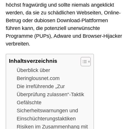
höchst fragwürdig und sollte niemals angeklickt
werden, da sie zu schädlichen Webseiten, Online-
Betrug oder dubiosen Download-Plattformen
führen kann, die potenziell unerwünschte
Programme (PUPs), Adware und Browser-Hijacker
verbreiten.
Inhaltsverzeichnis
Überblick über
Beringlousnet.com
Die irreführende „Zur
Überprüfung zulassen“-Taktik
Gefälschte
Sicherheitswarnungen und
Einschüchterungstaktiken
Risiken im Zusammenhang mit