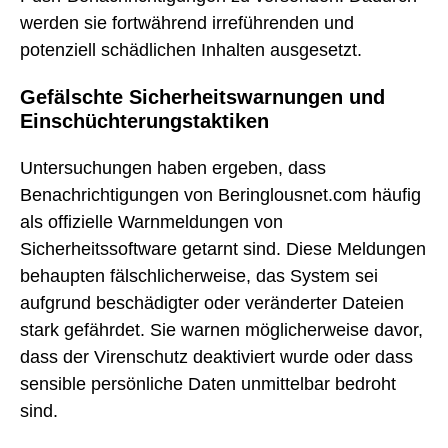
werden sie fortwährend irreführenden und
potenziell schädlichen Inhalten ausgesetzt.
Gefälschte Sicherheitswarnungen und
Einschüchterungstaktiken
Untersuchungen haben ergeben, dass
Benachrichtigungen von Beringlousnet.com häufig
als offizielle Warnmeldungen von
Sicherheitssoftware getarnt sind. Diese Meldungen
behaupten fälschlicherweise, das System sei
aufgrund beschädigter oder veränderter Dateien
stark gefährdet. Sie warnen möglicherweise davor,
dass der Virenschutz deaktiviert wurde oder dass
sensible persönliche Daten unmittelbar bedroht
sind.