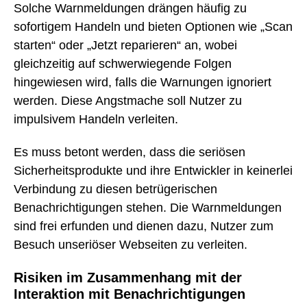
Solche Warnmeldungen drängen häufig zu
sofortigem Handeln und bieten Optionen wie „Scan
starten“ oder „Jetzt reparieren“ an, wobei
gleichzeitig auf schwerwiegende Folgen
hingewiesen wird, falls die Warnungen ignoriert
werden. Diese Angstmache soll Nutzer zu
impulsivem Handeln verleiten.
Es muss betont werden, dass die seriösen
Sicherheitsprodukte und ihre Entwickler in keinerlei
Verbindung zu diesen betrügerischen
Benachrichtigungen stehen. Die Warnmeldungen
sind frei erfunden und dienen dazu, Nutzer zum
Besuch unseriöser Webseiten zu verleiten.
Risiken im Zusammenhang mit der
Interaktion mit Benachrichtigungen