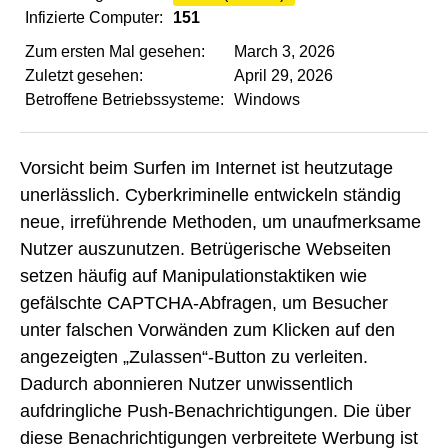
Infizierte Computer:
151
Zum ersten Mal gesehen:
March 3, 2026
Zuletzt gesehen:
April 29, 2026
Betroffene Betriebssysteme:
Windows
Vorsicht beim Surfen im Internet ist heutzutage
unerlässlich. Cyberkriminelle entwickeln ständig
neue, irreführende Methoden, um unaufmerksame
Nutzer auszunutzen. Betrügerische Webseiten
setzen häufig auf Manipulationstaktiken wie
gefälschte CAPTCHA-Abfragen, um Besucher
unter falschen Vorwänden zum Klicken auf den
angezeigten „Zulassen“-Button zu verleiten.
Dadurch abonnieren Nutzer unwissentlich
aufdringliche Push-Benachrichtigungen. Die über
diese Benachrichtigungen verbreitete Werbung ist