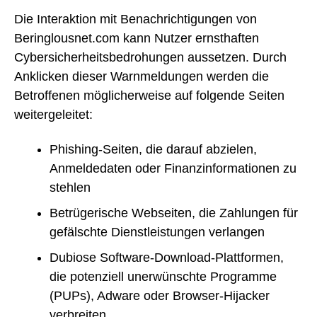
Die Interaktion mit Benachrichtigungen von
Beringlousnet.com kann Nutzer ernsthaften
Cybersicherheitsbedrohungen aussetzen. Durch
Anklicken dieser Warnmeldungen werden die
Betroffenen möglicherweise auf folgende Seiten
weitergeleitet:
Phishing-Seiten, die darauf abzielen,
Anmeldedaten oder Finanzinformationen zu
stehlen
Betrügerische Webseiten, die Zahlungen für
gefälschte Dienstleistungen verlangen
Dubiose Software-Download-Plattformen,
die potenziell unerwünschte Programme
(PUPs), Adware oder Browser-Hijacker
verbreiten