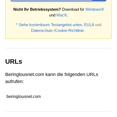
Nicht Ihr Betriebssystem?
Download für
Windows®
und
Mac®
.
* Siehe kostenloses Testangebot unten.
EULA
und
Datenschutz-/Cookie-Richtlinie
.
URLs
Beringlousnet.com kann die folgenden URLs
aufrufen:
beringlousnet.com