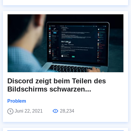
Discord zeigt beim Teilen des
Bildschirms schwarzen...
Problem
Juni 22, 2021
28,234