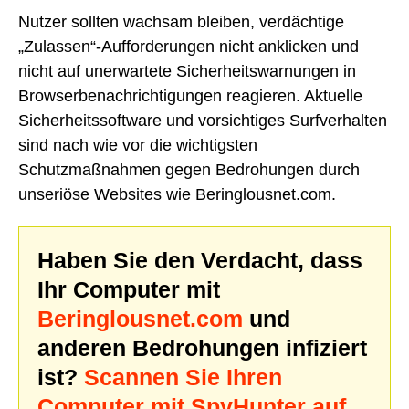
Nutzer sollten wachsam bleiben, verdächtige
„Zulassen“-Aufforderungen nicht anklicken und
nicht auf unerwartete Sicherheitswarnungen in
Browserbenachrichtigungen reagieren. Aktuelle
Sicherheitssoftware und vorsichtiges Surfverhalten
sind nach wie vor die wichtigsten
Schutzmaßnahmen gegen Bedrohungen durch
unseriöse Websites wie Beringlousnet.com.
Haben Sie den Verdacht, dass
Ihr Computer mit
Beringlousnet.com
und
anderen Bedrohungen infiziert
ist?
Scannen Sie Ihren
Computer mit SpyHunter auf