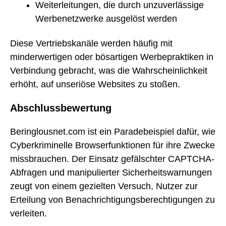
Weiterleitungen, die durch unzuverlässige
Werbenetzwerke ausgelöst werden
Diese Vertriebskanäle werden häufig mit
minderwertigen oder bösartigen Werbepraktiken in
Verbindung gebracht, was die Wahrscheinlichkeit
erhöht, auf unseriöse Websites zu stoßen.
Abschlussbewertung
Beringlousnet.com ist ein Paradebeispiel dafür, wie
Cyberkriminelle Browserfunktionen für ihre Zwecke
missbrauchen. Der Einsatz gefälschter CAPTCHA-
Abfragen und manipulierter Sicherheitswarnungen
zeugt von einem gezielten Versuch, Nutzer zur
Erteilung von Benachrichtigungsberechtigungen zu
verleiten.