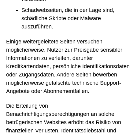
Schadwebseiten, die in der Lage sind,
schädliche Skripte oder Malware
auszuführen.
Einige weitergeleitete Seiten versuchen
möglicherweise, Nutzer zur Preisgabe sensibler
Informationen zu verleiten, darunter
Kreditkartendaten, persönliche Identifikationsdaten
oder Zugangsdaten. Andere Seiten bewerben
möglicherweise gefälschte technische Support-
Angebote oder Abonnementfallen.
Die Erteilung von
Benachrichtigungsberechtigungen an solche
betrügerischen Websites erhöht das Risiko von
finanziellen Verlusten, Identitätsdiebstahl und