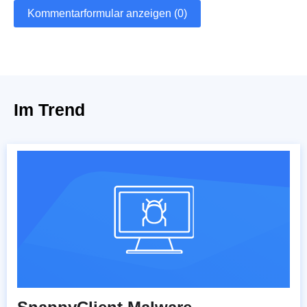
Kommentarformular anzeigen (0)
Im Trend