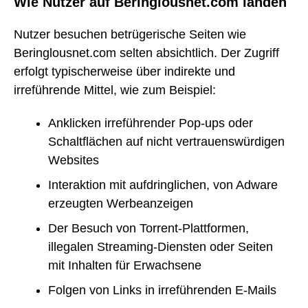
Wie Nutzer auf Beringlousnet.com landen
Nutzer besuchen betrügerische Seiten wie
Beringlousnet.com selten absichtlich. Der Zugriff
erfolgt typischerweise über indirekte und
irreführende Mittel, wie zum Beispiel:
Anklicken irreführender Pop-ups oder
Schaltflächen auf nicht vertrauenswürdigen
Websites
Interaktion mit aufdringlichen, von Adware
erzeugten Werbeanzeigen
Der Besuch von Torrent-Plattformen,
illegalen Streaming-Diensten oder Seiten
mit Inhalten für Erwachsene
Folgen von Links in irreführenden E-Mails