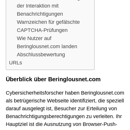
der Interaktion mit
Benachrichtigungen
Warnzeichen für gefälschte
CAPTCHA-Prüfungen
Wie Nutzer auf
Beringlousnet.com landen
Abschlussbewertung
URLs
Überblick über Beringlousnet.com
Cybersicherheitsforscher haben Beringlousnet.com
als betrügerische Webseite identifiziert, die speziell
darauf ausgelegt ist, Besucher zur Erteilung von
Benachrichtigungsberechtigungen zu verleiten. Ihr
Hauptziel ist die Ausnutzung von Browser-Push-