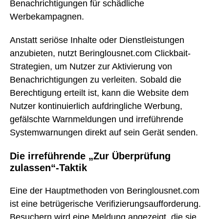
Benachrichtigungen für schädliche
Werbekampagnen.
Anstatt seriöse Inhalte oder Dienstleistungen
anzubieten, nutzt Beringlousnet.com Clickbait-
Strategien, um Nutzer zur Aktivierung von
Benachrichtigungen zu verleiten. Sobald die
Berechtigung erteilt ist, kann die Website dem
Nutzer kontinuierlich aufdringliche Werbung,
gefälschte Warnmeldungen und irreführende
Systemwarnungen direkt auf sein Gerät senden.
Die irreführende „Zur Überprüfung
zulassen“-Taktik
Eine der Hauptmethoden von Beringlousnet.com
ist eine betrügerische Verifizierungsaufforderung.
Besuchern wird eine Meldung angezeigt, die sie