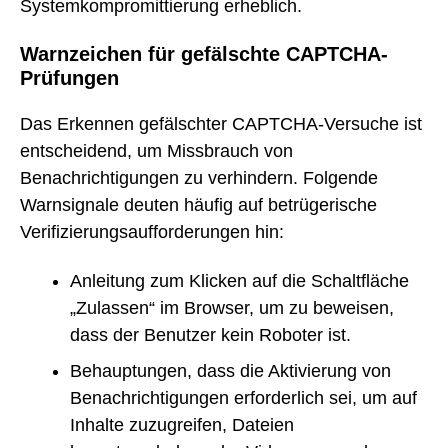
Systemkompromittierung erheblich.
Warnzeichen für gefälschte CAPTCHA-
Prüfungen
Das Erkennen gefälschter CAPTCHA-Versuche ist
entscheidend, um Missbrauch von
Benachrichtigungen zu verhindern. Folgende
Warnsignale deuten häufig auf betrügerische
Verifizierungsaufforderungen hin:
Anleitung zum Klicken auf die Schaltfläche
„Zulassen“ im Browser, um zu beweisen,
dass der Benutzer kein Roboter ist.
Behauptungen, dass die Aktivierung von
Benachrichtigungen erforderlich sei, um auf
Inhalte zuzugreifen, Dateien