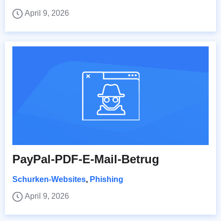
April 9, 2026
PayPal-PDF-E-Mail-Betrug
Schurken-Websites
,
Phishing
April 9, 2026