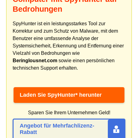
Bedrohungen
SpyHunter ist ein leistungsstarkes Tool zur
Korrektur und zum Schutz von Malware, mit dem
Benutzer eine umfassende Analyse der
Systemsicherheit, Erkennung und Entfernung einer
Vielzahl von Bedrohungen wie
Beringlousnet.com
sowie einen persönlichen
technischen Support erhalten.
Laden Sie SpyHunter* herunter
Sparen Sie Ihrem Unternehmen Geld!
Angebot für Mehrfachlizenz-
Rabatt