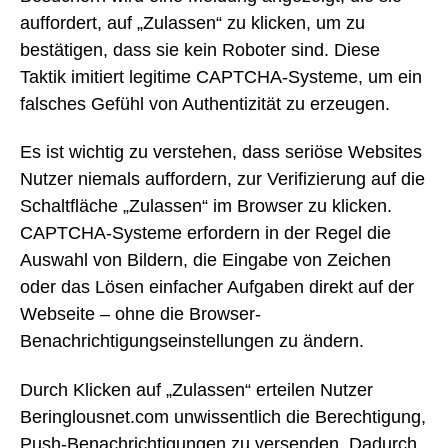
auffordert, auf „Zulassen“ zu klicken, um zu
bestätigen, dass sie kein Roboter sind. Diese
Taktik imitiert legitime CAPTCHA-Systeme, um ein
falsches Gefühl von Authentizität zu erzeugen.
Es ist wichtig zu verstehen, dass seriöse Websites
Nutzer niemals auffordern, zur Verifizierung auf die
Schaltfläche „Zulassen“ im Browser zu klicken.
CAPTCHA-Systeme erfordern in der Regel die
Auswahl von Bildern, die Eingabe von Zeichen
oder das Lösen einfacher Aufgaben direkt auf der
Webseite – ohne die Browser-
Benachrichtigungseinstellungen zu ändern.
Durch Klicken auf „Zulassen“ erteilen Nutzer
Beringlousnet.com unwissentlich die Berechtigung,
Push-Benachrichtigungen zu versenden. Dadurch