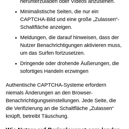
herunterzuladen oder Videos anzusehen.
Minimalistische Seiten, die nur ein
CAPTCHA-Bild und eine große „Zulassen“-
Schaltfläche anzeigen.
Meldungen, die darauf hinweisen, dass der
Nutzer Benachrichtigungen aktivieren muss,
um das Surfen fortzusetzen.
Dringende oder drohende Äußerungen, die
sofortiges Handeln erzwingen
Authentische CAPTCHA-Systeme erfordern
niemals Änderungen an den Browser-
Benachrichtigungseinstellungen. Jede Seite, die
die Verifizierung an die Schaltfläche „Zulassen“
knüpft, betreibt Täuschung.