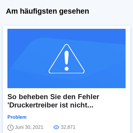
Am häufigsten gesehen
So beheben Sie den Fehler
'Druckertreiber ist nicht...
Problem
Juni 30, 2021
32,871