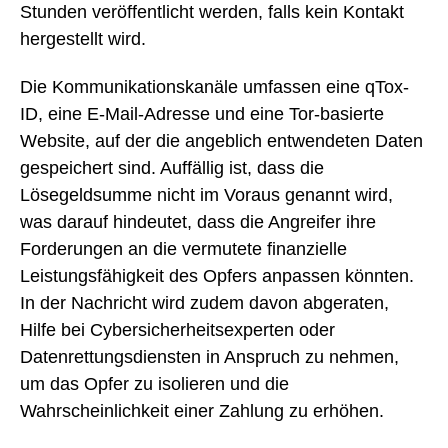
Stunden veröffentlicht werden, falls kein Kontakt
hergestellt wird.
Die Kommunikationskanäle umfassen eine qTox-
ID, eine E-Mail-Adresse und eine Tor-basierte
Website, auf der die angeblich entwendeten Daten
gespeichert sind. Auffällig ist, dass die
Lösegeldsumme nicht im Voraus genannt wird,
was darauf hindeutet, dass die Angreifer ihre
Forderungen an die vermutete finanzielle
Leistungsfähigkeit des Opfers anpassen könnten.
In der Nachricht wird zudem davon abgeraten,
Hilfe bei Cybersicherheitsexperten oder
Datenrettungsdiensten in Anspruch zu nehmen,
um das Opfer zu isolieren und die
Wahrscheinlichkeit einer Zahlung zu erhöhen.