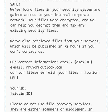
SAFE!
We've found flaws in your security system and
gained access to your internal corporate
network. Your files were encrypted, and we
can help you decrypt them and fix any
existing security flaws.
We've also retrieved files from your servers,
which will be published in 72 hours if you
don't contact us.
Our contact information: qtox - [qTox ID]
e-mail: nhuvgh@outlook.com
our tor fileserver with your files - [.onion
URL]
Your ID:
[victim ID]
Please do not use file recovery services.
They are either scammers or middlemen. In