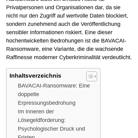
Privatpersonen und Organisationen dar, da sie
nicht nur den Zugriff auf wertvolle Daten blockiert,
sondern zunehmend auch die Veröffentlichung
sensibler Informationen riskiert. Eine dieser
hochentwickelten Bedrohungen ist die BAVACAI-
Ransomware, eine Variante, die die wachsende
Raffinesse moderner Cyberkriminalität verdeutlicht.
Inhaltsverzeichnis
BAVACAI-Ransomware: Eine
doppelte
Erpressungsbedrohung
Im Inneren der
Lösegeldforderung:
Psychologischer Druck und
Fristen