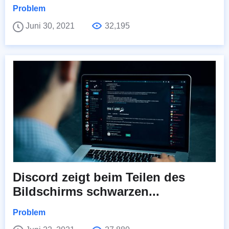
Problem
Juni 30, 2021
32,195
Discord zeigt beim Teilen des
Bildschirms schwarzen...
Problem