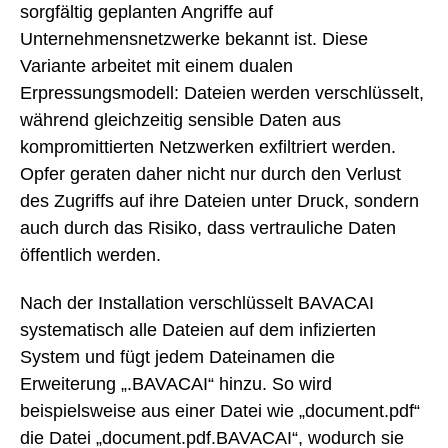
sorgfältig geplanten Angriffe auf
Unternehmensnetzwerke bekannt ist. Diese
Variante arbeitet mit einem dualen
Erpressungsmodell: Dateien werden verschlüsselt,
während gleichzeitig sensible Daten aus
kompromittierten Netzwerken exfiltriert werden.
Opfer geraten daher nicht nur durch den Verlust
des Zugriffs auf ihre Dateien unter Druck, sondern
auch durch das Risiko, dass vertrauliche Daten
öffentlich werden.
Nach der Installation verschlüsselt BAVACAI
systematisch alle Dateien auf dem infizierten
System und fügt jedem Dateinamen die
Erweiterung „.BAVACAI“ hinzu. So wird
beispielsweise aus einer Datei wie „document.pdf“
die Datei „document.pdf.BAVACAI“, wodurch sie