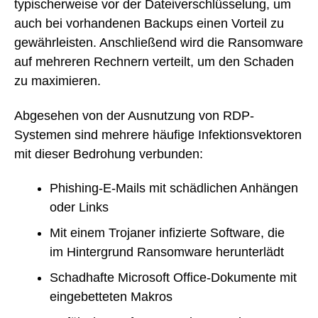
typischerweise vor der Dateiverschlüsselung, um
auch bei vorhandenen Backups einen Vorteil zu
gewährleisten. Anschließend wird die Ransomware
auf mehreren Rechnern verteilt, um den Schaden
zu maximieren.
Abgesehen von der Ausnutzung von RDP-
Systemen sind mehrere häufige Infektionsvektoren
mit dieser Bedrohung verbunden:
Phishing-E-Mails mit schädlichen Anhängen
oder Links
Mit einem Trojaner infizierte Software, die
im Hintergrund Ransomware herunterlädt
Schadhafte Microsoft Office-Dokumente mit
eingebetteten Makros