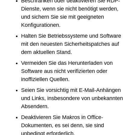
Beschränken oder deaktivieren Sie RDP-
Dienste, wenn sie nicht benötigt werden,
und sichern Sie sie mit geeigneten
Konfigurationen.
Halten Sie Betriebssysteme und Software
mit den neuesten Sicherheitspatches auf
dem aktuellen Stand.
Vermeiden Sie das Herunterladen von
Software aus nicht verifizierten oder
inoffiziellen Quellen.
Seien Sie vorsichtig mit E-Mail-Anhängen
und Links, insbesondere von unbekannten
Absendern.
Deaktivieren Sie Makros in Office-
Dokumenten, es sei denn, sie sind
unbedingt erforderlich.