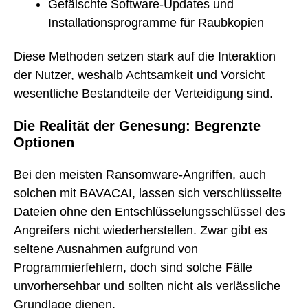
Gefälschte Software-Updates und
Installationsprogramme für Raubkopien
Diese Methoden setzen stark auf die Interaktion
der Nutzer, weshalb Achtsamkeit und Vorsicht
wesentliche Bestandteile der Verteidigung sind.
Die Realität der Genesung: Begrenzte
Optionen
Bei den meisten Ransomware-Angriffen, auch
solchen mit BAVACAI, lassen sich verschlüsselte
Dateien ohne den Entschlüsselungsschlüssel des
Angreifers nicht wiederherstellen. Zwar gibt es
seltene Ausnahmen aufgrund von
Programmierfehlern, doch sind solche Fälle
unvorhersehbar und sollten nicht als verlässliche
Grundlage dienen.