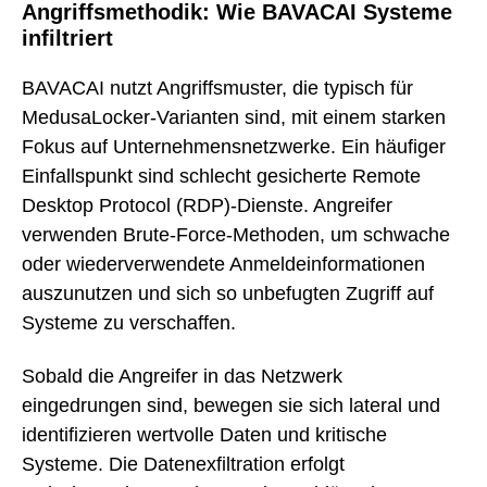
Angriffsmethodik: Wie BAVACAI Systeme
infiltriert
BAVACAI nutzt Angriffsmuster, die typisch für
MedusaLocker-Varianten sind, mit einem starken
Fokus auf Unternehmensnetzwerke. Ein häufiger
Einfallspunkt sind schlecht gesicherte Remote
Desktop Protocol (RDP)-Dienste. Angreifer
verwenden Brute-Force-Methoden, um schwache
oder wiederverwendete Anmeldeinformationen
auszunutzen und sich so unbefugten Zugriff auf
Systeme zu verschaffen.
Sobald die Angreifer in das Netzwerk
eingedrungen sind, bewegen sie sich lateral und
identifizieren wertvolle Daten und kritische
Systeme. Die Datenexfiltration erfolgt