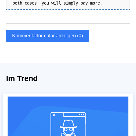
both cases, you will simply pay more.
Kommentarformular anzeigen (0)
Im Trend