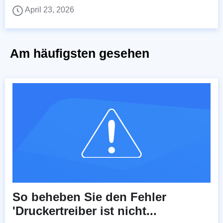
April 23, 2026
Am häufigsten gesehen
So beheben Sie den Fehler
'Druckertreiber ist nicht...