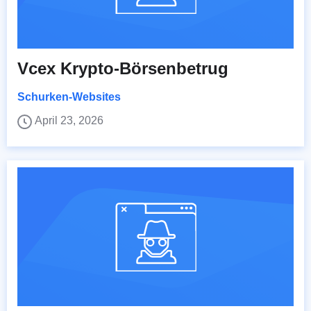
Vcex Krypto-Börsenbetrug
Schurken-Websites
April 23, 2026