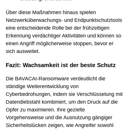
Über diese Maßnahmen hinaus spielen
Netzwerküberwachungs- und Endpunktschutztools
eine entscheidende Rolle bei der frühzeitigen
Erkennung verdächtiger Aktivitäten und können so
einen Angriff möglicherweise stoppen, bevor er
sich ausweitet.
Fazit: Wachsamkeit ist der beste Schutz
Die BAVACAI-Ransomware verdeutlicht die
ständige Weiterentwicklung von
Cyberbedrohungen, indem sie Verschlüsselung mit
Datendiebstahl kombiniert, um den Druck auf die
Opfer zu maximieren. Ihre gezielte
Vorgehensweise und die Ausnutzung gängiger
Sicherheitslücken zeigen, wie Angreifer sowohl