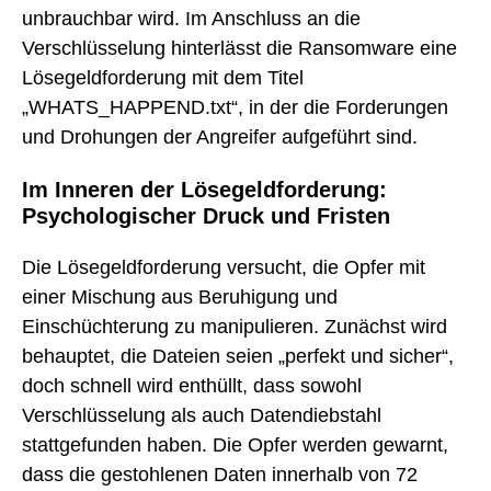
unbrauchbar wird. Im Anschluss an die
Verschlüsselung hinterlässt die Ransomware eine
Lösegeldforderung mit dem Titel
„WHATS_HAPPEND.txt“, in der die Forderungen
und Drohungen der Angreifer aufgeführt sind.
Im Inneren der Lösegeldforderung:
Psychologischer Druck und Fristen
Die Lösegeldforderung versucht, die Opfer mit
einer Mischung aus Beruhigung und
Einschüchterung zu manipulieren. Zunächst wird
behauptet, die Dateien seien „perfekt und sicher“,
doch schnell wird enthüllt, dass sowohl
Verschlüsselung als auch Datendiebstahl
stattgefunden haben. Die Opfer werden gewarnt,
dass die gestohlenen Daten innerhalb von 72