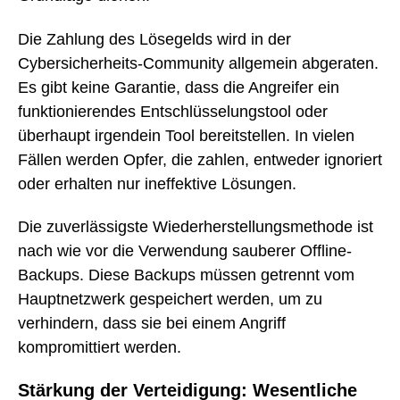
Die Zahlung des Lösegelds wird in der
Cybersicherheits-Community allgemein abgeraten.
Es gibt keine Garantie, dass die Angreifer ein
funktionierendes Entschlüsselungstool oder
überhaupt irgendein Tool bereitstellen. In vielen
Fällen werden Opfer, die zahlen, entweder ignoriert
oder erhalten nur ineffektive Lösungen.
Die zuverlässigste Wiederherstellungsmethode ist
nach wie vor die Verwendung sauberer Offline-
Backups. Diese Backups müssen getrennt vom
Hauptnetzwerk gespeichert werden, um zu
verhindern, dass sie bei einem Angriff
kompromittiert werden.
Stärkung der Verteidigung: Wesentliche