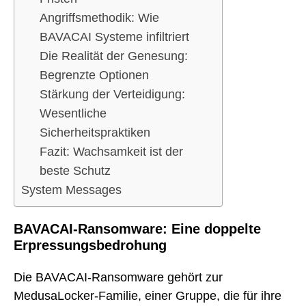
Angriffsmethodik: Wie
BAVACAI Systeme infiltriert
Die Realität der Genesung:
Begrenzte Optionen
Stärkung der Verteidigung:
Wesentliche
Sicherheitspraktiken
Fazit: Wachsamkeit ist der
beste Schutz
System Messages
BAVACAI-Ransomware: Eine doppelte
Erpressungsbedrohung
Die BAVACAI-Ransomware gehört zur
MedusaLocker-Familie, einer Gruppe, die für ihre