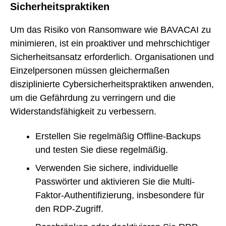
Sicherheitspraktiken
Um das Risiko von Ransomware wie BAVACAI zu
minimieren, ist ein proaktiver und mehrschichtiger
Sicherheitsansatz erforderlich. Organisationen und
Einzelpersonen müssen gleichermaßen
disziplinierte Cybersicherheitspraktiken anwenden,
um die Gefährdung zu verringern und die
Widerstandsfähigkeit zu verbessern.
Erstellen Sie regelmäßig Offline-Backups
und testen Sie diese regelmäßig.
Verwenden Sie sichere, individuelle
Passwörter und aktivieren Sie die Multi-
Faktor-Authentifizierung, insbesondere für
den RDP-Zugriff.