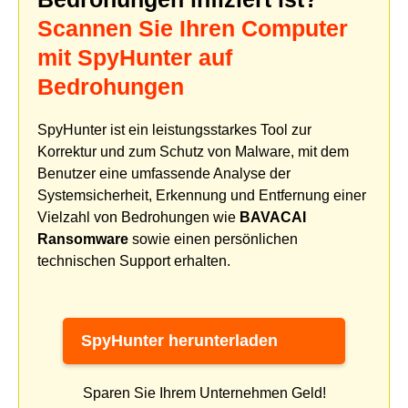
Scannen Sie Ihren Computer
mit SpyHunter auf
Bedrohungen
SpyHunter ist ein leistungsstarkes Tool zur
Korrektur und zum Schutz von Malware, mit dem
Benutzer eine umfassende Analyse der
Systemsicherheit, Erkennung und Entfernung einer
Vielzahl von Bedrohungen wie
BAVACAI
Ransomware
sowie einen persönlichen
technischen Support erhalten.
SpyHunter herunterladen
Sparen Sie Ihrem Unternehmen Geld!