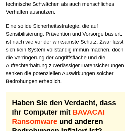
technische Schwächen als auch menschliches
Verhalten ausnutzen.
Eine solide Sicherheitsstrategie, die auf
Sensibilisierung, Prävention und Vorsorge basiert,
ist nach wie vor der wirksamste Schutz. Zwar lässt
sich kein System vollständig immun machen, doch
die Verringerung der Angriffsfläche und die
Aufrechterhaltung zuverlässiger Datensicherungen
senken die potenziellen Auswirkungen solcher
Bedrohungen erheblich.
Haben Sie den Verdacht, dass
Ihr Computer mit
BAVACAI
Ransomware
und anderen
Bedrohungen infiziert ist?