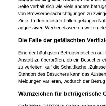
Seite verhält sich wie viele andere betrüg
von Browserbenachrichtigungen zu zwingen
Ziele. In den meisten Fällen gelangen Nut
aggressiven Werbenetzwerken weitergelei
Die Falle der gefälschten Verifiz
Eine der häufigsten Betrugsmaschen auf 
Anstatt zu überprüfen, ob ein Besucher e
zu verleiten, auf die Schaltfläche „Zulas
Standort des Besuchers kann das Ausseh
Meldungen variieren, wodurch der Betrug 
Warnzeichen für betrügerische