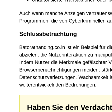
Auch wenn manche Anzeigen vertrauenswür
Programmen, die von Cyberkriminellen au
Schlussbetrachtung
Batorathanding.co.in ist ein Beispiel für
abzielen, die Nutzerinteraktion zu manip
Indem Nutzer die Merkmale gefälschter V
Browserbenachrichtigungen meiden, stärk
Datenschutzverletzungen. Wachsamkeit ist
weiterentwickelnden Bedrohungen.
Haben Sie den Verdacht