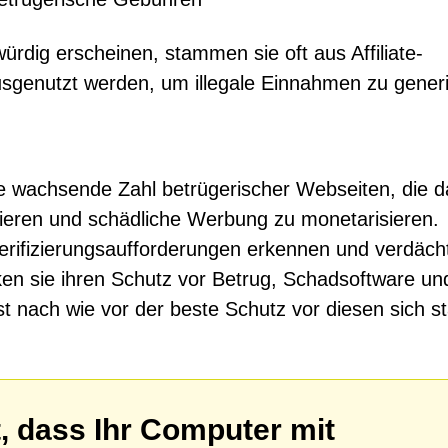
dig erscheinen, stammen sie oft aus Affiliate-
sgenutzt werden, um illegale Einnahmen zu generi
 die wachsende Zahl betrügerischer Webseiten, die d
ulieren und schädliche Werbung zu monetarisieren.
erifizierungsaufforderungen erkennen und verdäch
en sie ihren Schutz vor Betrug, Schadsoftware un
 nach wie vor der beste Schutz vor diesen sich s
, dass Ihr Computer mit