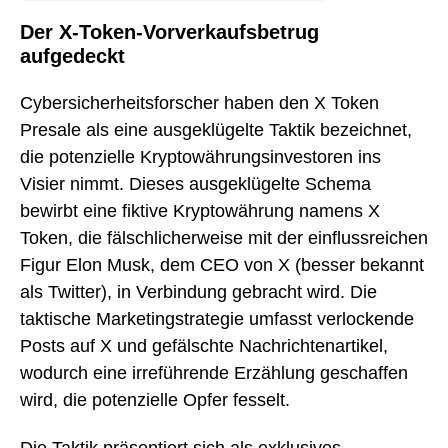
Der X-Token-Vorverkaufsbetrug
aufgedeckt
Cybersicherheitsforscher haben den X Token
Presale als eine ausgeklügelte Taktik bezeichnet,
die potenzielle Kryptowährungsinvestoren ins
Visier nimmt. Dieses ausgeklügelte Schema
bewirbt eine fiktive Kryptowährung namens X
Token, die fälschlicherweise mit der einflussreichen
Figur Elon Musk, dem CEO von X (besser bekannt
als Twitter), in Verbindung gebracht wird. Die
taktische Marketingstrategie umfasst verlockende
Posts auf X und gefälschte Nachrichtenartikel,
wodurch eine irreführende Erzählung geschaffen
wird, die potenzielle Opfer fesselt.