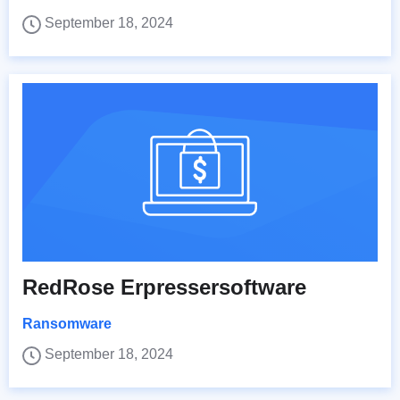
September 18, 2024
RedRose Erpressersoftware
Ransomware
September 18, 2024