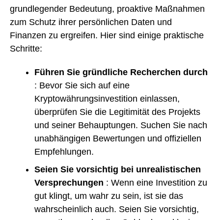
grundlegender Bedeutung, proaktive Maßnahmen
zum Schutz ihrer persönlichen Daten und
Finanzen zu ergreifen. Hier sind einige praktische
Schritte:
Führen Sie gründliche Recherchen durch
: Bevor Sie sich auf eine
Kryptowährungsinvestition einlassen,
überprüfen Sie die Legitimität des Projekts
und seiner Behauptungen. Suchen Sie nach
unabhängigen Bewertungen und offiziellen
Empfehlungen.
Seien Sie vorsichtig bei unrealistischen
Versprechungen
: Wenn eine Investition zu
gut klingt, um wahr zu sein, ist sie das
wahrscheinlich auch. Seien Sie vorsichtig,