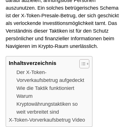
darauf abzielen, ahnungslose Personen
auszunutzen. Ein solches betrügerisches Schema
ist der X-Token-Presale-Betrug, der sich geschickt
als verlockende Investitionsmöglichkeit tarnt. Das
Verständnis dieser Taktiken ist für den Schutz
persönlicher und finanzieller Informationen beim
Navigieren im Krypto-Raum unerlässlich.
Inhaltsverzeichnis
Der X-Token-
Vorverkaufsbetrug aufgedeckt
Wie die Taktik funktioniert
Warum
Kryptowährungstaktiken so
weit verbreitet sind
X-Token-Vorverkaufsbetrug Video