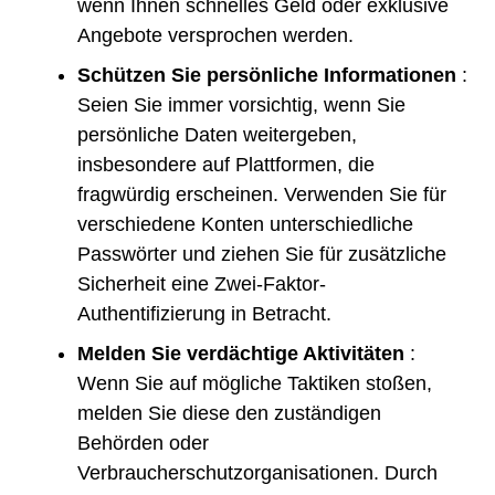
wenn Ihnen schnelles Geld oder exklusive
Angebote versprochen werden.
Schützen Sie persönliche Informationen
:
Seien Sie immer vorsichtig, wenn Sie
persönliche Daten weitergeben,
insbesondere auf Plattformen, die
fragwürdig erscheinen. Verwenden Sie für
verschiedene Konten unterschiedliche
Passwörter und ziehen Sie für zusätzliche
Sicherheit eine Zwei-Faktor-
Authentifizierung in Betracht.
Melden Sie verdächtige Aktivitäten
:
Wenn Sie auf mögliche Taktiken stoßen,
melden Sie diese den zuständigen
Behörden oder
Verbraucherschutzorganisationen. Durch