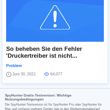
So beheben Sie den Fehler
'Druckertreiber ist nicht...
Problem
Juni 30, 2021
64,077
SpyHunter Gratis-Testversion: Wichtige
Nutzungsbedingungen
Die SpyHunter-Testversion ist für SpyHunter Pro oder SpyHunter für
Mac und umfasst mehrere Geräte (wie in den Werbematerialien/auf