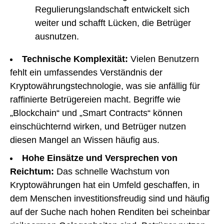
Regulierungslandschaft entwickelt sich
weiter und schafft Lücken, die Betrüger
ausnutzen.
Technische Komplexität:
Vielen Benutzern
fehlt ein umfassendes Verständnis der
Kryptowährungstechnologie, was sie anfällig für
raffinierte Betrügereien macht. Begriffe wie
„Blockchain“ und „Smart Contracts“ können
einschüchternd wirken, und Betrüger nutzen
diesen Mangel an Wissen häufig aus.
Hohe Einsätze und Versprechen von
Reichtum:
Das schnelle Wachstum von
Kryptowährungen hat ein Umfeld geschaffen, in
dem Menschen investitionsfreudig sind und häufig
auf der Suche nach hohen Renditen bei scheinbar