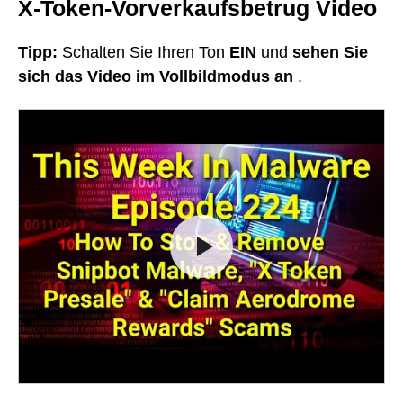
X-Token-Vorverkaufsbetrug Video
Tipp:
Schalten Sie Ihren Ton
EIN
und
sehen Sie
sich das Video im Vollbildmodus an
.