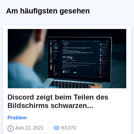
Am häufigsten gesehen
Discord zeigt beim Teilen des
Bildschirms schwarzen...
Problem
Juni 22, 2021
83,070