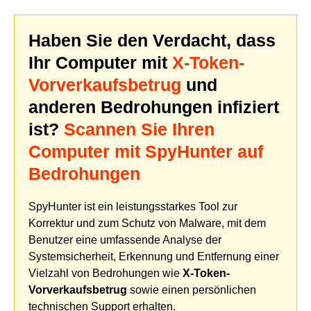
Haben Sie den Verdacht, dass
Ihr Computer mit
X-Token-
Vorverkaufsbetrug
und
anderen Bedrohungen infiziert
ist?
Scannen Sie Ihren
Computer mit SpyHunter auf
Bedrohungen
SpyHunter ist ein leistungsstarkes Tool zur
Korrektur und zum Schutz von Malware, mit dem
Benutzer eine umfassende Analyse der
Systemsicherheit, Erkennung und Entfernung einer
Vielzahl von Bedrohungen wie
X-Token-
Vorverkaufsbetrug
sowie einen persönlichen
technischen Support erhalten.