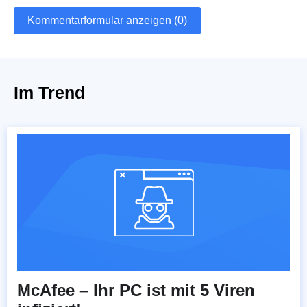
Kommentarformular anzeigen (0)
Im Trend
McAfee – Ihr PC ist mit 5 Viren