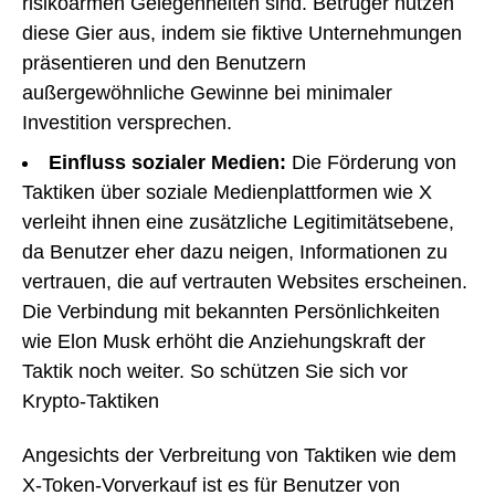
risikoarmen Gelegenheiten sind. Betrüger nutzen
diese Gier aus, indem sie fiktive Unternehmungen
präsentieren und den Benutzern
außergewöhnliche Gewinne bei minimaler
Investition versprechen.
Einfluss sozialer Medien:
Die Förderung von
Taktiken über soziale Medienplattformen wie X
verleiht ihnen eine zusätzliche Legitimitätsebene,
da Benutzer eher dazu neigen, Informationen zu
vertrauen, die auf vertrauten Websites erscheinen.
Die Verbindung mit bekannten Persönlichkeiten
wie Elon Musk erhöht die Anziehungskraft der
Taktik noch weiter. So schützen Sie sich vor
Krypto-Taktiken
Angesichts der Verbreitung von Taktiken wie dem
X-Token-Vorverkauf ist es für Benutzer von