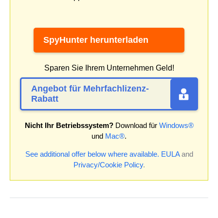
SpyHunter herunterladen
Sparen Sie Ihrem Unternehmen Geld!
Angebot für Mehrfachlizenz-
Rabatt
Nicht Ihr Betriebssystem?
Download für
Windows®
und
Mac®
.
See additional offer below where available.
EULA
and
Privacy/Cookie Policy
.