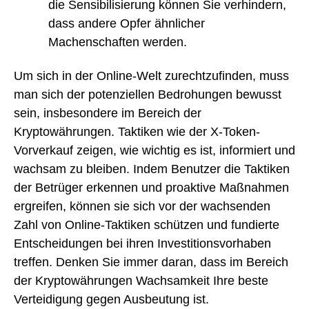
die Sensibilisierung können Sie verhindern,
dass andere Opfer ähnlicher
Machenschaften werden.
Um sich in der Online-Welt zurechtzufinden, muss
man sich der potenziellen Bedrohungen bewusst
sein, insbesondere im Bereich der
Kryptowährungen. Taktiken wie der X-Token-
Vorverkauf zeigen, wie wichtig es ist, informiert und
wachsam zu bleiben. Indem Benutzer die Taktiken
der Betrüger erkennen und proaktive Maßnahmen
ergreifen, können sie sich vor der wachsenden
Zahl von Online-Taktiken schützen und fundierte
Entscheidungen bei ihren Investitionsvorhaben
treffen. Denken Sie immer daran, dass im Bereich
der Kryptowährungen Wachsamkeit Ihre beste
Verteidigung gegen Ausbeutung ist.