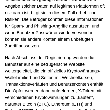
Angabe solcher Daten auf legitimen Plattformen oft
risikoarm ist, birgt sie in diesem Fall erhebliche
Risiken. Die Betrüger könnten diese Informationen
für Spam- und Phishing-Angriffe ausnutzen, und
wenn Benutzer Passwörter wiederverwenden,
können sie andere Konten einem unbefugten
Zugriff aussetzen.
Nach Abschluss der Registrierung werden die
Benutzer auf eine betrügerische Website
weitergeleitet, die ein offizielles Kryptowährungs-
Wallet imitiert und Seiten mit Wechselkursen,
Transaktionsverläufen und Benutzerkonten enthält.
Die Opfer werden dann aufgefordert, X-Token mit
verschiedenen Kryptowährungen zu „kaufen“,
darunter Bitcoin (BTC), Ethereum (ETH) und