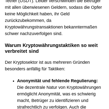
Tether (USDT). Leider verschwinden die Betrüger
mit allen überwiesenen Geldern, sodass die Opfer
keine Möglichkeit haben, ihr Geld
zurückzubekommen, da
Kryptowährungstransaktionen bekanntermaßen
schwer nachzuverfolgen sind.
Warum Kryptowährungstaktiken so weit
verbreitet sind
Der Kryptosektor ist aus mehreren Gründen
besonders anfällig für Taktiken:
Anonymität und fehlende Regulierung:
Die dezentrale Natur von Kryptowährungen
ermöglicht Anonymität, was es schwierig
macht, Betrüger zu identifizieren und
strafrechtlich zu verfolgen. Auch die