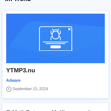
YTMP3.nu
Adware
September 15, 2024