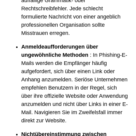
auffällige Grammatik- oder
Rechtschreibfehler. Jede schlecht
formulierte Nachricht von einer angeblich
professionellen Organisation sollte
Misstrauen erregen.
Anmeldeaufforderungen über
ungewöhnliche Methoden
: In Phishing-E-
Mails werden die Empfänger häufig
aufgefordert, sich über einen Link oder
Anhang anzumelden. Seriöse Unternehmen
empfehlen Benutzern in der Regel, sich
über ihre offizielle Website oder Anwendung
anzumelden und nicht über Links in einer E-
Mail. Navigieren Sie im Zweifelsfall immer
direkt zur Website.
Nichtübereinstimmung zwischen