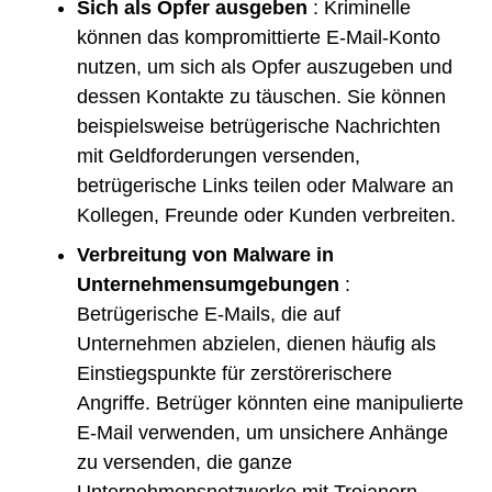
Sich als Opfer ausgeben
: Kriminelle
können das kompromittierte E-Mail-Konto
nutzen, um sich als Opfer auszugeben und
dessen Kontakte zu täuschen. Sie können
beispielsweise betrügerische Nachrichten
mit Geldforderungen versenden,
betrügerische Links teilen oder Malware an
Kollegen, Freunde oder Kunden verbreiten.
Verbreitung von Malware in
Unternehmensumgebungen
:
Betrügerische E-Mails, die auf
Unternehmen abzielen, dienen häufig als
Einstiegspunkte für zerstörerischere
Angriffe. Betrüger könnten eine manipulierte
E-Mail verwenden, um unsichere Anhänge
zu versenden, die ganze