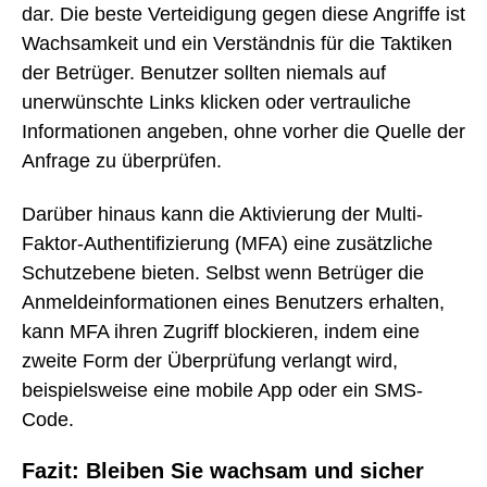
dar. Die beste Verteidigung gegen diese Angriffe ist
Wachsamkeit und ein Verständnis für die Taktiken
der Betrüger. Benutzer sollten niemals auf
unerwünschte Links klicken oder vertrauliche
Informationen angeben, ohne vorher die Quelle der
Anfrage zu überprüfen.
Darüber hinaus kann die Aktivierung der Multi-
Faktor-Authentifizierung (MFA) eine zusätzliche
Schutzebene bieten. Selbst wenn Betrüger die
Anmeldeinformationen eines Benutzers erhalten,
kann MFA ihren Zugriff blockieren, indem eine
zweite Form der Überprüfung verlangt wird,
beispielsweise eine mobile App oder ein SMS-
Code.
Fazit: Bleiben Sie wachsam und sicher