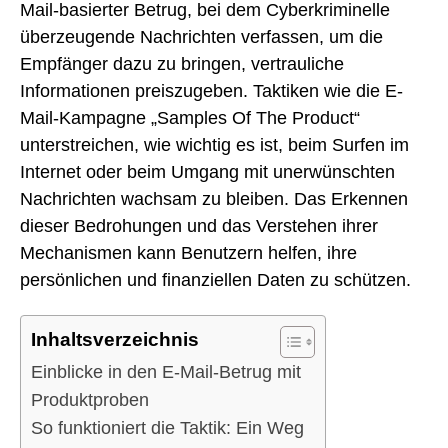
Mail-basierter Betrug, bei dem Cyberkriminelle
überzeugende Nachrichten verfassen, um die
Empfänger dazu zu bringen, vertrauliche
Informationen preiszugeben. Taktiken wie die E-
Mail-Kampagne „Samples Of The Product“
unterstreichen, wie wichtig es ist, beim Surfen im
Internet oder beim Umgang mit unerwünschten
Nachrichten wachsam zu bleiben. Das Erkennen
dieser Bedrohungen und das Verstehen ihrer
Mechanismen kann Benutzern helfen, ihre
persönlichen und finanziellen Daten zu schützen.
Inhaltsverzeichnis
Einblicke in den E-Mail-Betrug mit
Produktproben
So funktioniert die Taktik: Ein Weg