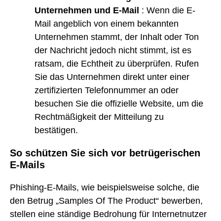
Unternehmen und E-Mail
: Wenn die E-
Mail angeblich von einem bekannten
Unternehmen stammt, der Inhalt oder Ton
der Nachricht jedoch nicht stimmt, ist es
ratsam, die Echtheit zu überprüfen. Rufen
Sie das Unternehmen direkt unter einer
zertifizierten Telefonnummer an oder
besuchen Sie die offizielle Website, um die
Rechtmäßigkeit der Mitteilung zu
bestätigen.
So schützen Sie sich vor betrügerischen
E-Mails
Phishing-E-Mails, wie beispielsweise solche, die
den Betrug „Samples Of The Product“ bewerben,
stellen eine ständige Bedrohung für Internetnutzer