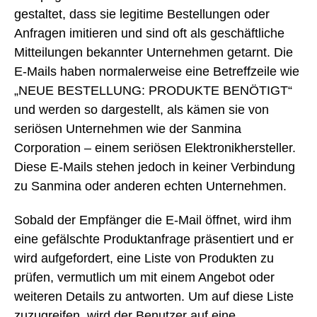
gestaltet, dass sie legitime Bestellungen oder
Anfragen imitieren und sind oft als geschäftliche
Mitteilungen bekannter Unternehmen getarnt. Die
E-Mails haben normalerweise eine Betreffzeile wie
„NEUE BESTELLUNG: PRODUKTE BENÖTIGT“
und werden so dargestellt, als kämen sie von
seriösen Unternehmen wie der Sanmina
Corporation – einem seriösen Elektronikhersteller.
Diese E-Mails stehen jedoch in keiner Verbindung
zu Sanmina oder anderen echten Unternehmen.
Sobald der Empfänger die E-Mail öffnet, wird ihm
eine gefälschte Produktanfrage präsentiert und er
wird aufgefordert, eine Liste von Produkten zu
prüfen, vermutlich um mit einem Angebot oder
weiteren Details zu antworten. Um auf diese Liste
zuzugreifen, wird der Benutzer auf eine