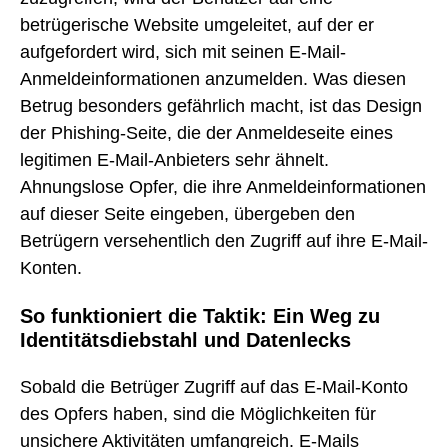
betrügerische Website umgeleitet, auf der er
aufgefordert wird, sich mit seinen E-Mail-
Anmeldeinformationen anzumelden. Was diesen
Betrug besonders gefährlich macht, ist das Design
der Phishing-Seite, die der Anmeldeseite eines
legitimen E-Mail-Anbieters sehr ähnelt.
Ahnungslose Opfer, die ihre Anmeldeinformationen
auf dieser Seite eingeben, übergeben den
Betrügern versehentlich den Zugriff auf ihre E-Mail-
Konten.
So funktioniert die Taktik: Ein Weg zu
Identitätsdiebstahl und Datenlecks
Sobald die Betrüger Zugriff auf das E-Mail-Konto
des Opfers haben, sind die Möglichkeiten für
unsichere Aktivitäten umfangreich. E-Mails