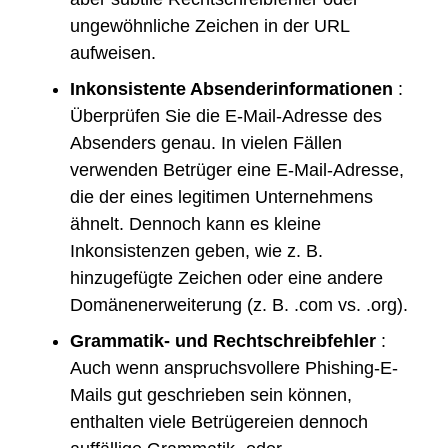
ungewöhnliche Zeichen in der URL
aufweisen.
Inkonsistente Absenderinformationen
:
Überprüfen Sie die E-Mail-Adresse des
Absenders genau. In vielen Fällen
verwenden Betrüger eine E-Mail-Adresse,
die der eines legitimen Unternehmens
ähnelt. Dennoch kann es kleine
Inkonsistenzen geben, wie z. B.
hinzugefügte Zeichen oder eine andere
Domänenerweiterung (z. B. .com vs. .org).
Grammatik- und Rechtschreibfehler
:
Auch wenn anspruchsvollere Phishing-E-
Mails gut geschrieben sein können,
enthalten viele Betrügereien dennoch