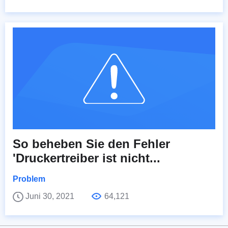
So beheben Sie den Fehler
'Druckertreiber ist nicht...
Problem
Juni 30, 2021
64,121