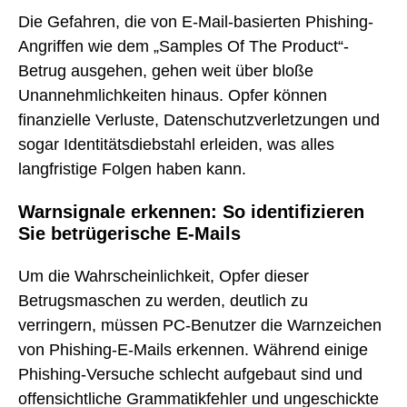
Die Gefahren, die von E-Mail-basierten Phishing-
Angriffen wie dem „Samples Of The Product“-
Betrug ausgehen, gehen weit über bloße
Unannehmlichkeiten hinaus. Opfer können
finanzielle Verluste, Datenschutzverletzungen und
sogar Identitätsdiebstahl erleiden, was alles
langfristige Folgen haben kann.
Warnsignale erkennen: So identifizieren
Sie betrügerische E-Mails
Um die Wahrscheinlichkeit, Opfer dieser
Betrugsmaschen zu werden, deutlich zu
verringern, müssen PC-Benutzer die Warnzeichen
von Phishing-E-Mails erkennen. Während einige
Phishing-Versuche schlecht aufgebaut sind und
offensichtliche Grammatikfehler und ungeschickte