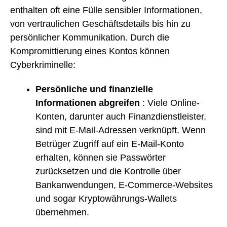
enthalten oft eine Fülle sensibler Informationen,
von vertraulichen Geschäftsdetails bis hin zu
persönlicher Kommunikation. Durch die
Kompromittierung eines Kontos können
Cyberkriminelle:
Persönliche und finanzielle
Informationen abgreifen
: Viele Online-
Konten, darunter auch Finanzdienstleister,
sind mit E-Mail-Adressen verknüpft. Wenn
Betrüger Zugriff auf ein E-Mail-Konto
erhalten, können sie Passwörter
zurücksetzen und die Kontrolle über
Bankanwendungen, E-Commerce-Websites
und sogar Kryptowährungs-Wallets
übernehmen.