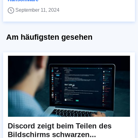
September 11, 2024
Am häufigsten gesehen
Discord zeigt beim Teilen des
Bildschirms schwarzen...