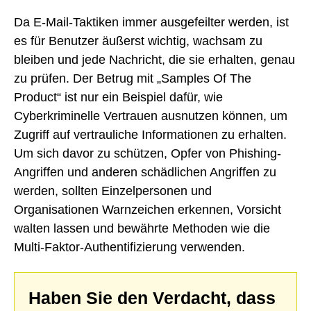
Da E-Mail-Taktiken immer ausgefeilter werden, ist
es für Benutzer äußerst wichtig, wachsam zu
bleiben und jede Nachricht, die sie erhalten, genau
zu prüfen. Der Betrug mit „Samples Of The
Product“ ist nur ein Beispiel dafür, wie
Cyberkriminelle Vertrauen ausnutzen können, um
Zugriff auf vertrauliche Informationen zu erhalten.
Um sich davor zu schützen, Opfer von Phishing-
Angriffen und anderen schädlichen Angriffen zu
werden, sollten Einzelpersonen und
Organisationen Warnzeichen erkennen, Vorsicht
walten lassen und bewährte Methoden wie die
Multi-Faktor-Authentifizierung verwenden.
Haben Sie den Verdacht, dass