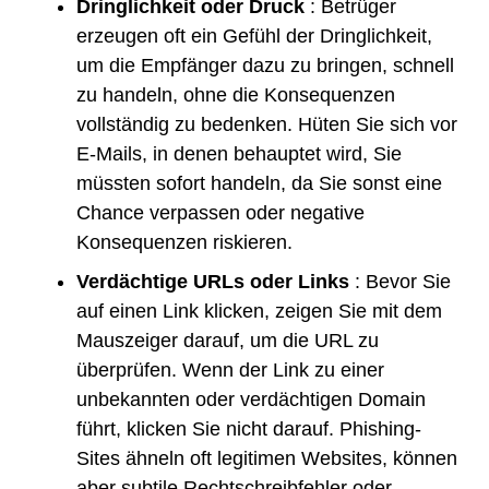
Dringlichkeit oder Druck
: Betrüger
erzeugen oft ein Gefühl der Dringlichkeit,
um die Empfänger dazu zu bringen, schnell
zu handeln, ohne die Konsequenzen
vollständig zu bedenken. Hüten Sie sich vor
E-Mails, in denen behauptet wird, Sie
müssten sofort handeln, da Sie sonst eine
Chance verpassen oder negative
Konsequenzen riskieren.
Verdächtige URLs oder Links
: Bevor Sie
auf einen Link klicken, zeigen Sie mit dem
Mauszeiger darauf, um die URL zu
überprüfen. Wenn der Link zu einer
unbekannten oder verdächtigen Domain
führt, klicken Sie nicht darauf. Phishing-
Sites ähneln oft legitimen Websites, können
aber subtile Rechtschreibfehler oder