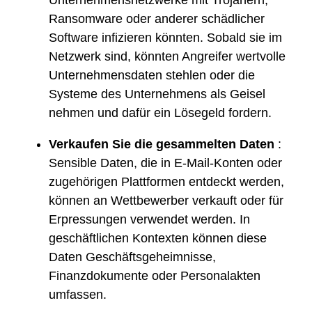
Unternehmensnetzwerke mit Trojanern,
Ransomware oder anderer schädlicher
Software infizieren könnten. Sobald sie im
Netzwerk sind, könnten Angreifer wertvolle
Unternehmensdaten stehlen oder die
Systeme des Unternehmens als Geisel
nehmen und dafür ein Lösegeld fordern.
Verkaufen Sie die gesammelten Daten
:
Sensible Daten, die in E-Mail-Konten oder
zugehörigen Plattformen entdeckt werden,
können an Wettbewerber verkauft oder für
Erpressungen verwendet werden. In
geschäftlichen Kontexten können diese
Daten Geschäftsgeheimnisse,
Finanzdokumente oder Personalakten
umfassen.