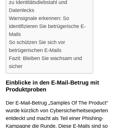
zu Identitätsdiebstahl und
Datenlecks
Warnsignale erkennen: So
identifizieren Sie betrügerische E-
Mails
So schützen Sie sich vor
betrügerischen E-Mails
Fazit: Bleiben Sie wachsam und
sicher
Einblicke in den E-Mail-Betrug mit
Produktproben
Der E-Mail-Betrug „Samples Of The Product“
wurde kürzlich von Cybersicherheitsexperten
entdeckt und macht als Teil einer Phishing-
Kampagne die Runde. Diese E-Mails sind so