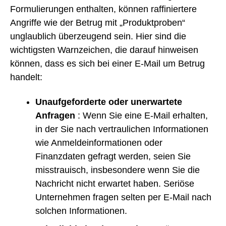
Formulierungen enthalten, können raffiniertere
Angriffe wie der Betrug mit „Produktproben“
unglaublich überzeugend sein. Hier sind die
wichtigsten Warnzeichen, die darauf hinweisen
können, dass es sich bei einer E-Mail um Betrug
handelt:
Unaufgeforderte oder unerwartete
Anfragen
: Wenn Sie eine E-Mail erhalten,
in der Sie nach vertraulichen Informationen
wie Anmeldeinformationen oder
Finanzdaten gefragt werden, seien Sie
misstrauisch, insbesondere wenn Sie die
Nachricht nicht erwartet haben. Seriöse
Unternehmen fragen selten per E-Mail nach
solchen Informationen.