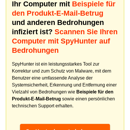
Ihr Computer mit
Beispiele für
den Produkt-E-Mail-Betrug
und anderen Bedrohungen
infiziert ist?
Scannen Sie Ihren
Computer mit SpyHunter auf
Bedrohungen
SpyHunter ist ein leistungsstarkes Tool zur
Korrektur und zum Schutz von Malware, mit dem
Benutzer eine umfassende Analyse der
Systemsicherheit, Erkennung und Entfernung einer
Vielzahl von Bedrohungen wie
Beispiele für den
Produkt-E-Mail-Betrug
sowie einen persönlichen
technischen Support erhalten.