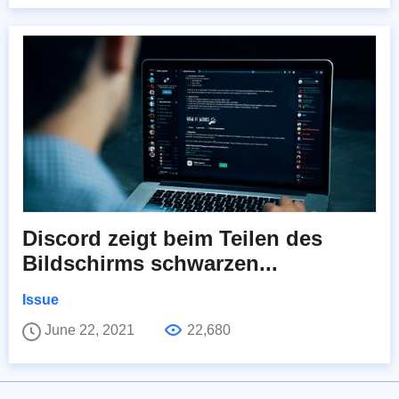
Discord zeigt beim Teilen des
Bildschirms schwarzen...
Issue
June 22, 2021
22,680