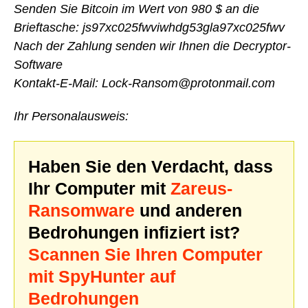
Senden Sie Bitcoin im Wert von 980 $ an die
Brieftasche: js97xc025fwviwhdg53gla97xc025fwv
Nach der Zahlung senden wir Ihnen die Decryptor-
Software
Kontakt-E-Mail: Lock-Ransom@protonmail.com
Ihr Personalausweis:
Haben Sie den Verdacht, dass
Ihr Computer mit
Zareus-
Ransomware
und anderen
Bedrohungen infiziert ist?
Scannen Sie Ihren Computer
mit SpyHunter auf
Bedrohungen