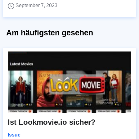
September 7, 2023
Am häufigsten gesehen
Ist Lookmovie.io sicher?
Issue