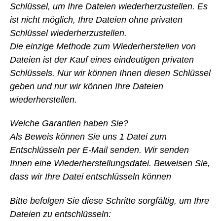
Schlüssel, um Ihre Dateien wiederherzustellen. Es
ist nicht möglich, Ihre Dateien ohne privaten
Schlüssel wiederherzustellen.
Die einzige Methode zum Wiederherstellen von
Dateien ist der Kauf eines eindeutigen privaten
Schlüssels. Nur wir können Ihnen diesen Schlüssel
geben und nur wir können Ihre Dateien
wiederherstellen.
Welche Garantien haben Sie?
Als Beweis können Sie uns 1 Datei zum
Entschlüsseln per E-Mail senden. Wir senden
Ihnen eine Wiederherstellungsdatei. Beweisen Sie,
dass wir Ihre Datei entschlüsseln können
Bitte befolgen Sie diese Schritte sorgfältig, um Ihre
Dateien zu entschlüsseln: