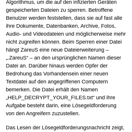
Algorithmus, um die auf den infizierten Geräten
gespeicherten Dateien zu sperren. Betroffene
Benutzer werden feststellen, dass sie auf fast alle
ihre Dokumente, Datenbanken, Archive, Fotos,
Audio- und Videodateien und möglicherweise mehr
nicht zugreifen können. Beim Sperren einer Datei
hängt ZareuS eine neue Dateierweiterung –
„.ZareuS“ – an den ursprünglichen Namen dieser
Datei an. Darüber hinaus werden Opfer der
Bedrohung das Vorhandensein einer neuen
Textdatei auf den angegriffenen Computern
bemerken. Die Datei erhält den Namen
„HELP_DECRYPT_YOUR_FILES.txt“ und ihre
Aufgabe besteht darin, eine Lösegeldforderung
von den Angreifern zuzustellen.
Das Lesen der Lösegeldforderungsnachricht zeigt,