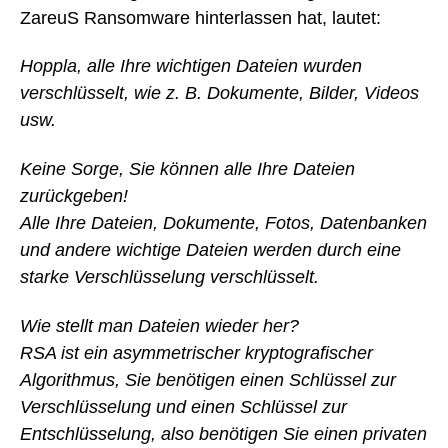
ZareuS Ransomware hinterlassen hat, lautet:
Hoppla, alle Ihre wichtigen Dateien wurden
verschlüsselt, wie z. B. Dokumente, Bilder, Videos
usw.
Keine Sorge, Sie können alle Ihre Dateien
zurückgeben!
Alle Ihre Dateien, Dokumente, Fotos, Datenbanken
und andere wichtige Dateien werden durch eine
starke Verschlüsselung verschlüsselt.
Wie stellt man Dateien wieder her?
RSA ist ein asymmetrischer kryptografischer
Algorithmus, Sie benötigen einen Schlüssel zur
Verschlüsselung und einen Schlüssel zur
Entschlüsselung, also benötigen Sie einen privaten