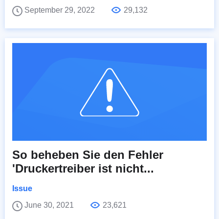
September 29, 2022
29,132
So beheben Sie den Fehler
'Druckertreiber ist nicht...
Issue
June 30, 2021
23,621