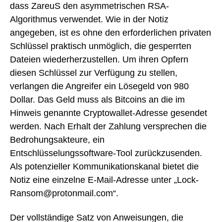
dass ZareuS den asymmetrischen RSA-
Algorithmus verwendet. Wie in der Notiz
angegeben, ist es ohne den erforderlichen privaten
Schlüssel praktisch unmöglich, die gesperrten
Dateien wiederherzustellen. Um ihren Opfern
diesen Schlüssel zur Verfügung zu stellen,
verlangen die Angreifer ein Lösegeld von 980
Dollar. Das Geld muss als Bitcoins an die im
Hinweis genannte Cryptowallet-Adresse gesendet
werden. Nach Erhalt der Zahlung versprechen die
Bedrohungsakteure, ein
Entschlüsselungssoftware-Tool zurückzusenden.
Als potenzieller Kommunikationskanal bietet die
Notiz eine einzelne E-Mail-Adresse unter „Lock-
Ransom@protonmail.com“.
Der vollständige Satz von Anweisungen, die