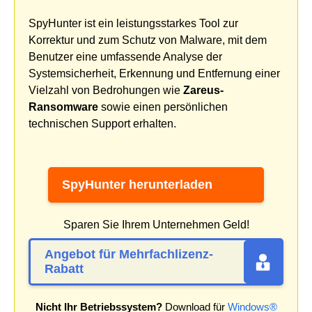
SpyHunter ist ein leistungsstarkes Tool zur
Korrektur und zum Schutz von Malware, mit dem
Benutzer eine umfassende Analyse der
Systemsicherheit, Erkennung und Entfernung einer
Vielzahl von Bedrohungen wie
Zareus-
Ransomware
sowie einen persönlichen
technischen Support erhalten.
SpyHunter herunterladen
Sparen Sie Ihrem Unternehmen Geld!
Angebot für Mehrfachlizenz-
Rabatt
Nicht Ihr Betriebssystem?
Download für
Windows®