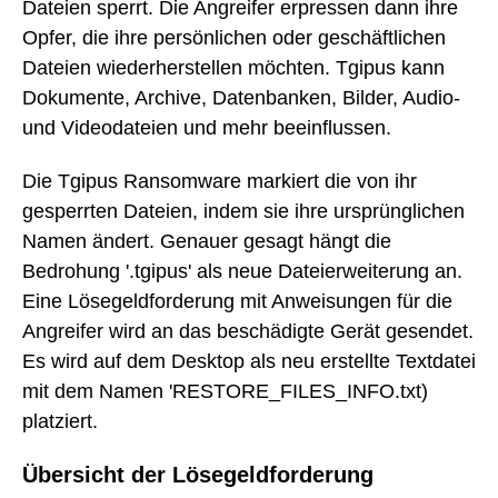
Dateien sperrt. Die Angreifer erpressen dann ihre
Opfer, die ihre persönlichen oder geschäftlichen
Dateien wiederherstellen möchten. Tgipus kann
Dokumente, Archive, Datenbanken, Bilder, Audio-
und Videodateien und mehr beeinflussen.
Die Tgipus Ransomware markiert die von ihr
gesperrten Dateien, indem sie ihre ursprünglichen
Namen ändert. Genauer gesagt hängt die
Bedrohung '.tgipus' als neue Dateierweiterung an.
Eine Lösegeldforderung mit Anweisungen für die
Angreifer wird an das beschädigte Gerät gesendet.
Es wird auf dem Desktop als neu erstellte Textdatei
mit dem Namen 'RESTORE_FILES_INFO.txt)
platziert.
Übersicht der Lösegeldforderung