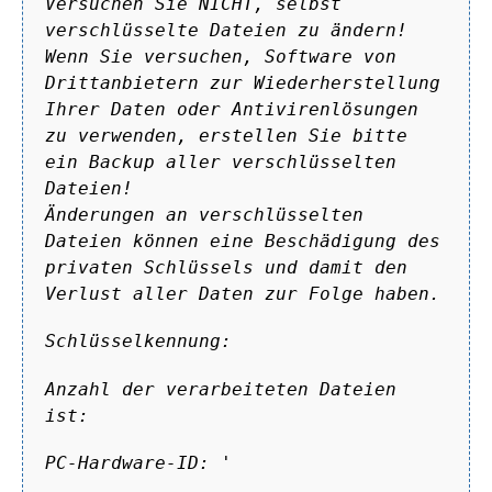
Versuchen Sie NICHT, selbst
verschlüsselte Dateien zu ändern!
Wenn Sie versuchen, Software von
Drittanbietern zur Wiederherstellung
Ihrer Daten oder Antivirenlösungen
zu verwenden, erstellen Sie bitte
ein Backup aller verschlüsselten
Dateien!
Änderungen an verschlüsselten
Dateien können eine Beschädigung des
privaten Schlüssels und damit den
Verlust aller Daten zur Folge haben.
Schlüsselkennung:
Anzahl der verarbeiteten Dateien
ist:
PC-Hardware-ID:
'