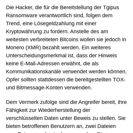
Die Hacker, die für die Bereitstellung der Tgipus
Ransomware verantwortlich sind, folgen dem
Trend, eine Lösegeldzahlung mit einer
Kryptowährung zu fordern. Anstelle des am
weitesten verbreiteten Bitcoins wollen sie jedoch in
Monero (XMR) bezahlt werden. Ein weiteres
Unterscheidungsmerkmal ist, dass der Hinweis
keine E-Mail-Adressen erwähnt, die als
Kommunikationskanäle verwendet werden können.
Opfer sollten stattdessen die bereitgestellten TOX-
und Bitmessage-Konten verwenden.
Dem Vermerk zufolge sind die Angreifer bereit, ihre
Fähigkeit zur Wiederherstellung der
verschlüsselten Daten unter Beweis zu stellen. Sie
bieten betroffenen Benutzern an, zwei Dateien