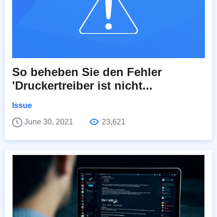
So beheben Sie den Fehler
'Druckertreiber ist nicht...
Issue
June 30, 2021
23,621