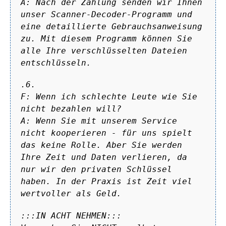
A: Nach der Zahlung senden wir Ihnen
unser Scanner-Decoder-Programm und
eine detaillierte Gebrauchsanweisung
zu. Mit diesem Programm können Sie
alle Ihre verschlüsselten Dateien
entschlüsseln.
.6.
F: Wenn ich schlechte Leute wie Sie
nicht bezahlen will?
A: Wenn Sie mit unserem Service
nicht kooperieren - für uns spielt
das keine Rolle. Aber Sie werden
Ihre Zeit und Daten verlieren, da
nur wir den privaten Schlüssel
haben. In der Praxis ist Zeit viel
wertvoller als Geld.
:::IN ACHT NEHMEN:::