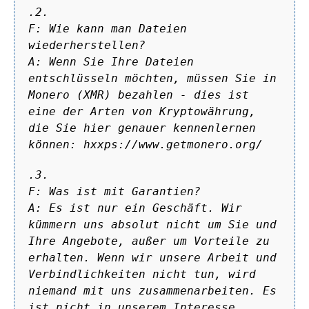
.2.
F: Wie kann man Dateien
wiederherstellen?
A: Wenn Sie Ihre Dateien
entschlüsseln möchten, müssen Sie in
Monero (XMR) bezahlen - dies ist
eine der Arten von Kryptowährung,
die Sie hier genauer kennenlernen
können: hxxps://www.getmonero.org/
.3.
F: Was ist mit Garantien?
A: Es ist nur ein Geschäft. Wir
kümmern uns absolut nicht um Sie und
Ihre Angebote, außer um Vorteile zu
erhalten. Wenn wir unsere Arbeit und
Verbindlichkeiten nicht tun, wird
niemand mit uns zusammenarbeiten. Es
ist nicht in unserem Interesse.