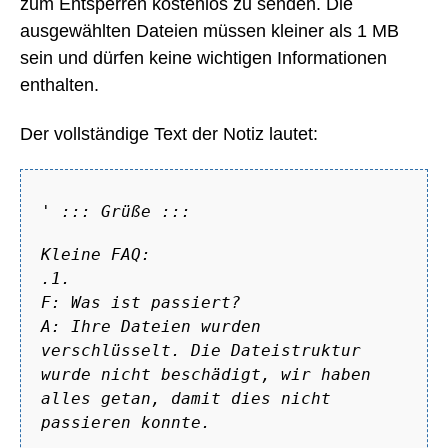
zum Entsperren kostenlos zu senden. Die
ausgewählten Dateien müssen kleiner als 1 MB
sein und dürfen keine wichtigen Informationen
enthalten.
Der vollständige Text der Notiz lautet:
'
::: Grüße :::
Kleine FAQ:
.1.
F: Was ist passiert?
A: Ihre Dateien wurden
verschlüsselt. Die Dateistruktur
wurde nicht beschädigt, wir haben
alles getan, damit dies nicht
passieren konnte.