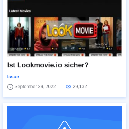
Ist Lookmovie.io sicher?
Issue
September 29, 2022
29,132