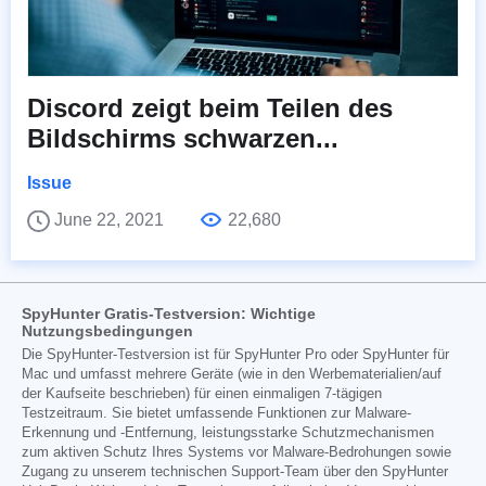
Discord zeigt beim Teilen des
Bildschirms schwarzen...
Issue
June 22, 2021
22,680
SpyHunter Gratis-Testversion: Wichtige
Nutzungsbedingungen
Die SpyHunter-Testversion ist für SpyHunter Pro oder SpyHunter für
Mac und umfasst mehrere Geräte (wie in den Werbematerialien/auf
der Kaufseite beschrieben) für einen einmaligen 7-tägigen
Testzeitraum. Sie bietet umfassende Funktionen zur Malware-
Erkennung und -Entfernung, leistungsstarke Schutzmechanismen
zum aktiven Schutz Ihres Systems vor Malware-Bedrohungen sowie
Zugang zu unserem technischen Support-Team über den SpyHunter