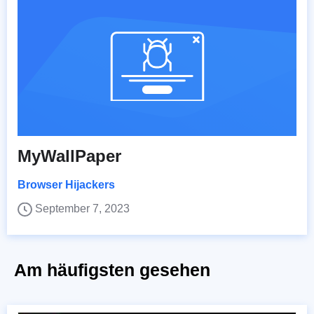
MyWallPaper
Browser Hijackers
September 7, 2023
Am häufigsten gesehen