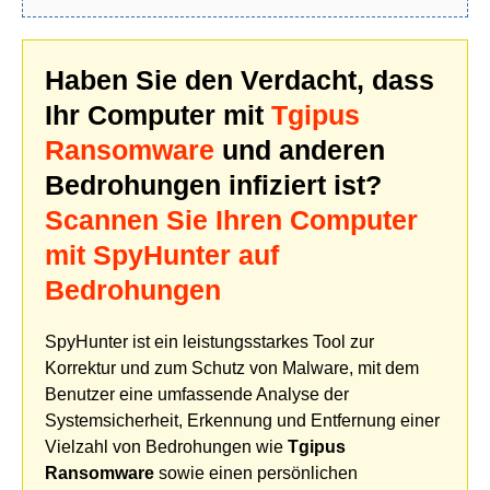
Haben Sie den Verdacht, dass
Ihr Computer mit
Tgipus
Ransomware
und anderen
Bedrohungen infiziert ist?
Scannen Sie Ihren Computer
mit SpyHunter auf
Bedrohungen
SpyHunter ist ein leistungsstarkes Tool zur
Korrektur und zum Schutz von Malware, mit dem
Benutzer eine umfassende Analyse der
Systemsicherheit, Erkennung und Entfernung einer
Vielzahl von Bedrohungen wie
Tgipus
Ransomware
sowie einen persönlichen