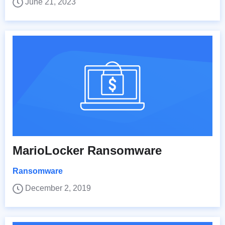
June 21, 2023
MarioLocker Ransomware
Ransomware
December 2, 2019