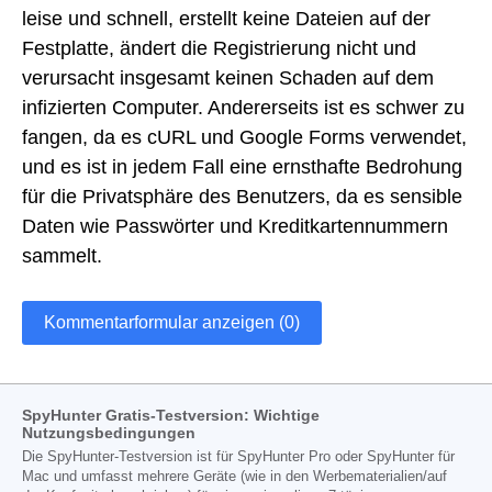
leise und schnell, erstellt keine Dateien auf der
Festplatte, ändert die Registrierung nicht und
verursacht insgesamt keinen Schaden auf dem
infizierten Computer. Andererseits ist es schwer zu
fangen, da es cURL und Google Forms verwendet,
und es ist in jedem Fall eine ernsthafte Bedrohung
für die Privatsphäre des Benutzers, da es sensible
Daten wie Passwörter und Kreditkartennummern
sammelt.
Kommentarformular anzeigen (0)
SpyHunter Gratis-Testversion: Wichtige
Nutzungsbedingungen
Die SpyHunter-Testversion ist für SpyHunter Pro oder SpyHunter für
Mac und umfasst mehrere Geräte (wie in den Werbematerialien/auf