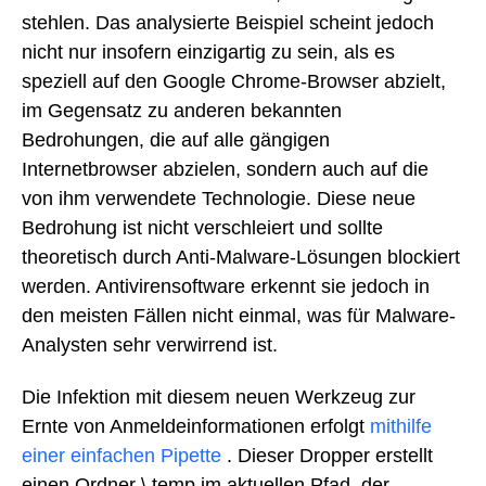
stehlen. Das analysierte Beispiel scheint jedoch
nicht nur insofern einzigartig zu sein, als es
speziell auf den Google Chrome-Browser abzielt,
im Gegensatz zu anderen bekannten
Bedrohungen, die auf alle gängigen
Internetbrowser abzielen, sondern auch auf die
von ihm verwendete Technologie. Diese neue
Bedrohung ist nicht verschleiert und sollte
theoretisch durch Anti-Malware-Lösungen blockiert
werden. Antivirensoftware erkennt sie jedoch in
den meisten Fällen nicht einmal, was für Malware-
Analysten sehr verwirrend ist.
Die Infektion mit diesem neuen Werkzeug zur
Ernte von Anmeldeinformationen erfolgt
mithilfe
einer einfachen Pipette
. Dieser Dropper erstellt
einen Ordner \ temp im aktuellen Pfad, der