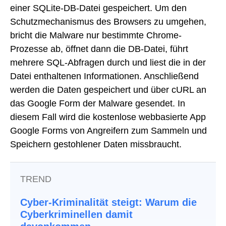
einer SQLite-DB-Datei gespeichert. Um den
Schutzmechanismus des Browsers zu umgehen,
bricht die Malware nur bestimmte Chrome-
Prozesse ab, öffnet dann die DB-Datei, führt
mehrere SQL-Abfragen durch und liest die in der
Datei enthaltenen Informationen. Anschließend
werden die Daten gespeichert und über cURL an
das Google Form der Malware gesendet. In
diesem Fall wird die kostenlose webbasierte App
Google Forms von Angreifern zum Sammeln und
Speichern gestohlener Daten missbraucht.
TREND
Cyber-Kriminalität steigt: Warum die
Cyberkriminellen damit