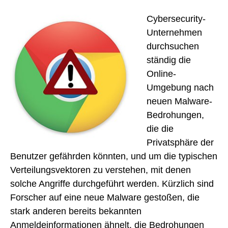
Cybersecurity-
Unternehmen
durchsuchen
ständig die
Online-
Umgebung nach
neuen Malware-
Bedrohungen,
die die
Privatsphäre der
Benutzer gefährden könnten, und um die typischen
Verteilungsvektoren zu verstehen, mit denen
solche Angriffe durchgeführt werden. Kürzlich sind
Forscher auf eine neue Malware gestoßen, die
stark anderen bereits bekannten
Anmeldeinformationen ähnelt, die Bedrohungen