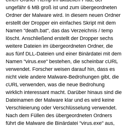
ungefähr 6 MB groß ist und zum übergeordneten
Ordner der Malware wird. In diesem neuen Ordner
erstellt der Dropper ein einfaches Skript mit dem
Namen "death.bat", das das Verzeichnis / temp
löscht. Anschließend erstellt der Dropper sechs
weitere Dateien im übergeordneten Ordner, die
aus fünf DLL-Dateien und einer Binärdatei mit dem
Namen "virus.exe" bestehen, die scheinbar cURL
verwendet. Forscher weisen darauf hin, dass es
nicht viele andere Malware-Bedrohungen gibt, die
cURL verwenden, was die neue Bedrohung
wirklich interessant macht. Darüber hinaus sind die
Dateinamen der Malware klar und es wird keine
Verschleierung oder Verschlüsselung verwendet.
Nach dem Füllen des übergeordneten Ordners
führt die Malware die Binärdatei "virus.exe" aus,