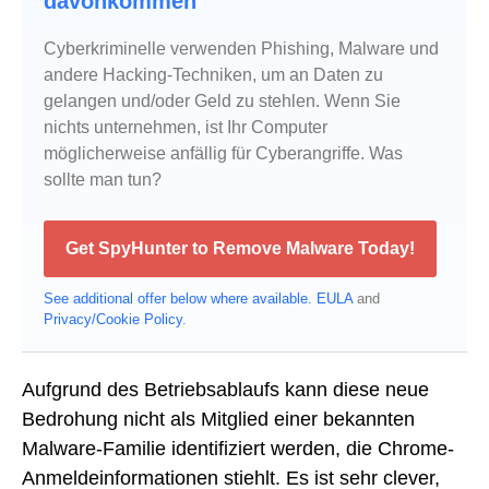
davonkommen
Cyberkriminelle verwenden Phishing, Malware und
andere Hacking-Techniken, um an Daten zu
gelangen und/oder Geld zu stehlen. Wenn Sie
nichts unternehmen, ist Ihr Computer
möglicherweise anfällig für Cyberangriffe. Was
sollte man tun?
Get SpyHunter to Remove Malware Today!
See additional offer below where available.
EULA
and
Privacy/Cookie Policy
.
Aufgrund des Betriebsablaufs kann diese neue
Bedrohung nicht als Mitglied einer bekannten
Malware-Familie identifiziert werden, die Chrome-
Anmeldeinformationen stiehlt. Es ist sehr clever,