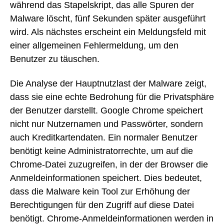
während das Stapelskript, das alle Spuren der
Malware löscht, fünf Sekunden später ausgeführt
wird. Als nächstes erscheint ein Meldungsfeld mit
einer allgemeinen Fehlermeldung, um den
Benutzer zu täuschen.
Die Analyse der Hauptnutzlast der Malware zeigt,
dass sie eine echte Bedrohung für die Privatsphäre
der Benutzer darstellt. Google Chrome speichert
nicht nur Nutzernamen und Passwörter, sondern
auch Kreditkartendaten. Ein normaler Benutzer
benötigt keine Administratorrechte, um auf die
Chrome-Datei zuzugreifen, in der der Browser die
Anmeldeinformationen speichert. Dies bedeutet,
dass die Malware kein Tool zur Erhöhung der
Berechtigungen für den Zugriff auf diese Datei
benötigt. Chrome-Anmeldeinformationen werden in